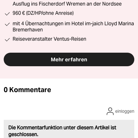
Ausflug ins Fischerdorf Wremen an der Nordsee
960 € (DZ/HP/ohne Anreise)
mit 4 Übernachtungen im Hotel im-jaich Lloyd Marina
Bremerhaven
Reiseveranstalter Ventus-Reisen
Mehr erfahren
0 Kommentare
einloggen
Die Kommentarfunktion unter diesem Artikel ist
geschlossen.