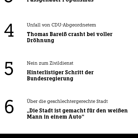
4
Unfall von CDU-Abgeordnetem
Thomas Bareiß crasht bei voller
Dröhnung
5
Nein zum Zivildienst
Hinterlistiger Schritt der
Bundesregierung
6
Über die geschlechtergerechte Stadt
„Die Stadt ist gemacht für den weißen
Mann in einem Auto“