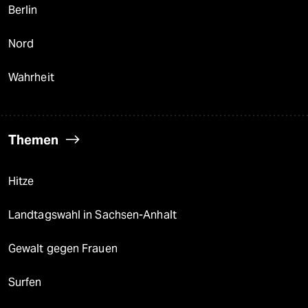
Berlin
Nord
Wahrheit
Themen
Hitze
Landtagswahl in Sachsen-Anhalt
Gewalt gegen Frauen
Surfen