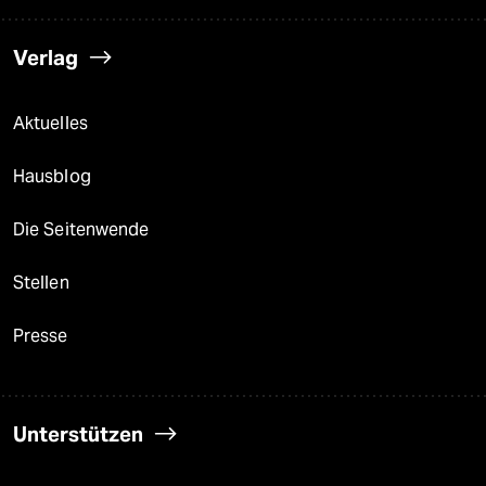
Verlag
Aktuelles
Hausblog
Die Seitenwende
Stellen
Presse
Unterstützen