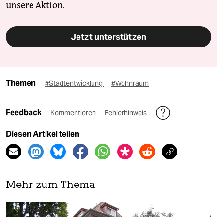
unsere Aktion.
Jetzt unterstützen
Themen
#Stadtentwicklung
#Wohnraum
Feedback
Kommentieren
Fehlerhinweis
Diesen Artikel teilen
Mehr zum Thema