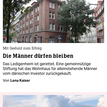
Mit Geduld zum Erfolg
Die Männer dürfen bleiben
Das Ledigenheim ist gerettet. Eine gemeinnützige
Stiftung hat das Wohnhaus für alleinstehende Männer
vom dänischen Investor zurückgekauft.
Von
Lena Kaiser