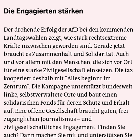
Die Engagierten stärken
Der drohende Erfolg der AfD bei den kommenden
Landtagswahlen zeigt, wie stark rechtsextreme
Kräfte inzwischen geworden sind. Gerade jetzt
braucht es Zusammenhalt und Solidarität. Auch
und vor allem mit den Menschen, die sich vor Ort
für eine starke Zivilgesellschaft einsetzen. Die taz
kooperiert deshalb mit "Alles beginnt im
Zentrum". Die Kampagne unterstützt bundesweit
linke, selbstverwaltete Orte und baut einen
solidarischen Fonds für deren Schutz und Erhalt
auf. Eine offene Gesellschaft braucht guten, frei
zugänglichen Journalismus – und
zivilgesellschaftliches Engagement. Finden Sie
auch? Dann machen Sie mit und unterstützen Sie