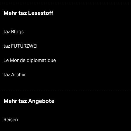
Mehr taz Lesestoff
taz Blogs
taz FUTURZWEI
Le Monde diplomatique
taz Archiv
Mehr taz Angebote
Reisen