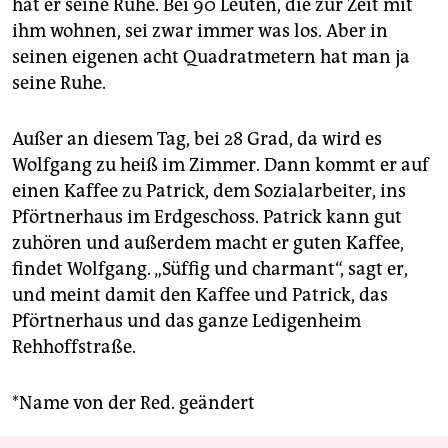
hat er seine Ruhe. Bei 90 Leuten, die zur Zeit mit
ihm wohnen, sei zwar immer was los. Aber in
seinen eigenen acht Quadratmetern hat man ja
seine Ruhe.
Außer an diesem Tag, bei 28 Grad, da wird es
Wolfgang zu heiß im Zimmer. Dann kommt er auf
einen Kaffee zu Patrick, dem Sozialarbeiter, ins
Pförtnerhaus im Erdgeschoss. Patrick kann gut
zuhören und außerdem macht er guten Kaffee,
findet Wolfgang. „Süffig und charmant“, sagt er,
und meint damit den Kaffee und Patrick, das
Pförtnerhaus und das ganze Ledigenheim
Rehhoffstraße.
*Name von der Red. geändert