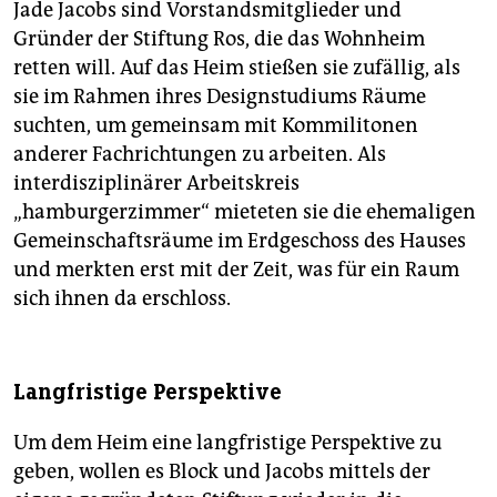
Jade Jacobs sind Vorstandsmitglieder und
Gründer der Stiftung Ros, die das Wohnheim
retten will. Auf das Heim stießen sie zufällig, als
sie im Rahmen ihres Designstudiums Räume
suchten, um gemeinsam mit Kommilitonen
anderer Fachrichtungen zu arbeiten. Als
interdisziplinärer Arbeitskreis
„hamburgerzimmer“ mieteten sie die ehemaligen
Gemeinschaftsräume im Erdgeschoss des Hauses
und merkten erst mit der Zeit, was für ein Raum
sich ihnen da erschloss.
Langfristige Perspektive
Um dem Heim eine langfristige Perspektive zu
geben, wollen es Block und Jacobs mittels der