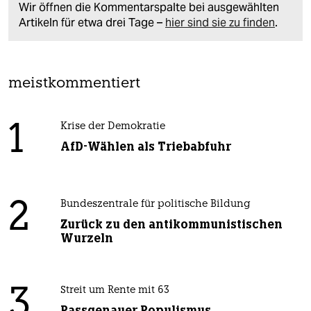
Wir öffnen die Kommentarspalte bei ausgewählten
Artikeln für etwa drei Tage –
hier sind sie zu finden
.
meistkommentiert
1
Krise der Demokratie
AfD-Wählen als Triebabfuhr
2
Bundeszentrale für politische Bildung
Zurück zu den antikommunistischen
Wurzeln
3
Streit um Rente mit 63
Passgenauer Populismus