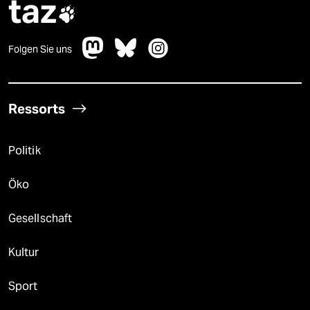
taz

Folgen Sie uns
Ressorts
Politik
Öko
Gesellschaft
Kultur
Sport