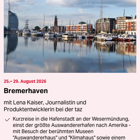
25.– 29. August 2026
Bremerhaven
mit Lena Kaiser, Journalistin und
Produktentwicklerin bei der taz
Kurzreise in die Hafenstadt an der Wesermündung,
einst der größte Auswandererhafen nach Amerika -
mit Besuch der berühmten Museen
"Auswandererhaus" und "Klimahaus" sowie einem