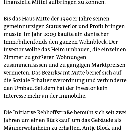
finanzielle Mittel aufbringen zu können.
Bis das Haus Mitte der 1990er Jahre seinen
gemeinnützigen Status verlor und Profit bringen
musste. Im Jahr 2009 kaufte ein dänischer
Immobilienfonds den ganzen Wohnblock. Der
Investor wollte das Heim umbauen, die einzelnen
Zimmer zu größeren Wohnungen
zusammenfassen und zu gängigen Marktpreisen
vermieten. Das Bezirksamt Mitte berief sich auf
die Soziale Erhaltensverordnung und verhinderte
den Umbau. Seitdem hat der Investor kein
Interesse mehr an der Immobilie.
Die Initiative Rehhoffstraße bemüht sich seit zwei
Jahren um einen Rückkauf, um das Gebäude als
Männerwohnheim zu erhalten. Antje Block und