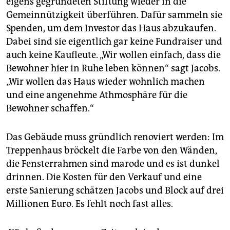
eigens gegründeten Stiftung wieder in die
Gemeinnützigkeit überführen. Dafür sammeln sie
Spenden, um dem Investor das Haus abzukaufen.
Dabei sind sie eigentlich gar keine Fundraiser und
auch keine Kaufleute. „Wir wollen einfach, dass die
Bewohner hier in Ruhe leben können“ sagt Jacobs.
„Wir wollen das Haus wieder wohnlich machen
und eine angenehme Athmosphäre für die
Bewohner schaffen.“
Das Gebäude muss gründlich renoviert werden: Im
Treppenhaus bröckelt die Farbe von den Wänden,
die Fensterrahmen sind marode und es ist dunkel
drinnen. Die Kosten für den Verkauf und eine
erste Sanierung schätzen Jacobs und Block auf drei
Millionen Euro. Es fehlt noch fast alles.