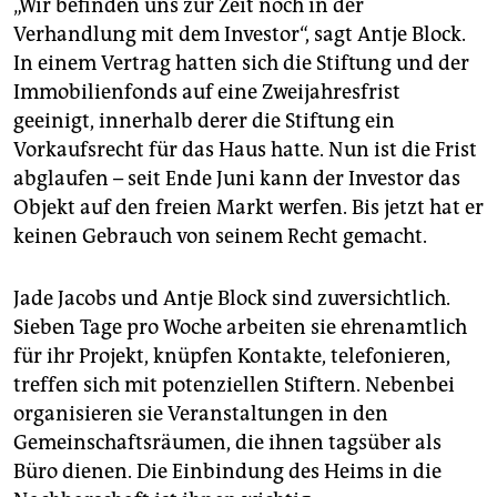
„Wir befinden uns zur Zeit noch in der
Verhandlung mit dem Investor“, sagt Antje Block.
In einem Vertrag hatten sich die Stiftung und der
Immobilienfonds auf eine Zweijahresfrist
geeinigt, innerhalb derer die Stiftung ein
Vorkaufsrecht für das Haus hatte. Nun ist die Frist
abglaufen – seit Ende Juni kann der Investor das
Objekt auf den freien Markt werfen. Bis jetzt hat er
keinen Gebrauch von seinem Recht gemacht.
Jade Jacobs und Antje Block sind zuversichtlich.
Sieben Tage pro Woche arbeiten sie ehrenamtlich
für ihr Projekt, knüpfen Kontakte, telefonieren,
treffen sich mit potenziellen Stiftern. Nebenbei
organisieren sie Veranstaltungen in den
Gemeinschaftsräumen, die ihnen tagsüber als
Büro dienen. Die Einbindung des Heims in die