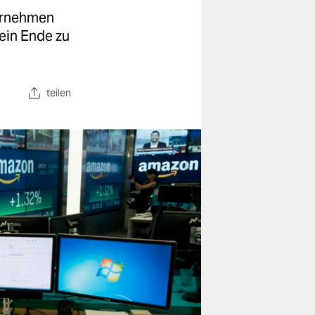
ternehmen
ein Ende zu
teilen