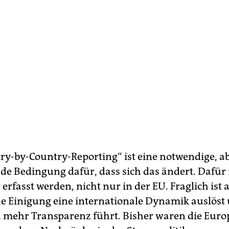
ry-by-Country-Reporting“ ist eine notwendige, a
de Bedingung dafür, dass sich das ändert. Dafü
 erfasst werden, nicht nur in der EU. Fraglich ist 
e Einigung eine internationale Dynamik auslöst
u mehr Trans­parenz führt. Bisher waren die Euro