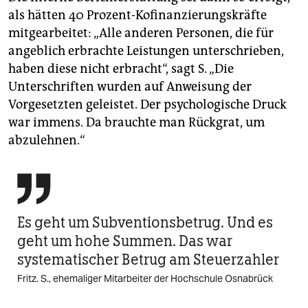
als hätten 40 Prozent-Kofinanzierungskräfte
mitgearbeitet: „Alle anderen Personen, die für
angeblich erbrachte Leistungen unterschrieben,
haben diese nicht erbracht“, sagt S. „Die
Unterschriften wurden auf Anweisung der
Vorgesetzten geleistet. Der psychologische Druck
war immens. Da brauchte man Rückgrat, um
abzulehnen.“

Es geht um Subventionsbetrug. Und es
geht um hohe Summen. Das war
systematischer Betrug am Steuerzahler
Fritz. S., ehemaliger Mitarbeiter der Hochschule Osnabrück