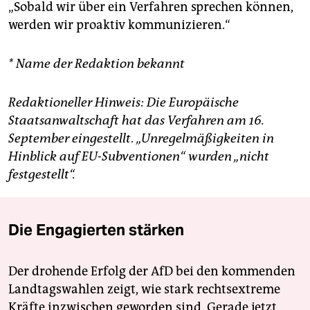
„Sobald wir über ein Verfahren sprechen können,
werden wir proaktiv kommunizieren.“
* Name der Redaktion bekannt
Redaktioneller Hinweis:
Die Europäische
Staatsanwaltschaft hat das Verfahren am 16.
September eingestellt
.
„Unregelmäßigkeiten in
Hinblick auf EU-Subventionen“ wurden „nicht
festgestellt“.
Die Engagierten stärken
Der drohende Erfolg der AfD bei den kommenden
Landtagswahlen zeigt, wie stark rechtsextreme
Kräfte inzwischen geworden sind. Gerade jetzt