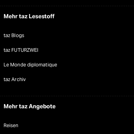
Mehr taz Lesestoff
taz Blogs
taz FUTURZWEI
Le Monde diplomatique
taz Archiv
Mehr taz Angebote
Reisen