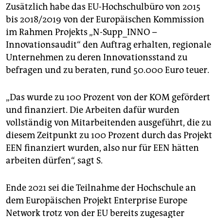
Zusätzlich habe das EU-Hochschulbüro von 2015
bis 2018/2019 von der Europäischen Kommission
im Rahmen Projekts „N-Supp_INNO –
Innovationsaudit“ den Auftrag erhalten, regionale
Unternehmen zu deren Innovationsstand zu
befragen und zu beraten, rund 50.000 Euro teuer.
„Das wurde zu 100 Prozent von der KOM gefördert
und finanziert. Die Arbeiten dafür wurden
vollständig von Mitarbeitenden ausgeführt, die zu
diesem Zeitpunkt zu 100 Prozent durch das Projekt
EEN finanziert wurden, also nur für EEN hätten
arbeiten dürfen“, sagt S.
Ende 2021 sei die Teilnahme der Hochschule an
dem Europäischen Projekt Enterprise Europe
Network trotz von der EU bereits zugesagter