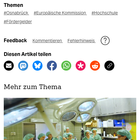
Themen
#Osnabrück
#Europäische Kommission
#Hochschule
#Fördergelder
Feedback
Kommentieren
Fehlerhinweis
Diesen Artikel teilen
Mehr zum Thema