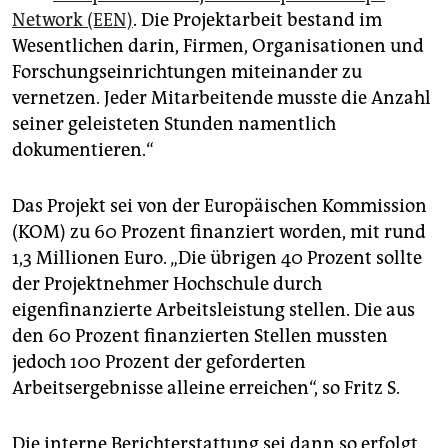
Network (EEN)
. Die Projektarbeit bestand im
Wesentlichen darin, Firmen, Organisationen und
Forschungseinrichtungen miteinander zu
vernetzen. Jeder Mitarbeitende musste die Anzahl
seiner geleisteten Stunden namentlich
dokumentieren.“
Das Projekt sei von der Europäischen Kommission
(KOM) zu 60 Prozent finanziert worden, mit rund
1,3 Millionen Euro. „Die übrigen 40 Prozent sollte
der Projektnehmer Hochschule durch
eigenfinanzierte Arbeitsleistung stellen. Die aus
den 60 Prozent finanzierten Stellen mussten
jedoch 100 Prozent der geforderten
Arbeitsergebnisse alleine erreichen“, so Fritz S.
Die interne Berichterstattung sei dann so erfolgt,