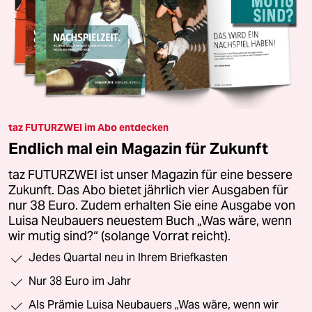
taz FUTURZWEI im Abo entdecken
Endlich mal ein Magazin für Zukunft
taz FUTURZWEI ist unser Magazin für eine bessere
Zukunft. Das Abo bietet jährlich vier Ausgaben für
nur 38 Euro. Zudem erhalten Sie eine Ausgabe von
Luisa Neubauers neuestem Buch „Was wäre, wenn
wir mutig sind?“ (solange Vorrat reicht).
Jedes Quartal neu in Ihrem Briefkasten
Nur 38 Euro im Jahr
Als Prämie Luisa Neubauers „Was wäre, wenn wir