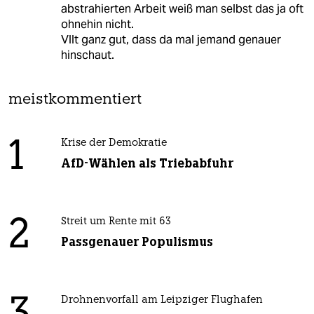
abstrahierten Arbeit weiß man selbst das ja oft
ohnehin nicht.
Vllt ganz gut, dass da mal jemand genauer
hinschaut.
meistkommentiert
1
Krise der Demokratie
AfD-Wählen als Triebabfuhr
2
Streit um Rente mit 63
Passgenauer Populismus
Drohnenvorfall am Leipziger Flughafen