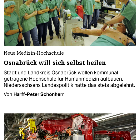
Neue Medizin-Hochschule
Osnabrück will sich selbst heilen
Stadt und Landkreis Osnabrück wollen kommunal
getragene Hochschule für Humanmedizin aufbauen.
Niedersachsens Landespolitik hatte das stets abgelehnt.
Von
Harff-Peter Schönherr