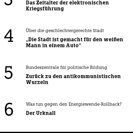
3
Das Zeitalter der elektronischen
Kriegsführung
4
Über die geschlechtergerechte Stadt
„Die Stadt ist gemacht für den weißen
Mann in einem Auto“
5
Bundeszentrale für politische Bildung
Zurück zu den antikommunistischen
Wurzeln
6
Was tun gegen den Energiewende-Rollback?
Der Urknall