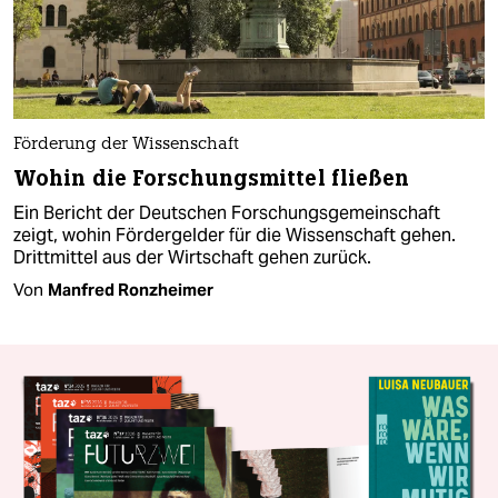
Förderung der Wissenschaft
Wohin die Forschungsmittel fließen
Ein Bericht der Deutschen Forschungsgemeinschaft
zeigt, wohin Fördergelder für die Wissenschaft gehen.
Drittmittel aus der Wirtschaft gehen zurück.
Von
Manfred Ronzheimer