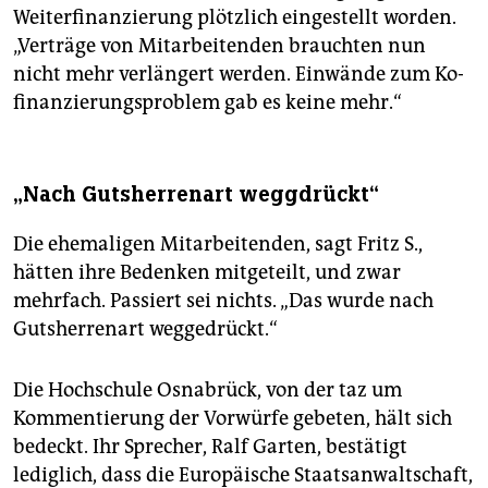
Weiterfinanzierung plötzlich eingestellt worden.
„Verträge von Mitarbeitenden brauchten nun
nicht mehr verlängert werden. Einwände zum Ko­
finanzierungsproblem gab es keine mehr.“
„Nach Gutsherrenart weggdrückt“
Die ehemaligen Mitarbeitenden, sagt Fritz S.,
hätten ihre Bedenken mitgeteilt, und zwar
mehrfach. Passiert sei nichts. „Das wurde nach
Gutsherrenart weggedrückt.“
Die Hochschule Osnabrück, von der taz um
Kommentierung der Vorwürfe gebeten, hält sich
bedeckt. Ihr Sprecher, Ralf Garten, bestätigt
lediglich, dass die Europäische Staatsanwaltschaft,