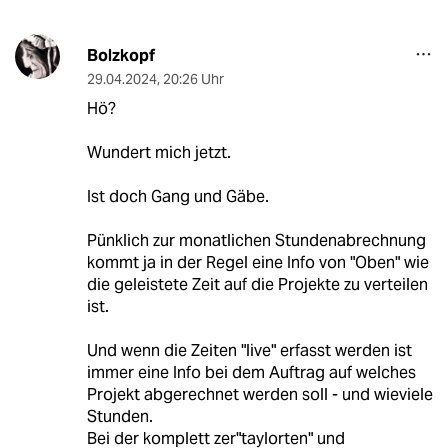
Bolzkopf
29.04.2024
,
20:26 Uhr
Hö?
Wundert mich jetzt.
Ist doch Gang und Gäbe.
Pünklich zur monatlichen Stundenabrechnung
kommt ja in der Regel eine Info von "Oben" wie
die geleistete Zeit auf die Projekte zu verteilen
ist.
Und wenn die Zeiten "live" erfasst werden ist
immer eine Info bei dem Auftrag auf welches
Projekt abgerechnet werden soll - und wieviele
Stunden.
Bei der komplett zer"taylorten" und