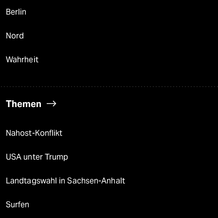
Berlin
Nord
Wahrheit
Themen
Nahost-Konflikt
USA unter Trump
Landtagswahl in Sachsen-Anhalt
Surfen