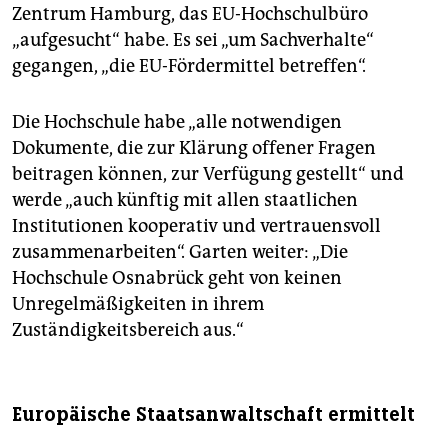
Zentrum Hamburg, das EU-Hochschulbüro
„aufgesucht“ habe. Es sei „um Sachverhalte“
gegangen, „die EU-Fördermittel betreffen“.
Die Hochschule habe „alle notwendigen
Dokumente, die zur Klärung offener Fragen
beitragen können, zur Verfügung gestellt“ und
werde „auch künftig mit allen staatlichen
Institutionen kooperativ und vertrauensvoll
zusammenarbeiten“. Garten weiter: „Die
Hochschule Osnabrück geht von keinen
Unregelmäßigkeiten in ihrem
Zuständigkeitsbereich aus.“
Europäische Staatsanwaltschaft ermittelt