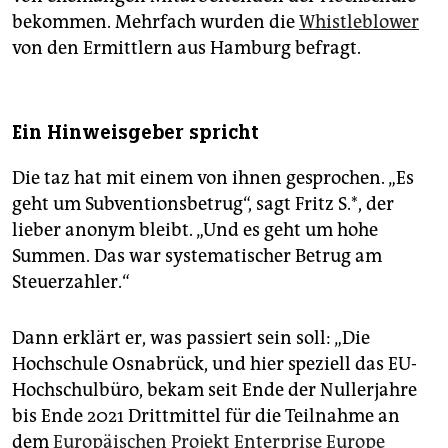
bekommen. Mehrfach wurden die
Whistleblower
von den Ermittlern aus Hamburg befragt.
Ein Hinweisgeber spricht
Die taz hat mit einem von ihnen gesprochen. „Es
geht um Subventionsbetrug“, sagt Fritz S.*, der
lieber anonym bleibt. „Und es geht um hohe
Summen. Das war systematischer Betrug am
Steuerzahler.“
Dann erklärt er, was passiert sein soll: „Die
Hochschule Osnabrück, und hier speziell das EU-
Hochschulbüro, bekam seit Ende der Nullerjahre
bis Ende 2021 Drittmittel für die Teilnahme an
dem
Europäischen Projekt Enterprise Europe