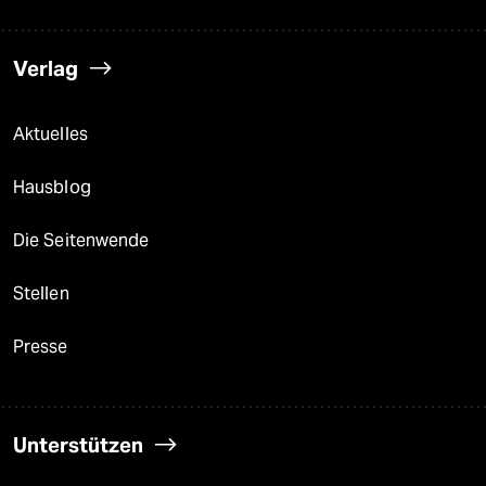
Verlag
Aktuelles
Hausblog
Die Seitenwende
Stellen
Presse
Unterstützen