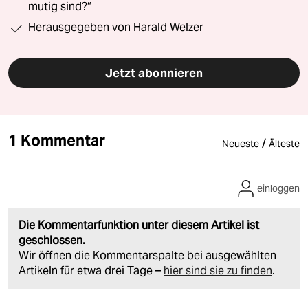
mutig sind?“
Herausgegeben von Harald Welzer
Jetzt abonnieren
1 Kommentar
/
Neueste
Älteste
einloggen
Die Kommentarfunktion unter diesem Artikel ist
geschlossen.
Wir öffnen die Kommentarspalte bei ausgewählten
Artikeln für etwa drei Tage –
hier sind sie zu finden
.