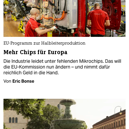
EU-Programm zur Halbleiterproduktion
Mehr Chips für Europa
Die Industrie leidet unter fehlenden Mikrochips. Das will
die EU-Kommission nun ändern – und nimmt dafür
reichlich Geld in die Hand.
Von
Eric Bonse