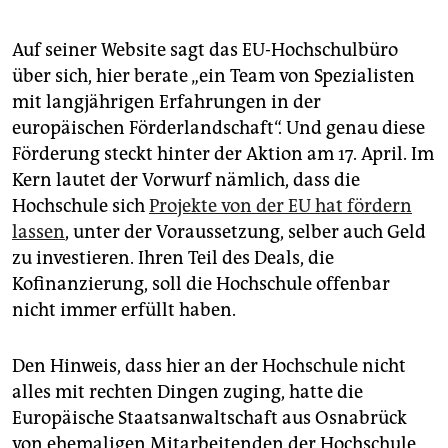
Auf seiner Website sagt das EU-Hochschulbüro
über sich, hier berate „ein Team von Spezialisten
mit langjährigen Erfahrungen in der
europäischen Förderlandschaft“. Und genau diese
Förderung steckt hinter der Aktion am 17. April. Im
Kern lautet der Vorwurf nämlich, dass die
Hochschule sich
Projekte von der EU hat fördern
lassen
, unter der Voraussetzung, selber auch Geld
zu investieren. Ihren Teil des Deals, die
Kofinanzierung, soll die Hochschule offenbar
nicht immer erfüllt haben.
Den Hinweis, dass hier an der Hochschule nicht
alles mit rechten Dingen zuging, hatte die
Europäische Staatsanwaltschaft aus Osnabrück
von ehemaligen Mitarbeitenden der Hochschule