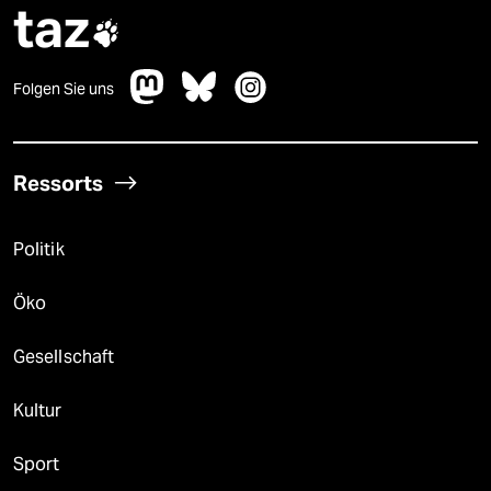
taz

Folgen Sie uns
Ressorts
Politik
Öko
Gesellschaft
Kultur
Sport