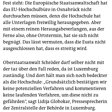
Fest steht: Die Europäische Staatsanwaltschaft hat
das EU-Hochschulbüro in Osnabrück nicht
durchsuchen müssen, denn die Hochschule hat
alle Unterlagen freiwillig herausgegeben. Aber
mit einem reinen Herausgabeverlangen, aus der
Ferne also, ohne Ortstermin, hat sie sich nicht
begnügt. Das lässt vermuten, dass die Eusta nicht
ausgeschlossen hat, dass es streitig wird.
Oberstaatsanwalt Schröder darf selber nicht mit
der taz über den Fall reden, da ist Luxemburg
zuständig. Und dort hält man sich noch bedeckter
als die Hochschule: „Grundsätzlich bestätigen wir
keine potenziellen Verfahren und kommentieren
keine laufenden Verfahren, um diese nicht zu
gefährden“, sagt Lidija Globokar, Pressesprecherin
der Zentralstelle der Behörde in Luxemburg.