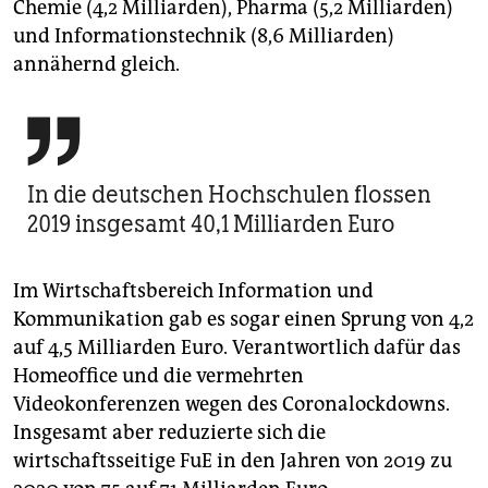
Chemie (4,2 Milliarden), Pharma (5,2 Milliarden)
und Informationstechnik (8,6 Milliarden)
annähernd gleich.

In die deutschen Hochschulen flossen
2019 insgesamt 40,1 Milliarden Euro
Im Wirtschaftsbereich Information und
Kommunikation gab es sogar einen Sprung von 4,2
auf 4,5 Milliarden Euro. Verantwortlich dafür das
Homeoffice und die vermehrten
Videokonferenzen wegen des Coronalockdowns.
Insgesamt aber reduzierte sich die
wirtschaftsseitige FuE in den Jahren von 2019 zu