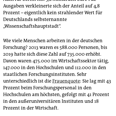
Ausgaben verkleinerte sich der Anteil auf 4,8
Prozent – eigentlich kein strahlender Wert für
Deutschlands selbsternannte
„Wissenschaftshauptstadt“.
Wie viele Menschen arbeiten in der deutschen
Forschung? 2013 waren es 588.000 Personen, bis
2019 hatte sich diese Zahl auf 735.000 erhöht.
Davon waren 475.000 im Wirtschaftssektor tätig,
147.000 in den Hochschulen und 112.000 in den
staatlichen Forschungsinstituten. Sehr
unterschiedlich ist die
Frauenquote
: Sie lag mit 43
Prozent beim Forschungspersonal in den
Hochschulen am höchsten, gefolgt mit 41 Prozent
in den außeruniversitären Instituten und 18
Prozent in der Wirtschaft.