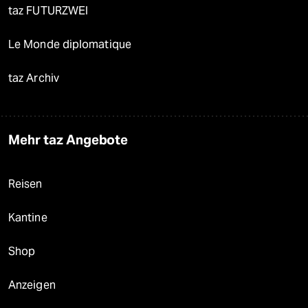
taz FUTURZWEI
Le Monde diplomatique
taz Archiv
Mehr taz Angebote
Reisen
Kantine
Shop
Anzeigen