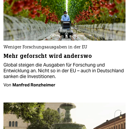
Weniger Forschungsausgaben in der EU
Mehr geforscht wird anderswo
Global steigen die Ausgaben für Forschung und
Entwicklung an. Nicht so in der EU – auch in Deutschland
sanken die Investitionen.
Von
Manfred Ronzheimer