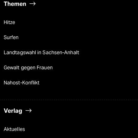
Themen
Hitze
Surfen
Landtagswahl in Sachsen-Anhalt
Gewalt gegen Frauen
Nahost-Konflikt
Verlag
Aktuelles