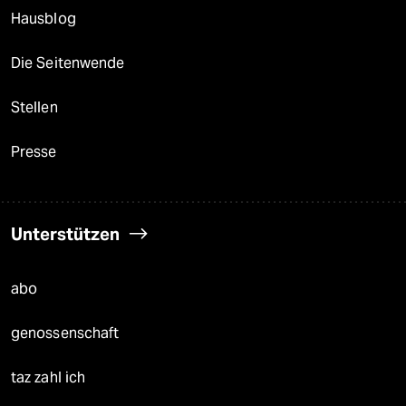
Hausblog
Die Seitenwende
Stellen
Presse
Unterstützen
abo
genossenschaft
taz zahl ich