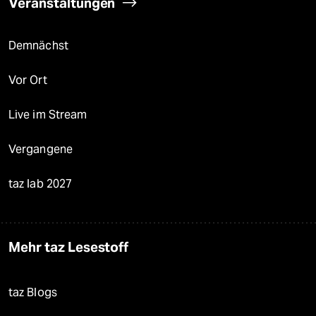
Veranstaltungen
Demnächst
Vor Ort
Live im Stream
Vergangene
taz lab 2027
Mehr taz Lesestoff
taz Blogs