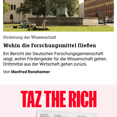
Förderung der Wissenschaft
Wohin die Forschungsmittel fließen
Ein Bericht der Deutschen Forschungsgemeinschaft
zeigt, wohin Fördergelder für die Wissenschaft gehen.
Drittmittel aus der Wirtschaft gehen zurück.
Von
Manfred Ronzheimer