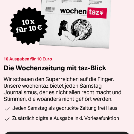
10 Ausgaben für 10 Euro
Die Wochenzeitung mit taz-Blick
Wir schauen den Superreichen auf die Finger.
Unsere wochentaz bietet jeden Samstag
Journalismus, der es nicht allen recht macht und
Stimmen, die woanders nicht gehört werden.
Jeden Samstag als gedruckte Zeitung frei Haus
Zusätzlich digitale Ausgabe inkl. Vorlesefunktion