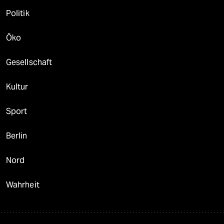
Politik
Öko
Gesellschaft
Kultur
Sport
Berlin
Nord
Wahrheit