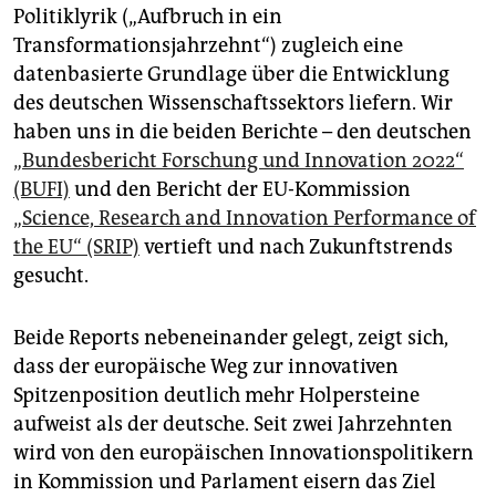
epaper login
Politiklyrik („Aufbruch in ein
Transformationsjahrzehnt“) zugleich eine
datenbasierte Grundlage über die Entwicklung
des deutschen Wissenschaftssektors liefern. Wir
haben uns in die beiden Berichte – den deutschen
„Bundesbericht Forschung und Innovation 2022“
(BUFI)
und den Bericht der EU-Kommission
„Science, Research and Innovation Performance of
the EU“ (SRIP)
vertieft und nach Zukunftstrends
gesucht.
Beide Reports nebeneinander gelegt, zeigt sich,
dass der europäische Weg zur innovativen
Spitzenposition deutlich mehr Holpersteine
aufweist als der deutsche. Seit zwei Jahrzehnten
wird von den europäischen Innovationspolitikern
in Kommission und Parlament eisern das Ziel