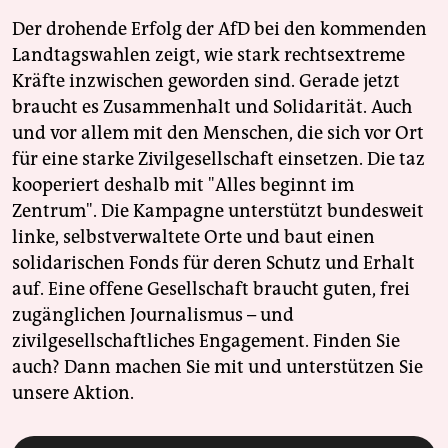
Der drohende Erfolg der AfD bei den kommenden
Landtagswahlen zeigt, wie stark rechtsextreme
Kräfte inzwischen geworden sind. Gerade jetzt
braucht es Zusammenhalt und Solidarität. Auch
und vor allem mit den Menschen, die sich vor Ort
für eine starke Zivilgesellschaft einsetzen. Die taz
kooperiert deshalb mit "Alles beginnt im
Zentrum". Die Kampagne unterstützt bundesweit
linke, selbstverwaltete Orte und baut einen
solidarischen Fonds für deren Schutz und Erhalt
auf. Eine offene Gesellschaft braucht guten, frei
zugänglichen Journalismus – und
zivilgesellschaftliches Engagement. Finden Sie
auch? Dann machen Sie mit und unterstützen Sie
unsere Aktion.