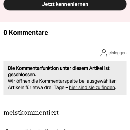
Jetzt kennenlernen
0 Kommentare
einloggen
Die Kommentarfunktion unter diesem Artikel ist
geschlossen.
Wir öffnen die Kommentarspalte bei ausgewählten
Artikeln für etwa drei Tage –
hier sind sie zu finden
.
meistkommentiert