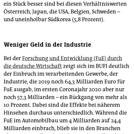
ein Stück besser sind bei diesen Verhältniswerten
Österreich, Japan, die USA, Belgien, Schweden –
und uneinholbar Südkorea (5,8 Prozent).
Weniger Geld in der Industrie
Bei der
Forschung und Entwicklung (FuE) durch
die deutsche Wirtschaft
zeigt sich im BUFI deutlich
der Einbruch im verarbeitenden Gewerbe, der
Industrie, die 2019 noch 64,3 Milliarden Euro für
FuE ausgab, im ersten Coronajahr 2020 aber nur
noch 57,3 Milliarden – ein Rückgang von mehr als
10 Prozent. Dabei sind die Effekte bei näherem
Hinsehen durchaus unterschiedlich. Während die
FuE im Automobilbau um 4 Milliarden auf 24,4
Milliarden einbrach, blieb sie in den Branchen