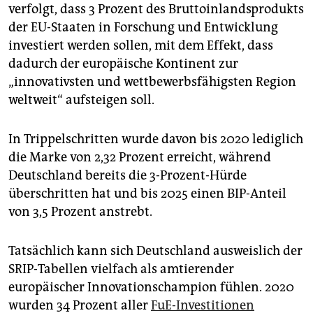
verfolgt, dass 3 Prozent des Bruttoinlandsprodukts
der EU-Staaten in Forschung und Entwicklung
investiert werden sollen, mit dem Effekt, dass
dadurch der europäische Kontinent zur
„innovativsten und wettbewerbsfähigsten Region
weltweit“ aufsteigen soll.
In Trippelschritten wurde davon bis 2020 lediglich
die Marke von 2,32 Prozent erreicht, während
Deutschland bereits die 3-Prozent-Hürde
überschritten hat und bis 2025 einen BIP-Anteil
von 3,5 Prozent anstrebt.
Tatsächlich kann sich Deutschland ausweislich der
SRIP-Tabellen vielfach als amtierender
europäischer Innovationschampion fühlen. 2020
wurden 34 Prozent aller
FuE-Investitionen