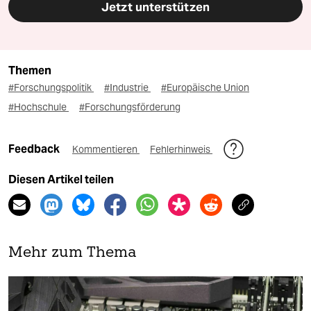
Jetzt unterstützen
Themen
#Forschungspolitik
#Industrie
#Europäische Union
#Hochschule
#Forschungsförderung
Feedback
Kommentieren
Fehlerhinweis
Diesen Artikel teilen
Mehr zum Thema