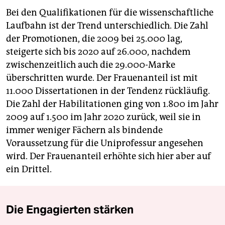
Bei den Qualifikationen für die wissenschaftliche
Laufbahn ist der Trend unterschiedlich. Die Zahl
der Promotionen, die 2009 bei 25.000 lag,
steigerte sich bis 2020 auf 26.000, nachdem
zwischenzeitlich auch die 29.000-Marke
überschritten wurde. Der Frauenanteil ist mit
11.000 Dissertationen in der Tendenz rückläufig.
Die Zahl der Habilitationen ging von 1.800 im Jahr
2009 auf 1.500 im Jahr 2020 zurück, weil sie in
immer weniger Fächern als bindende
Voraussetzung für die Uniprofessur angesehen
wird. Der Frauenanteil erhöhte sich hier aber auf
ein Drittel.
Die Engagierten stärken