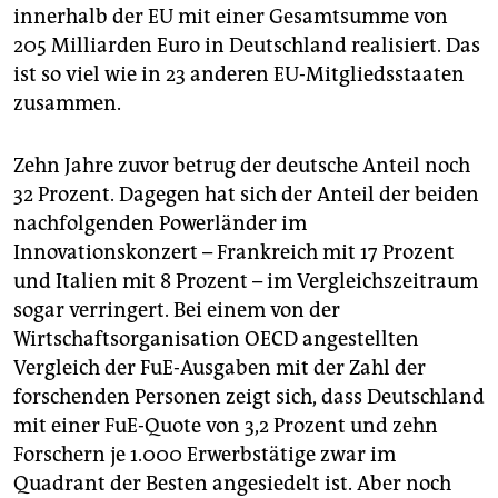
innerhalb der EU mit einer Gesamtsumme von
205 Milliarden Euro in Deutschland realisiert. Das
ist so viel wie in 23 anderen EU-Mitgliedsstaaten
zusammen.
Zehn Jahre zuvor betrug der deutsche Anteil noch
32 Prozent. Dagegen hat sich der Anteil der beiden
nachfolgenden Power­länder im
Innovationskonzert – Frankreich mit 17 Prozent
und Italien mit 8 Prozent – im Vergleichszeitraum
sogar verringert. Bei einem von der
Wirtschaftsorganisation OECD angestellten
Vergleich der FuE-Ausgaben mit der Zahl der
forschenden Personen zeigt sich, dass Deutschland
mit einer FuE-Quote von 3,2 Prozent und zehn
Forschern je 1.000 Erwerbstätige zwar im
Quadrant der Besten angesiedelt ist. Aber noch