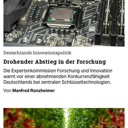
Deutschlands Innovationspolitik
Drohender Abstieg in der Forschung
Die Expertenkommission Forschung und Innovation
warnt vor einer abnehmenden Konkurrenzfähigkeit
Deutschlands bei zentralen Schlüsseltechnologien.
Von
Manfred Ronzheimer