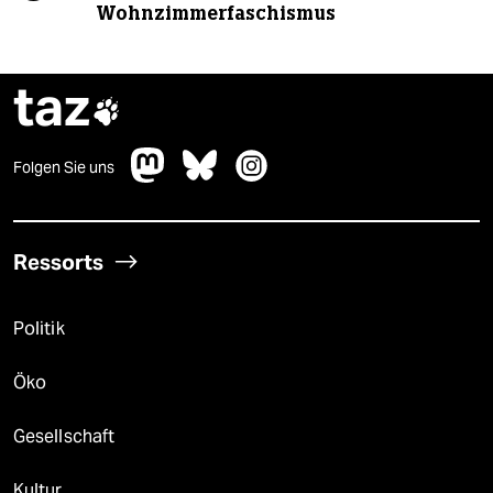
Wohnzimmerfaschismus
taz

Folgen Sie uns
Ressorts
Politik
Öko
Gesellschaft
Kultur