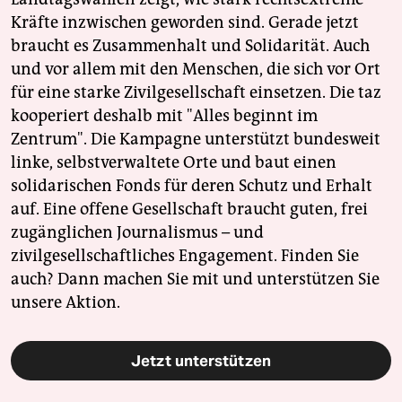
Kräfte inzwischen geworden sind. Gerade jetzt
braucht es Zusammenhalt und Solidarität. Auch
und vor allem mit den Menschen, die sich vor Ort
für eine starke Zivilgesellschaft einsetzen. Die taz
kooperiert deshalb mit "Alles beginnt im
Zentrum". Die Kampagne unterstützt bundesweit
linke, selbstverwaltete Orte und baut einen
solidarischen Fonds für deren Schutz und Erhalt
auf. Eine offene Gesellschaft braucht guten, frei
zugänglichen Journalismus – und
zivilgesellschaftliches Engagement. Finden Sie
auch? Dann machen Sie mit und unterstützen Sie
unsere Aktion.
Jetzt unterstützen