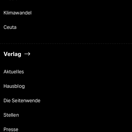
Klimawandel
Ceuta
Verlag
Aktuelles
Hausblog
Die Seitenwende
Stellen
Presse