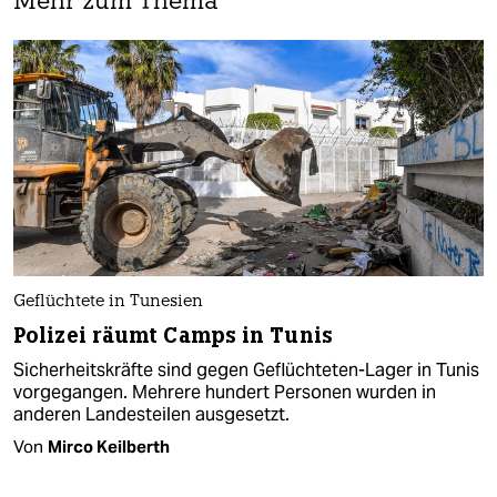
Mehr zum Thema
Geflüchtete in Tunesien
Polizei räumt Camps in Tunis
Sicherheitskräfte sind gegen Geflüchteten-Lager in Tunis
vorgegangen. Mehrere hundert Personen wurden in
anderen Landesteilen ausgesetzt.
Von
Mirco Keilberth