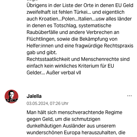
Übrigens in der Liste der Orte in denen EU Geld
zweifelhaft ist fehlen Türkei... und eigentlich
auch Kroatien...Polen...Italien...usw alles länder
in denen es Totschlag, systematische
Raubüberfälle und andere Verbrechen an
Flüchtlingen, sowie die Bekämpfung von
Helfer:innen und eine fragwürdige Rechtspraxis
gab und gibt.
Rechtsstaatlichkeit und Menschenrechte sind
einfach kein wirkliches Kriterium für EU
Gelder... Außer verbal vll
Jalella
03.05.2024
,
07:26 Uhr
Man hält sich menschverachtende Regime
gegen Geld, um die schmutzigen
dunkelhäutigen Ausländer aus unserem
wunderschönen Europa herauszuhalten, die