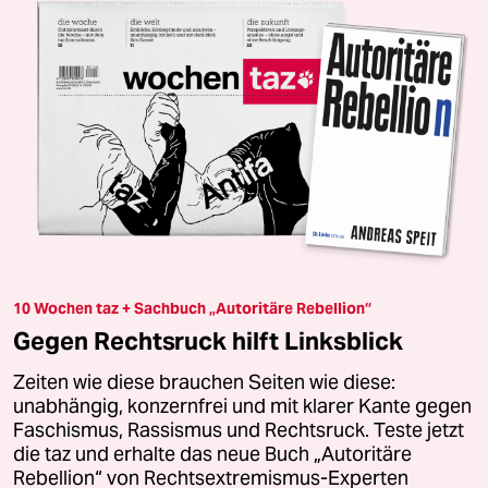
10 Wochen taz + Sachbuch „Autoritäre Rebellion“
Gegen Rechtsruck hilft Linksblick
Zeiten wie diese brauchen Seiten wie diese:
unabhängig, konzernfrei und mit klarer Kante gegen
Faschismus, Rassismus und Rechtsruck. Teste jetzt
die taz und erhalte das neue Buch „Autoritäre
Rebellion“ von Rechtsextremismus-Experten