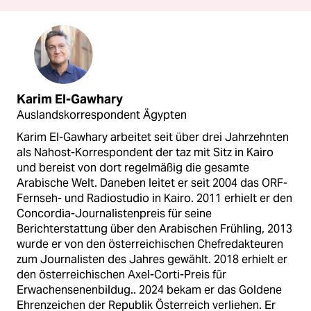
Karim El-Gawhary
Auslandskorrespondent Ägypten
Karim El-Gawhary arbeitet seit über drei Jahrzehnten
als Nahost-Korrespondent der taz mit Sitz in Kairo
und bereist von dort regelmäßig die gesamte
Arabische Welt. Daneben leitet er seit 2004 das ORF-
Fernseh- und Radiostudio in Kairo. 2011 erhielt er den
Concordia-Journalistenpreis für seine
Berichterstattung über den Arabischen Frühling, 2013
wurde er von den österreichischen Chefredakteuren
zum Journalisten des Jahres gewählt. 2018 erhielt er
den österreichischen Axel-Corti-Preis für
Erwachensenenbildug.. 2024 bekam er das Goldene
Ehrenzeichen der Republik Österreich verliehen. Er