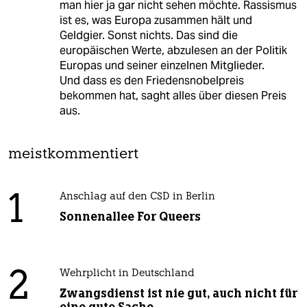
man hier ja gar nicht sehen möchte. Rassismus
ist es, was Europa zusammen hält und
Geldgier. Sonst nichts. Das sind die
europäischen Werte, abzulesen an der Politik
Europas und seiner einzelnen Mitglieder.
Und dass es den Friedensnobelpreis
bekommen hat, saght alles über diesen Preis
aus.
meistkommentiert
1
Anschlag auf den CSD in Berlin
Sonnenallee For Queers
2
Wehrplicht in Deutschland
Zwangsdienst ist nie gut, auch nicht für