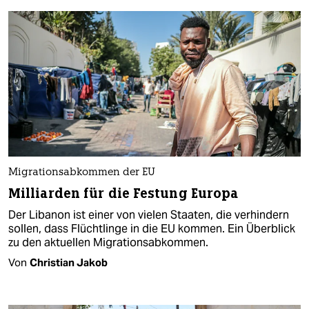
Migrationsabkommen der EU
Milliarden für die Festung Europa
Der Libanon ist einer von vielen Staaten, die verhindern
sollen, dass Flüchtlinge in die EU kommen. Ein Überblick
zu den aktuellen Migrationsabkommen.
Von
Christian Jakob