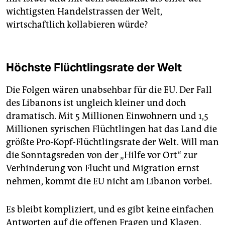
wichtigsten Handelstrassen der Welt,
wirtschaftlich kollabieren würde?
Höchste Flüchtlingsrate der Welt
Die Folgen wären unabsehbar für die EU. Der Fall
des Libanons ist ungleich kleiner und doch
dramatisch. Mit 5 Millionen Einwohnern und 1,5
Millionen syrischen Flüchtlingen hat das Land die
größte Pro-Kopf-Flüchtlingsrate der Welt. Will man
die Sonntagsreden von der „Hilfe vor Ort“ zur
Verhinderung von Flucht und Migration ernst
nehmen, kommt die EU nicht am Libanon vorbei.
Es bleibt kompliziert, und es gibt keine einfachen
Antworten auf die offenen Fragen und Klagen.