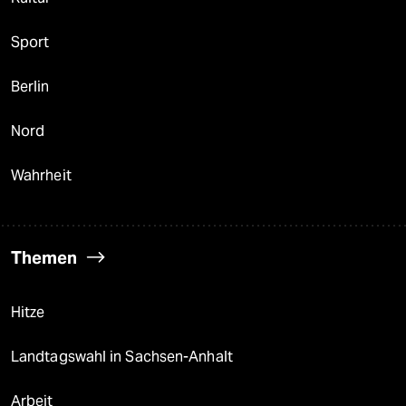
Sport
Berlin
Nord
Wahrheit
Themen
Hitze
Landtagswahl in Sachsen-Anhalt
Arbeit