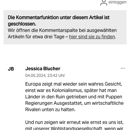
einloggen
Die Kommentarfunktion unter diesem Artikel ist
geschlossen.
Wir öffnen die Kommentarspalte bei ausgewählten
Artikeln für etwa drei Tage –
hier sind sie zu finden
.
Jessica Blucher
JB
04.05.2024
,
23:42 Uhr
Europa zeigt mal wieder sein wahres Gesicht,
einst war es Kolonialismus, später hat man
Länder in den Ruin getrieben und mit Puppen
Regierungen Ausgestattet, um wirtschaftliche
Rivalen unten zu halten.
Und nun zeigen wir erneut wie ernst es uns ist,
mit unserer Wohlstandsgesellschaft, wenn wir