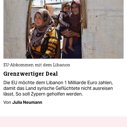
EU-Abkommen mit dem Libanon
Grenzwertiger Deal
Die EU möchte dem Libanon 1 Milliarde Euro zahlen,
damit das Land syrische Geflüchtete nicht ausreisen
lässt. So soll Zypern geholfen werden.
Von
Julia Neumann