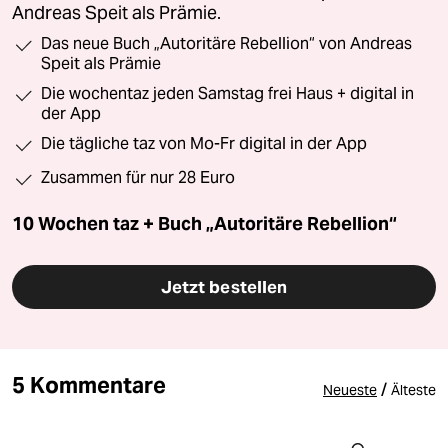
Andreas Speit als Prämie.
Das neue Buch „Autoritäre Rebellion“ von Andreas
Speit als Prämie
Die wochentaz jeden Samstag frei Haus + digital in
der App
Die tägliche taz von Mo-Fr digital in der App
Zusammen für nur 28 Euro
10 Wochen taz + Buch „Autoritäre Rebellion“
Jetzt bestellen
5 Kommentare
/
Neueste
Älteste