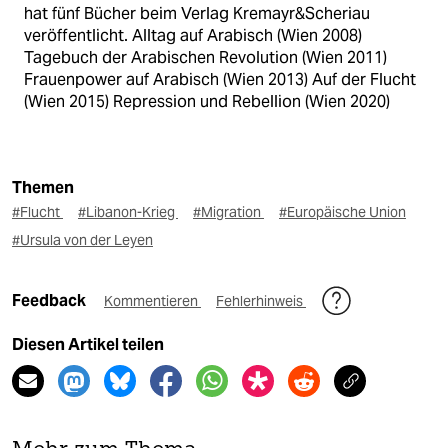
hat fünf Bücher beim Verlag Kremayr&Scheriau
veröffentlicht. Alltag auf Arabisch (Wien 2008)
Tagebuch der Arabischen Revolution (Wien 2011)
Frauenpower auf Arabisch (Wien 2013) Auf der Flucht
(Wien 2015) Repression und Rebellion (Wien 2020)
Themen
#Flucht
#Libanon-Krieg
#Migration
#Europäische Union
#Ursula von der Leyen
Feedback
Kommentieren
Fehlerhinweis
Diesen Artikel teilen