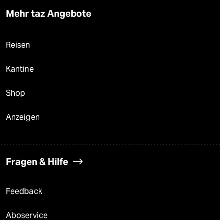
Mehr taz Angebote
Reisen
Kantine
Shop
Anzeigen
Fragen & Hilfe
Feedback
Aboservice