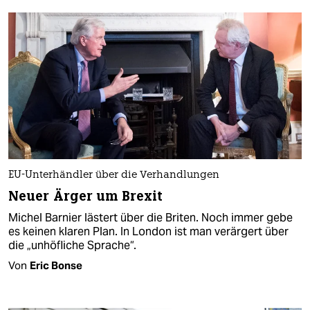
EU-Unterhändler über die Verhandlungen
Neuer Ärger um Brexit
Michel Barnier lästert über die Briten. Noch immer gebe
es keinen klaren Plan. In London ist man verärgert über
die „unhöfliche Sprache“.
Von
Eric Bonse