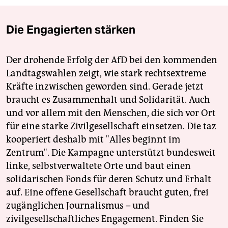
Die Engagierten stärken
Der drohende Erfolg der AfD bei den kommenden
Landtagswahlen zeigt, wie stark rechtsextreme
Kräfte inzwischen geworden sind. Gerade jetzt
braucht es Zusammenhalt und Solidarität. Auch
und vor allem mit den Menschen, die sich vor Ort
für eine starke Zivilgesellschaft einsetzen. Die taz
kooperiert deshalb mit "Alles beginnt im
Zentrum". Die Kampagne unterstützt bundesweit
linke, selbstverwaltete Orte und baut einen
solidarischen Fonds für deren Schutz und Erhalt
auf. Eine offene Gesellschaft braucht guten, frei
zugänglichen Journalismus – und
zivilgesellschaftliches Engagement. Finden Sie