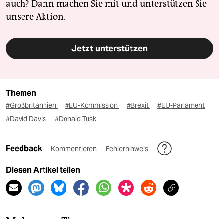
auch? Dann machen Sie mit und unterstützen Sie
unsere Aktion.
Jetzt unterstützen
Themen
#Großbritannien
#EU-Kommission
#Brexit
#EU-Parlament
#David Davis
#Donald Tusk
Feedback
Kommentieren
Fehlerhinweis
Diesen Artikel teilen