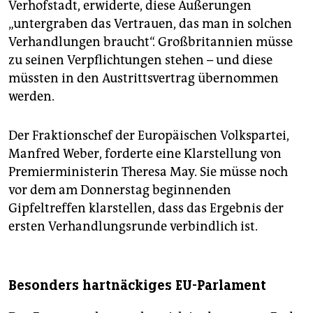
Verhofstadt, erwiderte, diese Äußerungen
„untergraben das Vertrauen, das man in solchen
Verhandlungen braucht“. Großbritannien müsse
zu seinen Verpflichtungen stehen – und diese
müssten in den Austrittsvertrag übernommen
werden.
Der Fraktionschef der Europäischen Volkspartei,
Manfred Weber, forderte eine Klarstellung von
Premierministerin Theresa May. Sie müsse noch
vor dem am Donnerstag beginnenden
Gipfeltreffen klarstellen, dass das Ergebnis der
ersten Verhandlungsrunde verbindlich ist.
Besonders hartnäckiges EU-Parlament