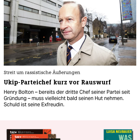
Streit um rassistische Äußerungen
Ukip-Parteichef kurz vor Rauswurf
Henry Bolton – bereits der dritte Chef seiner Partei seit
Gründung – muss vielleicht bald seinen Hut nehmen.
Schuld ist seine Exfreudin.