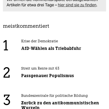
Artikeln für etwa drei Tage –
hier sind sie zu finden
.
meistkommentiert
1
Krise der Demokratie
AfD-Wählen als Triebabfuhr
2
Streit um Rente mit 63
Passgenauer Populismus
3
Bundeszentrale für politische Bildung
Zurück zu den antikommunistischen
Wurzeln