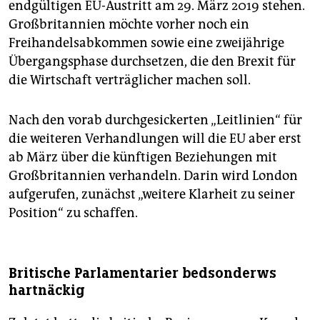
endgültigen EU-Austritt am 29. März 2019 stehen.
Großbritannien möchte vorher noch ein
Freihandelsabkommen sowie eine zweijährige
Übergangsphase durchsetzen, die den Brexit für
die Wirtschaft verträglicher machen soll.
Nach den vorab durchgesickerten „Leitlinien“ für
die weiteren Verhandlungen will die EU aber erst
ab März über die künftigen Beziehungen mit
Großbritannien verhandeln. Darin wird London
aufgerufen, zunächst „weitere Klarheit zu seiner
Position“ zu schaffen.
Britische Parlamentarier bedsonderws
hartnäckig