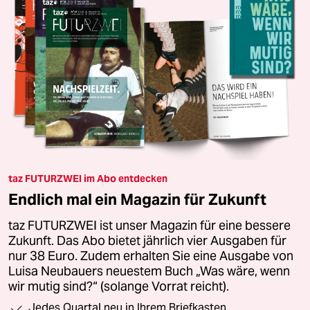
taz FUTURZWEI im Abo entdecken
Endlich mal ein Magazin für Zukunft
taz FUTURZWEI ist unser Magazin für eine bessere
Zukunft. Das Abo bietet jährlich vier Ausgaben für
nur 38 Euro. Zudem erhalten Sie eine Ausgabe von
Luisa Neubauers neuestem Buch „Was wäre, wenn
wir mutig sind?“ (solange Vorrat reicht).
Jedes Quartal neu in Ihrem Briefkasten