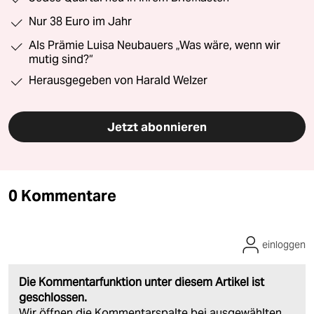
Nur 38 Euro im Jahr
Als Prämie Luisa Neubauers „Was wäre, wenn wir
mutig sind?“
Herausgegeben von Harald Welzer
Jetzt abonnieren
0 Kommentare
einloggen
Die Kommentarfunktion unter diesem Artikel ist
geschlossen.
Wir öffnen die Kommentarspalte bei ausgewählten