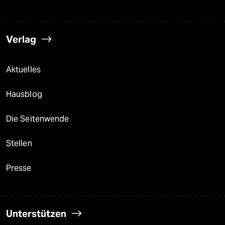
Verlag
Aktuelles
Hausblog
Die Seitenwende
Stellen
Presse
Unterstützen