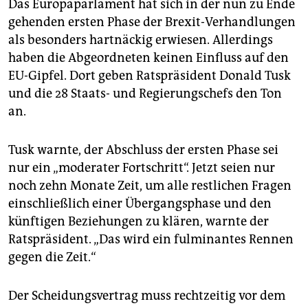
Das Europaparlament hat sich in der nun zu Ende
gehenden ersten Phase der Brexit-Verhandlungen
als besonders hartnäckig erwiesen. Allerdings
haben die Abgeordneten keinen Einfluss auf den
EU-Gipfel. Dort geben Ratspräsident Donald Tusk
und die 28 Staats- und Regierungschefs den Ton
an.
Tusk warnte, der Abschluss der ersten Phase sei
nur ein „moderater Fortschritt“. Jetzt seien nur
noch zehn Monate Zeit, um alle restlichen Fragen
einschließlich einer Übergangsphase und den
künftigen Beziehungen zu klären, warnte der
Ratspräsident. „Das wird ein fulminantes Rennen
gegen die Zeit.“
Der Scheidungsvertrag muss rechtzeitig vor dem