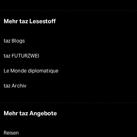
Mehr taz Lesestoff
taz Blogs
taz FUTURZWEI
Le Monde diplomatique
taz Archiv
Mehr taz Angebote
Reisen