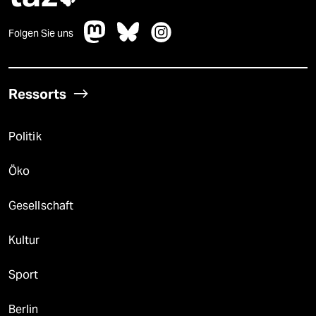
Folgen Sie uns
Ressorts
Politik
Öko
Gesellschaft
Kultur
Sport
Berlin