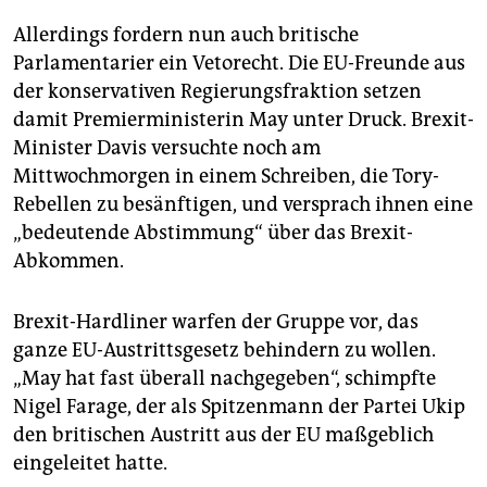
Allerdings fordern nun auch britische
Parlamentarier ein Vetorecht. Die EU-Freunde aus
der konservativen Regierungsfraktion setzen
damit Premierministerin May unter Druck. Brexit-
Minister Davis versuchte noch am
Mittwochmorgen in einem Schreiben, die Tory-
Rebellen zu besänftigen, und versprach ihnen eine
„bedeutende Abstimmung“ über das Brexit-
Abkommen.
Brexit-Hardliner warfen der Gruppe vor, das
ganze EU-Austrittsgesetz behindern zu wollen.
„May hat fast überall nachgegeben“, schimpfte
Nigel Farage, der als Spitzenmann der Partei Ukip
den britischen Austritt aus der EU maßgeblich
eingeleitet hatte.