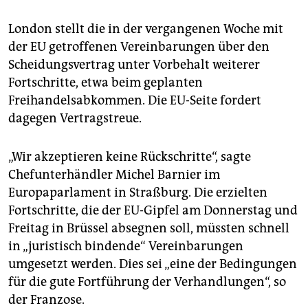
epaper login
London stellt die in der vergangenen Woche mit
der EU getroffenen Vereinbarungen über den
Scheidungsvertrag unter Vorbehalt weiterer
Fortschritte, etwa beim geplanten
Freihandelsabkommen. Die EU-Seite fordert
dagegen Vertragstreue.
„Wir akzeptieren keine Rückschritte“, sagte
Chefunterhändler Michel Barnier im
Europaparlament in Straßburg. Die erzielten
Fortschritte, die der EU-Gipfel am Donnerstag und
Freitag in Brüssel absegnen soll, müssten schnell
in „juristisch bindende“ Vereinbarungen
umgesetzt werden. Dies sei „eine der Bedingungen
für die gute Fortführung der Verhandlungen“, so
der Franzose.