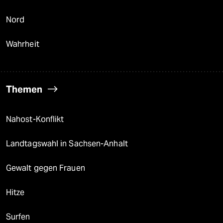
Nord
Wahrheit
Themen
Nahost-Konflikt
Landtagswahl in Sachsen-Anhalt
Gewalt gegen Frauen
Hitze
Surfen