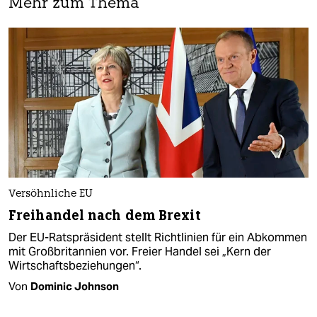
Mehr zum Thema
Versöhnliche EU
Freihandel nach dem Brexit
Der EU-Ratspräsident stellt Richtlinien für ein Abkommen
mit Großbritannien vor. Freier Handel sei „Kern der
Wirtschaftsbeziehungen“.
Von
Dominic Johnson