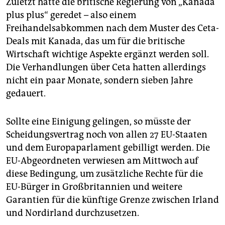
Zuletzt hatte die britische Regierung von „Kanada
plus plus“ geredet – also einem
Freihandelsabkommen nach dem Muster des Ceta-
Deals mit Kanada, das um für die britische
Wirtschaft wichtige Aspekte ergänzt werden soll.
Die Verhandlungen über Ceta hatten allerdings
nicht ein paar Monate, sondern sieben Jahre
gedauert.
Sollte eine Einigung gelingen, so müsste der
Scheidungsvertrag noch von allen 27 EU-Staaten
und dem Europaparlament gebilligt werden. Die
EU-Abgeordneten verwiesen am Mittwoch auf
diese Bedingung, um zusätzliche Rechte für die
EU-Bürger in Großbritannien und weitere
Garantien für die künftige Grenze zwischen Irland
und Nordirland durchzusetzen.