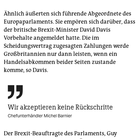
Ähnlich äußerten sich führende Abgeordnete des
Europaparlaments. Sie empören sich darüber, dass
der britische Brexit-Minister David Davis
Vorbehalte angemeldet hatte. Die im
Scheidungsvertrag zugesagten Zahlungen werde
Großbritannien nur dann leisten, wenn ein
Handelsabkommen beider Seiten zustande
komme, so Davis.

Wir akzeptieren keine Rückschritte
Chefunterhändler Michel Barnier
Der Brexit-Beauftragte des Parlaments, Guy