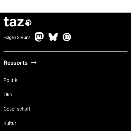
taz

Folgen Sie uns
Ressorts
Politik
Öko
Gesellschaft
Kultur