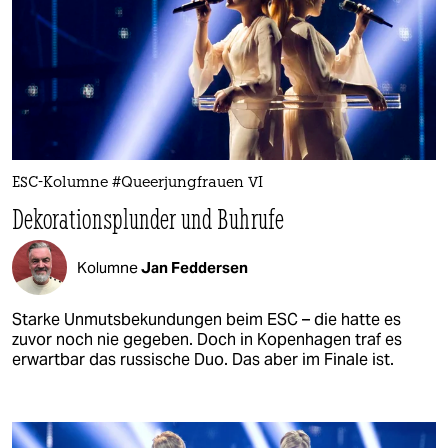
ESC-Kolumne #Queerjungfrauen VI
Dekorationsplunder und Buhrufe
Kolumne
Jan Feddersen
Starke Unmutsbekundungen beim ESC – die hatte es
zuvor noch nie gegeben. Doch in Kopenhagen traf es
erwartbar das russische Duo. Das aber im Finale ist.