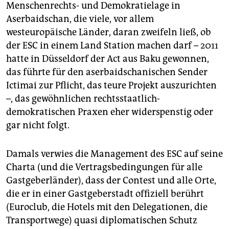
Menschenrechts- und Demokratielage in
Aserbaidschan, die viele, vor allem
westeuropäische Länder, daran zweifeln ließ, ob
der ESC in einem Land Station machen darf – 2011
hatte in Düsseldorf der Act aus Baku gewonnen,
das führte für den aserbaidschanischen Sender
Ictimai zur Pflicht, das teure Projekt auszurichten
–, das gewöhnlichen rechtsstaatlich-
demokratischen Praxen eher widerspenstig oder
gar nicht folgt.
Damals verwies die Management des ESC auf seine
Charta (und die Vertragsbedingungen für alle
Gastgeberländer), dass der Contest und alle Orte,
die er in einer Gastgeberstadt offiziell berührt
(Euroclub, die Hotels mit den Delegationen, die
Transportwege) quasi diplomatischen Schutz