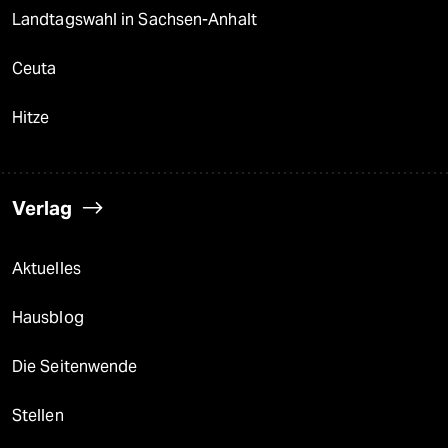
Landtagswahl in Sachsen-Anhalt
Ceuta
Hitze
Verlag
Aktuelles
Hausblog
Die Seitenwende
Stellen