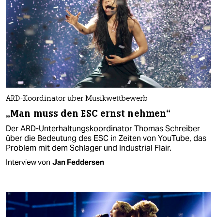
ARD-Koordinator über Musikwettbewerb
„Man muss den ESC ernst nehmen“
Der ARD-Unterhaltungskoordinator Thomas Schreiber
über die Bedeutung des ESC in Zeiten von YouTube, das
Problem mit dem Schlager und Industrial Flair.
Interview von
Jan Feddersen