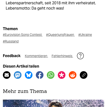
Lebenspartnerschaft, seit 2018 mit ihm verheiratet.
Lebensmotto: Da geht noch was!
Themen
#Eurovision Song Contest
#Queerjungfrauen
#Ukraine
#Russland
Feedback
Kommentieren
Fehlerhinweis
Diesen Artikel teilen
Mehr zum Thema