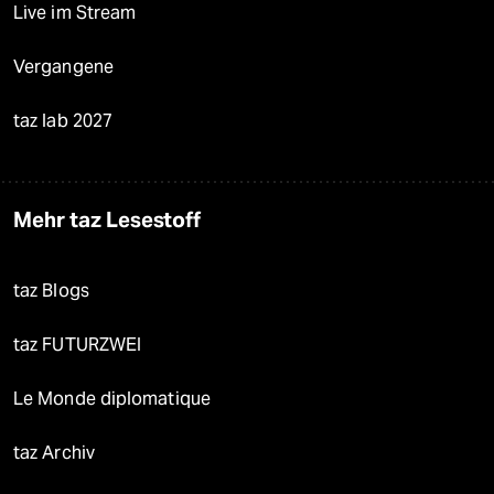
Live im Stream
Vergangene
taz lab 2027
Mehr taz Lesestoff
taz Blogs
taz FUTURZWEI
Le Monde diplomatique
taz Archiv