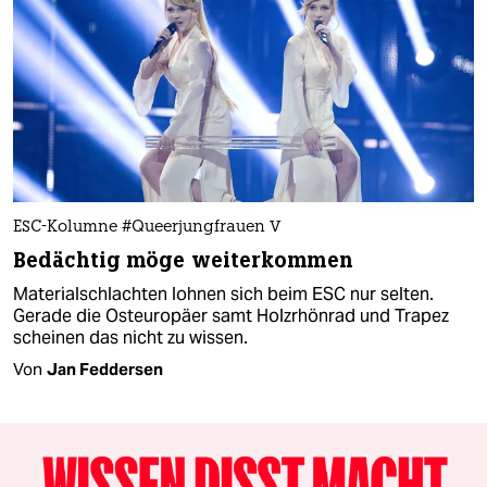
ESC-Kolumne #Queerjungfrauen V
Bedächtig möge weiterkommen
Materialschlachten lohnen sich beim ESC nur selten.
Gerade die Osteuropäer samt Holzrhönrad und Trapez
scheinen das nicht zu wissen.
Von
Jan Feddersen