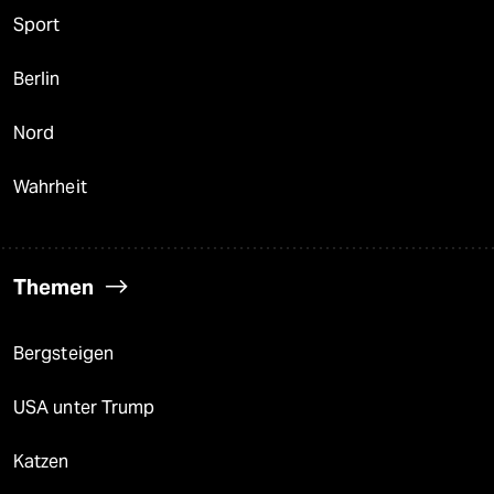
Sport
Berlin
Nord
Wahrheit
Themen
Bergsteigen
USA unter Trump
Katzen