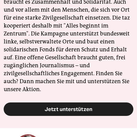
braucht es Zusammenhalt und Solidarität. Auch
und vor allem mit den Menschen, die sich vor Ort
für eine starke Zivilgesellschaft einsetzen. Die taz
kooperiert deshalb mit "Alles beginnt im
Zentrum". Die Kampagne unterstützt bundesweit
linke, selbstverwaltete Orte und baut einen
solidarischen Fonds für deren Schutz und Erhalt
auf. Eine offene Gesellschaft braucht guten, frei
zugänglichen Journalismus – und
zivilgesellschaftliches Engagement. Finden Sie
auch? Dann machen Sie mit und unterstützen Sie
unsere Aktion.
Jetzt unterstützen