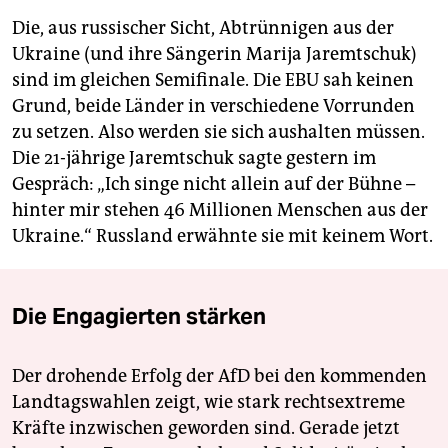
Die, aus russischer Sicht, Abtrünnigen aus der
Ukraine (und ihre Sängerin Marija Jaremtschuk)
sind im gleichen Semifinale. Die EBU sah keinen
Grund, beide Länder in verschiedene Vorrunden
zu setzen. Also werden sie sich aushalten müssen.
Die 21-jährige Jaremtschuk sagte gestern im
Gespräch: „Ich singe nicht allein auf der Bühne –
hinter mir stehen 46 Millionen Menschen aus der
Ukraine.“ Russland erwähnte sie mit keinem Wort.
Die Engagierten stärken
Der drohende Erfolg der AfD bei den kommenden
Landtagswahlen zeigt, wie stark rechtsextreme
Kräfte inzwischen geworden sind. Gerade jetzt