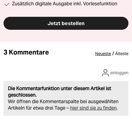
Zusätzlich digitale Ausgabe inkl. Vorlesefunktion
Jetzt bestellen
3 Kommentare
/
Neueste
Älteste
einloggen
Die Kommentarfunktion unter diesem Artikel ist
geschlossen.
Wir öffnen die Kommentarspalte bei ausgewählten
Artikeln für etwa drei Tage –
hier sind sie zu finden
.