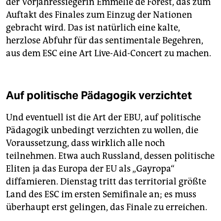
der Vorjahressiegerin Emmelie de Forest, das zum
Auftakt des Finales zum Einzug der Nationen
gebracht wird. Das ist natürlich eine kalte,
herzlose Abfuhr für das sentimentale Begehren,
aus dem ESC eine Art Live-Aid-Concert zu machen.
Auf politische Pädagogik verzichtet
Und eventuell ist die Art der EBU, auf politische
Pädagogik unbedingt verzichten zu wollen, die
Voraussetzung, dass wirklich alle noch
teilnehmen. Etwa auch Russland, dessen politische
Eliten ja das Europa der EU als „Gayropa“
diffamieren. Dienstag tritt das territorial größte
Land des ESC im ersten Semifinale an; es muss
überhaupt erst gelingen, das Finale zu erreichen.