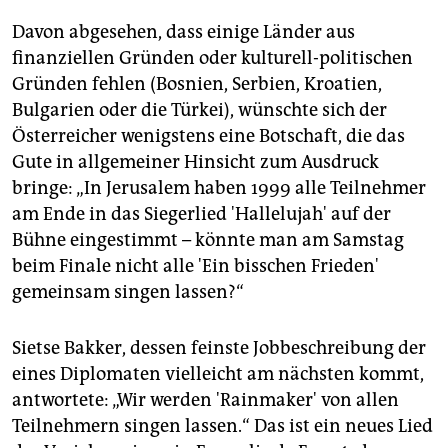
Davon abgesehen, dass einige Länder aus
finanziellen Gründen oder kulturell-politischen
Gründen fehlen (Bosnien, Serbien, Kroatien,
Bulgarien oder die Türkei), wünschte sich der
Österreicher wenigstens eine Botschaft, die das
Gute in allgemeiner Hinsicht zum Ausdruck
bringe: „In Jerusalem haben 1999 alle Teilnehmer
am Ende in das Siegerlied 'Hallelujah' auf der
Bühne eingestimmt – könnte man am Samstag
beim Finale nicht alle 'Ein bisschen Frieden'
gemeinsam singen lassen?“
Sietse Bakker, dessen feinste Jobbeschreibung der
eines Diplomaten vielleicht am nächsten kommt,
antwortete: „Wir werden 'Rainmaker' von allen
Teilnehmern singen lassen.“ Das ist ein neues Lied