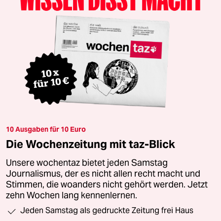
10 Ausgaben für 10 Euro
Die Wochenzeitung mit taz-Blick
Unsere wochentaz bietet jeden Samstag
Journalismus, der es nicht allen recht macht und
Stimmen, die woanders nicht gehört werden. Jetzt
zehn Wochen lang kennenlernen.
Jeden Samstag als gedruckte Zeitung frei Haus