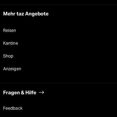
Mehr taz Angebote
Reisen
Kantine
Shop
Anzeigen
Fragen & Hilfe
Feedback