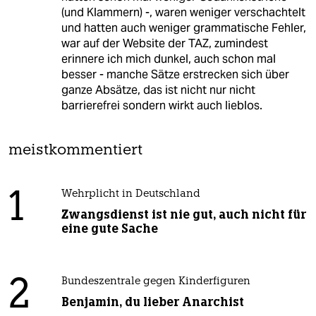
(und Klammern) -, waren weniger verschachtelt
und hatten auch weniger grammatische Fehler,
war auf der Website der TAZ, zumindest
erinnere ich mich dunkel, auch schon mal
besser - manche Sätze erstrecken sich über
ganze Absätze, das ist nicht nur nicht
barrierefrei sondern wirkt auch lieblos.
meistkommentiert
1
Wehrplicht in Deutschland
Zwangsdienst ist nie gut, auch nicht für
eine gute Sache
2
Bundeszentrale gegen Kinderfiguren
Benjamin, du lieber Anarchist