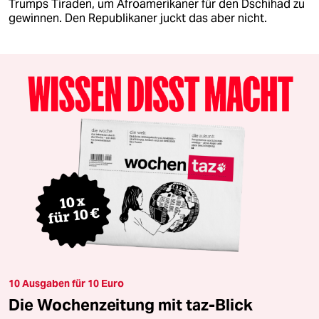
Trumps Tiraden, um Afroamerikaner für den Dschihad zu
gewinnen. Den Republikaner juckt das aber nicht.
10 Ausgaben für 10 Euro
Die Wochenzeitung mit taz-Blick