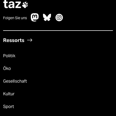
taz

Folgen Sie uns
Ressorts
Politik
Öko
Gesellschaft
Kultur
Sport