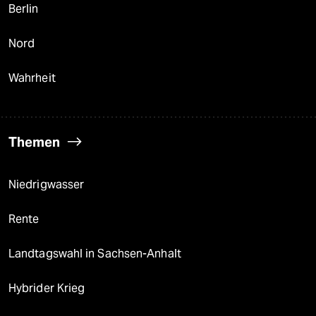
Berlin
Nord
Wahrheit
Themen
Niedrigwasser
Rente
Landtagswahl in Sachsen-Anhalt
Hybrider Krieg