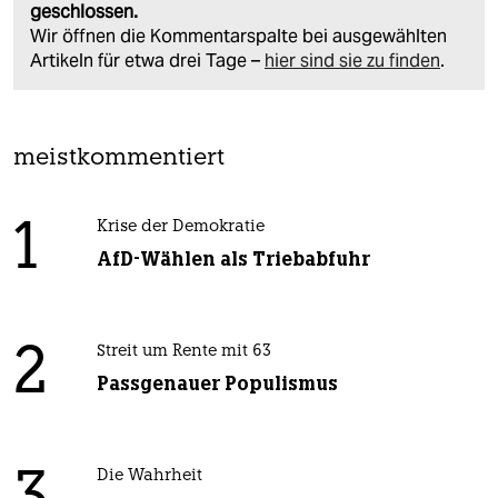
geschlossen.
Wir öffnen die Kommentarspalte bei ausgewählten
Artikeln für etwa drei Tage –
hier sind sie zu finden
.
meistkommentiert
1
Krise der Demokratie
AfD-Wählen als Triebabfuhr
2
Streit um Rente mit 63
Passgenauer Populismus
Die Wahrheit