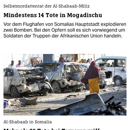
Selbstmordattentat der Al-Shabaab-Miliz
Mindestens 14 Tote in Mogadischu
Vor dem Flughafen von Somalias Hauptstadt explodieren
zwei Bomben. Bei den Opfern soll es sich vorwiegend um
Soldaten der Truppen der Afrikanischen Union handeln.
Al-Shabaab in Somalia