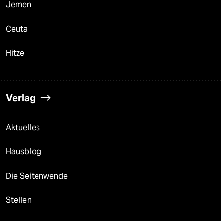
Jemen
Ceuta
Hitze
Verlag
Aktuelles
Hausblog
Die Seitenwende
Stellen