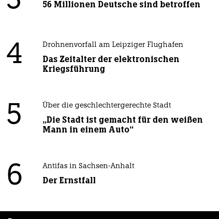
3
56 Millionen Deutsche sind betroffen
4
Drohnenvorfall am Leipziger Flughafen
Das Zeitalter der elektronischen
Kriegsführung
5
Über die geschlechtergerechte Stadt
„Die Stadt ist gemacht für den weißen
Mann in einem Auto“
6
Antifas in Sachsen-Anhalt
Der Ernstfall