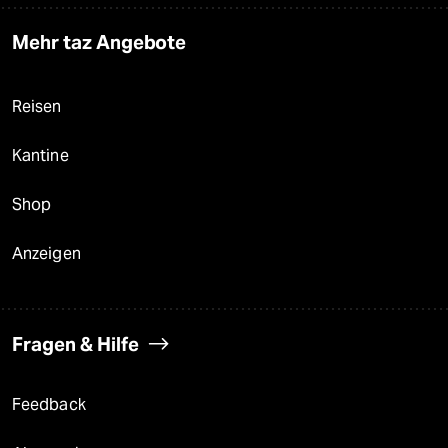
Mehr taz Angebote
Reisen
Kantine
Shop
Anzeigen
Fragen & Hilfe
Feedback