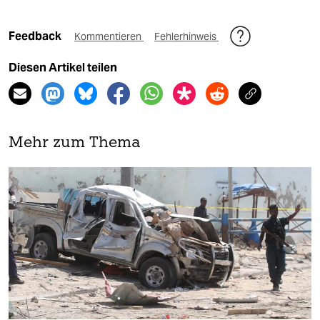
Feedback
Kommentieren
Fehlerhinweis
Diesen Artikel teilen
Mehr zum Thema