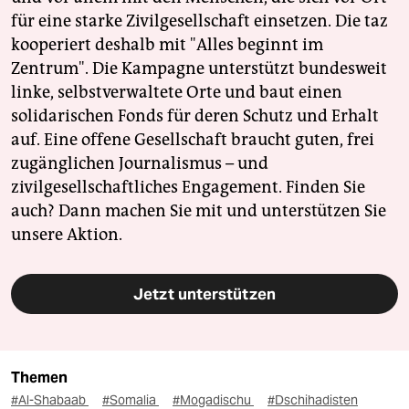
für eine starke Zivilgesellschaft einsetzen. Die taz
kooperiert deshalb mit "Alles beginnt im
Zentrum". Die Kampagne unterstützt bundesweit
linke, selbstverwaltete Orte und baut einen
solidarischen Fonds für deren Schutz und Erhalt
auf. Eine offene Gesellschaft braucht guten, frei
zugänglichen Journalismus – und
zivilgesellschaftliches Engagement. Finden Sie
auch? Dann machen Sie mit und unterstützen Sie
unsere Aktion.
Jetzt unterstützen
Themen
#Al-Shabaab
#Somalia
#Mogadischu
#Dschihadisten