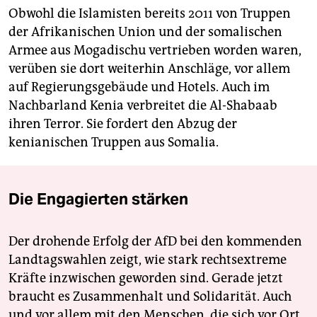
Obwohl die Islamisten bereits 2011 von Truppen
der Afrikanischen Union und der somalischen
Armee aus Mogadischu vertrieben worden waren,
verüben sie dort weiterhin Anschläge, vor allem
auf Regierungsgebäude und Hotels. Auch im
Nachbarland Kenia verbreitet die Al-Shabaab
ihren Terror. Sie fordert den Abzug der
kenianischen Truppen aus Somalia.
Die Engagierten stärken
Der drohende Erfolg der AfD bei den kommenden
Landtagswahlen zeigt, wie stark rechtsextreme
Kräfte inzwischen geworden sind. Gerade jetzt
braucht es Zusammenhalt und Solidarität. Auch
und vor allem mit den Menschen, die sich vor Ort