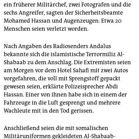
epaper login
ein früherer Militärchef, zwei Fotografen und die
sechs Angreifer, sagten der Sicherheitsbeamte
Mohamed Hassan und Augenzeugen. Etwa 20
Menschen seien verletzt worden.
Nach Angaben des Radiosenders Andalus
bekannte sich die islamistische Terrormiliz Al-
Shabaab zu dem Anschlag. Die Extremisten seien
am Morgen vor dem Hotel Sahafi mit zwei Autos
vorgefahren, die voll mit Sprengstoff gepackt
gewesen seien, erklärte Polizeisprecher Abdi
Hassan. Einer von ihnen habe sich in einem der
Fahrzeuge in die Luft gesprengt und mehrere
Wachleute mit in den Tod gerissen.
Anschließend seien die mit somalischen
Militäruniformen gekleideten Al-Shabaab-