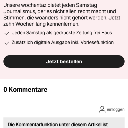
Unsere wochentaz bietet jeden Samstag
Journalismus, der es nicht allen recht macht und
Stimmen, die woanders nicht gehört werden. Jetzt
zehn Wochen lang kennenlernen.
Jeden Samstag als gedruckte Zeitung frei Haus
Zusätzlich digitale Ausgabe inkl. Vorlesefunktion
Jetzt bestellen
0 Kommentare
einloggen
Die Kommentarfunktion unter diesem Artikel ist