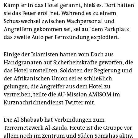
Kämpfer in das Hotel gerannt, hieß es. Dort hätten
sie das Feuer eröffnet. Während es zu einem
Schusswechsel zwischen Wachpersonal und
Angreifern gekommen sei, sei auf dem Parkplatz
das zweite Auto per Fernzündung explodiert.
Einige der Islamisten hätten vom Dach aus
Handgranaten auf Sicherheitskräfte geworfen, die
das Hotel umstellten. Soldaten der Regierung und
der Afrikanischen Union sei es schließlich
gelungen, die Angreifer aus dem Hotel zu
vertreiben, teilte die AU-Mission AMISOM im
Kurznachrichtendienst Twitter mit.
Die Al-Shabaab hat Verbindungen zum
Terrornetzwerk Al-Kaida. Heute ist die Gruppe vor
allem noch im Zentrum und Süden Somalias aktiv.