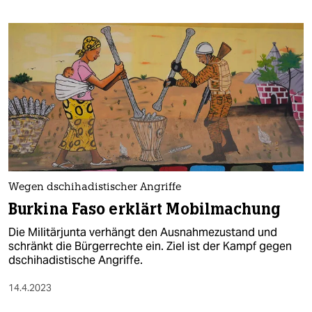
Wegen dschihadistischer Angriffe
Burkina Faso erklärt Mobilmachung
Die Militärjunta verhängt den Ausnahmezustand und
schränkt die Bürgerrechte ein. Ziel ist der Kampf gegen
dschihadistische Angriffe.
14.4.2023