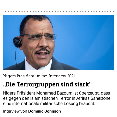
Nigers Präsident im taz-Interview 2021
„Die Terrorgruppen sind stark“
Nigers Präsident Mohamed Bazoum ist überzeugt, dass
es gegen den islamistischen Terror in Afrikas Sahelzone
eine internationale militärische Lösung braucht.
Interview von
Dominic Johnson