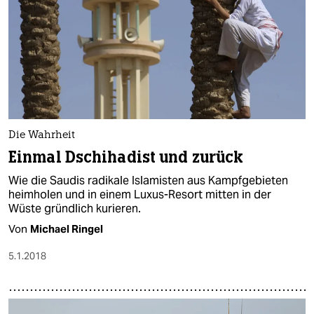
Die Wahrheit
Einmal Dschihadist und zurück
Wie die Saudis radikale Islamisten aus Kampfgebieten
heimholen und in einem Luxus-Resort mitten in der
Wüste gründlich kurieren.
Von
Michael Ringel
5.1.2018