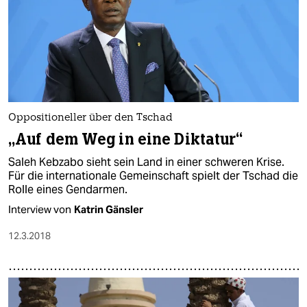
Oppositioneller über den Tschad
„Auf dem Weg in eine Diktatur“
Saleh Kebzabo sieht sein Land in einer schweren Krise.
Für die internationale Gemeinschaft spielt der Tschad die
Rolle eines Gendarmen.
Interview von
Katrin Gänsler
12.3.2018