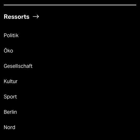
Ressorts
Politik
Öko
Gesellschaft
Kultur
Sport
Berlin
Nord