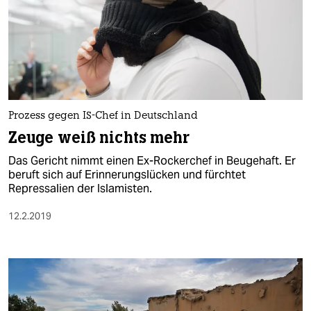
Prozess gegen IS-Chef in Deutschland
Zeuge weiß nichts mehr
Das Gericht nimmt einen Ex-Rockerchef in Beugehaft. Er
beruft sich auf Erinnerungslücken und fürchtet
Repressalien der Islamisten.
12.2.2019