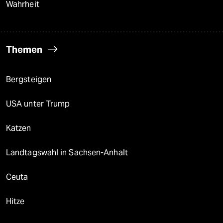
Wahrheit
Themen
Bergsteigen
USA unter Trump
Katzen
Landtagswahl in Sachsen-Anhalt
Ceuta
Hitze