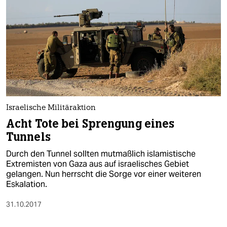
Israelische Militäraktion
Acht Tote bei Sprengung eines
Tunnels
Durch den Tunnel sollten mutmaßlich islamistische
Extremisten von Gaza aus auf israelisches Gebiet
gelangen. Nun herrscht die Sorge vor einer weiteren
Eskalation.
31.10.2017