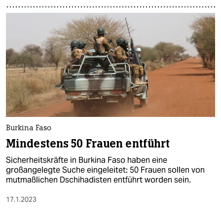
Burkina Faso
Mindestens 50 Frauen entführt
Sicherheitskräfte in Burkina Faso haben eine
großangelegte Suche eingeleitet: 50 Frauen sollen von
mutmaßlichen Dschihadisten entführt worden sein.
17.1.2023