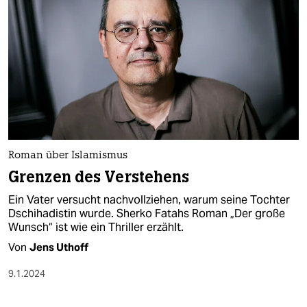
Roman über Islamismus
Grenzen des Verstehens
Ein Vater versucht nachvollziehen, warum seine Tochter
Dschihadistin wurde. Sherko Fatahs Roman „Der große
Wunsch“ ist wie ein Thriller erzählt.
Von
Jens Uthoff
9.1.2024