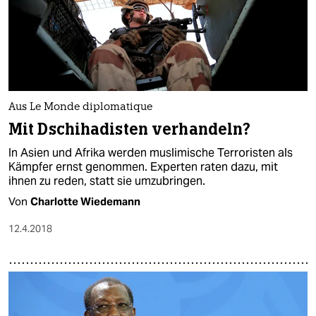
Aus Le Monde diplomatique
Mit Dschihadisten verhandeln?
In Asien und Afrika werden muslimische Terroristen als
Kämpfer ernst genommen. Experten raten dazu, mit
ihnen zu reden, statt sie umzubringen.
Von
Charlotte Wiedemann
12.4.2018