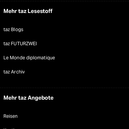
Mehr taz Lesestoff
taz Blogs
taz FUTURZWEI
Le Monde diplomatique
taz Archiv
Mehr taz Angebote
Reisen