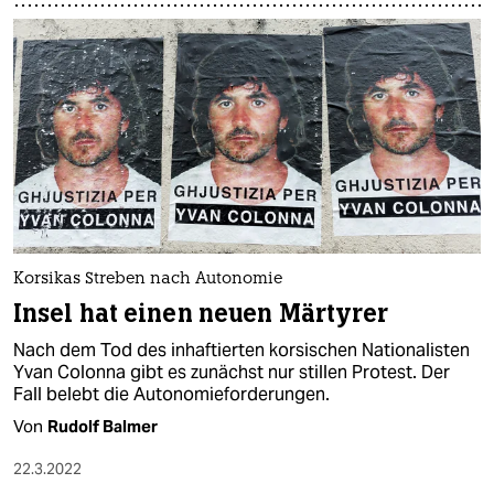
Korsikas Streben nach Autonomie
Insel hat einen neuen Märtyrer
Nach dem Tod des inhaftierten korsischen Nationalisten
Yvan Colonna gibt es zunächst nur stillen Protest. Der
Fall belebt die Autonomieforderungen.
Von
Rudolf Balmer
22.3.2022