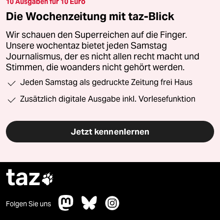
10 Ausgaben für 10 Euro
Die Wochenzeitung mit taz-Blick
Wir schauen den Superreichen auf die Finger.
Unsere wochentaz bietet jeden Samstag
Journalismus, der es nicht allen recht macht und
Stimmen, die woanders nicht gehört werden.
Jeden Samstag als gedruckte Zeitung frei Haus
Zusätzlich digitale Ausgabe inkl. Vorlesefunktion
Jetzt kennenlernen
taz

Folgen Sie uns