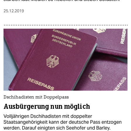
25.12.2019
Dschihadisten mit Doppelpass
Ausbürgerung nun möglich
Volljährigen Dschihadisten mit doppelter
Staatsangehörigkeit kann der deutsche Pass entzogen
werden. Darauf einigten sich Seehofer und Barley.