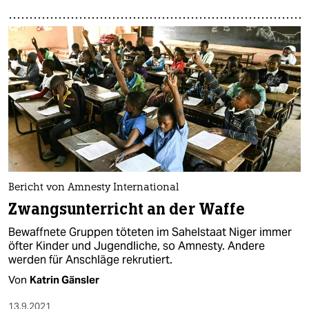
Bericht von Amnesty International
Zwangsunterricht an der Waffe
Bewaffnete Gruppen töteten im Sahelstaat Niger immer
öfter Kinder und Jugendliche, so Amnesty. Andere
werden für Anschläge rekrutiert.
Von
Katrin Gänsler
13.9.2021