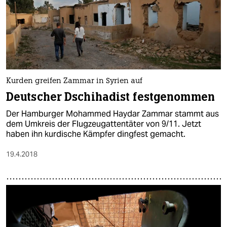
Kurden greifen Zammar in Syrien auf
Deutscher Dschihadist festgenommen
Der Hamburger Mohammed Haydar Zammar stammt aus
dem Umkreis der Flugzeugattentäter von 9/11. Jetzt
haben ihn kurdische Kämpfer dingfest gemacht.
19.4.2018