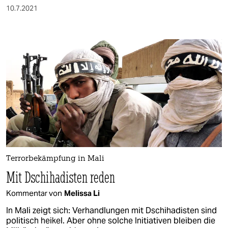
10.7.2021
Terrorbekämpfung in Mali
Mit Dschihadisten reden
Kommentar von
Melissa Li
In Mali zeigt sich: Verhandlungen mit Dschihadisten sind
politisch heikel. Aber ohne solche Initiativen bleiben die