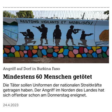
Angriff auf Dorf in Burkina Faso
Mindestens 60 Menschen getötet
Die Täter sollen Uniformen der nationalen Streitkräfte
getragen haben. Der Angriff im Norden des Landes hat
sich offenbar schon am Donnerstag ereignet.
24.4.2023