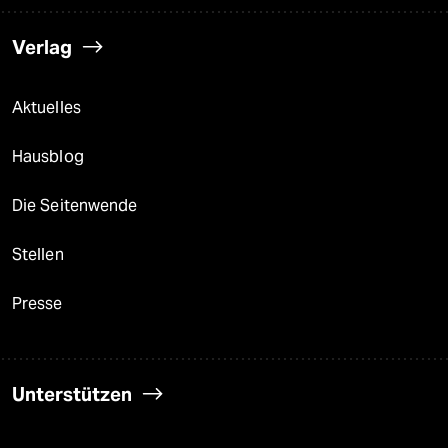
Verlag
Aktuelles
Hausblog
Die Seitenwende
Stellen
Presse
Unterstützen