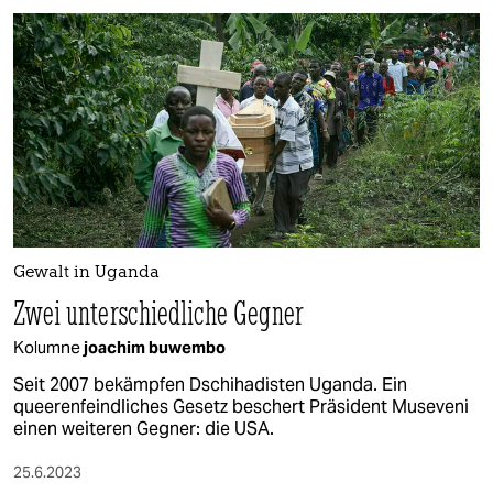
Gewalt in Uganda
Zwei unterschiedliche Gegner
Kolumne
joachim buwembo
Seit 2007 bekämpfen Dschihadisten Uganda. Ein
queerenfeindliches Gesetz beschert Präsident Museveni
einen weiteren Gegner: die USA.
25.6.2023