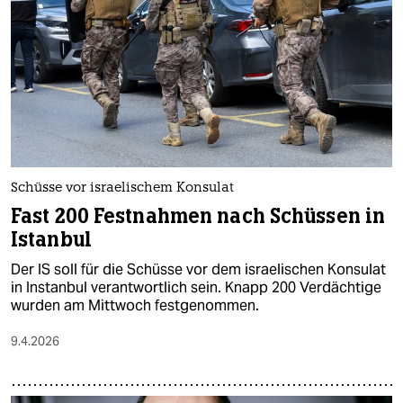
epaper login
Schüsse vor israelischem Konsulat
Fast 200 Festnahmen nach Schüssen in
Istanbul
Der IS soll für die Schüsse vor dem israelischen Konsulat
in Instanbul verantwortlich sein. Knapp 200 Verdächtige
wurden am Mittwoch festgenommen.
9.4.2026