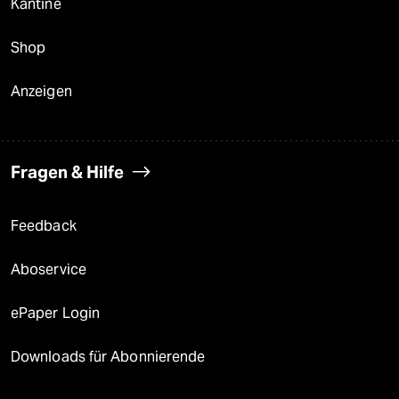
Kantine
Shop
Anzeigen
Fragen & Hilfe
Feedback
Aboservice
ePaper Login
Downloads für Abonnierende