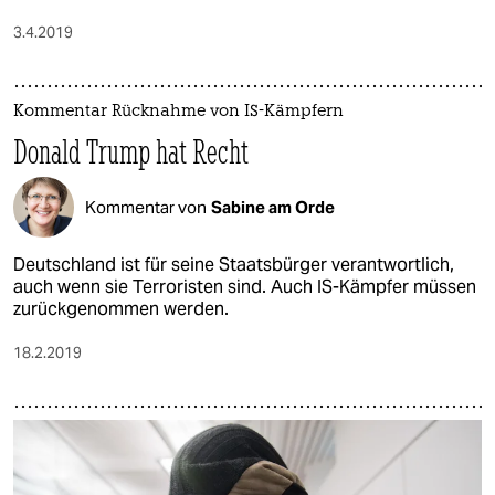
3.4.2019
Kommentar Rücknahme von IS-Kämpfern
Donald Trump hat Recht
Kommentar von
Sabine am Orde
Deutschland ist für seine Staatsbürger verantwortlich,
auch wenn sie Terroristen sind. Auch IS-Kämpfer müssen
zurückgenommen werden.
18.2.2019