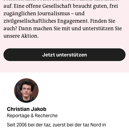
auf. Eine offene Gesellschaft braucht guten, frei
zugänglichen Journalismus – und
zivilgesellschaftliches Engagement. Finden Sie
auch? Dann machen Sie mit und unterstützen Sie
unsere Aktion.
Jetzt unterstützen
Christian Jakob
Reportage & Recherche
Seit 2006 bei der taz, zuerst bei der taz Nord in