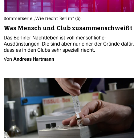
Sommerserie „Wie riecht Berlin“ (5)
Was Mensch und Club zusammenschweißt
Das Berliner Nachtleben ist voll menschlicher
Ausdünstungen. Die sind aber nur einer der Gründe dafür,
dass es in den Clubs sehr speziell riecht.
Von
Andreas Hartmann