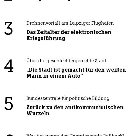
3
Drohnenvorfall am Leipziger Flughafen
Das Zeitalter der elektronischen
Kriegsführung
4
Über die geschlechtergerechte Stadt
„Die Stadt ist gemacht für den weißen
Mann in einem Auto“
5
Bundeszentrale für politische Bildung
Zurück zu den antikommunistischen
Wurzeln