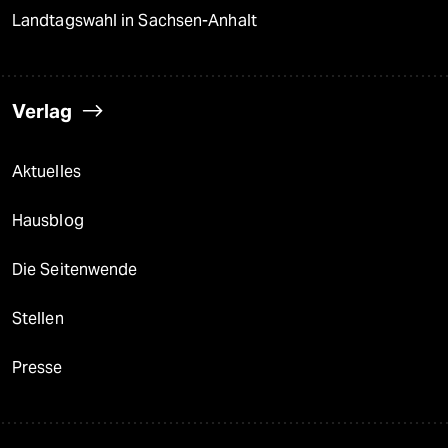
Landtagswahl in Sachsen-Anhalt
Verlag
Aktuelles
Hausblog
Die Seitenwende
Stellen
Presse