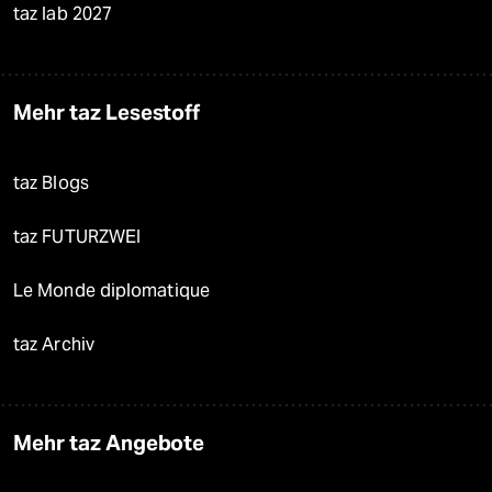
taz lab 2027
Mehr taz Lesestoff
taz Blogs
taz FUTURZWEI
Le Monde diplomatique
taz Archiv
Mehr taz Angebote