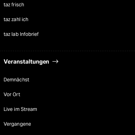
taz frisch
taz zahl ich
taz lab Infobrief
Veranstaltungen
Demnächst
Vor Ort
Live im Stream
Vergangene