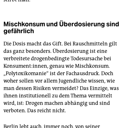
Mischkonsum und Überdosierung sind
gefährlich
Die Dosis macht das Gift. Bei Rauschmitteln gilt
das ganz besonders. Überdosierung ist eine
verbreitete drogenbedingte Todesursache bei
Konsument:innen, genau wie Mischkonsum.
„Polytoxikomanie“ ist der Fachausdruck. Doch
woher sollen vor allem Jugendliche wissen, wie
man dessen Risiken vermeidet? Das Einzige, was
ihnen institutionell zu dem Thema vermittelt
wird, ist: Drogen machen abhängig und sind
verboten. Das reicht nicht.
Berlin lebt auch, immer noch, von seiner