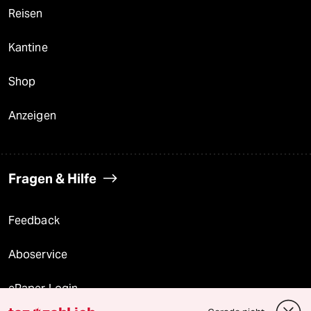
Reisen
Kantine
Shop
Anzeigen
Fragen & Hilfe
Feedback
Aboservice
ePaper Login