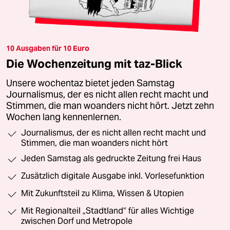
10 Ausgaben für 10 Euro
Die Wochenzeitung mit taz-Blick
Unsere wochentaz bietet jeden Samstag
Journalismus, der es nicht allen recht macht und
Stimmen, die man woanders nicht hört. Jetzt zehn
Wochen lang kennenlernen.
Journalismus, der es nicht allen recht macht und
Stimmen, die man woanders nicht hört
Jeden Samstag als gedruckte Zeitung frei Haus
Zusätzlich digitale Ausgabe inkl. Vorlesefunktion
Mit Zukunftsteil zu Klima, Wissen & Utopien
Mit Regionalteil „Stadtland“ für alles Wichtige
zwischen Dorf und Metropole