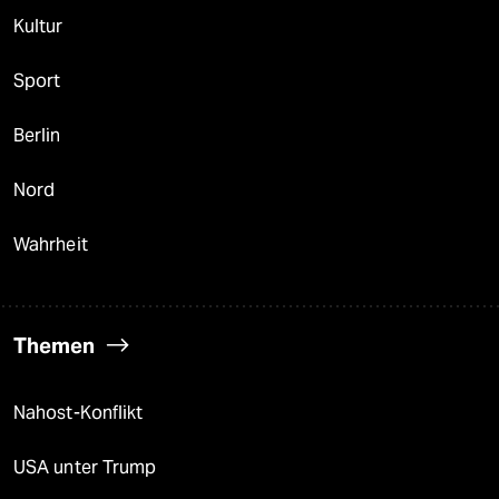
Kultur
Sport
Berlin
Nord
Wahrheit
Themen
Nahost-Konflikt
USA unter Trump