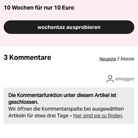
10 Wochen für nur
10 Euro
wochentaz ausprobieren
3 Kommentare
/
Neueste
Älteste
einloggen
Die Kommentarfunktion unter diesem Artikel ist
geschlossen.
Wir öffnen die Kommentarspalte bei ausgewählten
Artikeln für etwa drei Tage –
hier sind sie zu finden
.