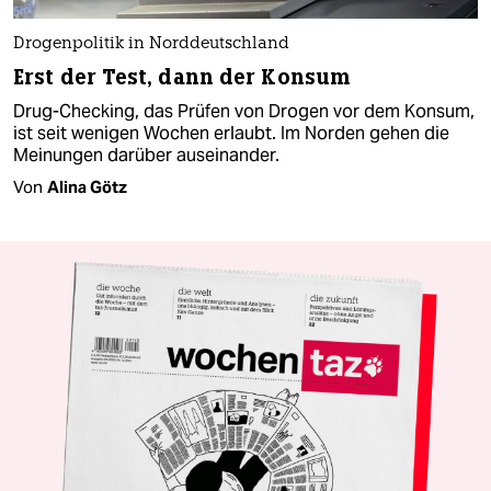
Drogenpolitik in Norddeutschland
Erst der Test, dann der Konsum
Drug-Checking, das Prüfen von Drogen vor dem Konsum,
ist seit wenigen Wochen erlaubt. Im Norden gehen die
Meinungen darüber auseinander.
Von
Alina Götz