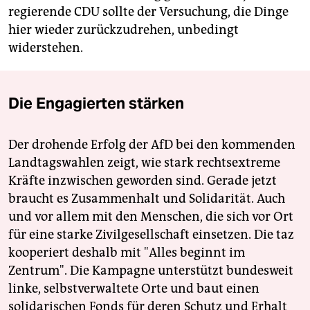
regierende CDU sollte der Versuchung, die Dinge
hier wieder zurückzudrehen, unbedingt
widerstehen.
Die Engagierten stärken
Der drohende Erfolg der AfD bei den kommenden
Landtagswahlen zeigt, wie stark rechtsextreme
Kräfte inzwischen geworden sind. Gerade jetzt
braucht es Zusammenhalt und Solidarität. Auch
und vor allem mit den Menschen, die sich vor Ort
für eine starke Zivilgesellschaft einsetzen. Die taz
kooperiert deshalb mit "Alles beginnt im
Zentrum". Die Kampagne unterstützt bundesweit
linke, selbstverwaltete Orte und baut einen
solidarischen Fonds für deren Schutz und Erhalt