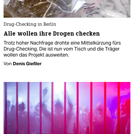
Drug-Checking in Berlin
Alle wollen ihre Drogen checken
Trotz hoher Nachfrage drohte eine Mittelkürzung fürs
Drug-Checking. Die ist nun vom Tisch und die Träger
wollen das Projekt ausweiten.
Von
Denis Gießler