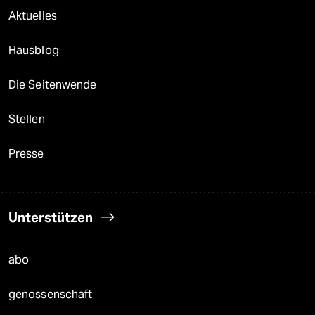
Aktuelles
Hausblog
Die Seitenwende
Stellen
Presse
Unterstützen
abo
genossenschaft