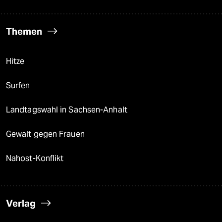
Themen
Hitze
Surfen
Landtagswahl in Sachsen-Anhalt
Gewalt gegen Frauen
Nahost-Konflikt
Verlag