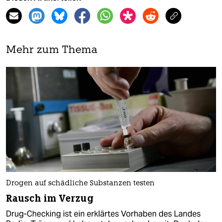
Mehr zum Thema
Drogen auf schädliche Substanzen testen
Rausch im Verzug
Drug-Checking ist ein erklärtes Vorhaben des Landes