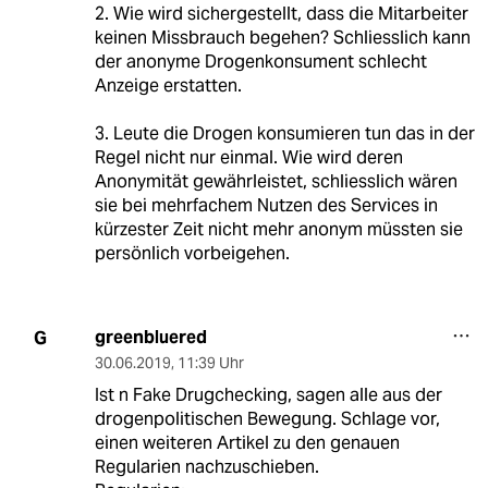
2. Wie wird sichergestellt, dass die Mitarbeiter
keinen Missbrauch begehen? Schliesslich kann
der anonyme Drogenkonsument schlecht
Anzeige erstatten.
3. Leute die Drogen konsumieren tun das in der
Regel nicht nur einmal. Wie wird deren
Anonymität gewährleistet, schliesslich wären
sie bei mehrfachem Nutzen des Services in
kürzester Zeit nicht mehr anonym müssten sie
persönlich vorbeigehen.
greenbluered
G
30.06.2019
,
11:39 Uhr
Ist n Fake Drugchecking, sagen alle aus der
drogenpolitischen Bewegung. Schlage vor,
einen weiteren Artikel zu den genauen
Regularien nachzuschieben.