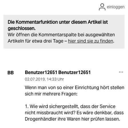
einloggen
Die Kommentarfunktion unter diesem Artikel ist
geschlossen.
Wir öffnen die Kommentarspalte bei ausgewählten
Artikeln für etwa drei Tage –
hier sind sie zu finden
.
Benutzer12651 Benutzer12651
BB
02.07.2019
,
14:33 Uhr
Wenn man von so einer Einrichtung hört stellen
sich mir mehrere Fragen:
1. Wie wird sichergestellt, dass der Service
nicht missbraucht wird? Es wäre denkbar, dass
Drogenhändler ihre Waren hier prüfen lassen.