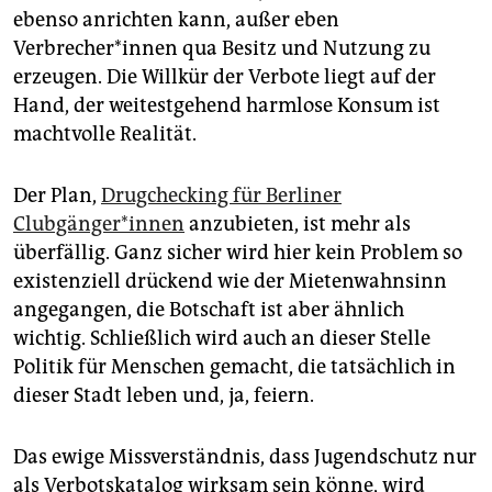
ebenso anrichten kann, außer eben
Verbrecher*innen qua Besitz und Nutzung zu
erzeugen. Die Willkür der Verbote liegt auf der
Hand, der weitestgehend harmlose Konsum ist
machtvolle Realität.
Der Plan,
Drugchecking für Berliner
Clubgänger*innen
anzubieten, ist mehr als
überfällig. Ganz sicher wird hier kein Problem so
existenziell drückend wie der Mietenwahnsinn
angegangen, die Botschaft ist aber ähnlich
wichtig. Schließlich wird auch an dieser Stelle
Politik für Menschen gemacht, die tatsächlich in
dieser Stadt leben und, ja, feiern.
Das ewige Missverständnis, dass Jugendschutz nur
als Verbotskatalog wirksam sein könne, wird