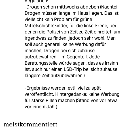
Regularien:
-Drogen schon mittwochs abgeben (Nachteil:
Drogen müssen lange im Haus liegen. Das ist
vielleicht kein Problem für grüne
Mittelschichtskinder, für die linke Szene, bei
denen die Polizei von Zeit zu Zeit einreitet, um
irgendwas zu finden, jedoch sehr wohl. Man
soll auch generell keine Werbung dafür
machen, Drogen bei sich zuhause
aufzubewahren - im Gegenteil. Jede
Beratungsstelle würde sagen, dass es Irrsinn
ist, auch nur einen LSD-Trip bei sich zuhause
längere Zeit aufzubewahren.)
-Ergebnisse werden evtl. viel zu spät
veröffentlicht. Hintergedanke: keine Werbung
für starke Pillen machen (Stand von vor etwa
vor einem Jahr)
meistkommentiert