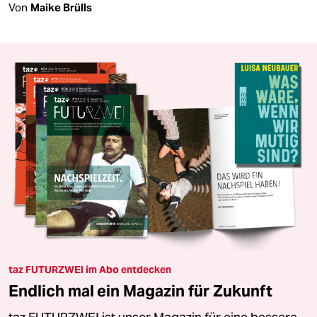
Von
Maike Brülls
taz FUTURZWEI im Abo entdecken
Endlich mal ein Magazin für Zukunft