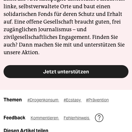
linke, selbstverwaltete Orte und baut einen
solidarischen Fonds für deren Schutz und Erhalt
auf. Eine offene Gesellschaft braucht guten, frei
zugänglichen Journalismus – und
zivilgesellschaftliches Engagement. Finden Sie
auch? Dann machen Sie mit und unterstützen Sie
unsere Aktion.
Jetzt unterstützen
Themen
#Drogenkonsum
#Ecstasy
#Prävention
Feedback
Kommentieren
Fehlerhinweis
Diesen Artikel teilen