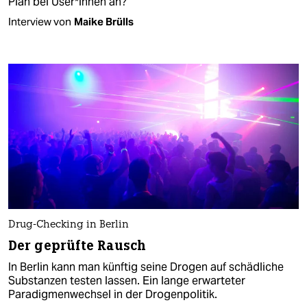
Plan bei User*innen an?
Interview von
Maike Brülls
Drug-Checking in Berlin
Der geprüfte Rausch
In Berlin kann man künftig seine Drogen auf schädliche
Substanzen testen lassen. Ein lange erwarteter
Paradigmenwechsel in der Drogenpolitik.