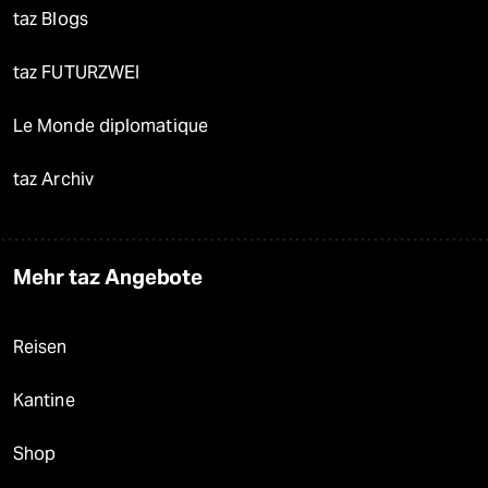
taz Blogs
taz FUTURZWEI
Le Monde diplomatique
taz Archiv
Mehr taz Angebote
Reisen
Kantine
Shop