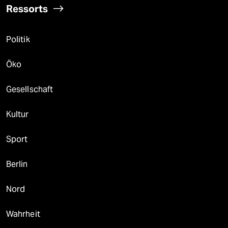
Ressorts
Politik
Öko
Gesellschaft
Kultur
Sport
Berlin
Nord
Wahrheit