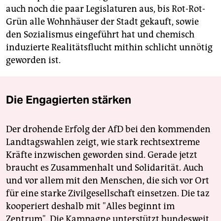
auch noch die paar Legislaturen aus, bis Rot-Rot-
Grün alle Wohnhäuser der Stadt gekauft, sowie
den Sozialismus eingeführt hat und chemisch
induzierte Realitätsflucht mithin schlicht unnötig
geworden ist.
Die Engagierten stärken
Der drohende Erfolg der AfD bei den kommenden
Landtagswahlen zeigt, wie stark rechtsextreme
Kräfte inzwischen geworden sind. Gerade jetzt
braucht es Zusammenhalt und Solidarität. Auch
und vor allem mit den Menschen, die sich vor Ort
für eine starke Zivilgesellschaft einsetzen. Die taz
kooperiert deshalb mit "Alles beginnt im
Zentrum". Die Kampagne unterstützt bundesweit