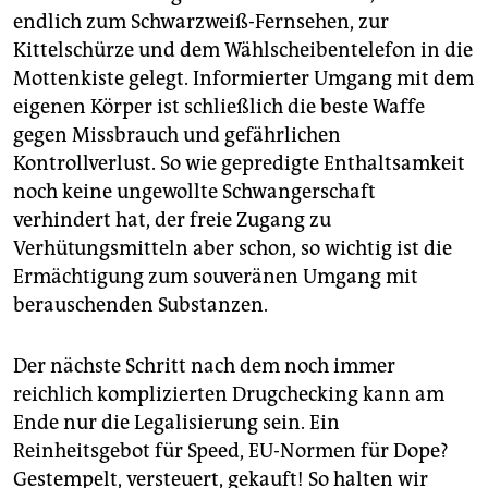
endlich zum Schwarzweiß-Fernsehen, zur
Kittelschürze und dem Wählscheibentelefon in die
Mottenkiste gelegt. Informierter Umgang mit dem
eigenen Körper ist schließlich die beste Waffe
gegen Missbrauch und gefährlichen
Kontrollverlust. So wie gepredigte Enthaltsamkeit
noch keine ungewollte Schwangerschaft
verhindert hat, der freie Zugang zu
Verhütungsmitteln aber schon, so wichtig ist die
Ermächtigung zum souveränen Umgang mit
berauschenden Substanzen.
Der nächste Schritt nach dem noch immer
reichlich komplizierten Drugchecking kann am
Ende nur die Legalisierung sein. Ein
Reinheitsgebot für Speed, EU-Normen für Dope?
Gestempelt, versteuert, gekauft! So halten wir