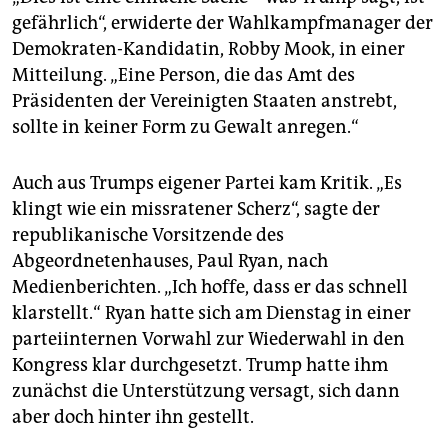
gefährlich“, erwiderte der Wahlkampfmanager der
Demokraten-Kandidatin, Robby Mook, in einer
Mitteilung. „Eine Person, die das Amt des
Präsidenten der Vereinigten Staaten anstrebt,
sollte in keiner Form zu Gewalt anregen.“
Auch aus Trumps eigener Partei kam Kritik. „Es
klingt wie ein missratener Scherz“, sagte der
republikanische Vorsitzende des
Abgeordnetenhauses, Paul Ryan, nach
Medienberichten. „Ich hoffe, dass er das schnell
klarstellt.“ Ryan hatte sich am Dienstag in einer
parteiinternen Vorwahl zur Wiederwahl in den
Kongress klar durchgesetzt. Trump hatte ihm
zunächst die Unterstützung versagt, sich dann
aber doch hinter ihn gestellt.