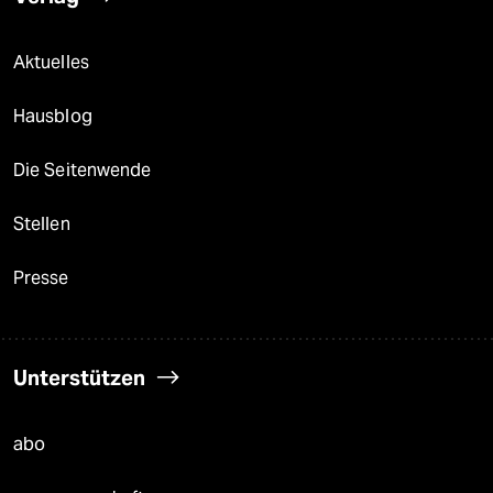
Aktuelles
Hausblog
Die Seitenwende
Stellen
Presse
Unterstützen
abo