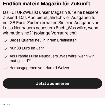
Endlich mal ein Magazin für Zukunft
taz FUTURZWEI ist unser Magazin für eine bessere
Zukunft. Das Abo bietet jährlich vier Ausgaben für
nur 38 Euro. Zudem erhalten Sie eine Ausgabe von
Luisa Neubauers neuestem Buch „Was wäre, wenn
wir mutig sind?“ (solange Vorrat reicht).
Jedes Quartal neu in Ihrem Briefkasten
Nur 38 Euro im Jahr
Als Prämie Luisa Neubauers „Was wäre, wenn wir
mutig sind?“
Herausgegeben von Harald Welzer
Jetzt abonnieren