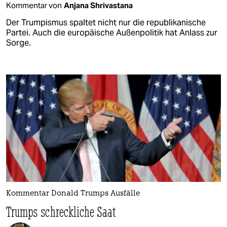
Kommentar von
Anjana Shrivastana
Der Trumpismus spaltet nicht nur die republikanische
Partei. Auch die europäische Außenpolitik hat Anlass zur
Sorge.
Kommentar Donald Trumps Ausfälle
Trumps schreckliche Saat