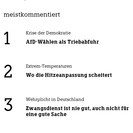
meistkommentiert
1
Krise der Demokratie
AfD-Wählen als Triebabfuhr
2
Extrem-Temperaturen
Wo die Hitzeanpassung scheitert
3
Wehrplicht in Deutschland
Zwangsdienst ist nie gut, auch nicht für
eine gute Sache