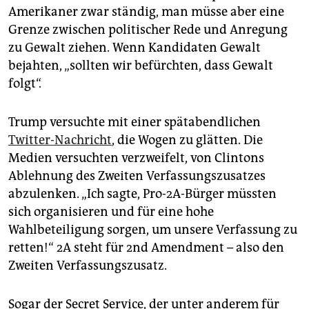
Amerikaner zwar ständig, man müsse aber eine
Grenze zwischen politischer Rede und Anregung
zu Gewalt ziehen. Wenn Kandidaten Gewalt
bejahten, „sollten wir befürchten, dass Gewalt
folgt“.
Trump versuchte mit einer spätabendlichen
Twitter-Nachricht
, die Wogen zu glätten. Die
Medien versuchten verzweifelt, von Clintons
Ablehnung des Zweiten Verfassungszusatzes
abzulenken. „Ich sagte, Pro-2A-Bürger müssten
sich organisieren und für eine hohe
Wahlbeteiligung sorgen, um unsere Verfassung zu
retten!“ 2A steht für 2nd Amendment – also den
Zweiten Verfassungszusatz.
Sogar der Secret Service, der unter anderem für