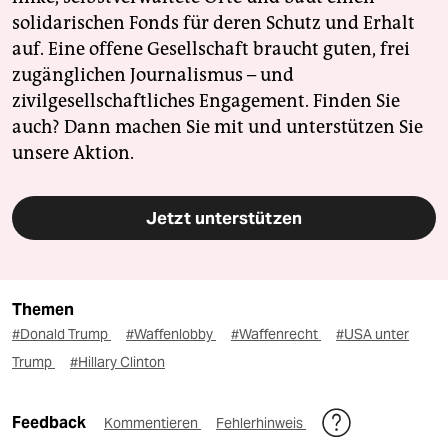
solidarischen Fonds für deren Schutz und Erhalt
auf. Eine offene Gesellschaft braucht guten, frei
zugänglichen Journalismus – und
zivilgesellschaftliches Engagement. Finden Sie
auch? Dann machen Sie mit und unterstützen Sie
unsere Aktion.
Jetzt unterstützen
Themen
#Donald Trump
#Waffenlobby
#Waffenrecht
#USA unter
Trump
#Hillary Clinton
Feedback
Kommentieren
Fehlerhinweis