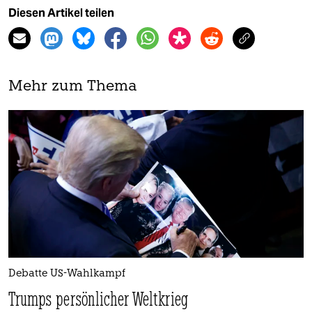
Diesen Artikel teilen
Mehr zum Thema
Debatte US-Wahlkampf
Trumps persönlicher Weltkrieg