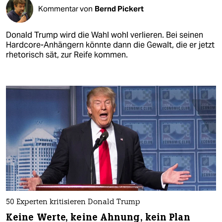
Kommentar von
Bernd Pickert
Donald Trump wird die Wahl wohl verlieren. Bei seinen
Hardcore-Anhängern könnte dann die Gewalt, die er jetzt
rhetorisch sät, zur Reife kommen.
50 Experten kritisieren Donald Trump
Keine Werte, keine Ahnung, kein Plan