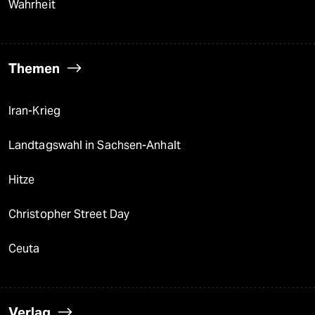
Wahrheit
Themen
Iran-Krieg
Landtagswahl in Sachsen-Anhalt
Hitze
Christopher Street Day
Ceuta
Verlag