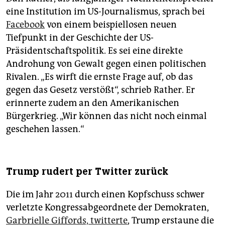
eine Institution im US-Journalismus, sprach bei
Facebook
von einem beispiellosen neuen
Tiefpunkt in der Geschichte der US-
Präsidentschaftspolitik. Es sei eine direkte
Androhung von Gewalt gegen einen politischen
Rivalen. „Es wirft die ernste Frage auf, ob das
gegen das Gesetz verstößt“, schrieb Rather. Er
erinnerte zudem an den Amerikanischen
Bürgerkrieg. „Wir können das nicht noch einmal
geschehen lassen.“
Trump rudert per Twitter zurück
Die im Jahr 2011 durch einen Kopfschuss schwer
verletzte Kongressabgeordnete der Demokraten,
Garbrielle Giffords, twitterte
, Trump erstaune die