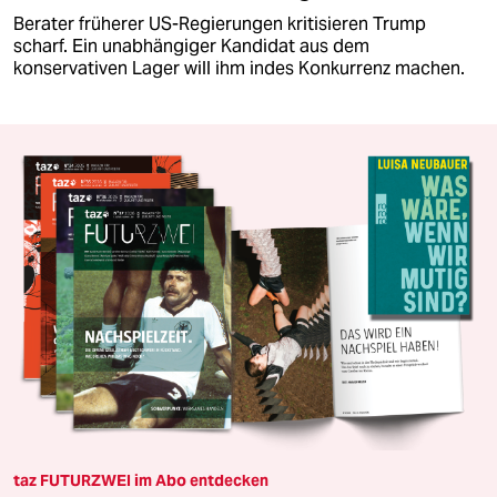
Berater früherer US-Regierungen kritisieren Trump
scharf. Ein unabhängiger Kandidat aus dem
konservativen Lager will ihm indes Konkurrenz machen.
taz FUTURZWEI im Abo entdecken