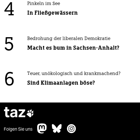
4
Pinkeln im See
In Fließgewässern
5
Bedrohung der liberalen Demokratie
Macht es bum in Sachsen-Anhalt?
6
Teuer, unökologisch und krankmachend?
Sind Klimaanlagen böse?
taz

Folgen Sie uns