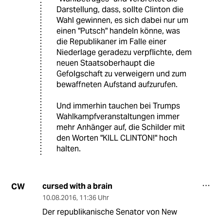
Darstellung, dass, sollte Clinton die
Wahl gewinnen, es sich dabei nur um
einen "Putsch" handeln könne, was
die Republikaner im Falle einer
Niederlage geradezu verpflichte, dem
neuen Staatsoberhaupt die
Gefolgschaft zu verweigern und zum
bewaffneten Aufstand aufzurufen.
Und immerhin tauchen bei Trumps
Wahlkampfveranstaltungen immer
mehr Anhänger auf, die Schilder mit
den Worten "KILL CLINTON!" hoch
halten.
cursed with a brain
CW
10.08.2016
,
11:36 Uhr
Der republikanische Senator von New