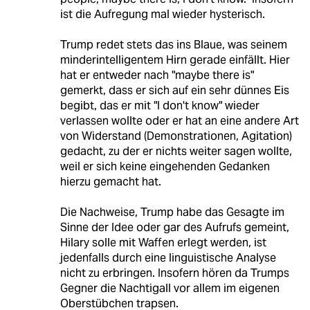
ist die Aufregung mal wieder hysterisch.
Trump redet stets das ins Blaue, was seinem
minderintelligentem Hirn gerade einfällt. Hier
hat er entweder nach "maybe there is"
gemerkt, dass er sich auf ein sehr dünnes Eis
begibt, das er mit "I don't know" wieder
verlassen wollte oder er hat an eine andere Art
von Widerstand (Demonstrationen, Agitation)
gedacht, zu der er nichts weiter sagen wollte,
weil er sich keine eingehenden Gedanken
hierzu gemacht hat.
Die Nachweise, Trump habe das Gesagte im
Sinne der Idee oder gar des Aufrufs gemeint,
Hilary solle mit Waffen erlegt werden, ist
jedenfalls durch eine linguistische Analyse
nicht zu erbringen. Insofern hören da Trumps
Gegner die Nachtigall vor allem im eigenen
Oberstübchen trapsen.