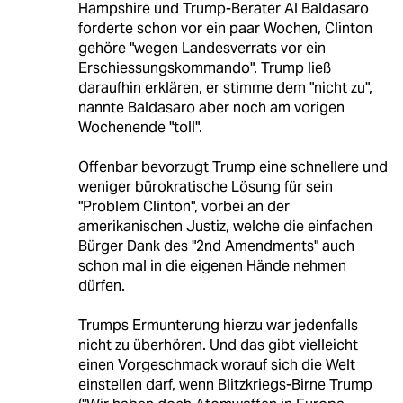
Hampshire und Trump-Berater Al Baldasaro
forderte schon vor ein paar Wochen, Clinton
gehöre "wegen Landesverrats vor ein
Erschiessungskommando". Trump ließ
daraufhin erklären, er stimme dem "nicht zu",
nannte Baldasaro aber noch am vorigen
Wochenende "toll".
Offenbar bevorzugt Trump eine schnellere und
weniger bürokratische Lösung für sein
"Problem Clinton", vorbei an der
amerikanischen Justiz, welche die einfachen
Bürger Dank des "2nd Amendments" auch
schon mal in die eigenen Hände nehmen
dürfen.
Trumps Ermunterung hierzu war jedenfalls
nicht zu überhören. Und das gibt vielleicht
einen Vorgeschmack worauf sich die Welt
einstellen darf, wenn Blitzkriegs-Birne Trump