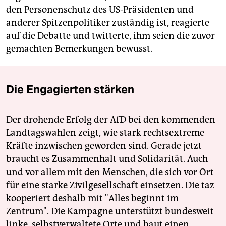
den Personenschutz des US-Präsidenten und
anderer Spitzenpolitiker zuständig ist, reagierte
auf die Debatte und twitterte, ihm seien die zuvor
gemachten Bemerkungen bewusst.
Die Engagierten stärken
Der drohende Erfolg der AfD bei den kommenden
Landtagswahlen zeigt, wie stark rechtsextreme
Kräfte inzwischen geworden sind. Gerade jetzt
braucht es Zusammenhalt und Solidarität. Auch
und vor allem mit den Menschen, die sich vor Ort
für eine starke Zivilgesellschaft einsetzen. Die taz
kooperiert deshalb mit "Alles beginnt im
Zentrum". Die Kampagne unterstützt bundesweit
linke, selbstverwaltete Orte und baut einen