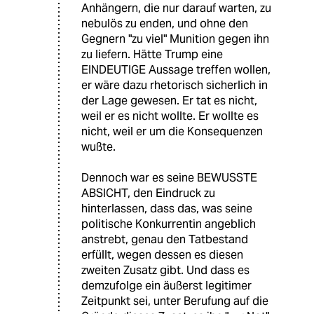
Anhängern, die nur darauf warten, zu
nebulös zu enden, und ohne den
Gegnern "zu viel" Munition gegen ihn
zu liefern. Hätte Trump eine
EINDEUTIGE Aussage treffen wollen,
er wäre dazu rhetorisch sicherlich in
der Lage gewesen. Er tat es nicht,
weil er es nicht wollte. Er wollte es
nicht, weil er um die Konsequenzen
wußte.
Dennoch war es seine BEWUSSTE
ABSICHT, den Eindruck zu
hinterlassen, dass das, was seine
politische Konkurrentin angeblich
anstrebt, genau den Tatbestand
erfüllt, wegen dessen es diesen
zweiten Zusatz gibt. Und dass es
demzufolge ein äußerst legitimer
Zeitpunkt sei, unter Berufung auf die