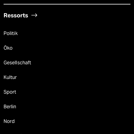
Ressorts
Politik
Öko
Gesellschaft
Kultur
Sport
Berlin
Nord