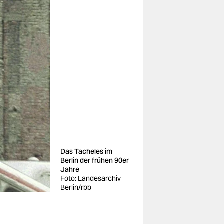
Das Tacheles im
Berlin der frühen 90er
Jahre
Foto: Landesarchiv
Berlin/rbb