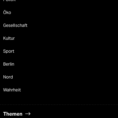
Öko
Gesellschaft
Kultur
Sport
Berlin
Nord
Wahrheit
Themen