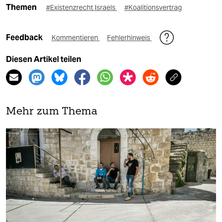
Themen
#Existenzrecht Israels
#Koalitionsvertrag
Feedback
Kommentieren
Fehlerhinweis
Diesen Artikel teilen
Mehr zum Thema