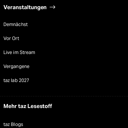
Veranstaltungen
Demnächst
Vor Ort
Live im Stream
Vergangene
taz lab 2027
Mehr taz Lesestoff
taz Blogs