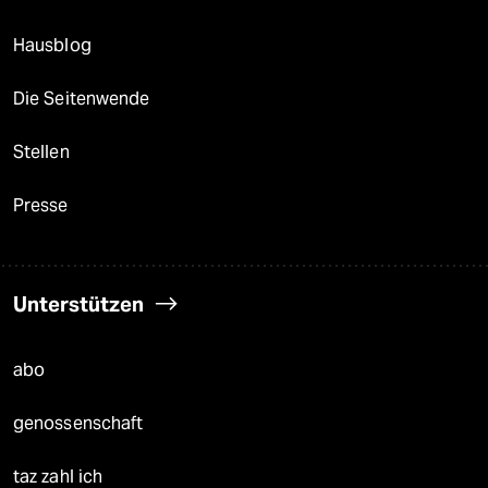
Hausblog
Die Seitenwende
Stellen
Presse
Unterstützen
abo
genossenschaft
taz zahl ich