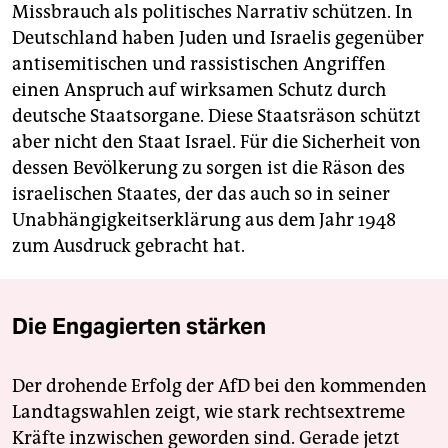
Missbrauch als politisches Narrativ schützen. In
Deutschland haben Juden und Israelis gegenüber
antisemitischen und rassistischen Angriffen
einen Anspruch auf wirksamen Schutz durch
deutsche Staatsorgane. Diese Staatsräson schützt
aber nicht den Staat Israel. Für die Sicherheit von
dessen Bevölkerung zu sorgen ist die Räson des
israelischen Staates, der das auch so in seiner
Unabhängigkeitserklärung aus dem Jahr 1948
zum Ausdruck gebracht hat.
Die Engagierten stärken
Der drohende Erfolg der AfD bei den kommenden
Landtagswahlen zeigt, wie stark rechtsextreme
Kräfte inzwischen geworden sind. Gerade jetzt