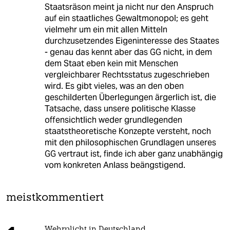
Staatsräson meint ja nicht nur den Anspruch
auf ein staatliches Gewaltmonopol; es geht
vielmehr um ein mit allen Mitteln
durchzusetzendes Eigeninteresse des Staates
- genau das kennt aber das GG nicht, in dem
dem Staat eben kein mit Menschen
vergleichbarer Rechtsstatus zugeschrieben
wird. Es gibt vieles, was an den oben
geschilderten Überlegungen ärgerlich ist, die
Tatsache, dass unsere politische Klasse
offensichtlich weder grundlegenden
staatstheoretische Konzepte versteht, noch
mit den philosophischen Grundlagen unseres
GG vertraut ist, finde ich aber ganz unabhängig
vom konkreten Anlass beängstigend.
meistkommentiert
Wehrplicht in Deutschland