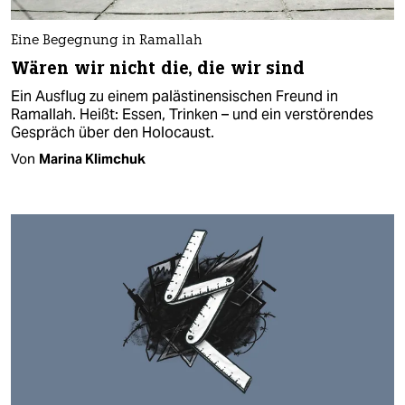
Eine Begegnung in Ramallah
Wären wir nicht die, die wir sind
Ein Ausflug zu einem palästinensischen Freund in
Ramallah. Heißt: Essen, Trinken – und ein verstörendes
Gespräch über den Holocaust.
Von
Marina Klimchuk