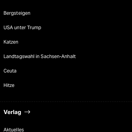
Bergsteigen
USA unter Trump
Katzen
Landtagswahl in Sachsen-Anhalt
Ceuta
Hitze
Verlag
Aktuelles