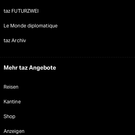
taz FUTURZWEI
Le Monde diplomatique
taz Archiv
Mehr taz Angebote
Reisen
Kantine
Shop
Anzeigen