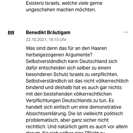
Existenz Israels, welche viele gerne
ungeschehen machen möchten.
Benedikt Bräutigam
BB
22.10.2021
,
16:15 Uhr
Was sind denn das für an den Haaren
herbeigezogenen Argumente?
Selbstverständlich kann Deutschland sich
dafür entscheiden sich selber zu einem
besonderen Schutz Israels zu verpflichten.
Selbstverständlich ist das nicht völkerrechtlich
bindend und deshalb hat es auch gar nichts
mit den bestehenden völkerrechtlichen
Verpflichtungen Deutschlands zu tun. Es
handelt sich einfach um eine demonstrative
Absichtserklärung. Die ist vielleicht politisch
problematisch, aber ganz sicher nicht
rechtlich. Und natürlich geht es auch vor allem