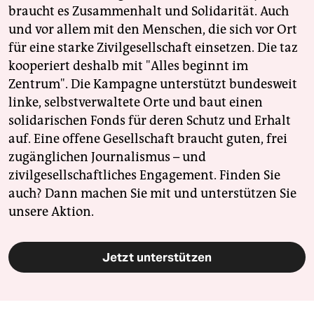
braucht es Zusammenhalt und Solidarität. Auch
und vor allem mit den Menschen, die sich vor Ort
für eine starke Zivilgesellschaft einsetzen. Die taz
kooperiert deshalb mit "Alles beginnt im
Zentrum". Die Kampagne unterstützt bundesweit
linke, selbstverwaltete Orte und baut einen
solidarischen Fonds für deren Schutz und Erhalt
auf. Eine offene Gesellschaft braucht guten, frei
zugänglichen Journalismus – und
zivilgesellschaftliches Engagement. Finden Sie
auch? Dann machen Sie mit und unterstützen Sie
unsere Aktion.
Jetzt unterstützen