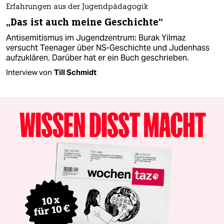
Erfahrungen aus der Jugendpädagogik
„Das ist auch meine Geschichte“
Antisemitismus im Jugendzentrum: Burak Yilmaz
versucht Teenager über NS-Geschichte und Judenhass
aufzuklären. Darüber hat er ein Buch geschrieben.
Interview von
Till Schmidt