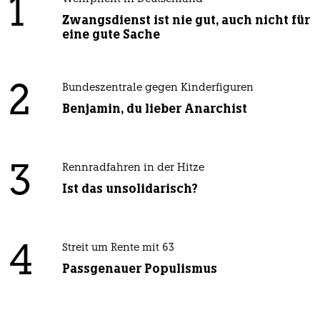
1
Zwangsdienst ist nie gut, auch nicht für
eine gute Sache
2
Bundeszentrale gegen Kinderfiguren
Benjamin, du lieber Anarchist
3
Rennradfahren in der Hitze
Ist das unsolidarisch?
4
Streit um Rente mit 63
Passgenauer Populismus