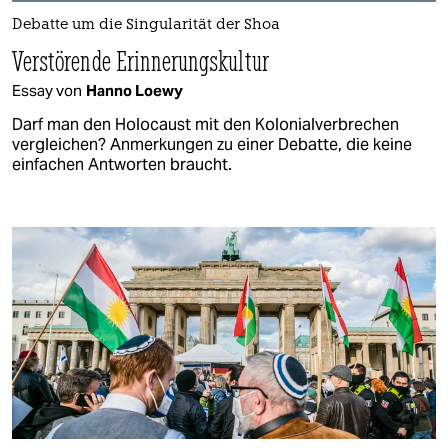
Debatte um die Singularität der Shoa
Verstörende Erinnerungskultur
Essay von
Hanno Loewy
Darf man den Holocaust mit den Kolonialverbrechen
vergleichen? Anmerkungen zu einer Debatte, die keine
einfachen Antworten braucht.