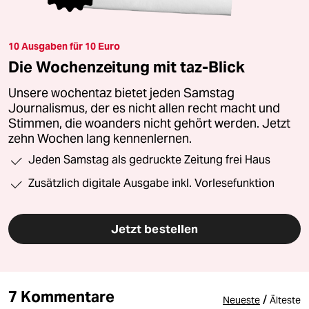
10 Ausgaben für 10 Euro
Die Wochenzeitung mit taz-Blick
Unsere wochentaz bietet jeden Samstag
Journalismus, der es nicht allen recht macht und
Stimmen, die woanders nicht gehört werden. Jetzt
zehn Wochen lang kennenlernen.
Jeden Samstag als gedruckte Zeitung frei Haus
Zusätzlich digitale Ausgabe inkl. Vorlesefunktion
Jetzt bestellen
7 Kommentare
/
Neueste
Älteste