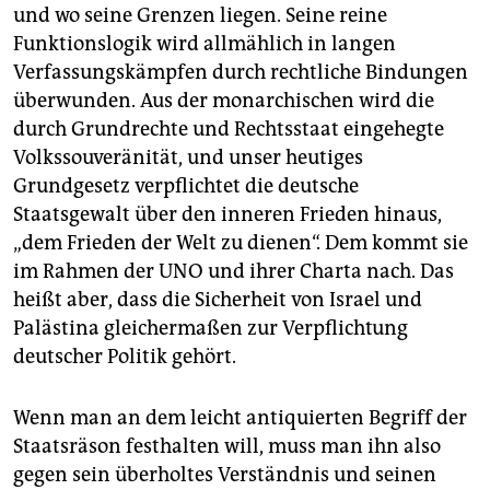
und wo seine Grenzen liegen. Seine reine
Funktionslogik wird allmählich in langen
Verfassungskämpfen durch rechtliche Bindungen
überwunden. Aus der monarchischen wird die
durch Grundrechte und Rechtsstaat eingehegte
Volkssouveränität, und unser heutiges
Grundgesetz verpflichtet die deutsche
Staatsgewalt über den inneren Frieden hinaus,
„dem Frieden der Welt zu dienen“. Dem kommt sie
im Rahmen der UNO und ihrer Charta nach. Das
heißt aber, dass die Sicherheit von Israel und
Palästina gleichermaßen zur Verpflichtung
deutscher Politik gehört.
Wenn man an dem leicht antiquierten Begriff der
Staatsräson festhalten will, muss man ihn also
gegen sein überholtes Verständnis und seinen