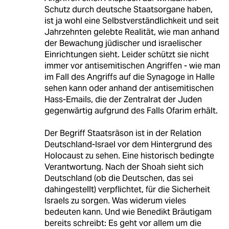
Schutz durch deutsche Staatsorgane haben,
ist ja wohl eine Selbstverständlichkeit und seit
Jahrzehnten gelebte Realität, wie man anhand
der Bewachung jüdischer und israelischer
Einrichtungen sieht. Leider schützt sie nicht
immer vor antisemitischen Angriffen - wie man
im Fall des Angriffs auf die Synagoge in Halle
sehen kann oder anhand der antisemitischen
Hass-Emails, die der Zentralrat der Juden
gegenwärtig aufgrund des Falls Ofarim erhält.
Der Begriff Staatsräson ist in der Relation
Deutschland-Israel vor dem Hintergrund des
Holocaust zu sehen. Eine historisch bedingte
Verantwortung. Nach der Shoah sieht sich
Deutschland (ob die Deutschen, das sei
dahingestellt) verpflichtet, für die Sicherheit
Israels zu sorgen. Was widerum vieles
bedeuten kann. Und wie Benedikt Bräutigam
bereits schreibt: Es geht vor allem um die