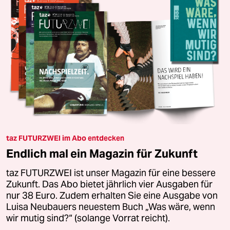
taz FUTURZWEI im Abo entdecken
Endlich mal ein Magazin für Zukunft
taz FUTURZWEI ist unser Magazin für eine bessere
Zukunft. Das Abo bietet jährlich vier Ausgaben für
nur 38 Euro. Zudem erhalten Sie eine Ausgabe von
Luisa Neubauers neuestem Buch „Was wäre, wenn
wir mutig sind?“ (solange Vorrat reicht).