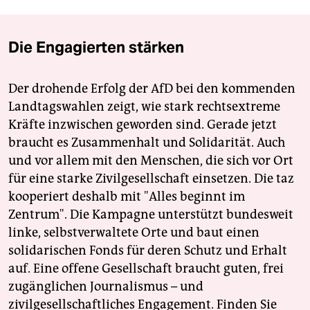
Die Engagierten stärken
Der drohende Erfolg der AfD bei den kommenden
Landtagswahlen zeigt, wie stark rechtsextreme
Kräfte inzwischen geworden sind. Gerade jetzt
braucht es Zusammenhalt und Solidarität. Auch
und vor allem mit den Menschen, die sich vor Ort
für eine starke Zivilgesellschaft einsetzen. Die taz
kooperiert deshalb mit "Alles beginnt im
Zentrum". Die Kampagne unterstützt bundesweit
linke, selbstverwaltete Orte und baut einen
solidarischen Fonds für deren Schutz und Erhalt
auf. Eine offene Gesellschaft braucht guten, frei
zugänglichen Journalismus – und
zivilgesellschaftliches Engagement. Finden Sie