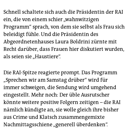
Schnell schaltete sich auch die Präsidentin der RAI
ein, die von einem schier „wahnwitzigen
Programm“ sprach, von dem sie selbst als Frau sich
beleidigt fühle. Und die Präsidentin des
Abgeordnetenhauses Laura Boldrini zürnte mit
Recht darüber, dass Frauen hier diskutiert wurden,
als seien sie „Haustiere“.
Die RAI-Spitze reagierte prompt. Das Programm
„Sprechen wir am Samstag drüber“ wird für
immer schweigen, die Sendung wird umgehend
eingestellt. Mehr noch: Der üble Ausrutscher
könnte weitere positive Folgern zeitigen – die RAI
nämlich kündigte an, sie wolle gleich ihre bisher
aus Crime und Klatsch zusammengemixte
Nachmittagsschiene „generell überdenken“.