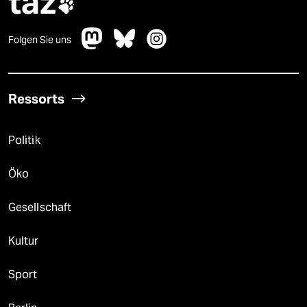
taz

Folgen Sie uns
Ressorts
Politik
Öko
Gesellschaft
Kultur
Sport