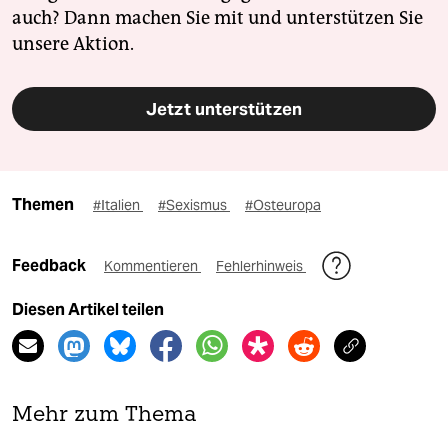
auch? Dann machen Sie mit und unterstützen Sie
unsere Aktion.
Jetzt unterstützen
Themen
#Italien
#Sexismus
#Osteuropa
Feedback
Kommentieren
Fehlerhinweis
Diesen Artikel teilen
Mehr zum Thema