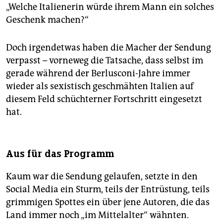
„Welche Italienerin würde ihrem Mann ein solches
Geschenk machen?“
Doch irgendetwas haben die Macher der Sendung
verpasst – vorneweg die Tatsache, dass selbst im
gerade während der Berlusconi-Jahre immer
wieder als sexistisch geschmähten Italien auf
diesem Feld schüchterner Fortschritt eingesetzt
hat.
Aus für das Programm
Kaum war die Sendung gelaufen, setzte in den
Social Media ein Sturm, teils der Entrüstung, teils
grimmigen Spottes ein über jene Autoren, die das
Land immer noch „im Mittelalter“ wähnten.