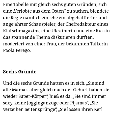
Eine Tabelle mit gleich sechs guten Gründen, sich
eine „Verlobte aus dem Osten“ zu suchen, blendete
die Regie nämlich ein, ehe ein abgehalfterter und
angejahrter Schauspieler, der Chefredakteur eines
Klatschmagazins, eine Ukrainerin und eine Russin
das spannende Thema diskutieren durften,
moderiert von einer Frau, der bekannten Talkerin
Paola Perego.
Sechs Gründe
Und die sechs Gründe hatten es in sich. „Sie sind
alle Mamas, aber gleich nach der Geburt haben sie
wieder Super-Körper“, hieß es da, „Sie sind immer
sexy, keine Jogginganzüge oder Pijamas“, „Sie
verzeihen Seitensprünge“, „Sie lassen ihren Kerl