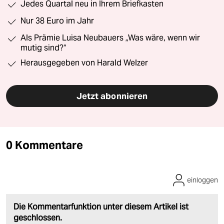
Jedes Quartal neu in Ihrem Briefkasten
Nur 38 Euro im Jahr
Als Prämie Luisa Neubauers „Was wäre, wenn wir
mutig sind?“
Herausgegeben von Harald Welzer
Jetzt abonnieren
0 Kommentare
einloggen
Die Kommentarfunktion unter diesem Artikel ist
geschlossen.