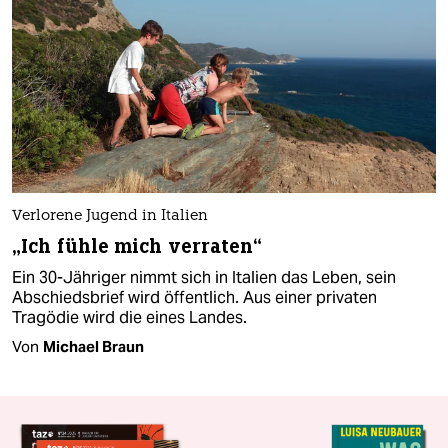
Verlorene Jugend in Italien
„Ich fühle mich verraten“
Ein 30-Jähriger nimmt sich in Italien das Leben, sein
Abschiedsbrief wird öffentlich. Aus einer privaten
Tragödie wird die eines Landes.
Von
Michael Braun