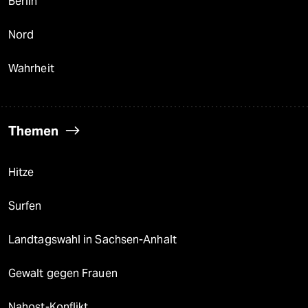
Berlin
Nord
Wahrheit
Themen
Hitze
Surfen
Landtagswahl in Sachsen-Anhalt
Gewalt gegen Frauen
Nahost-Konflikt