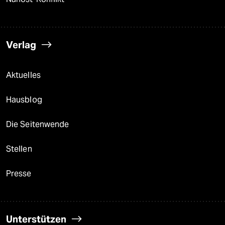
Verlag
Aktuelles
Hausblog
Die Seitenwende
Stellen
Presse
Unterstützen