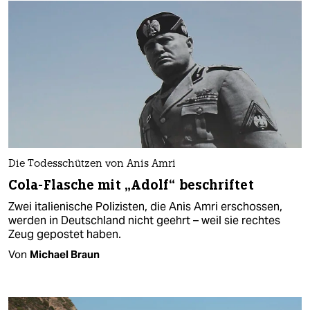
Die Todesschützen von Anis Amri
Cola-Flasche mit „Adolf“ beschriftet
Zwei italienische Polizisten, die Anis Amri erschossen,
werden in Deutschland nicht geehrt – weil sie rechtes
Zeug gepostet haben.
Von
Michael Braun