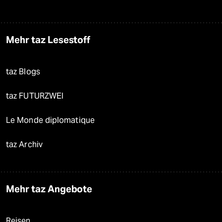
Mehr taz Lesestoff
taz Blogs
taz FUTURZWEI
Le Monde diplomatique
taz Archiv
Mehr taz Angebote
Reisen