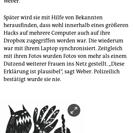
Weber.
Später wird sie mit Hilfe von Bekannten
herausfinden, dass wohl innerhalb eines größeren
Hacks auf mehrere Computer auch auf ihre
Dropbox zugegriffen worden war. Die wiederum
war mit ihrem Laptop synchronisiert. Zeitgleich
mit ihren Fotos wurden Fotos von mehr als einem
Dutzend weiterer Frauen ins Netz gestellt. „Diese
Erklärung ist plausibel“, sagt Weber. Polizeilich
bestätigt wurde sie nie.