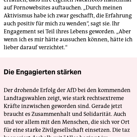
auf Pornowebsites auftauchen. „Durch meinen
Aktivismus habe ich zwar geschafft, die Erfahrung
auch positiv für mich zu wenden“, sagt sie. Ihr
Engagement sei Teil ihres Lebens geworden. „Aber
wenn ich es mir hätte aussuchen können, hätte ich
lieber darauf verzichtet.“
Die Engagierten stärken
Der drohende Erfolg der AfD bei den kommenden
Landtagswahlen zeigt, wie stark rechtsextreme
Kräfte inzwischen geworden sind. Gerade jetzt
braucht es Zusammenhalt und Solidarität. Auch
und vor allem mit den Menschen, die sich vor Ort
für eine starke Zivilgesellschaft einsetzen. Die taz