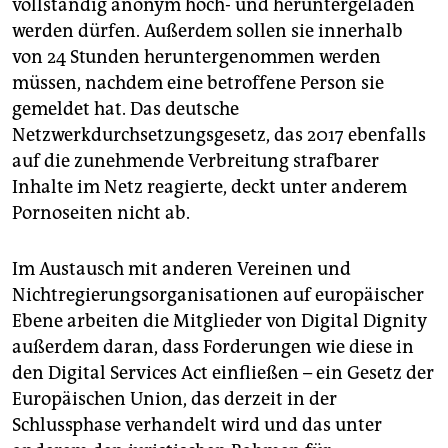
vollständig anonym hoch- und heruntergeladen
werden dürfen. Außerdem sollen sie innerhalb
von 24 Stunden heruntergenommen werden
müssen, nachdem eine betroffene Person sie
gemeldet hat. Das deutsche
Netzwerkdurchsetzungsgesetz, das 2017 ebenfalls
auf die zunehmende Verbreitung strafbarer
Inhalte im Netz reagierte, deckt unter anderem
Pornoseiten nicht ab.
Im Austausch mit anderen Vereinen und
Nichtregierungsorganisationen auf europäischer
Ebene arbeiten die Mitglieder von Digital Dignity
außerdem daran, dass Forderungen wie diese in
den Digital Services Act einfließen – ein Gesetz der
Europäischen Union, das derzeit in der
Schlussphase verhandelt wird und das unter