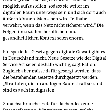
möglich aufzustellen, sodass sie weiter im
digitalen Raum unterwegs sein und sich dort auch
äußern können. Menschen wird Teilhabe
verwehrt, wenn das Netz nicht sicherer wird.“ Die
Folgen im sozialen, beruflichen und
gesundheitlichen Kontext seien enorm.
Ein spezielles Gesetz gegen digitale Gewalt gibt es
in Deutschland nicht. Neue Gesetze wie der Digital
Service Act seien deshalb wichtig, sagt Ballon.
Zugleich aber müsse dafür gesorgt werden, dass
die be­stehenden Gesetze durchgesetzt werden:
„Straftaten, die im analogen Raum strafbar sind,
sind es auch im digitalen.“
Zunächst brauche es dafür flächendeckende