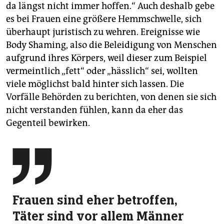
da längst nicht immer hoffen.“ Auch deshalb gebe
es bei Frauen eine größere Hemmschwelle, sich
überhaupt juristisch zu wehren. Ereignisse wie
Body Shaming, also die Beleidigung von Menschen
aufgrund ihres Körpers, weil dieser zum Beispiel
vermeintlich „fett“ oder „hässlich“ sei, wollten
viele möglichst bald hinter sich lassen. Die
Vorfälle Behörden zu berichten, von denen sie sich
nicht verstanden fühlen, kann da eher das
Gegenteil bewirken.

Frauen sind eher betroffen,
Täter sind vor allem Männer