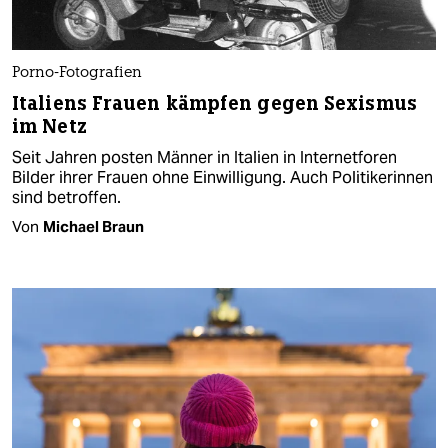
Porno-Fotografien
Italiens Frauen kämpfen gegen Sexismus
im Netz
Seit Jahren posten Männer in Italien in Internetforen
Bilder ihrer Frauen ohne Einwilligung. Auch Politikerinnen
sind betroffen.
Von
Michael Braun