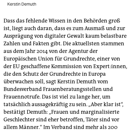
Kerstin Demuth
Dass das fehlende Wissen in den Behörden groß
ist, liegt auch daran, dass es zum Ausmaß und zur
Ausprägung von digitaler Gewalt kaum belastbare
Zahlen und Fakten gibt. Die aktuellsten stammen
aus dem Jahr 2014 von der Agentur der
Europäischen Union für Grundrechte, einer von
der EU geschaffene Kommission von Expert:innen,
die den Schutz der Grundrechte in Europa
überwachen soll, sagt Kerstin Demuth vom
Bundesverband Frauenberatungsstellen und
Frauennotrufe. Das ist viel zu lange her, um
tatsächlich aussagekräftig zu sein. „Aber klar ist“,
bestätigt Demuth: „Frauen und marginalisierte
Geschlechter sind eher betroffen, Täter sind vor
allem Männer.“ Im Verband sind mehr als 200