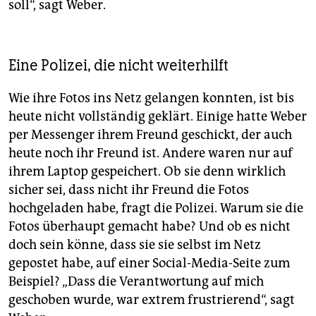
soll“, sagt Weber.
Eine Polizei, die nicht weiterhilft
Wie ihre Fotos ins Netz gelangen konnten, ist bis
heute nicht vollständig geklärt. Einige hatte Weber
per Messenger ihrem Freund geschickt, der auch
heute noch ihr Freund ist. Andere waren nur auf
ihrem Laptop gespeichert. Ob sie denn wirklich
sicher sei, dass nicht ihr Freund die Fotos
hochgeladen habe, fragt die Polizei. Warum sie die
Fotos überhaupt gemacht habe? Und ob es nicht
doch sein könne, dass sie sie selbst im Netz
gepostet habe, auf einer Social-Media-Seite zum
Beispiel? „Dass die Verantwortung auf mich
geschoben wurde, war extrem frustrierend“, sagt