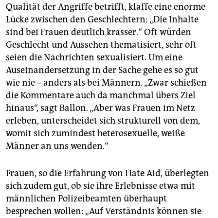
Qualität der Angriffe betrifft, klaffe eine enorme
Lücke zwischen den Geschlechtern: „Die Inhalte
sind bei Frauen deutlich krasser.“ Oft würden
Geschlecht und Aussehen thematisiert, sehr oft
seien die Nachrichten sexualisiert. Um eine
Auseinandersetzung in der Sache gehe es so gut
wie nie – anders als bei Männern. „Zwar schießen
die Kommentare auch da manchmal übers Ziel
hinaus“, sagt Ballon. „Aber was Frauen im Netz
erleben, unterscheidet sich strukturell von dem,
womit sich zumindest heterosexuelle, weiße
Männer an uns wenden.“
Frauen, so die Erfahrung von Hate Aid, überlegten
sich zudem gut, ob sie ihre Erlebnisse etwa mit
männlichen Polizeibeamten überhaupt
besprechen wollen: „Auf Verständnis können sie