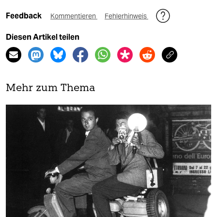
Feedback
Kommentieren
Fehlerhinweis
Diesen Artikel teilen
Mehr zum Thema