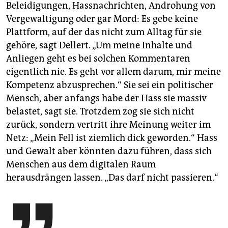
Beleidigungen, Hassnachrichten, Androhung von
Vergewaltigung oder gar Mord: Es gebe keine
Plattform, auf der das nicht zum Alltag für sie
gehöre, sagt Dellert. „Um meine Inhalte und
Anliegen geht es bei solchen Kommentaren
eigentlich nie. Es geht vor allem darum, mir meine
Kompetenz abzusprechen.“ Sie sei ein politischer
Mensch, aber anfangs habe der Hass sie massiv
belastet, sagt sie. Trotzdem zog sie sich nicht
zurück, sondern vertritt ihre Meinung weiter im
Netz: „Mein Fell ist ziemlich dick geworden.“ Hass
und Gewalt aber könnten dazu führen, dass sich
Menschen aus dem digitalen Raum
herausdrängen lassen. „Das darf nicht passieren.“
