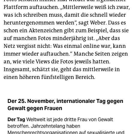
Plattform auftauchen. „Mittlerweile weiß ich zwar,
was ich schreiben muss, damit die schnell wieder
heruntergenommen werden“, sagt Weber. Dass es
schon ein Aktenzeichen gibt zum Beispiel, dass sie
auf manchen Fotos minderjährig ist. „Aber das
Netz vergisst nicht: Was einmal online war, kann
immer wieder auftauchen.“ Manche Seiten zeigen
an, wie viele Views die Fotos jeweils hatten.
Insgesamt, schätzt sie, geht das mittlerweile in
einen höheren fünfstelligen Bereich.
Der 25. November, internationaler Tag gegen
Gewalt gegen Frauen
Der Tag
Weltweit ist jede dritte Frau von Gewalt
betroffen. Jahrzehntelang haben
Menschenrechtsorganisationen auf sexualisierte und