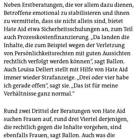
Neben Erstberatungen, die vor allem dazu dienen,
Betroffene emotional zu stabilisieren und ihnen
zu vermitteln, dass sie nicht allein sind, bietet
Hate Aid etwa Sicherheitsschulungen an, zum Teil
auch Prozesskostenfinanzierung. „Da landen die
Inhalte, die zum Beispiel wegen der Verletzung
von Persönlichkeitsrechten mit guten Aussichten
rechtlich verfolgt werden können“, sagt Ballon.
Auch Louisa Dellert stellt mit Hilfe von Hate Aid
immer wieder Strafanzeige. „Drei oder vier habe
ich gerade offen“, sagt sie. „Das ist für meine
Verhältnisse ganz normal.“
Rund zwei Drittel der Beratungen von Hate Aid
suchen Frauen auf, rund drei Viertel derjenigen,
die rechtlich gegen die Inhalte vorgehen, sind
ebenfalls Frauen, sagt Ballon. Auch was die