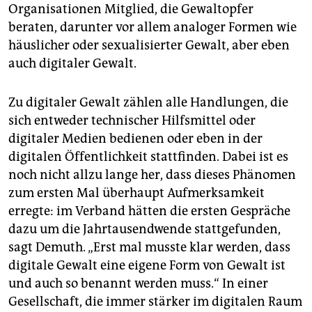
Organisationen Mitglied, die Gewaltopfer
beraten, darunter vor allem analoger Formen wie
häuslicher oder sexualisierter Gewalt, aber eben
auch digitaler Gewalt.
Zu digitaler Gewalt zählen alle Handlungen, die
sich entweder technischer Hilfsmittel oder
digitaler Medien bedienen oder eben in der
digitalen Öffentlichkeit stattfinden. Dabei ist es
noch nicht allzu lange her, dass dieses Phänomen
zum ersten Mal überhaupt Aufmerksamkeit
erregte: im Verband hätten die ersten Gespräche
dazu um die Jahrtausendwende stattgefunden,
sagt Demuth. „Erst mal musste klar werden, dass
digitale Gewalt eine eigene Form von Gewalt ist
und auch so benannt werden muss.“ In einer
Gesellschaft, die immer stärker im digitalen Raum