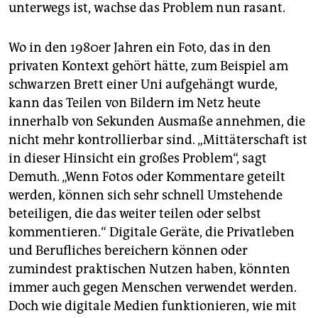
unterwegs ist, wachse das Problem nun rasant.
Wo in den 1980er Jahren ein Foto, das in den
privaten Kontext gehört hätte, zum Beispiel am
schwarzen Brett einer Uni aufgehängt wurde,
kann das Teilen von Bildern im Netz heute
innerhalb von Sekunden Ausmaße annehmen, die
nicht mehr kontrollierbar sind. „Mittäterschaft ist
in dieser Hinsicht ein großes Problem“, sagt
Demuth. „Wenn Fotos oder Kommentare geteilt
werden, können sich sehr schnell Umstehende
beteiligen, die das weiter teilen oder selbst
kommentieren.“ Digitale Geräte, die Privatleben
und Berufliches bereichern können oder
zumindest praktischen Nutzen haben, könnten
immer auch gegen Menschen verwendet werden.
Doch wie digitale Medien funktionieren, wie mit