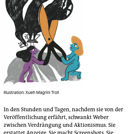
Illustration: Xueh Magrini Troll
In den Stunden und Tagen, nachdem sie von der
Veröffentlichung erfährt, schwankt Weber
zwischen Verdrängung und Aktionismus. Sie
erstattet Anzeige. Sie macht Screenshots. Sie