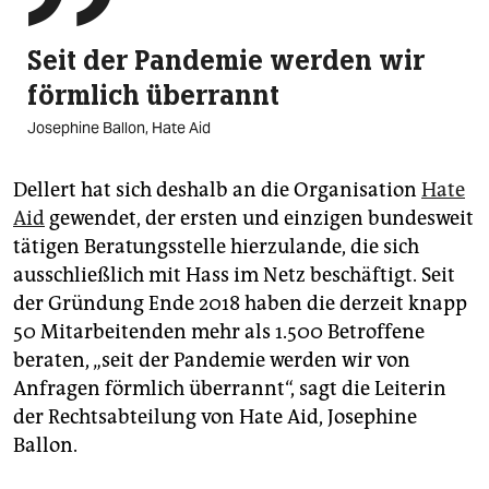
Seit der Pan­demie werden wir
förmlich überrannt
Josephine Ballon, Hate Aid
Dellert hat sich deshalb an die Organisation
Hate
Aid
gewendet, der ersten und einzigen bundesweit
tätigen Beratungsstelle hierzulande, die sich
ausschließlich mit Hass im Netz beschäftigt. Seit
der Gründung Ende 2018 haben die derzeit knapp
50 Mitarbeitenden mehr als 1.500 Betroffene
beraten, „seit der Pandemie werden wir von
Anfragen förmlich überrannt“, sagt die Leiterin
der Rechtsabteilung von Hate Aid, Josephine
Ballon.