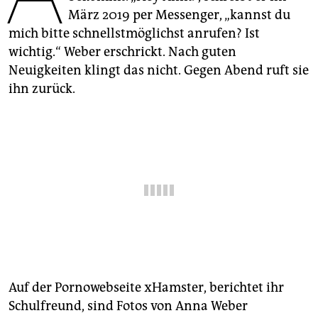
epaper login
März 2019 per Messenger, „kannst du
mich bitte schnellstmöglichst anrufen? Ist
wichtig.“ Weber erschrickt. Nach guten
Neuigkeiten klingt das nicht. Gegen Abend ruft sie
ihn zurück.
Auf der Pornowebseite xHamster, berichtet ihr
Schulfreund, sind Fotos von Anna Weber