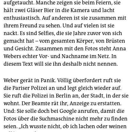
aufgetaucht. Manche zeigen sie beim Feiern, sie
hält zwei Gläser Bier in die Kamera und lacht
enthusiastisch. Auf anderen ist sie zusammen mit
ihrem Freund zu sehen. Und auf vielen ist sie
nackt. Es sind Selfies, die sie Jahre zuvor von sich
gemacht hat – vom gesamten Körper, von Brüsten
und Gesicht. Zusammen mit den Fotos steht Anna
Webers echter Vor- und Nachname im Netz. In
diesem Text will sie ihn deshalb nicht nennen.
Weber gerät in Panik. Völlig überfordert ruft sie
die Pariser Polizei an und legt gleich wieder auf.
Sie ruft die Polizei in Berlin an, der Stadt, in der sie
wohnt. Der Beamte rät ihr, Anzeige zu erstatten.
Und: Sie solle doch bei Google anrufen, damit die
Fotos über die Suchmaschine nicht mehr zu finden
seien. „Ich wusste nicht, ob ich lachen oder weinen