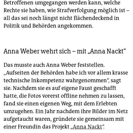
Betroffenen umgegangen werden kann, welche
Rechte sie haben, wie Strafverfolgung möglich ist –
all das sei noch längst nicht flächendeckend in
Politik und Behörden angekommen.
Anna Weber wehrt sich – mit „Anna Nackt“
Das musste auch Anna Weber feststellen.
„Aufseiten der Behörden habe ich vor allem krasse
technische Inkompetenz wahrgenommen“, sagt
sie. Nachdem sie es auf eigene Faust geschafft
hatte, die Fotos vorerst offline nehmen zu lassen,
fand sie einen eigenen Weg, mit dem Erlebten
umzugehen. Ein Jahr nachdem ihre Bilder im Netz
aufgetaucht waren, gründete sie gemeinsam mit
einer Freundin das Projekt „
Anna Nackt
“.