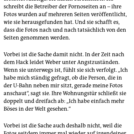
schreibt die Betreiber der Pornoseiten an – ihre
Fotos wurden auf mehreren Seiten veröffentlicht,
wie sie herausgefunden hat. Und sie schafft es,
dass die Fotos nach und nach tatsächlich von den
Seiten genommen werden.
Vorbei ist die Sache damit nicht. In der Zeit nach
dem Hack leidet Weber unter Angstzuständen.
Wenn sie unterwegs ist, fühlt sie sich verfolgt. „Ich
habe mich ständig gefragt, ob die Person, die in
der U-Bahn neben mir sitzt, gerade meine Fotos
anschaut“, sagt sie. Ihre Wohnungstür schließt sie
doppelt und dreifach ab: „Ich habe einfach mehr
Böses in der Welt gesehen.“
Vorbei ist die Sache auch deshalb nicht, weil die
Fotos seitdem immer mal wieder auf irgendeiner