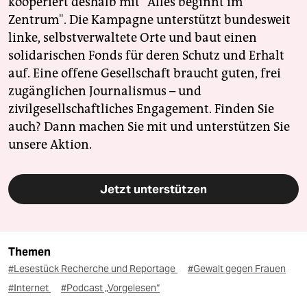
kooperiert deshalb mit "Alles beginnt im
Zentrum". Die Kampagne unterstützt bundesweit
linke, selbstverwaltete Orte und baut einen
solidarischen Fonds für deren Schutz und Erhalt
auf. Eine offene Gesellschaft braucht guten, frei
zugänglichen Journalismus – und
zivilgesellschaftliches Engagement. Finden Sie
auch? Dann machen Sie mit und unterstützen Sie
unsere Aktion.
Jetzt unterstützen
Themen
#Lesestück Recherche und Reportage
#Gewalt gegen Frauen
#Internet
#Podcast „Vorgelesen“