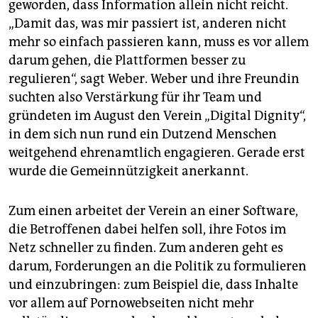
geworden, dass Information allein nicht reicht.
„Damit das, was mir passiert ist, anderen nicht
mehr so einfach passieren kann, muss es vor allem
darum gehen, die Plattformen besser zu
regulieren“, sagt Weber. Weber und ihre Freundin
suchten also Verstärkung für ihr Team und
gründeten im August den Verein „Digital Dig­nity“,
in dem sich nun rund ein Dutzend Menschen
weitgehend ehrenamtlich engagieren. Gerade erst
wurde die Gemeinnützigkeit anerkannt.
Zum einen arbeitet der Verein an einer Software,
die Betroffenen dabei helfen soll, ihre Fotos im
Netz schneller zu finden. Zum anderen geht es
darum, Forderungen an die Politik zu formulieren
und einzubringen: zum Beispiel die, dass Inhalte
vor allem auf Pornowebseiten nicht mehr