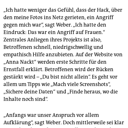
„Ich hatte weniger das Gefühl, dass der Hack, über
den meine Fotos ins Netz gerieten, ein Angriff
gegen mich war“, sagt Weber. „Ich hatte den
Eindruck: Das war ein Angriff auf Frauen.“
Zentrales Anliegen ihres Projekts ist also,
Betroffenen schnell, niedrigschwellig und
empathisch Hilfe anzubieten. Auf der Website von
„Anna Nackt“ werden erste Schritte für den
Ernstfall erklärt. Betroffenen wird der Rücken
gestärkt wird – „Du bist nicht allein“. Es geht vor
allem um Tipps wie „Mach viele Screenshots“,
„Sichere deine Daten“ und „Finde heraus, wo die
Inhalte noch sind“.
„Anfangs war unser Anspruch vor allem
Aufklärung“, sagt Weber. Doch mittlerweile sei klar