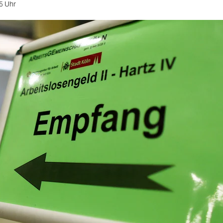
5 Uhr