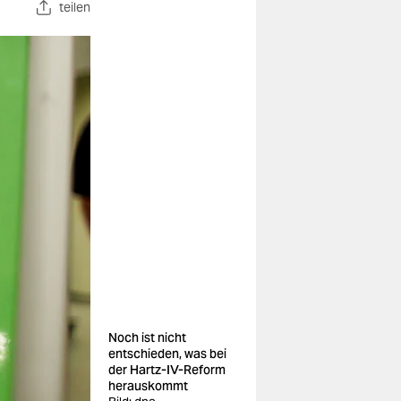
teilen
Noch ist nicht
entschieden, was bei
der Hartz-IV-Reform
herauskommt