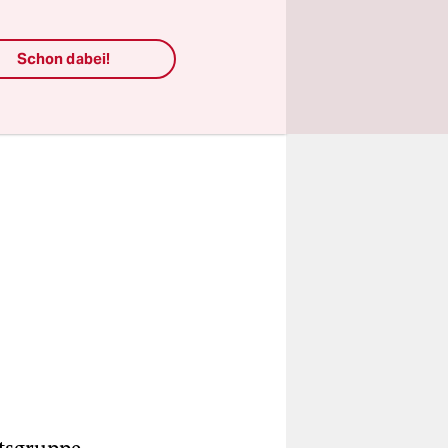
Schon dabei!