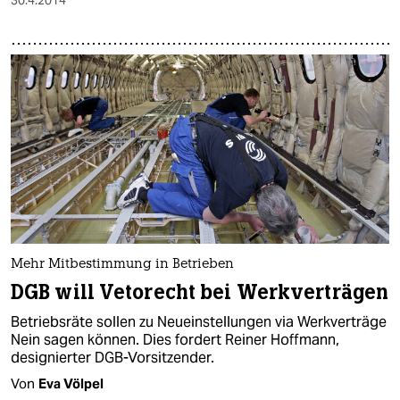
Mehr Mitbestimmung in Betrieben
DGB will Vetorecht bei Werkverträgen
Betriebsräte sollen zu Neueinstellungen via Werkverträge
Nein sagen können. Dies fordert Reiner Hoffmann,
designierter DGB-Vorsitzender.
Von
Eva Völpel