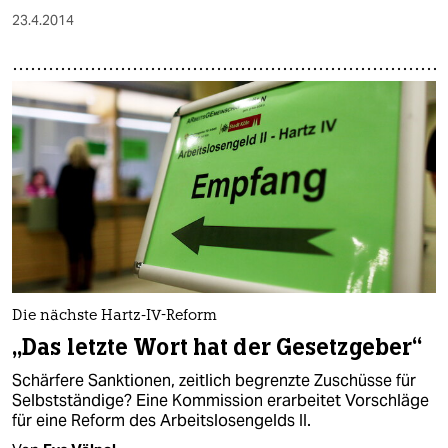
23.4.2014
Die nächste Hartz-IV-Reform
„Das letzte Wort hat der Gesetzgeber“
Schärfere Sanktionen, zeitlich begrenzte Zuschüsse für
Selbstständige? Eine Kommission erarbeitet Vorschläge
für eine Reform des Arbeitslosengelds II.