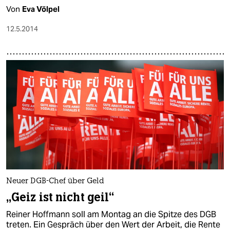
Von
Eva Völpel
12.5.2014
Neuer DGB-Chef über Geld
„Geiz ist nicht geil“
Reiner Hoffmann soll am Montag an die Spitze des DGB
treten. Ein Gespräch über den Wert der Arbeit, die Rente