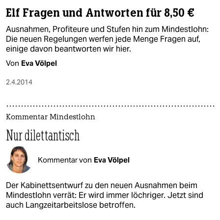
Elf Fragen und Antworten für 8,50 €
Ausnahmen, Profiteure und Stufen hin zum Mindestlohn:
Die neuen Regelungen werfen jede Menge Fragen auf,
einige davon beantworten wir hier.
Von
Eva Völpel
2.4.2014
Kommentar Mindestlohn
Nur dilettantisch
Kommentar von
Eva Völpel
Der Kabinettsentwurf zu den neuen Ausnahmen beim
Mindestlohn verrät: Er wird immer löchriger. Jetzt sind
auch Langzeitarbeitslose betroffen.