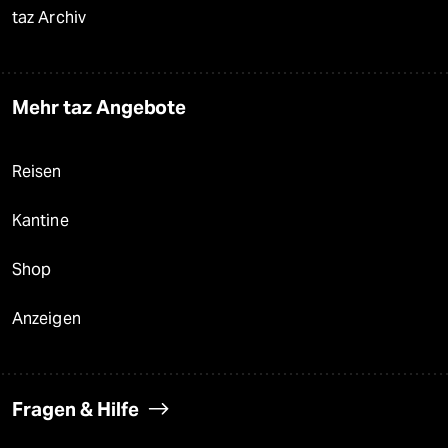
taz Archiv
Mehr taz Angebote
Reisen
Kantine
Shop
Anzeigen
Fragen & Hilfe