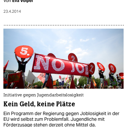
Von
Eva Völpel
23.4.2014
Initiative gegen Jugendarbeitslosigkeit
Kein Geld, keine Plätze
Ein Programm der Regierung gegen Joblosigkeit in der
EU wird selbst zum Problemfall. Jugendliche mit
Förderzusage stehen derzeit ohne Mittel da.