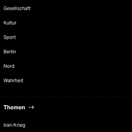
Gesellschaft
Kultur
Sport
Berlin
Nord
Wahrheit
Themen
Iran-Krieg