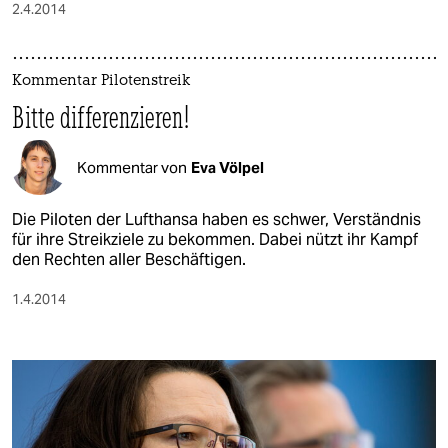
2.4.2014
Kommentar Pilotenstreik
Bitte differenzieren!
Kommentar von
Eva Völpel
Die Piloten der Lufthansa haben es schwer, Verständnis
für ihre Streikziele zu bekommen. Dabei nützt ihr Kampf
den Rechten aller Beschäftigen.
1.4.2014