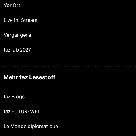
Vor Ort
Live im Stream
Vergangene
taz lab 2027
Mehr taz Lesestoff
taz Blogs
taz FUTURZWEI
Le Monde diplomatique