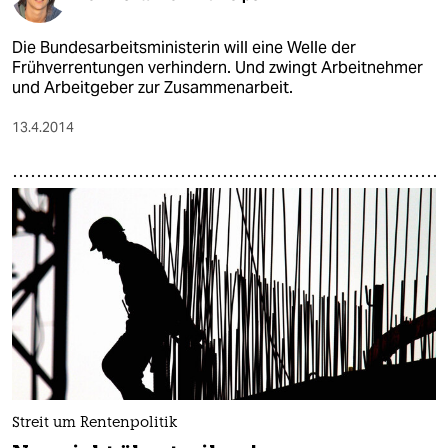
Die Bundesarbeitsministerin will eine Welle der
Frühverrentungen verhindern. Und zwingt Arbeitnehmer
und Arbeitgeber zur Zusammenarbeit.
13.4.2014
Streit um Rentenpolitik