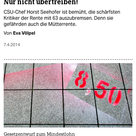
Nur nicht übertreiben!
CSU-Chef Horst Seehofer ist bemüht, die schärfsten
Kritiker der Rente mit 63 auszubremsen. Denn sie
gefährden auch die Mütterrente.
Von
Eva Völpel
7.4.2014
Gesetzentwurf zum Mindestlohn