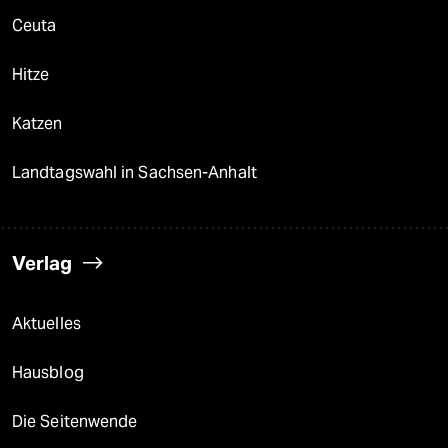
Ceuta
Hitze
Katzen
Landtagswahl in Sachsen-Anhalt
Verlag
Aktuelles
Hausblog
Die Seitenwende