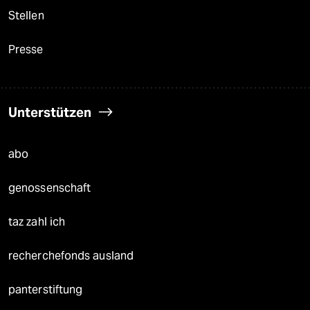
Stellen
Presse
Unterstützen
abo
genossenschaft
taz zahl ich
recherchefonds ausland
panterstiftung