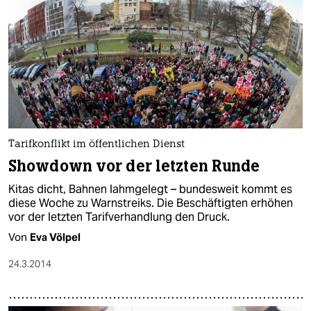
Tarifkonflikt im öffentlichen Dienst
Showdown vor der letzten Runde
Kitas dicht, Bahnen lahmgelegt – bundesweit kommt es
diese Woche zu Warnstreiks. Die Beschäftigten erhöhen
vor der letzten Tarifverhandlung den Druck.
Von
Eva Völpel
24.3.2014