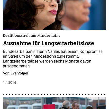
Koalitionsstreit um Mindestlohn
Ausnahme für Langzeitarbeitslose
Bundesarbeitsministerin Nahles hat einem Kompromiss
im Streit um den Mindestlohn zugestimmt.
Langzeitarbeitslose werden sechs Monate davon
ausgenommen.
Von
Eva Völpel
1.4.2014