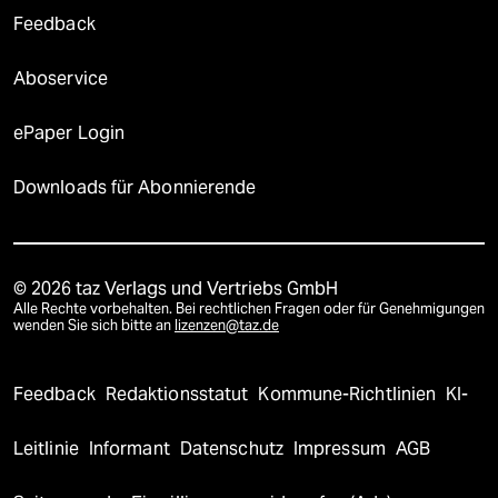
Feedback
Aboservice
ePaper Login
Downloads für Abonnierende
© 2026 taz Verlags und Vertriebs GmbH
Alle Rechte vorbehalten. Bei rechtlichen Fragen oder für Genehmigungen
wenden Sie sich bitte an
lizenzen@taz.de
Feedback
Redaktionsstatut
Kommune-Richtlinien
KI-
Leitlinie
Informant
Datenschutz
Impressum
AGB