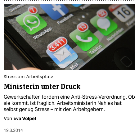
Stress am Arbeitsplatz
Ministerin unter Druck
Gewerkschaften fordern eine Anti-Stress-Verordnung. Ob
sie kommt, ist fraglich. Arbeitsministerin Nahles hat
selbst genug Stress – mit den Arbeitgebern.
Von
Eva Völpel
19.3.2014