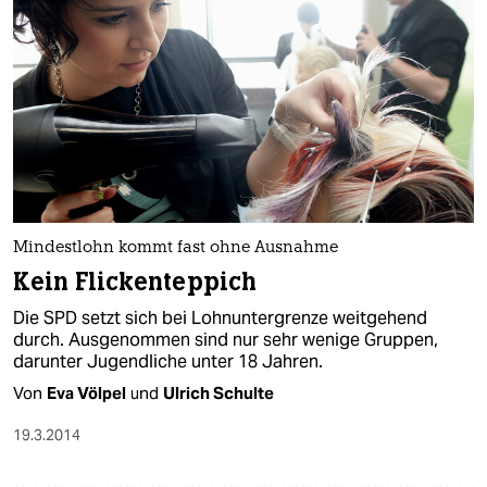
Mindestlohn kommt fast ohne Ausnahme
Kein Flickenteppich
Die SPD setzt sich bei Lohnuntergrenze weitgehend
durch. Ausgenommen sind nur sehr wenige Gruppen,
darunter Jugendliche unter 18 Jahren.
Von
Eva Völpel
und
Ulrich Schulte
19.3.2014