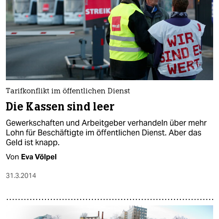
Tarifkonflikt im öffentlichen Dienst
Die Kassen sind leer
Gewerkschaften und Arbeitgeber verhandeln über mehr
Lohn für Beschäftigte im öffentlichen Dienst. Aber das
Geld ist knapp.
Von
Eva Völpel
31.3.2014