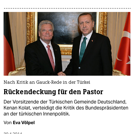
Nach Kritik an Gauck-Rede in der Türkei
Rückendeckung für den Pastor
Der Vorsitzende der Türkischen Gemeinde Deutschland,
Kenan Kolat, verteidigt die Kritik des Bundespräsidenten
an der türkischen Innenpolitik.
Von
Eva Völpel
30.4.2014