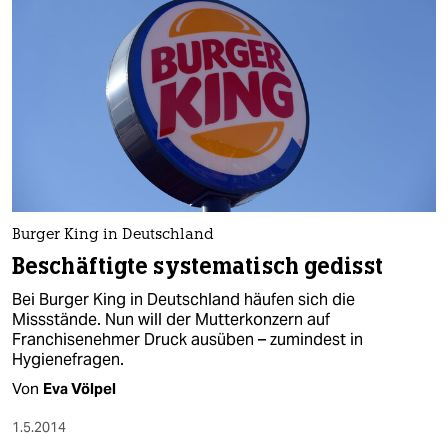
Burger King in Deutschland
Beschäftigte systematisch gedisst
Bei Burger King in Deutschland häufen sich die
Missstände. Nun will der Mutterkonzern auf
Franchisenehmer Druck ausüben – zumindest in
Hygienefragen.
Von
Eva Völpel
1.5.2014