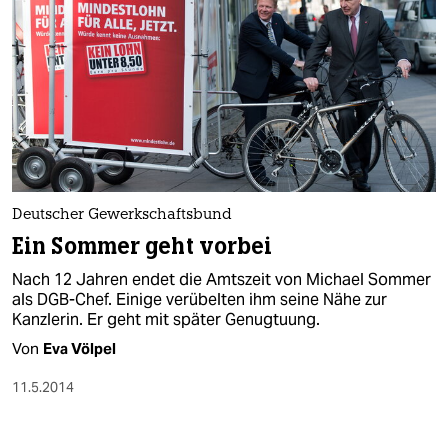
Deutscher Gewerkschaftsbund
Ein Sommer geht vorbei
Nach 12 Jahren endet die Amtszeit von Michael Sommer
als DGB-Chef. Einige verübelten ihm seine Nähe zur
Kanzlerin. Er geht mit später Genugtuung.
Von
Eva Völpel
11.5.2014