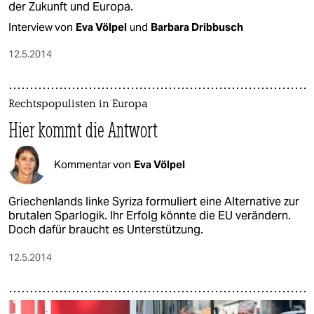
der Zukunft und Europa.
Interview von
Eva Völpel
und
Barbara Dribbusch
12.5.2014
Rechtspopulisten in Europa
Hier kommt die Antwort
Kommentar von
Eva Völpel
Griechenlands linke Syriza formuliert eine Alternative zur
brutalen Sparlogik. Ihr Erfolg könnte die EU verändern.
Doch dafür braucht es Unterstützung.
12.5.2014