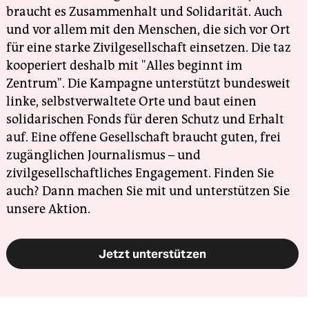
braucht es Zusammenhalt und Solidarität. Auch
und vor allem mit den Menschen, die sich vor Ort
für eine starke Zivilgesellschaft einsetzen. Die taz
kooperiert deshalb mit "Alles beginnt im
Zentrum". Die Kampagne unterstützt bundesweit
linke, selbstverwaltete Orte und baut einen
solidarischen Fonds für deren Schutz und Erhalt
auf. Eine offene Gesellschaft braucht guten, frei
zugänglichen Journalismus – und
zivilgesellschaftliches Engagement. Finden Sie
auch? Dann machen Sie mit und unterstützen Sie
unsere Aktion.
Jetzt unterstützen