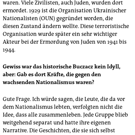
waren. Viele Zivilisten, auch Juden, wurden dort
ermordet. 1929 ist die Organisation Ukrainischer
Nationalisten (OUN) gegründet worden, die
diesen Zustand ändern wollte. Diese terroristische
Organisation wurde später ein sehr wichtiger
Akteur bei der Ermordung von Juden von 1941 bis
1944.
Gewiss war das historische Buczacz kein Idyll,
aber: Gab es dort Kräfte, die gegen den
wachsenden Nationalismus waren?
Gute Frage. Ich würde sagen, die Leute, die da vor
dem Nationalismus lebten, verfolgten nicht die
Idee, dass alle zusammenleben. Jede Gruppe blieb
weitgehend separat und hatte ihre eigenen
Narrative. Die Geschichten, die sie sich selbst