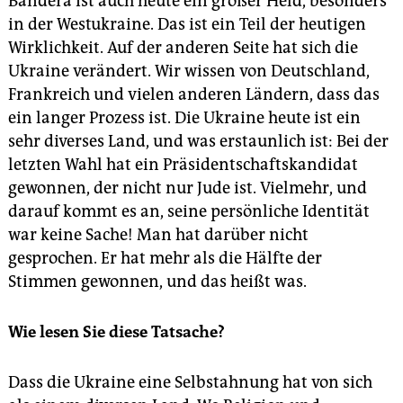
Bandera ist auch heute ein großer Held, besonders
in der Westukraine. Das ist ein Teil der heutigen
Wirklichkeit. Auf der anderen Seite hat sich die
Ukraine verändert. Wir wissen von Deutschland,
Frankreich und vielen anderen Ländern, dass das
ein langer Prozess ist. Die Ukraine heute ist ein
sehr diverses Land, und was erstaunlich ist: Bei der
letzten Wahl hat ein Präsidentschaftskandidat
gewonnen, der nicht nur Jude ist. Vielmehr, und
darauf kommt es an, seine persönliche Identität
war keine Sache! Man hat darüber nicht
gesprochen. Er hat mehr als die Hälfte der
Stimmen gewonnen, und das heißt was.
Wie lesen Sie diese Tatsache?
Dass die Ukraine eine Selbstahnung hat von sich