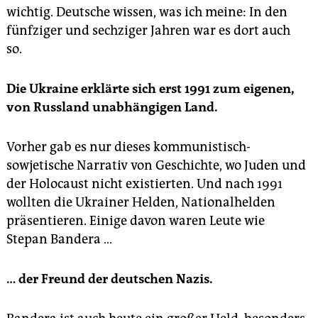
wichtig. Deutsche wissen, was ich meine: In den
fünfziger und sechziger Jahren war es dort auch
so.
Die Ukraine erklärte sich erst 1991 zum eigenen,
von Russland unabhängigen Land.
Vorher gab es nur dieses kommunistisch-
sowjetische Narrativ von Geschichte, wo Juden und
der Holocaust nicht existierten. Und nach 1991
wollten die Ukrainer Helden, Nationalhelden
präsentieren. Einige davon waren Leute wie
Stepan Bandera …
…
der Freund der deutschen Nazis.