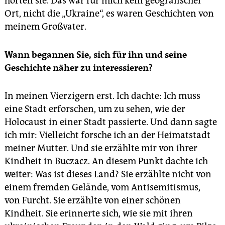
hörten sie. Das war für mich kein geografischer
Ort, nicht die „Ukraine“, es waren Geschichten von
meinem Großvater.
Wann begannen Sie, sich für ihn und seine
Geschichte näher zu interessieren?
In meinen Vierzigern erst. Ich dachte: Ich muss
eine Stadt erforschen, um zu sehen, wie der
Holocaust in einer Stadt passierte. Und dann sagte
ich mir: Vielleicht forsche ich an der Heimatstadt
meiner Mutter. Und sie erzählte mir von ihrer
Kindheit in Buczacz. An diesem Punkt dachte ich
weiter: Was ist dieses Land? Sie erzählte nicht von
einem fremden Gelände, vom Antisemitismus,
von Furcht. Sie erzählte von einer schönen
Kindheit. Sie erinnerte sich, wie sie mit ihren