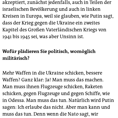
akzeptiert, zunächst jedenfalls, auch in Teilen der
israelischen Bevölkerung und auch in linken
Kreisen in Europa, weil sie glauben, wie Putin sagt,
dass der Krieg gegen die Ukraine ein zweites
Kapitel des Großen Vaterländischen Kriegs von
1941 bis 1945 sei, was aber Unsinn ist.
Wofür plädieren Sie politisch, womöglich
militärisch?
Mehr Waffen in die Ukraine schicken, bessere
Waffen? Ganz klar: Ja! Man muss das machen.
Man muss ihnen Flugzeuge schicken, Raketen
schicken, gegen Flugzeuge und gegen Schiffe, wie
in Odessa. Man muss das tun. Natürlich wird Putin
sagen: Ich erlaube das nicht. Aber man kann und
muss das tun. Denn wenn die Nato sagt, wir