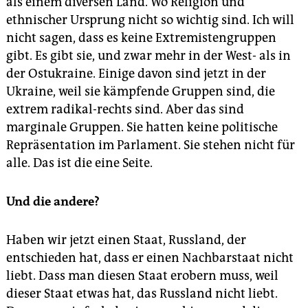
als einem diversen Land. Wo Religion und
ethnischer Ursprung nicht so wichtig sind. Ich will
nicht sagen, dass es keine Extremistengruppen
gibt. Es gibt sie, und zwar mehr in der West- als in
der Ostukraine. Einige davon sind jetzt in der
Ukraine, weil sie kämpfende Gruppen sind, die
extrem radikal-rechts sind. Aber das sind
marginale Gruppen. Sie hatten keine politische
Repräsentation im Parlament. Sie stehen nicht für
alle. Das ist die eine Seite.
Und die andere?
Haben wir jetzt einen Staat, Russland, der
entschieden hat, dass er einen Nachbarstaat nicht
liebt. Dass man diesen Staat erobern muss, weil
dieser Staat etwas hat, das Russland nicht liebt.