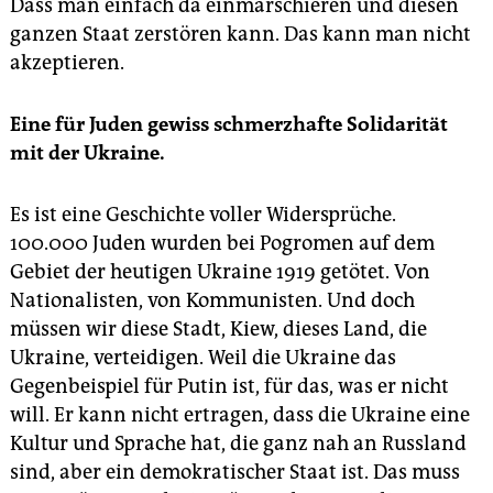
Dass man einfach da einmarschieren und diesen
ganzen Staat zerstören kann. Das kann man nicht
akzeptieren.
Eine für Juden gewiss schmerzhafte Solidarität
mit der Ukraine.
Es ist eine Geschichte voller Widersprüche.
100.000 Juden wurden bei Pogromen auf dem
Gebiet der heutigen Ukraine 1919 getötet. Von
Nationalisten, von Kommunisten. Und doch
müssen wir diese Stadt, Kiew, dieses Land, die
Ukraine, verteidigen. Weil die Ukraine das
Gegenbeispiel für Putin ist, für das, was er nicht
will. Er kann nicht ertragen, dass die Ukraine eine
Kultur und Sprache hat, die ganz nah an Russland
sind, aber ein demokratischer Staat ist. Das muss