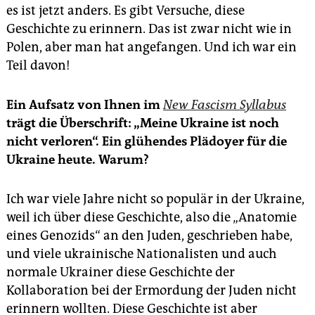
es ist jetzt anders. Es gibt Versuche, diese
Geschichte zu erinnern. Das ist zwar nicht wie in
Polen, aber man hat angefangen. Und ich war ein
Teil davon!
Ein Aufsatz von Ihnen im
New Fascism Syllabus
trägt die Überschrift: „Meine Ukraine ist noch
nicht verloren“. Ein glühendes Plädoyer für die
Ukraine heute. Warum?
Ich war viele Jahre nicht so populär in der Ukraine,
weil ich über diese Geschichte, also die „Anatomie
eines Genozids“ an den Juden, geschrieben habe,
und viele ukrainische Nationalisten und auch
normale Ukrainer diese Geschichte der
Kollaboration bei der Ermordung der Juden nicht
erinnern wollten. Diese Geschichte ist aber