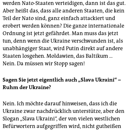
werden Nato-Staaten verteidigen, dann ist das gut.
Aber heißt das, dass alle anderen Staaten, die kein
Teil der Nato sind, ganz einfach attackiert und
erobert werden können? Die ganze internationale
Ordnung ist jetzt gefährdet. Man muss das jetzt
tun, denn wenn die Ukraine verschwunden ist, als
unabhängiger Staat, wird Putin direkt auf andere
Staaten losgehen. Moldawien, das Baltikum …
Nein. Da müssen wir Stopp sagen!
Sagen Sie jetzt eigentlich auch „Slava Ukraini“ –
Ruhm der Ukraine?
Nein. Ich möchte darauf hinweisen, dass ich die
Ukraine zwar nachdrücklich unterstütze, aber den
Slogan „Slava Ukraini“, der von vielen westlichen
Befürwortern aufgegriffen wird, nicht gutheißen