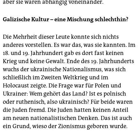
aber sie waren abhängig voneinander.
Galizische Kultur – eine Mischung schlechthin?
Die Mehrheit dieser Leute konnte sich nichts
anderes vorstellen. Es war das, was sie kannten. Im
18. und 19. Jahrhundert gab es dort fast keinen
Krieg und keine Gewalt. Ende des 19. Jahrhunderts
wuchs der ukrainische Nationalismus, was sich
schließlich im Zweiten Weltkrieg und im
Holocaust zeigte. Die Frage war für Polen und
Ukrainer: Wem gehört das Land? Ist es polnisch
oder ruthenisch, also ukrainisch? Für beide waren
die Juden fremd. Die Juden hatten keinen Anteil
am neuen nationalistischen Denken. Das ist auch
ein Grund, wieso der Zionismus geboren wurde.