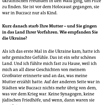
ukrainischen Freunden in den Wald ging, um Pilze
zu finden. Sie ist vor dem Holocaust gegangen, sie
war in Buczacz nur als Kind.
Kurz danach starb Ihre Mutter – und Sie gingen
in das Land Ihrer Vorfahren. Wie empfanden Sie
die Ukraine?
Als ich das erste Mal in die Ukraine kam, hatte ich
sehr gemischte Gefühle. Das ist ein sehr schönes
Land. Und ich fühlte mich fast zu Hause, weil ich
mich an all diese Geschichten von meinem
Großvater erinnerte und an das, was meine
Mutter erzählt hatte. Auf der anderen Seite war in
Städten wie Buczacz nichts mehr übrig von dem,
was vor dem Krieg war. Keine Synagogen, keine
jüdischen Friedhöfe, und wenn, dann waren sie