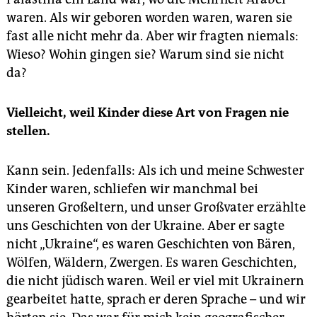
waren. Als wir geboren worden waren, waren sie
fast alle nicht mehr da. Aber wir fragten niemals:
Wieso? Wohin gingen sie? Warum sind sie nicht
da?
Vielleicht, weil Kinder diese Art von Fragen nie
stellen.
Kann sein. Jedenfalls: Als ich und meine Schwester
Kinder waren, schliefen wir manchmal bei
unseren Großeltern, und unser Großvater erzählte
uns Geschichten von der Ukraine. Aber er sagte
nicht „Ukraine“, es waren Geschichten von Bären,
Wölfen, Wäldern, Zwergen. Es waren Geschichten,
die nicht jüdisch waren. Weil er viel mit Ukrainern
gearbeitet hatte, sprach er deren Sprache – und wir