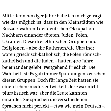
Mitte der neunziger Jahre habe ich mich gefragt,
wie das möglich ist, dass in den Kleinstädten wie
Buczacz während der deutschen Okkupation
Nachbarn einander töteten: Juden, Polen,
Ukrainer. Diese drei ethnischen Gruppen und
Religionen – also die Ruthenen/die Ukrainer
waren griechisch-katholisch, die Polen römisch-
katholisch und die Juden – hatten 400 Jahre
beieinander gelebt, weitgehend friedlich. Die
Wahrheit ist: Es gab immer Spannungen zwischen
diesen Gruppen. Doch für lange Zeit hatten sie
einen Lebensmodus entwickelt, der zwar nicht
pluralistisch war, aber die Leute kannten
einander. Sie sprachen die verschiedenen
Sprachen nicht perfekt – etwa wie mein Deutsch –,