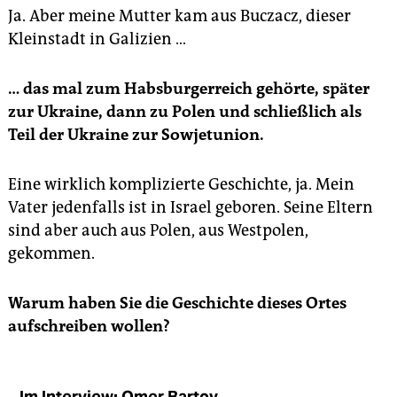
Ja. Aber meine Mutter kam aus Buczacz, dieser
Kleinstadt in Galizien …
… das mal zum Habsburgerreich gehörte, später
zur Ukraine, dann zu Polen und schließlich als
Teil der Ukraine zur Sowjetunion.
Eine wirklich komplizierte Geschichte, ja. Mein
Vater jedenfalls ist in Israel geboren. Seine Eltern
sind aber auch aus Polen, aus Westpolen,
gekommen.
Warum haben Sie die Geschichte dieses Ortes
aufschreiben wollen?