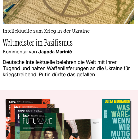
Intellektuelle zum Krieg in der Ukraine
Weltmeister im Pazifismus
Kommentar von
Jagoda Marinić
Deutsche Intellektuelle belehren die Welt mit ihrer
Tugend und halten Waffenlieferungen an die Ukraine für
kriegstreibend. Putin dürfte das gefallen.