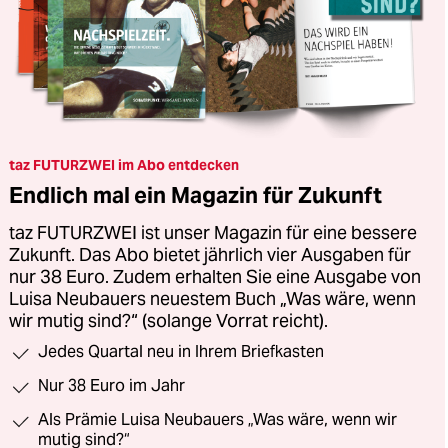
taz FUTURZWEI im Abo entdecken
Endlich mal ein Magazin für Zukunft
taz FUTURZWEI ist unser Magazin für eine bessere
Zukunft. Das Abo bietet jährlich vier Ausgaben für
nur 38 Euro. Zudem erhalten Sie eine Ausgabe von
Luisa Neubauers neuestem Buch „Was wäre, wenn
wir mutig sind?“ (solange Vorrat reicht).
Jedes Quartal neu in Ihrem Briefkasten
Nur 38 Euro im Jahr
Als Prämie Luisa Neubauers „Was wäre, wenn wir
mutig sind?“