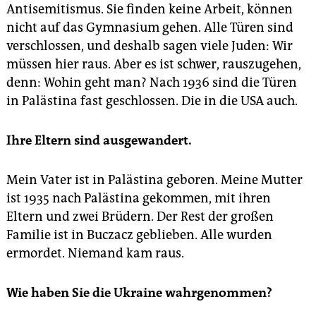
Antisemitismus. Sie finden keine Arbeit, können
nicht auf das Gymnasium gehen. Alle Türen sind
verschlossen, und deshalb sagen viele Juden: Wir
müssen hier raus. Aber es ist schwer, rauszugehen,
denn: Wohin geht man? Nach 1936 sind die Türen
in Palästina fast geschlossen. Die in die USA auch.
Ihre Eltern sind ausgewandert.
Mein Vater ist in Palästina geboren. Meine Mutter
ist 1935 nach Palästina gekommen, mit ihren
Eltern und zwei Brüdern. Der Rest der großen
Familie ist in Buczacz geblieben. Alle wurden
ermordet. Niemand kam raus.
Wie haben Sie die Ukraine wahrgenommen?