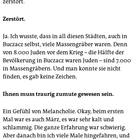
zerstört.
Zerstört.
Ja. Ich wusste, dass in all diesen Städten, auch in
Buczacz selbst, viele Massengräber waren. Denn
von 8.000 Juden vor dem Krieg – die Hälfte der
Bevölkerung in Buczacz waren Juden – sind 7.000
in Massengräbern. Und man konnte sie nicht
finden, es gab keine Zeichen.
Ihnen muss traurig zumute gewesen sein.
Ein Gefühl von Melancholie. Okay, beim ersten
Mal war es auch März, es war sehr kalt und
schlammig. Die ganze Erfahrung war schwierig.
Aber danach bin ich viele Male hingefahren, und