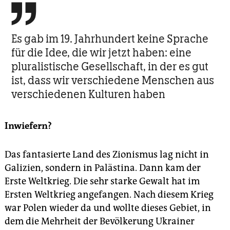

Es gab im 19. Jahrhundert keine Sprache
für die Idee, die wir jetzt haben: eine
pluralistische Gesellschaft, in der es gut
ist, dass wir verschiedene Menschen aus
verschiedenen Kulturen haben
Inwiefern?
Das fantasierte Land des Zionismus lag nicht in
Galizien, sondern in Palästina. Dann kam der
Erste Weltkrieg. Die sehr starke Gewalt hat im
Ersten Weltkrieg angefangen. Nach diesem Krieg
war Polen wieder da und wollte dieses Gebiet, in
dem die Mehrheit der Bevölkerung Ukrainer