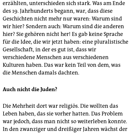
erzählten, unterschieden sich stark. Was am Ende
des 19. Jahrhunderts begann, war, dass diese
Geschichten nicht mehr nur waren: Warum sind
wir hier? Sondern auch: Warum sind die anderen
hier? Sie gehören nicht her! Es gab keine Sprache
für die Idee, die wir jetzt haben: eine pluralistische
Gesellschaft, in der es gut ist, dass wir
verschiedene Menschen aus verschiedenen
Kulturen haben. Das war kein Teil von dem, was
die Menschen damals dachten.
Auch nicht die Juden?
Die Mehrheit dort war religiös. Die wollten das
Leben haben, das sie vorher hatten. Das Problem
war jedoch, dass man nicht so weiterleben konnte.
In den zwanziger und dreißiger Jahren wächst der