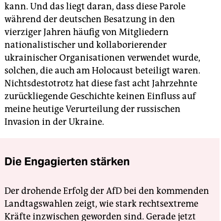
kann. Und das liegt daran, dass diese Parole
während der deutschen Besatzung in den
vierziger Jahren häufig von Mitgliedern
nationalistischer und kollaborierender
ukrainischer Organisationen verwendet wurde,
solchen, die auch am Holocaust beteiligt waren.
Nichtsdestotrotz hat diese fast acht Jahrzehnte
zurückliegende Geschichte keinen Einfluss auf
meine heutige Verurteilung der russischen
Invasion in der Ukraine.
Die Engagierten stärken
Der drohende Erfolg der AfD bei den kommenden
Landtagswahlen zeigt, wie stark rechtsextreme
Kräfte inzwischen geworden sind. Gerade jetzt