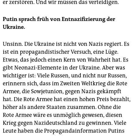
er zerstören. Und wir müssen das verteidigen.
Putin sprach früh von Entnazifizierung der
Ukraine.
Unsinn. Die Ukraine ist nicht von Nazis regiert. Es
ist ein propagandistischer Versuch, eine Lüge.
Etwas, das jedoch einen Kern von Wahrheit hat. Es
gibt Neonazi-Elemente in der Ukraine. Aber was
wichtiger ist: Viele Russen, und nicht nur Russen,
erinnern sich, dass im Zweiten Weltkrieg die Rote
Armee, die Sowjetunion, gegen Nazis gekämpft
hat. Die Rote Armee hat einen hohen Preis bezahlt,
höher als andere Staaten zusammen. Ohne die
Rote Armee wäre es unmöglich gewesen, diesen
Krieg gegen Nazideutschland zu gewinnen. Viele
Leute haben die Propagandainformation Putins