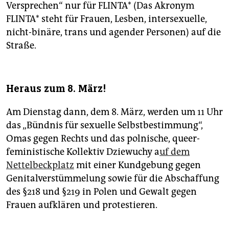
Versprechen“ nur für FLINTA* (Das Akronym
FLINTA* steht für Frauen, Lesben, intersexuelle,
nicht-binäre, trans und agender Personen) auf die
Straße.
Heraus zum 8. März!
Am Dienstag dann, dem 8. März, werden um 11 Uhr
das „Bündnis für sexuelle Selbstbestimmung“,
Omas gegen Rechts und das polnische, queer-
feministische Kollektiv Dziewuchy a
uf dem
Nettelbeckplatz
mit einer Kundgebung gegen
Genitalverstümmelung sowie für die Abschaffung
des §218 und §219 in Polen und Gewalt gegen
Frauen aufklären und protestieren.