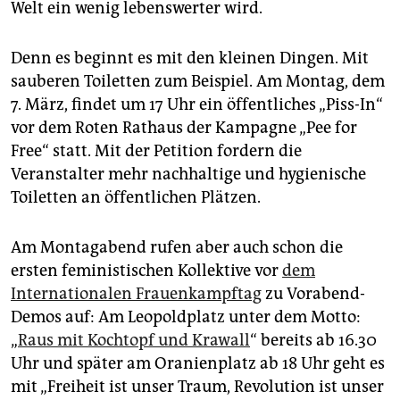
Welt ein wenig lebenswerter wird.
Denn es beginnt es mit den kleinen Dingen. Mit
sauberen Toiletten zum Beispiel. Am Montag, dem
7. März, findet um 17 Uhr ein öffentliches „Piss-In“
vor dem Roten Rathaus der Kampagne „Pee for
Free“ statt. Mit der Petition fordern die
Veranstalter mehr nachhaltige und hygienische
Toiletten an öffentlichen Plätzen.
Am Montagabend rufen aber auch schon die
ersten feministischen Kollektive vor
dem
Internationalen Frauenkampftag
zu Vorabend-
Demos auf: Am Leopoldplatz unter dem Motto:
„
Raus mit Kochtopf und Krawall
“ bereits ab 16.30
Uhr und später am Oranienplatz ab 18 Uhr geht es
mit „Freiheit ist unser Traum, Revolution ist unser