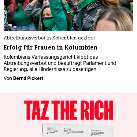
Abtreibungsverbot in Kolumbien gekippt
Erfolg für Frauen in Kolumbien
Kolumbiens Verfassungsgericht kippt das
Abtreibungsverbot und beauftragt Parlament und
Regierung, alle Hindernisse zu beseitigen.
Von
Bernd Pickert