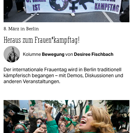
8. März in Berlin
Heraus zum Frauen*kampftag!
Kolumne
Bewegung
von
Desiree Fischbach
Der internationale Frauentag wird in Berlin traditionell
kämpferisch begangen – mit Demos, Diskussionen und
anderen Veranstaltungen.