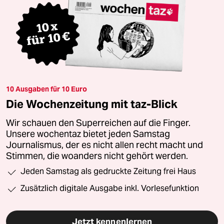
10 Ausgaben für 10 Euro
Die Wochenzeitung mit taz-Blick
Wir schauen den Superreichen auf die Finger.
Unsere wochentaz bietet jeden Samstag
Journalismus, der es nicht allen recht macht und
Stimmen, die woanders nicht gehört werden.
Jeden Samstag als gedruckte Zeitung frei Haus
Zusätzlich digitale Ausgabe inkl. Vorlesefunktion
Jetzt kennenlernen