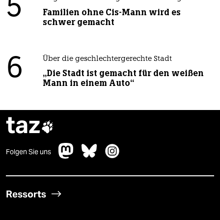
5
Familien ohne Cis-Mann wird es
schwer gemacht
6
Über die geschlechtergerechte Stadt
„Die Stadt ist gemacht für den weißen
Mann in einem Auto“
taz

Folgen Sie uns
Ressorts