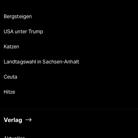
Bergsteigen
USA unter Trump
Katzen
Landtagswahl in Sachsen-Anhalt
Ceuta
Hitze
Verlag