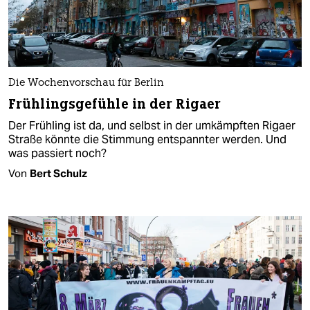
Die Wochenvorschau für Berlin
Frühlingsgefühle in der Rigaer
Der Frühling ist da, und selbst in der umkämpften Rigaer
Straße könnte die Stimmung entspannter werden. Und
was passiert noch?
Von
Bert Schulz