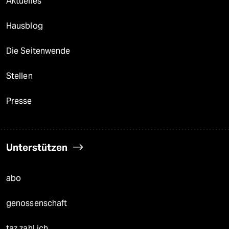
Aktuelles
Hausblog
Die Seitenwende
Stellen
Presse
Unterstützen
abo
genossenschaft
taz zahl ich