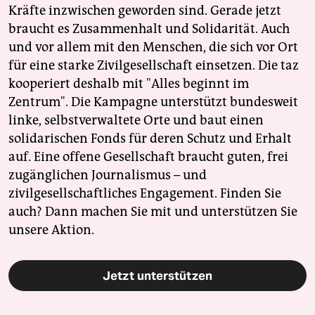
Kräfte inzwischen geworden sind. Gerade jetzt
braucht es Zusammenhalt und Solidarität. Auch
und vor allem mit den Menschen, die sich vor Ort
für eine starke Zivilgesellschaft einsetzen. Die taz
kooperiert deshalb mit "Alles beginnt im
Zentrum". Die Kampagne unterstützt bundesweit
linke, selbstverwaltete Orte und baut einen
solidarischen Fonds für deren Schutz und Erhalt
auf. Eine offene Gesellschaft braucht guten, frei
zugänglichen Journalismus – und
zivilgesellschaftliches Engagement. Finden Sie
auch? Dann machen Sie mit und unterstützen Sie
unsere Aktion.
Jetzt unterstützen