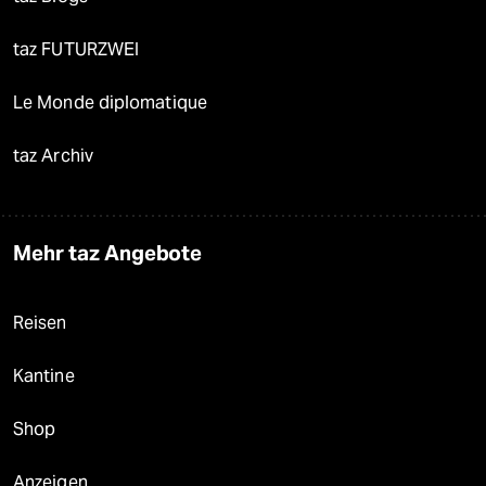
taz FUTURZWEI
Le Monde diplomatique
taz Archiv
Mehr taz Angebote
Reisen
Kantine
Shop
Anzeigen