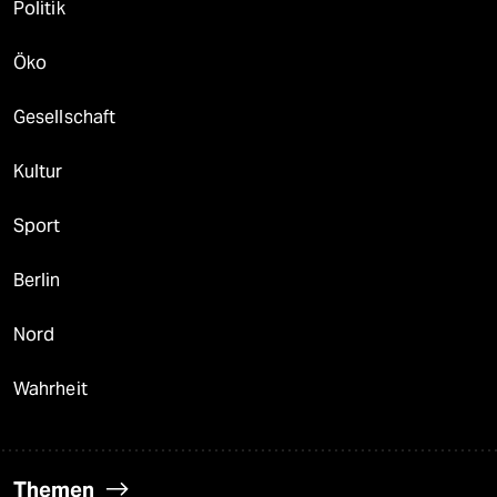
Politik
Öko
Gesellschaft
Kultur
Sport
Berlin
Nord
Wahrheit
Themen