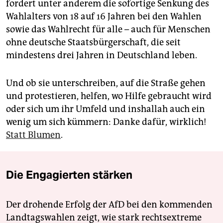
fordert unter anderem die sofortige Senkung des
Wahlalters von 18 auf 16 Jahren bei den Wahlen
sowie das Wahlrecht für alle – auch für Menschen
ohne deutsche Staatsbürgerschaft, die seit
mindestens drei Jahren in Deutschland leben.
Und ob sie unterschreiben, auf die Straße gehen
und protestieren, helfen, wo Hilfe gebraucht wird
oder sich um ihr Umfeld und inshallah auch ein
wenig um sich kümmern: Danke dafür, wirklich!
Statt Blumen
.
Die Engagierten stärken
Der drohende Erfolg der AfD bei den kommenden
Landtagswahlen zeigt, wie stark rechtsextreme