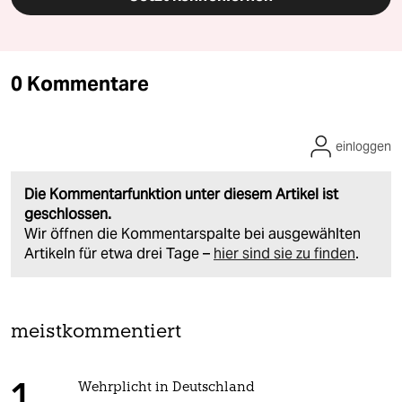
0 Kommentare
einloggen
Die Kommentarfunktion unter diesem Artikel ist
geschlossen.
Wir öffnen die Kommentarspalte bei ausgewählten
Artikeln für etwa drei Tage –
hier sind sie zu finden
.
meistkommentiert
Wehrplicht in Deutschland