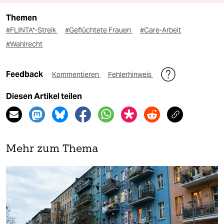
Themen
#FLINTA*-Streik
#Geflüchtete Frauen
#Care-Arbeit
#Wahlrecht
Feedback
Kommentieren
Fehlerhinweis
Diesen Artikel teilen
Mehr zum Thema