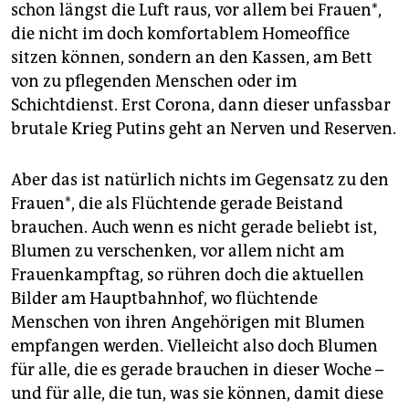
epaper login
schon längst die Luft raus, vor allem bei Frauen*,
die nicht im doch komfortablem Homeoffice
sitzen können, sondern an den Kassen, am Bett
von zu pflegenden Menschen oder im
Schichtdienst. Erst Corona, dann dieser unfassbar
brutale Krieg Putins geht an Nerven und Reserven.
Aber das ist natürlich nichts im Gegensatz zu den
Frauen*, die als Flüchtende gerade Beistand
brauchen. Auch wenn es nicht gerade beliebt ist,
Blumen zu verschenken, vor allem nicht am
Frauenkampftag, so rühren doch die aktuellen
Bilder am Hauptbahnhof, wo flüchtende
Menschen von ihren Angehörigen mit Blumen
empfangen werden. Vielleicht also doch Blumen
für alle, die es gerade brauchen in dieser Woche –
und für alle, die tun, was sie können, damit diese