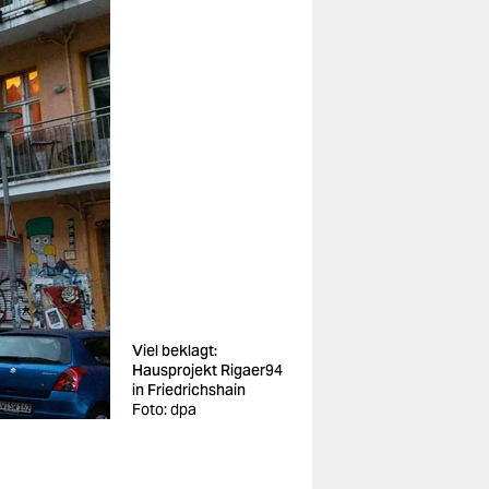
Viel beklagt:
Hausprojekt Rigaer94
in Friedrichshain
Foto: dpa