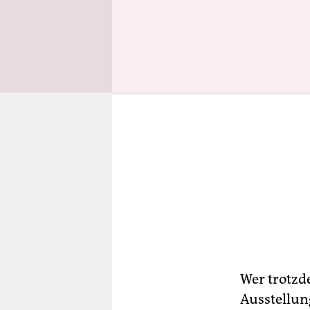
Wer trotzd
Ausstellung