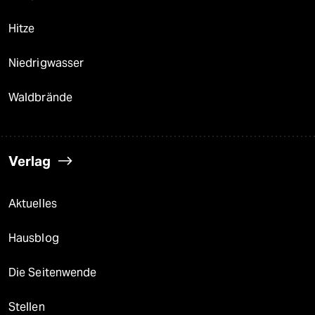
Hitze
Niedrigwasser
Waldbrände
Verlag
Aktuelles
Hausblog
Die Seitenwende
Stellen