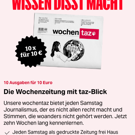
10 Ausgaben für 10 Euro
Die Wochenzeitung mit taz-Blick
Unsere wochentaz bietet jeden Samstag
Journalismus, der es nicht allen recht macht und
Stimmen, die woanders nicht gehört werden. Jetzt
zehn Wochen lang kennenlernen.
Jeden Samstag als gedruckte Zeitung frei Haus