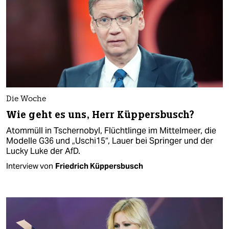
Die Woche
Wie geht es uns, Herr Küppersbusch?
Atommüll in Tschernobyl, Flüchtlinge im Mittelmeer, die
Modelle G36 und „Uschi15“, Lauer bei Springer und der
Lucky Luke der AfD.
Interview von
Friedrich Küppersbusch