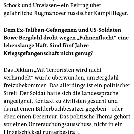
Schock und Unwissen– ein Beitrag über
gefährliche Flugmanöver russischer Kampfflieger.
Dem Ex-Taliban-Gefangenen und US-Soldaten
Bowe Bergdahl droht wegen „Fahnenflucht“ eine
lebenslange Haft. Sind fünf Jahre
Kriegsgefangenschaft nicht genug?
Das Diktum „Mit Terroristen wird nicht
verhandelt“ wurde überwunden, um Bergdahl
freizubekommen. Das allerdings ist ein politischer
Streit. Der Soldat hatte sich die Landessprache
angeeignet, Kontakt zu Zivilisten gesucht und
damit einen Bilderbuchbesatzer gegeben – oder
eben einen Deserteur. Das politische Thema gehört
vor einen Untersuchungsausschuss, nicht in ein
Einzelschicksal runterbestraft.