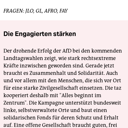
FRAGEN: JLO, GL, AFRO, FAY
Die Engagierten stärken
Der drohende Erfolg der AfD bei den kommenden
Landtagswahlen zeigt, wie stark rechtsextreme
Kräfte inzwischen geworden sind. Gerade jetzt
braucht es Zusammenhalt und Solidarität. Auch
und vor allem mit den Menschen, die sich vor Ort
für eine starke Zivilgesellschaft einsetzen. Die taz
kooperiert deshalb mit "Alles beginnt im
Zentrum". Die Kampagne unterstützt bundesweit
linke, selbstverwaltete Orte und baut einen
solidarischen Fonds für deren Schutz und Erhalt
auf. Eine offene Gesellschaft braucht guten, frei