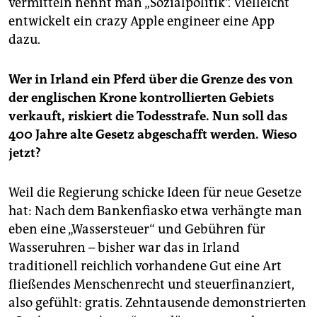
vermitteln nennt man „Sozialpolitik“. Vielleicht
entwickelt ein crazy Apple engineer eine App
dazu.
Wer in Irland ein Pferd über die Grenze des von
der englischen Krone kontrollierten Gebiets
verkauft, riskiert die Todesstrafe. Nun soll das
400 Jahre alte Gesetz abgeschafft werden. Wieso
jetzt?
Weil die Regierung schicke Ideen für neue Gesetze
hat: Nach dem Bankenfiasko etwa verhängte man
eben eine „Wassersteuer“ und Gebühren für
Wasseruhren – bisher war das in Irland
traditionell reichlich vorhandene Gut eine Art
fließendes Menschenrecht und steuerfinanziert,
also gefühlt: gratis. Zehntausende demonstrierten