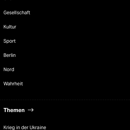
Gesellschaft
Kultur
Sport
Berlin
Nord
Wahrheit
Themen
Krieg in der Ukraine