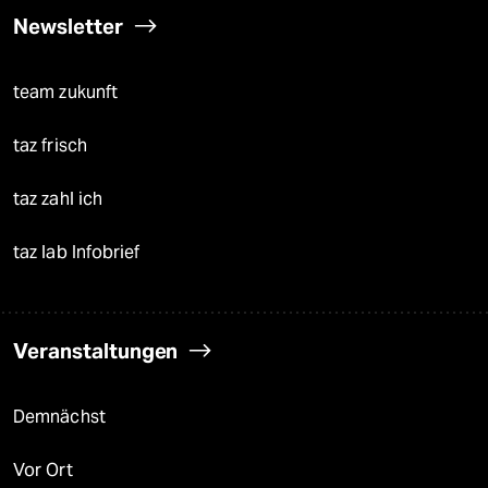
Newsletter
team zukunft
taz frisch
taz zahl ich
taz lab Infobrief
Veranstaltungen
Demnächst
Vor Ort