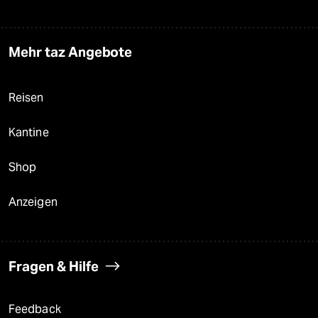
Mehr taz Angebote
Reisen
Kantine
Shop
Anzeigen
Fragen & Hilfe
Feedback