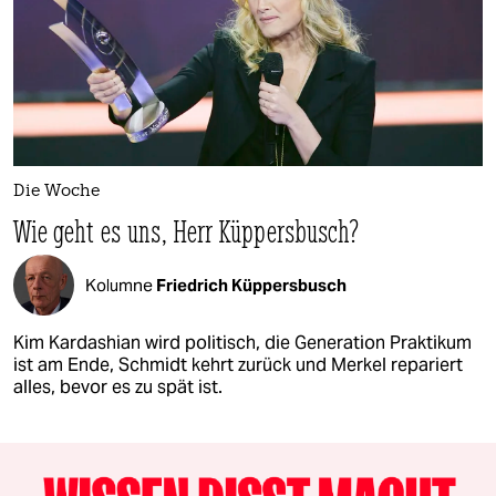
Die Woche
Wie geht es uns, Herr Küppersbusch?
Kolumne
Friedrich Küppersbusch
Kim Kardashian wird politisch, die Generation Praktikum
ist am Ende, Schmidt kehrt zurück und Merkel repariert
alles, bevor es zu spät ist.