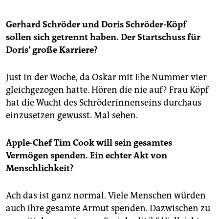
Gerhard Schröder und Doris Schröder-Köpf
sollen sich getrennt haben. Der Startschuss für
Doris’ große Karriere?
Just in der Woche, da Oskar mit Ehe Nummer vier
gleichgezogen hatte. Hören die nie auf? Frau Köpf
hat die Wucht des Schröderinnenseins durchaus
einzusetzen gewusst. Mal sehen.
Apple-Chef Tim Cook will sein gesamtes
Vermögen spenden. Ein echter Akt von
Menschlichkeit?
Ach das ist ganz normal. Viele Menschen würden
auch ihre gesamte Armut spenden. Dazwischen zu