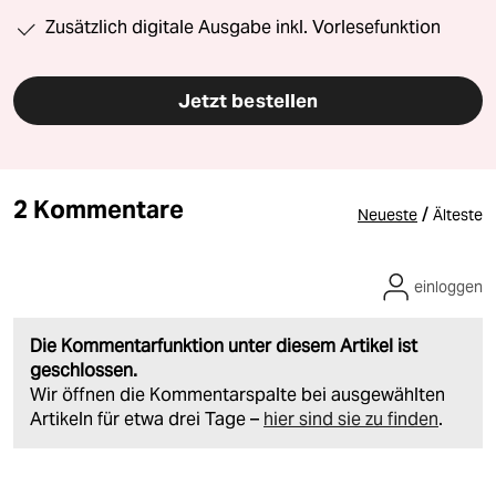
Zusätzlich digitale Ausgabe inkl. Vorlesefunktion
Jetzt bestellen
2 Kommentare
/
Neueste
Älteste
einloggen
Die Kommentarfunktion unter diesem Artikel ist
geschlossen.
Wir öffnen die Kommentarspalte bei ausgewählten
Artikeln für etwa drei Tage –
hier sind sie zu finden
.