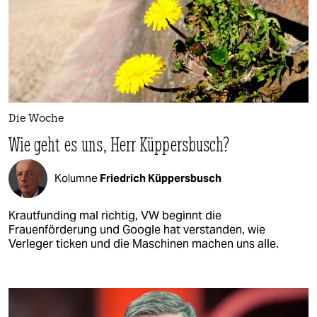
Die Woche
Wie geht es uns, Herr Küppersbusch?
Kolumne
Friedrich Küppersbusch
Krautfunding mal richtig, VW beginnt die
Frauenförderung und Google hat verstanden, wie
Verleger ticken und die Maschinen machen uns alle.