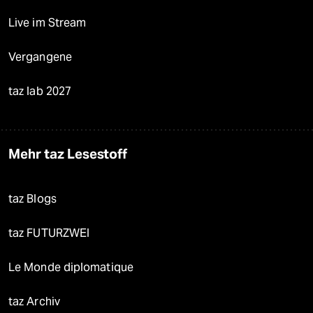
Live im Stream
Vergangene
taz lab 2027
Mehr taz Lesestoff
taz Blogs
taz FUTURZWEI
Le Monde diplomatique
taz Archiv