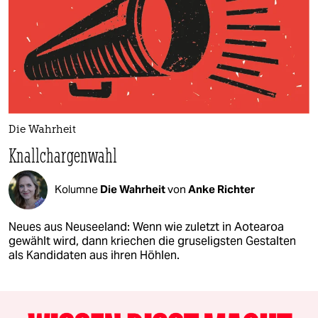
Die Wahrheit
Knallchargenwahl
Kolumne
Die Wahrheit
von
Anke Richter
Neues aus Neuseeland: Wenn wie zuletzt in Aotearoa
gewählt wird, dann kriechen die gruseligsten Gestalten
als Kandidaten aus ihren Höhlen.