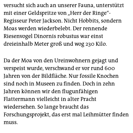
versucht sich auch an unserer Fauna, unterstützt
mit einer Geldspritze von „Herr der Ringe“-
Regisseur Peter Jackson. Nicht Hobbits, sondern
Moas werden wiederbelebt. Der rennende
Riesenvogel Dinornis robustus war einst
dreieinhalb Meter groß und wog 230 Kilo.
Da der Moa von den Ureinwohnern gejagt und
verspeist wurde, verschwand er vor rund 600
Jahren von der Bildfläche. Nur fossile Knochen
sind noch in Museen zu finden. Doch in zehn
Jahren können wir den flugunfähigen
Flattermann vielleicht in alter Pracht
wiedersehen. So lange braucht das
Forschungsprojekt, das erst mal Leihmütter finden
muss.