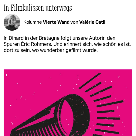
In Filmkulissen unterwegs
Kolumne
Vierte Wand
von
Valérie Catil
In Dinard in der Bretagne folgt unsere Autorin den
Spuren Éric Rohmers. Und erinnert sich, wie schön es ist,
dort zu sein, wo wunderbar gefilmt wurde.