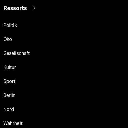
Ressorts
Politik
Öko
Gesellschaft
Kultur
Sport
Berlin
Nord
Wahrheit