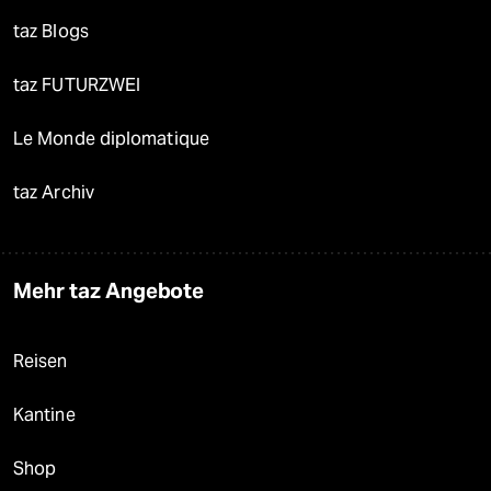
taz Blogs
taz FUTURZWEI
Le Monde diplomatique
taz Archiv
Mehr taz Angebote
Reisen
Kantine
Shop