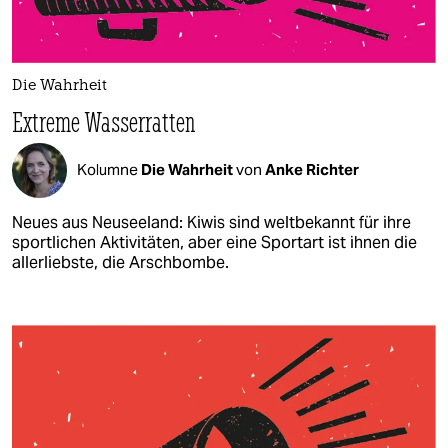
Die Wahrheit
Extreme Wasserratten
Kolumne
Die Wahrheit
von
Anke Richter
Neues aus Neuseeland: Kiwis sind weltbekannt für ihre
sportlichen Aktivitäten, aber eine Sportart ist ihnen die
allerliebste, die Arschbombe.