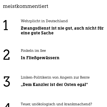
meistkommentiert
1
Wehrplicht in Deutschland
Zwangsdienst ist nie gut, auch nicht für
eine gute Sache
2
Pinkeln im See
In Fließgewässern
3
Linken-Politikerin von Angern zur Rente
„Dem Kanzler ist der Osten egal“
Teuer, unökologisch und krankmachend?