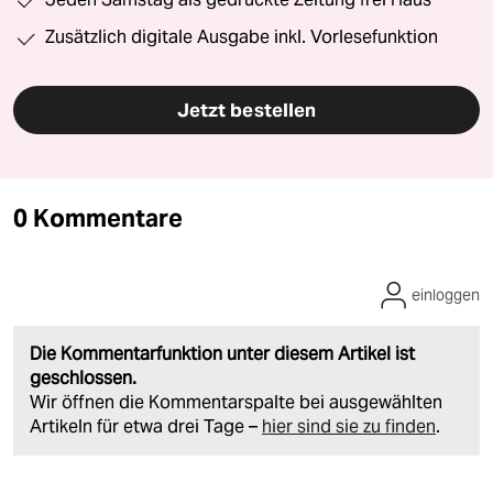
Zusätzlich digitale Ausgabe inkl. Vorlesefunktion
Jetzt bestellen
0 Kommentare
einloggen
Die Kommentarfunktion unter diesem Artikel ist
geschlossen.
Wir öffnen die Kommentarspalte bei ausgewählten
Artikeln für etwa drei Tage –
hier sind sie zu finden
.