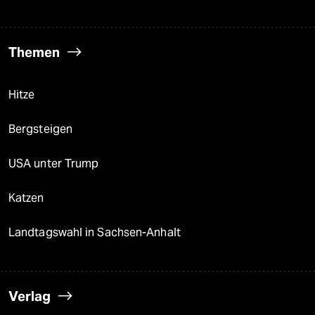
Themen
Hitze
Bergsteigen
USA unter Trump
Katzen
Landtagswahl in Sachsen-Anhalt
Verlag