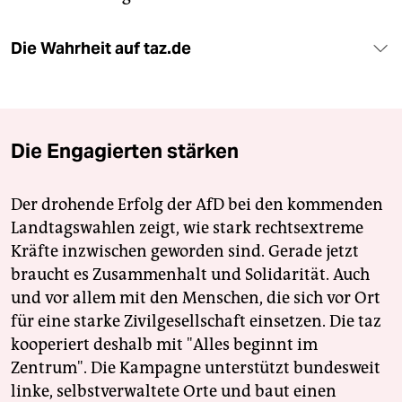
Die Wahrheit auf taz.de
Die Engagierten stärken
Der drohende Erfolg der AfD bei den kommenden
Landtagswahlen zeigt, wie stark rechtsextreme
Kräfte inzwischen geworden sind. Gerade jetzt
braucht es Zusammenhalt und Solidarität. Auch
und vor allem mit den Menschen, die sich vor Ort
für eine starke Zivilgesellschaft einsetzen. Die taz
kooperiert deshalb mit "Alles beginnt im
Zentrum". Die Kampagne unterstützt bundesweit
linke, selbstverwaltete Orte und baut einen