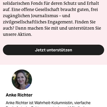
solidarischen Fonds für deren Schutz und Erhalt
auf. Eine offene Gesellschaft braucht guten, frei
zugänglichen Journalismus – und
zivilgesellschaftliches Engagement. Finden Sie
auch? Dann machen Sie mit und unterstützen Sie
unsere Aktion.
Jetzt unterstützen
Anke Richter
Anke Richter ist Wahrheit-Kolumnistin, vierfache