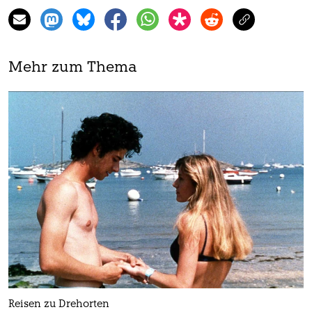
Mehr zum Thema
Reisen zu Drehorten