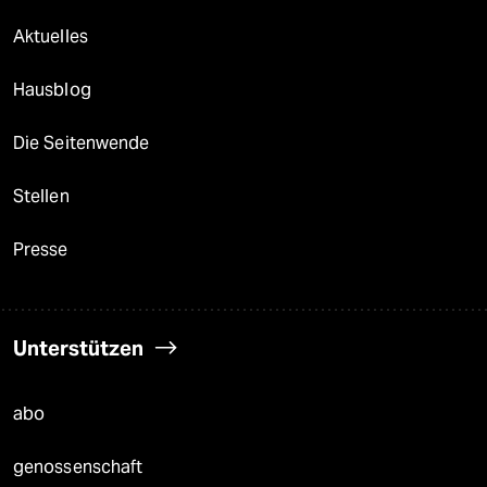
Aktuelles
Hausblog
Die Seitenwende
Stellen
Presse
Unterstützen
abo
genossenschaft