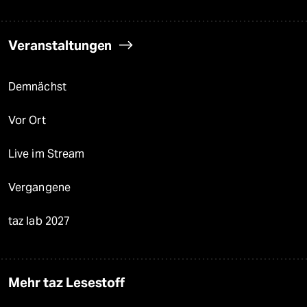
Veranstaltungen
Demnächst
Vor Ort
Live im Stream
Vergangene
taz lab 2027
Mehr taz Lesestoff