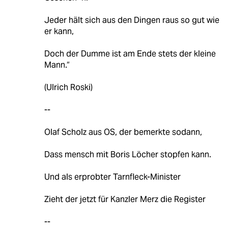
Jeder hält sich aus den Dingen raus so gut wie
er kann,
Doch der Dumme ist am Ende stets der kleine
Mann.“
(Ulrich Roski)
--
Olaf Scholz aus OS, der bemerkte sodann,
Dass mensch mit Boris Löcher stopfen kann.
Und als erprobter Tarnfleck-Minister
Zieht der jetzt für Kanzler Merz die Register
--