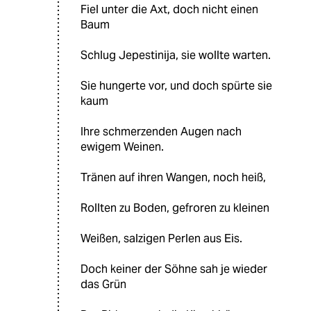
Fiel unter die Axt, doch nicht einen
Baum
Schlug Jepestinija, sie wollte warten.
Sie hungerte vor, und doch spürte sie
kaum
Ihre schmerzenden Augen nach
ewigem Weinen.
Tränen auf ihren Wangen, noch heiß,
Rollten zu Boden, gefroren zu kleinen
Weißen, salzigen Perlen aus Eis.
Doch keiner der Söhne sah je wieder
das Grün