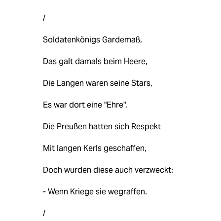
/
Soldatenkönigs Gardemaß,
Das galt damals beim Heere,
Die Langen waren seine Stars,
Es war dort eine "Ehre",
Die Preußen hatten sich Respekt
Mit langen Kerls geschaffen,
Doch wurden diese auch verzweckt:
- Wenn Kriege sie wegraffen.
/