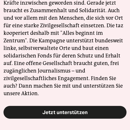
Kräfte inzwischen geworden sind. Gerade jetzt
braucht es Zusammenhalt und Solidarität. Auch
und vor allem mit den Menschen, die sich vor Ort
für eine starke Zivilgesellschaft einsetzen. Die taz
kooperiert deshalb mit "Alles beginnt im
Zentrum". Die Kampagne unterstützt bundesweit
linke, selbstverwaltete Orte und baut einen
solidarischen Fonds für deren Schutz und Erhalt
auf. Eine offene Gesellschaft braucht guten, frei
zugänglichen Journalismus – und
zivilgesellschaftliches Engagement. Finden Sie
auch? Dann machen Sie mit und unterstützen Sie
unsere Aktion.
Jetzt unterstützen