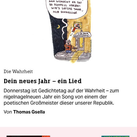
Die Wahrheit
Dein neues Jahr – ein Lied
Donnerstag ist Gedichtetag auf der Wahrheit – zum
nigelnagelneuen Jahr ein Song von einem der
poetischen Großmeister dieser unserer Republik.
Von
Thomas Gsella