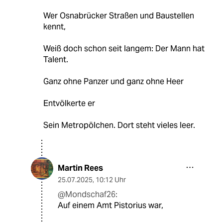
Wer Osnabrücker Straßen und Baustellen
kennt,
Weiß doch schon seit langem: Der Mann hat
Talent.
Ganz ohne Panzer und ganz ohne Heer
Entvölkerte er
Sein Metropölchen. Dort steht vieles leer.
Martin Rees
25.07.2025
,
10:12 Uhr
@Mondschaf26:
Auf einem Amt Pistorius war,