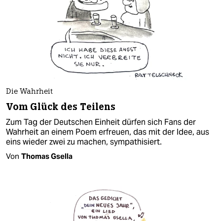
Die Wahrheit
Vom Glück des Teilens
Zum Tag der Deutschen Einheit dürfen sich Fans der
Wahrheit an einem Poem erfreuen, das mit der Idee, aus
eins wieder zwei zu machen, sympathisiert.
Von
Thomas Gsella