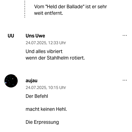
Vom "Held der Ballade" ist er sehr
weit entfernt.
Uns Uwe
UU
24.07.2025
,
12:33 Uhr
Und alles vibriert
wenn der Stahlhelm rotiert.
aujau
24.07.2025
,
10:15 Uhr
Der Befehl
macht keinen Hehl.
Die Erpressung