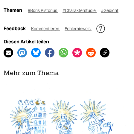
Themen
#Boris Pistorius
#Charakterstudie
#Gedicht
Feedback
Kommentieren
Fehlerhinweis
Diesen Artikel teilen
Mehr zum Thema