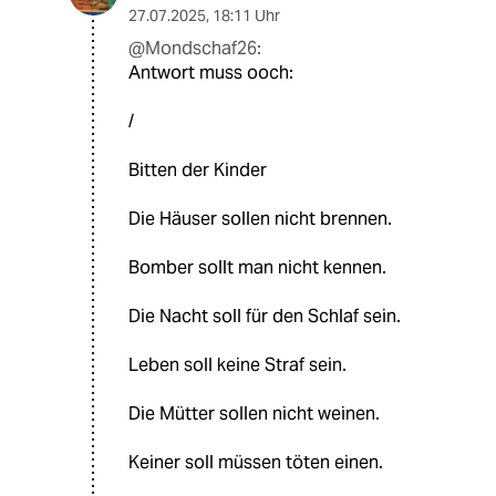
27.07.2025
,
18:11 Uhr
@Mondschaf26:
Antwort muss ooch:
/
Bitten der Kinder
Die Häuser sollen nicht brennen.
Bomber sollt man nicht kennen.
Die Nacht soll für den Schlaf sein.
Leben soll keine Straf sein.
Die Mütter sollen nicht weinen.
Keiner soll müssen töten einen.