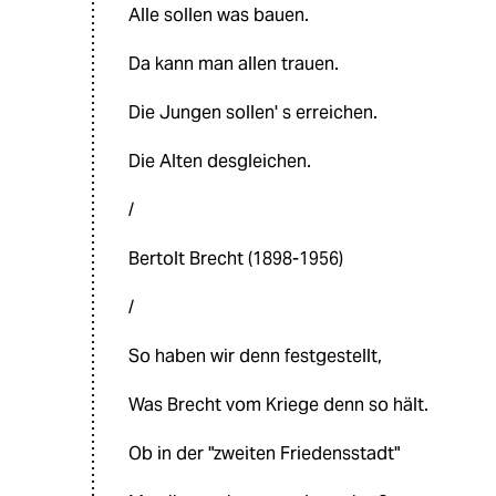
Alle sollen was bauen.
Da kann man allen trauen.
Die Jungen sollen' s erreichen.
Die Alten desgleichen.
/
Bertolt Brecht (1898-1956)
/
So haben wir denn festgestellt,
Was Brecht vom Kriege denn so hält.
Ob in der "zweiten Friedensstadt"