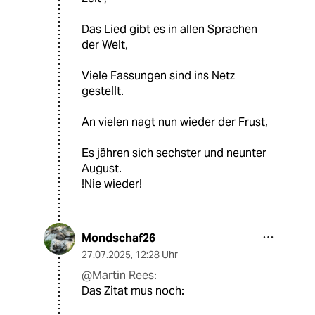
Das Lied gibt es in allen Sprachen
der Welt,
Viele Fassungen sind ins Netz
gestellt.
An vielen nagt nun wieder der Frust,
Es jähren sich sechster und neunter
August.
!Nie wieder!
Mondschaf26
27.07.2025
,
12:28 Uhr
@Martin Rees:
Das Zitat mus noch: