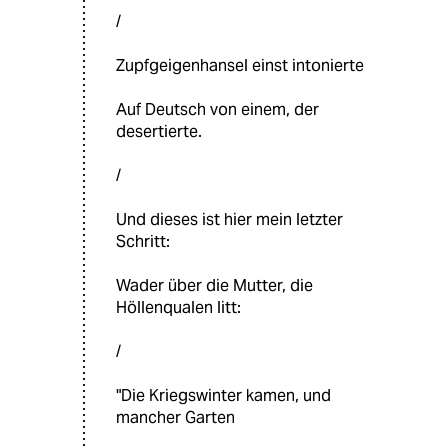
/
Zupfgeigenhansel einst intonierte
Auf Deutsch von einem, der
desertierte.
/
Und dieses ist hier mein letzter
Schritt:
Wader über die Mutter, die
Höllenqualen litt:
/
"Die Kriegswinter kamen, und
mancher Garten