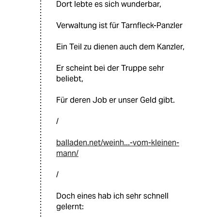
Dort lebte es sich wunderbar,
Verwaltung ist für Tarnfleck-Panzler
Ein Teil zu dienen auch dem Kanzler,
Er scheint bei der Truppe sehr
beliebt,
Für deren Job er unser Geld gibt.
/
balladen.net/weinh...-vom-kleinen-
mann/
/
Doch eines hab ich sehr schnell
gelernt: