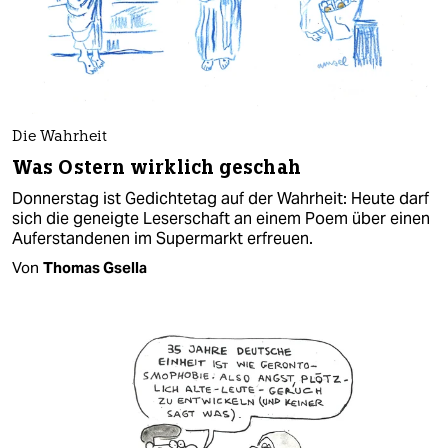
Die Wahrheit
Was Ostern wirklich geschah
Donnerstag ist Gedichtetag auf der Wahrheit: Heute darf
sich die geneigte Leserschaft an einem Poem über einen
Auferstandenen im Supermarkt erfreuen.
Von
Thomas Gsella