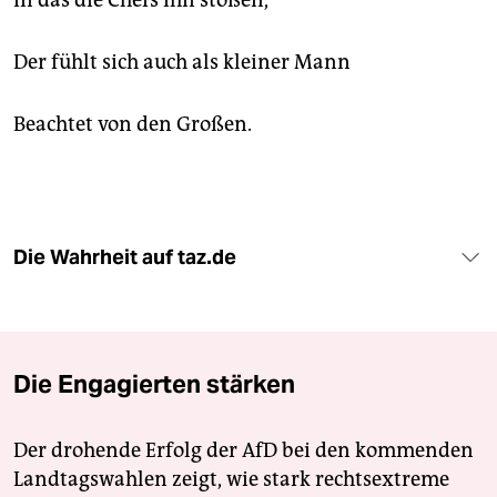
In das die Chefs ihn stoßen,
Der fühlt sich auch als kleiner Mann
Beachtet von den Großen.
Die Wahrheit auf taz.de
Die Engagierten stärken
Der drohende Erfolg der AfD bei den kommenden
Landtagswahlen zeigt, wie stark rechtsextreme