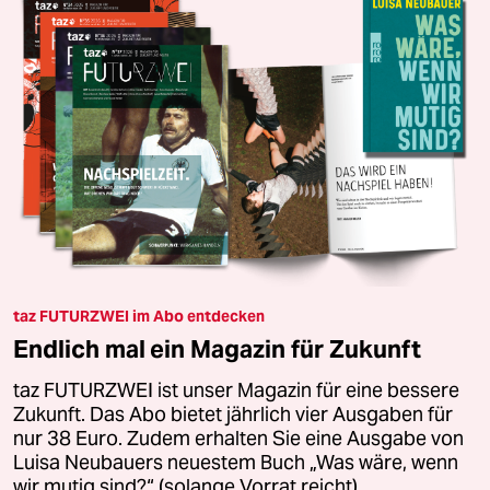
taz FUTURZWEI im Abo entdecken
Endlich mal ein Magazin für Zukunft
taz FUTURZWEI ist unser Magazin für eine bessere
Zukunft. Das Abo bietet jährlich vier Ausgaben für
nur 38 Euro. Zudem erhalten Sie eine Ausgabe von
Luisa Neubauers neuestem Buch „Was wäre, wenn
wir mutig sind?“ (solange Vorrat reicht).