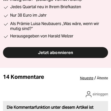
Jedes Quartal neu in Ihrem Briefkasten
Nur 38 Euro im Jahr
Als Prämie Luisa Neubauers „Was wäre, wenn wir
mutig sind?“
Herausgegeben von Harald Welzer
Jetzt abonnieren
14 Kommentare
/
Neueste
Älteste
einloggen
Die Kommentarfunktion unter diesem Artikel ist