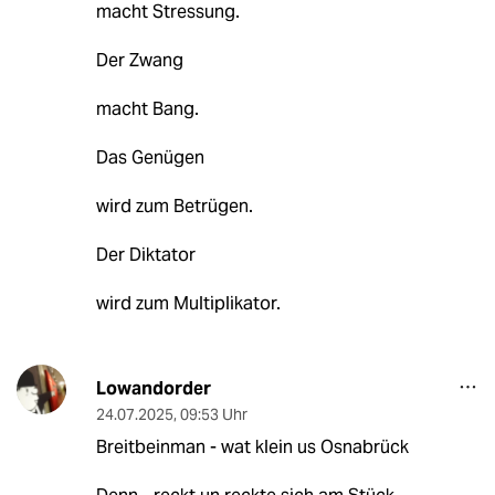
macht Stressung.
Der Zwang
macht Bang.
Das Genügen
wird zum Betrügen.
Der Diktator
wird zum Multiplikator.
Lowandorder
24.07.2025
,
09:53 Uhr
Breitbeinman - wat klein us Osnabrück