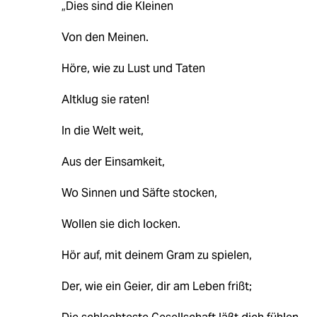
„Dies sind die Kleinen
Von den Meinen.
Höre, wie zu Lust und Taten
Altklug sie raten!
In die Welt weit,
Aus der Einsamkeit,
Wo Sinnen und Säfte stocken,
Wollen sie dich locken.
Hör auf, mit deinem Gram zu spielen,
Der, wie ein Geier, dir am Leben frißt;