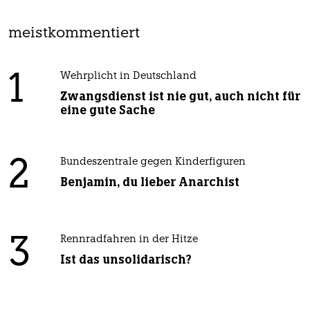
meistkommentiert
1
Wehrplicht in Deutschland
Zwangsdienst ist nie gut, auch nicht für
eine gute Sache
2
Bundeszentrale gegen Kinderfiguren
Benjamin, du lieber Anarchist
3
Rennradfahren in der Hitze
Ist das unsolidarisch?