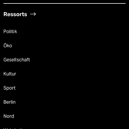
Ressorts
Politik
Öko
Gesellschaft
Kultur
Sport
Berlin
Nord