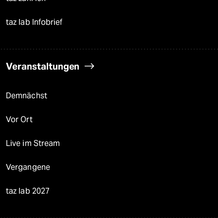
taz lab Infobrief
Veranstaltungen
Demnächst
Vor Ort
Live im Stream
Vergangene
taz lab 2027