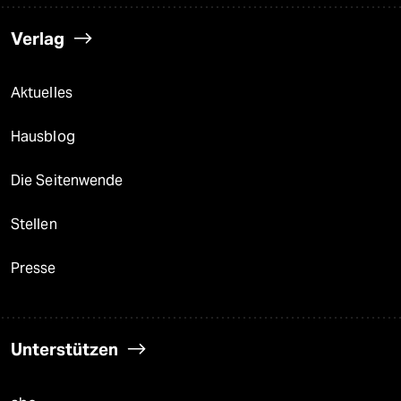
Verlag
Aktuelles
Hausblog
Die Seitenwende
Stellen
Presse
Unterstützen