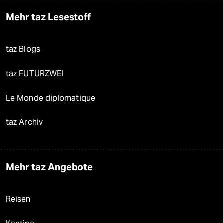
Mehr taz Lesestoff
taz Blogs
taz FUTURZWEI
Le Monde diplomatique
taz Archiv
Mehr taz Angebote
Reisen