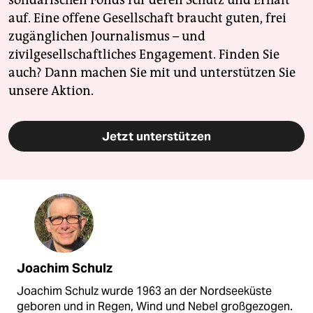
auf. Eine offene Gesellschaft braucht guten, frei
zugänglichen Journalismus – und
zivilgesellschaftliches Engagement. Finden Sie
auch? Dann machen Sie mit und unterstützen Sie
unsere Aktion.
Jetzt unterstützen
Joachim Schulz
Joachim Schulz wurde 1963 an der Nordseeküste
geboren und in Regen, Wind und Nebel großgezogen.