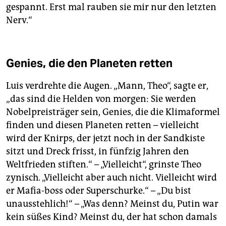
gespannt. Erst mal rauben sie mir nur den letzten
Nerv.“
Genies, die den Planeten retten
Luis verdrehte die Augen. „Mann, Theo“, sagte er,
„das sind die Helden von morgen: Sie werden
Nobelpreisträger sein, Genies, die die Klimaformel
finden und diesen Planeten retten – vielleicht
wird der Knirps, der jetzt noch in der Sandkiste
sitzt und Dreck frisst, in fünfzig Jahren den
Weltfrieden stiften.“ – „Vielleicht“, grinste Theo
zynisch. „Vielleicht aber auch nicht. Vielleicht wird
er Mafia-boss oder Superschurke.“ – „Du bist
unausstehlich!“ – „Was denn? Meinst du, Putin war
kein süßes Kind? Meinst du, der hat schon damals