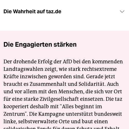
Die Wahrheit auf taz.de
Die Engagierten stärken
Der drohende Erfolg der AfD bei den kommenden
Landtagswahlen zeigt, wie stark rechtsextreme
Kräfte inzwischen geworden sind. Gerade jetzt
braucht es Zusammenhalt und Solidarität. Auch
und vor allem mit den Menschen, die sich vor Ort
für eine starke Zivilgesellschaft einsetzen. Die taz
kooperiert deshalb mit "Alles beginnt im
Zentrum". Die Kampagne unterstützt bundesweit
linke, selbstverwaltete Orte und baut einen
solidarischen Fonds für deren Schutz und Erhalt