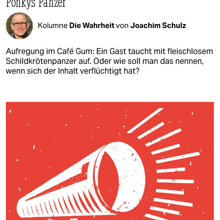
Ponkys Panzer
Kolumne
Die Wahrheit
von
Joachim Schulz
Aufregung im Café Gum: Ein Gast taucht mit fleischlosem
Schildkrötenpanzer auf. Oder wie soll man das nennen,
wenn sich der Inhalt verflüchtigt hat?