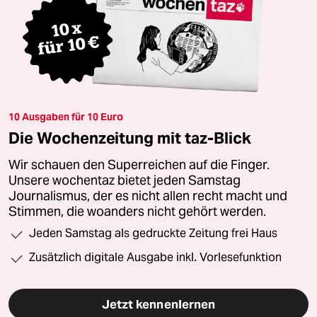
10 Ausgaben für 10 Euro
Die Wochenzeitung mit taz-Blick
Wir schauen den Superreichen auf die Finger.
Unsere wochentaz bietet jeden Samstag
Journalismus, der es nicht allen recht macht und
Stimmen, die woanders nicht gehört werden.
Jeden Samstag als gedruckte Zeitung frei Haus
Zusätzlich digitale Ausgabe inkl. Vorlesefunktion
Jetzt kennenlernen