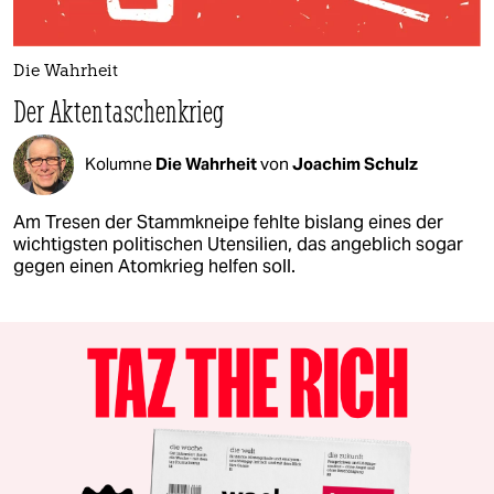
Die Wahrheit
Der Aktentaschenkrieg
Kolumne
Die Wahrheit
von
Joachim Schulz
Am Tresen der Stammkneipe fehlte bislang eines der
wichtigsten politischen Utensilien, das angeblich sogar
gegen einen Atomkrieg helfen soll.