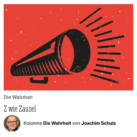
Die Wahrheit
Z wie Zausel
Kolumne
Die Wahrheit
von
Joachim Schulz