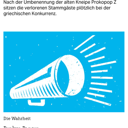
Nach der Umbenennung der alten Kneipe Prokopop Z
sitzen die verlorenen Stammgäste plötzlich bei der
griechischen Konkurrenz.
Die Wahrheit