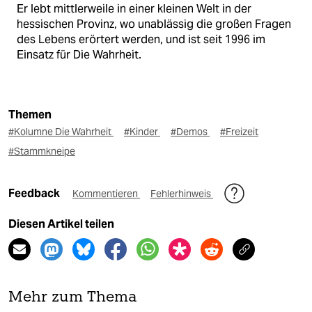
Er lebt mittlerweile in einer kleinen Welt in der
hessischen Provinz, wo unablässig die großen Fragen
des Lebens erörtert werden, und ist seit 1996 im
Einsatz für Die Wahrheit.
Themen
#Kolumne Die Wahrheit
#Kinder
#Demos
#Freizeit
#Stammkneipe
Feedback
Kommentieren
Fehlerhinweis
Diesen Artikel teilen
Mehr zum Thema