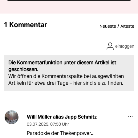
1 Kommentar
/
Neueste
Älteste
einloggen
Die Kommentarfunktion unter diesem Artikel ist
geschlossen.
Wir öffnen die Kommentarspalte bei ausgewählten
Artikeln für etwa drei Tage –
hier sind sie zu finden
.
Willi Müller alias Jupp Schmitz
03.07.2025
,
07:50 Uhr
Paradoxie der Thekenpower...