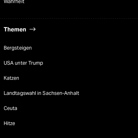
Wahrheit
Themen
Bergsteigen
USA unter Trump
Katzen
Landtagswahl in Sachsen-Anhalt
Ceuta
Hitze