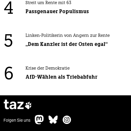
4
Streit um Rente mit 63
Passgenauer Populismus
5
Linken-Politikerin von Angern zur Rente
„Dem Kanzler ist der Osten egal“
6
Krise der Demokratie
AfD-Wählen als Triebabfuhr
taz

Folgen Sie uns