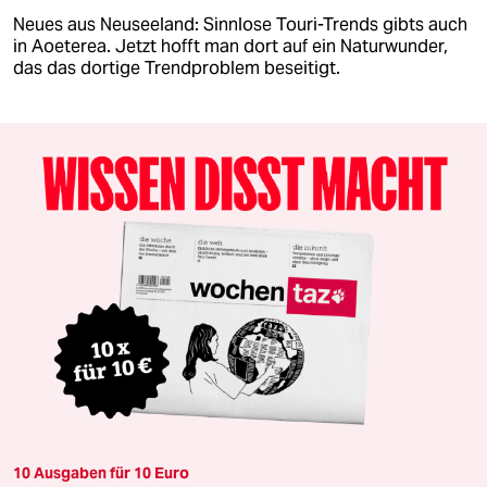
Neues aus Neuseeland: Sinnlose Touri-Trends gibts auch
in Aoeterea. Jetzt hofft man dort auf ein Naturwunder,
das das dortige Trendproblem beseitigt.
10 Ausgaben für 10 Euro