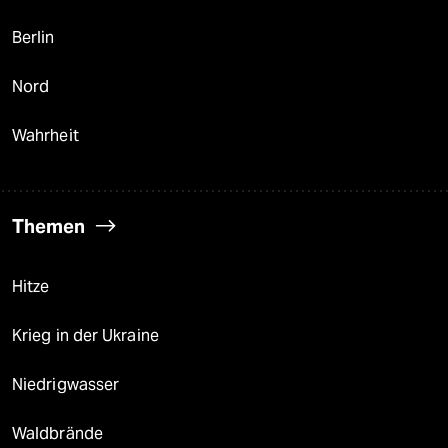
Berlin
Nord
Wahrheit
Themen
Hitze
Krieg in der Ukraine
Niedrigwasser
Waldbrände