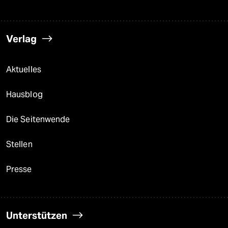
Verlag
Aktuelles
Hausblog
Die Seitenwende
Stellen
Presse
Unterstützen