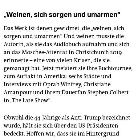
„Weinen, sich sorgen und umarmen“
Das Werk ist denen gewidmet, die „weinen, sich
sorgen und umarmen“. Und weinen musste die
Autorin, als sie das Audiobuch aufnahm und sich
an das Moschee-Attentat in Christchurch 2019
erinnerte – eine von vielen Krisen, die sie
gemanagt hat. Jetzt meistert sie ihre Buchtournee,
zum Auftakt in Amerika: sechs Städte und
Interviews mit Oprah Winfrey, Christiane
Amanpour und ihrem Dauerfan Stephen Colbert
in „The Late Show“.
Obwohl die 44-Jährige als Anti-Trump bezeichnet
wurde, hält sie sich über den US-Präsidenten
bedeckt. Hoffen wir, dass sie im Hintergrund