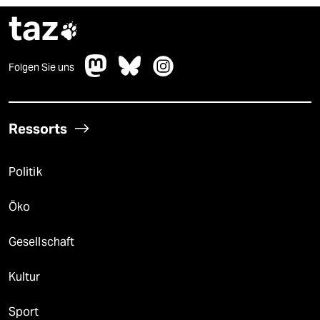
taz

Folgen Sie uns
Ressorts
Politik
Öko
Gesellschaft
Kultur
Sport