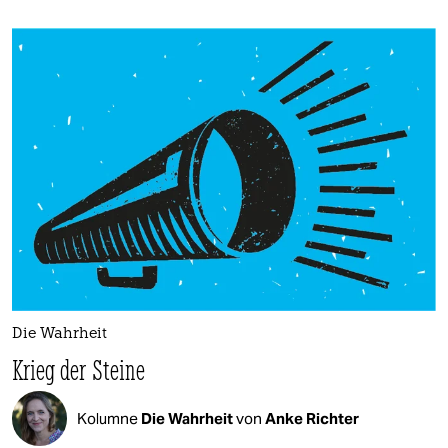
Die Wahrheit
Krieg der Steine
Kolumne
Die Wahrheit
von
Anke Richter