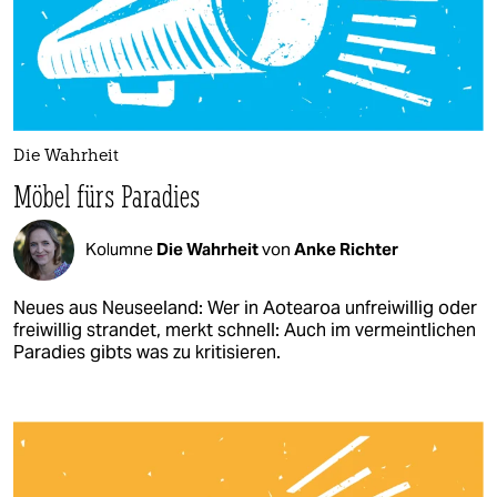
Die Wahrheit
Möbel fürs Paradies
Kolumne
Die Wahrheit
von
Anke Richter
Neues aus Neuseeland: Wer in Aotearoa unfreiwillig oder
freiwillig strandet, merkt schnell: Auch im vermeintlichen
Paradies gibts was zu kritisieren.