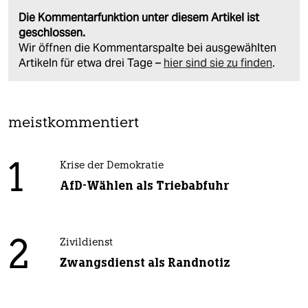
Die Kommentarfunktion unter diesem Artikel ist
geschlossen.
Wir öffnen die Kommentarspalte bei ausgewählten
Artikeln für etwa drei Tage –
hier sind sie zu finden
.
meistkommentiert
1
Krise der Demokratie
AfD-Wählen als Triebabfuhr
2
Zivildienst
Zwangsdienst als Randnotiz