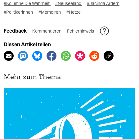
#Kolumne Die Wahrheit
#Neuseeland
#Jacinda Ardern
#Politikerinnen
#Memoiren
#Hetze
Feedback
Kommentieren
Fehlerhinweis
Diesen Artikel teilen
Mehr zum Thema