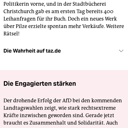
Politikerin vorne, und in der Stadtbücherei
Christchurch gab es am ersten Tag bereits 400
Leihanfragen für ihr Buch. Doch ein neues Werk
über Pilze erzielte spontan mehr Verkäufe. Weitere
Rätsel!
Die Wahrheit auf taz.de
Die Engagierten stärken
Der drohende Erfolg der AfD bei den kommenden
Landtagswahlen zeigt, wie stark rechtsextreme
Kräfte inzwischen geworden sind. Gerade jetzt
braucht es Zusammenhalt und Solidarität. Auch