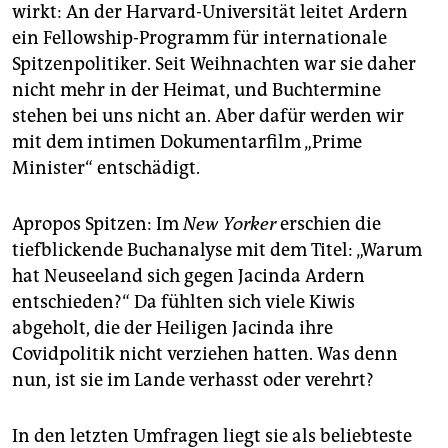
wirkt: An der Harvard-Universität leitet Ardern
ein Fellowship-Programm für internationale
Spitzenpolitiker. Seit Weihnachten war sie daher
nicht mehr in der Heimat, und Buchtermine
stehen bei uns nicht an. Aber dafür werden wir
mit dem intimen Dokumentarfilm „Prime
Minister“ entschädigt.
Apropos Spitzen: Im
New Yorker
erschien die
tiefblickende Buchanalyse mit dem Titel: „Warum
hat Neuseeland sich gegen Jacinda Ardern
entschieden?“ Da fühlten sich viele Kiwis
abgeholt, die der Heiligen Jacinda ihre
Covidpolitik nicht verziehen hatten. Was denn
nun, ist sie im Lande verhasst oder verehrt?
In den letzten Umfragen liegt sie als beliebteste