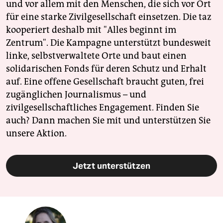
und vor allem mit den Menschen, die sich vor Ort
für eine starke Zivilgesellschaft einsetzen. Die taz
kooperiert deshalb mit "Alles beginnt im
Zentrum". Die Kampagne unterstützt bundesweit
linke, selbstverwaltete Orte und baut einen
solidarischen Fonds für deren Schutz und Erhalt
auf. Eine offene Gesellschaft braucht guten, frei
zugänglichen Journalismus – und
zivilgesellschaftliches Engagement. Finden Sie
auch? Dann machen Sie mit und unterstützen Sie
unsere Aktion.
Jetzt unterstützen