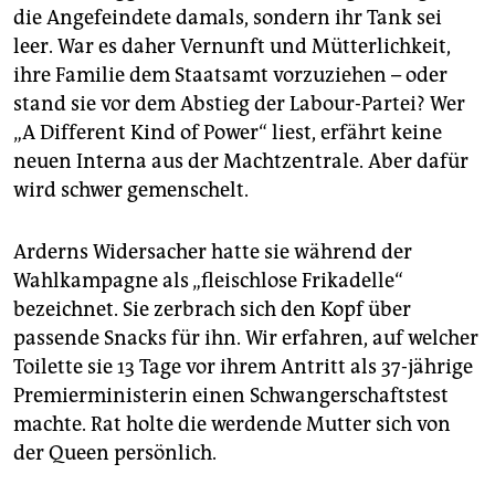
die Angefeindete damals, sondern ihr Tank sei
leer. War es daher Vernunft und Mütterlichkeit,
ihre Familie dem Staatsamt vorzuziehen – oder
stand sie vor dem Abstieg der Labour-Partei? Wer
„A Different Kind of Power“ liest, erfährt keine
neuen Interna aus der Machtzentrale. Aber dafür
wird schwer gemenschelt.
Arderns Widersacher hatte sie während der
Wahlkampagne als „fleischlose Frikadelle“
bezeichnet. Sie zerbrach sich den Kopf über
passende Snacks für ihn. Wir erfahren, auf welcher
Toilette sie 13 Tage vor ihrem Antritt als 37-jährige
Premierministerin einen Schwangerschaftstest
machte. Rat holte die werdende Mutter sich von
der Queen persönlich.