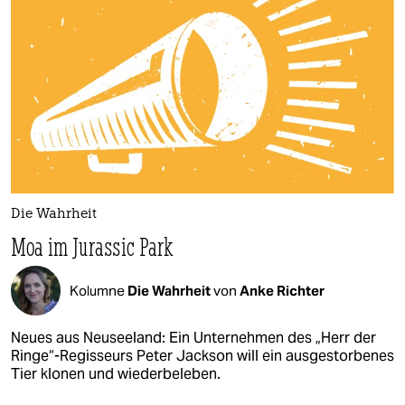
Die Wahrheit
Moa im Jurassic Park
Kolumne
Die Wahrheit
von
Anke Richter
Neues aus Neuseeland: Ein Unternehmen des „Herr der
Ringe“-Regisseurs Peter Jackson will ein ausgestorbenes
Tier klonen und wiederbeleben.