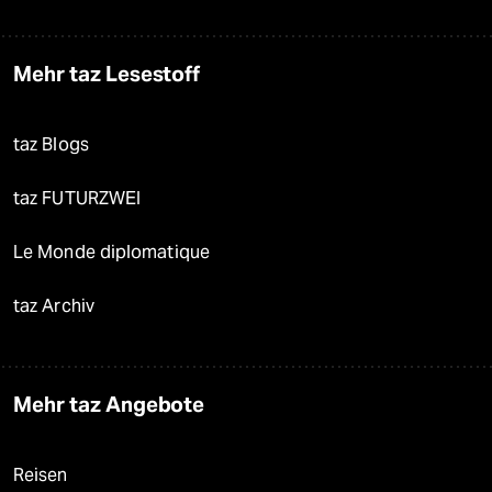
Mehr taz Lesestoff
taz Blogs
taz FUTURZWEI
Le Monde diplomatique
taz Archiv
Mehr taz Angebote
Reisen