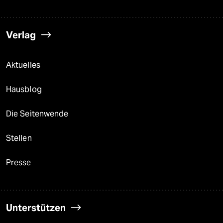
Verlag
Aktuelles
Hausblog
Die Seitenwende
Stellen
Presse
Unterstützen