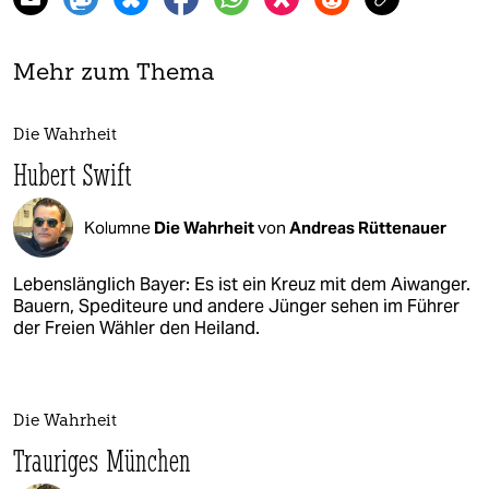
Mehr zum Thema
Die Wahrheit
Hubert Swift
Kolumne
Die Wahrheit
von
Andreas Rüttenauer
Lebenslänglich Bayer: Es ist ein Kreuz mit dem Aiwanger.
Bauern, Spediteure und andere Jünger sehen im Führer
der Freien Wähler den Heiland.
Die Wahrheit
Trauriges München