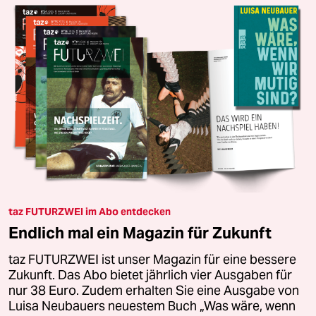
taz FUTURZWEI im Abo entdecken
Endlich mal ein Magazin für Zukunft
taz FUTURZWEI ist unser Magazin für eine bessere
Zukunft. Das Abo bietet jährlich vier Ausgaben für
nur 38 Euro. Zudem erhalten Sie eine Ausgabe von
Luisa Neubauers neuestem Buch „Was wäre, wenn