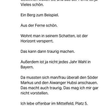
Vieles schön.
Ein Berg zum Beispiel.
Aus der Ferne schön.
Wohnt man in seinem Schatten, ist der
Horizont versperrt.
Das kann dann traurig machen.
Außerdem ist ja nicht jedes Jahr Wahl in
Bayern.
Da mussten sich man/frau überall den Söder
Markus und den Aiwanger Hubsi anschauen.
Das macht auch traurig. Das mag ich mir gar
nicht vorstellen.
Ich lebe offenbar im Mittelfeld, Platz 5.