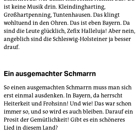
ist keine Musik drin. Kleindingharting,
Großhartpenning, Tuntenhausen. Das klingt
wohltuend in den Ohren. Das ist eben Bayern. Da
sind die Leute glücklich, Zefix Halleluja! Aber nein,
angeblich sind die Schleswig-Holsteiner ja besser
drauf.
Ein ausgemachter Schmarrn
So einen ausgemachten Schmarrn muss man sich
erst einmal ausdenken. In Bayern, da herrscht
Heiterkeit und Frohsinn! Und wie! Das war schon
immer so, und so wird es auch bleiben. Darauf ein
Prosit der Gemütlichkeit! Gibt es ein schöneres
Lied in diesem Land?