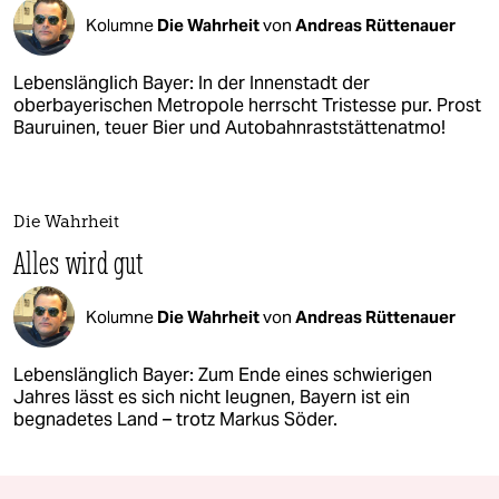
Kolumne
Die Wahrheit
von
Andreas Rüttenauer
Lebenslänglich Bayer: In der Innenstadt der
oberbayerischen Metropole herrscht Tristesse pur. Prost
Bauruinen, teuer Bier und Autobahnraststättenatmo!
Die Wahrheit
Alles wird gut
Kolumne
Die Wahrheit
von
Andreas Rüttenauer
Lebenslänglich Bayer: Zum Ende eines schwierigen
Jahres lässt es sich nicht leugnen, Bayern ist ein
begnadetes Land – trotz Markus Söder.