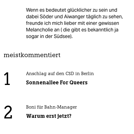
Wenn es bedeutet glücklicher zu sein und
dabei Söder und Aiwanger täglich zu sehen,
freunde ich mich lieber mit einer gewissen
Melancholie an ( die gibt es bekanntlich ja
sogar in der Südsee).
meistkommentiert
1
Anschlag auf den CSD in Berlin
Sonnenallee For Queers
2
Boni für Bahn-Manager
Warum erst jetzt?