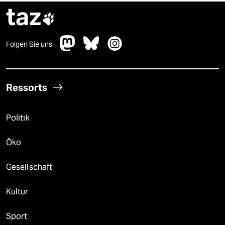
taz

Folgen Sie uns
Ressorts
Politik
Öko
Gesellschaft
Kultur
Sport