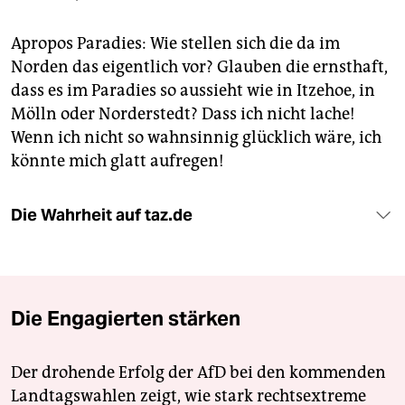
Apropos Paradies: Wie stellen sich die da im
Norden das eigentlich vor? Glauben die ernsthaft,
dass es im Paradies so aussieht wie in Itzehoe, in
Mölln oder Norderstedt? Dass ich nicht lache!
Wenn ich nicht so wahnsinnig glücklich wäre, ich
könnte mich glatt aufregen!
Die Wahrheit auf taz.de
Die Engagierten stärken
Der drohende Erfolg der AfD bei den kommenden
Landtagswahlen zeigt, wie stark rechtsextreme