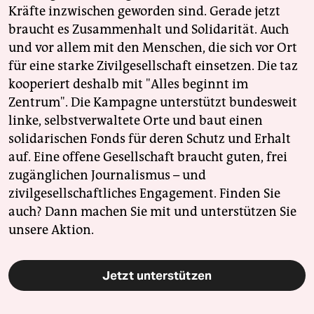
Kräfte inzwischen geworden sind. Gerade jetzt
braucht es Zusammenhalt und Solidarität. Auch
und vor allem mit den Menschen, die sich vor Ort
für eine starke Zivilgesellschaft einsetzen. Die taz
kooperiert deshalb mit "Alles beginnt im
Zentrum". Die Kampagne unterstützt bundesweit
linke, selbstverwaltete Orte und baut einen
solidarischen Fonds für deren Schutz und Erhalt
auf. Eine offene Gesellschaft braucht guten, frei
zugänglichen Journalismus – und
zivilgesellschaftliches Engagement. Finden Sie
auch? Dann machen Sie mit und unterstützen Sie
unsere Aktion.
Jetzt unterstützen