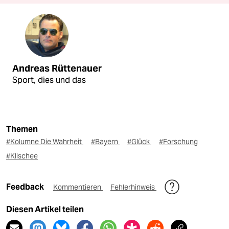
Andreas Rüttenauer
Sport, dies und das
Themen
#Kolumne Die Wahrheit
#Bayern
#Glück
#Forschung
#Klischee
Feedback
Kommentieren
Fehlerhinweis
Diesen Artikel teilen