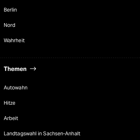
Berlin
Nord
Wahrheit
Themen
Autowahn
Hitze
Arbeit
Landtagswahl in Sachsen-Anhalt