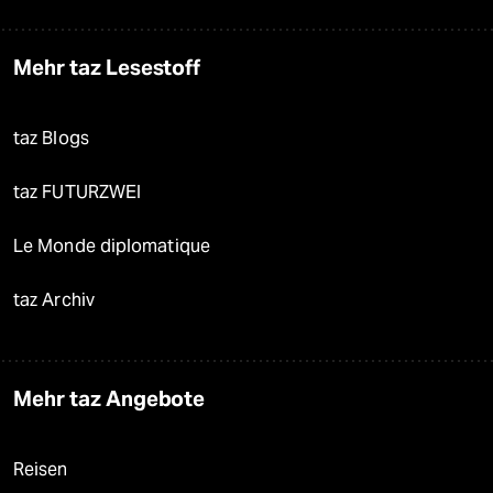
Mehr taz Lesestoff
taz Blogs
taz FUTURZWEI
Le Monde diplomatique
taz Archiv
Mehr taz Angebote
Reisen