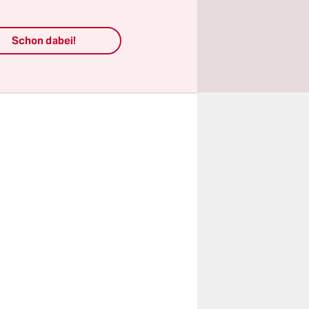
Schon dabei!