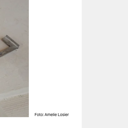
Foto: Amelie Losier