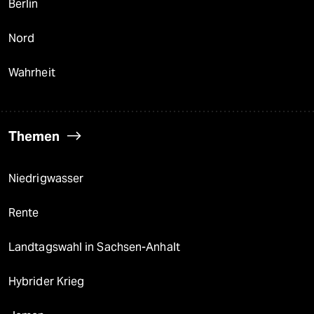
Berlin
Nord
Wahrheit
Themen
Niedrigwasser
Rente
Landtagswahl in Sachsen-Anhalt
Hybrider Krieg