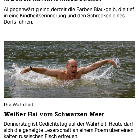
Allgegenwärtig sind derzeit die Farben Blau-gelb, die tief
in eine Kindheitserinnerung und den Schrecken eines
Dorfs führen.
Die Wahrheit
Weißer Hai vom Schwarzen Meer
Donnerstag ist Gedichtetag auf der Wahrheit: Heute darf
sich die geneigte Leserschaft an einem Poem über einen
kalten russischen Fisch erfreuen.