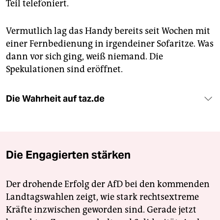
Teil telefoniert.
Vermutlich lag das Handy bereits seit Wochen mit
einer Fernbedienung in irgendeiner Sofaritze. Was
dann vor sich ging, weiß niemand. Die
Spekulationen sind eröffnet.
Die Wahrheit auf taz.de
Die Engagierten stärken
Der drohende Erfolg der AfD bei den kommenden
Landtagswahlen zeigt, wie stark rechtsextreme
Kräfte inzwischen geworden sind. Gerade jetzt