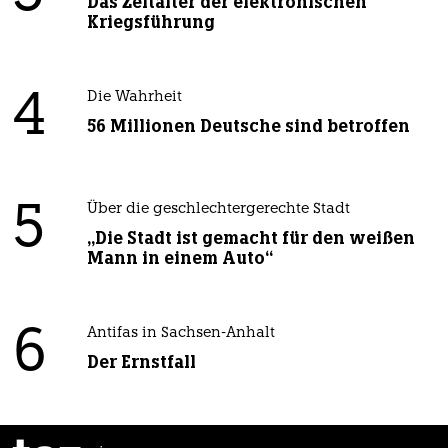
Das Zeitalter der elektronischen
Kriegsführung
4
Die Wahrheit
56 Millionen Deutsche sind betroffen
5
Über die geschlechtergerechte Stadt
„Die Stadt ist gemacht für den weißen
Mann in einem Auto“
6
Antifas in Sachsen-Anhalt
Der Ernstfall