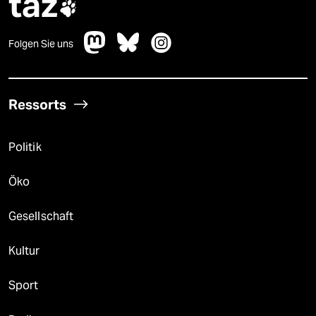
taz

Folgen Sie uns
Ressorts
Politik
Öko
Gesellschaft
Kultur
Sport