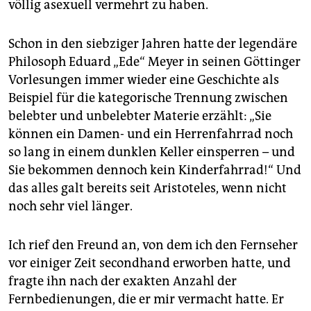
völlig asexuell vermehrt zu haben.
Schon in den siebziger Jahren hatte der legendäre
Philosoph Eduard „Ede“ Meyer in seinen Göttinger
Vorlesungen immer wieder eine Geschichte als
Beispiel für die kategorische Trennung zwischen
belebter und unbelebter Materie erzählt: „Sie
können ein Damen- und ein Herrenfahrrad noch
so lang in einem dunklen Keller einsperren – und
Sie bekommen dennoch kein Kinderfahrrad!“ Und
das alles galt bereits seit Aristoteles, wenn nicht
noch sehr viel länger.
Ich rief den Freund an, von dem ich den Fernseher
vor einiger Zeit secondhand erworben hatte, und
fragte ihn nach der exakten Anzahl der
Fernbedienungen, die er mir vermacht hatte. Er