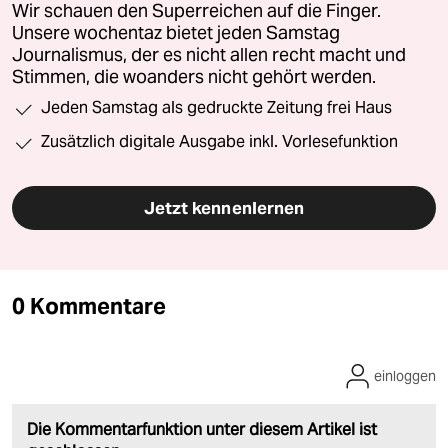
Wir schauen den Superreichen auf die Finger.
Unsere wochentaz bietet jeden Samstag
Journalismus, der es nicht allen recht macht und
Stimmen, die woanders nicht gehört werden.
Jeden Samstag als gedruckte Zeitung frei Haus
Zusätzlich digitale Ausgabe inkl. Vorlesefunktion
Jetzt kennenlernen
0 Kommentare
einloggen
Die Kommentarfunktion unter diesem Artikel ist