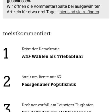
geschlossen.
Wir öffnen die Kommentarspalte bei ausgewählten
Artikeln für etwa drei Tage –
hier sind sie zu finden
.
meistkommentiert
1
Krise der Demokratie
AfD-Wählen als Triebabfuhr
2
Streit um Rente mit 63
Passgenauer Populismus
3
Drohnenvorfall am Leipziger Flughafen