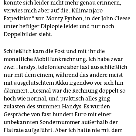
konnte sich leider nicht mehr genau erinnern,
verwies mich aber auf die „Kilimanjaro
Expedition“ von Monty Python, in der John Cleese
unter heftiger Diplopie leidet und nur noch
Doppelbilder sieht.
Schließlich kam die Post und mit ihr die
monatliche Mobilfunkrechnung. Ich habe zwar
zwei Handys, telefoniere aber fast ausschließlich
nur mit dem einem, während das andere meist
mit ausgelutschtem Akku irgendwo vor sich hin
dämmert. Diesmal war die Rechnung doppelt so
hoch wie normal, und praktisch alles ging
zulasten des stummen Handys. Es wurden
Gespräche von fast hundert Euro mit einer
unbekannten Sondernummer außerhalb der
Flatrate aufgeführt. Aber ich hatte nie mit dem