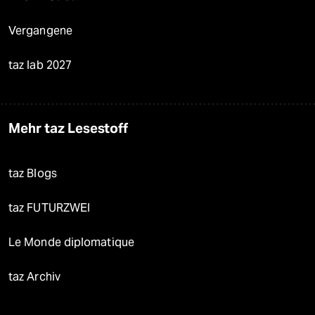
Vergangene
taz lab 2027
Mehr taz Lesestoff
taz Blogs
taz FUTURZWEI
Le Monde diplomatique
taz Archiv