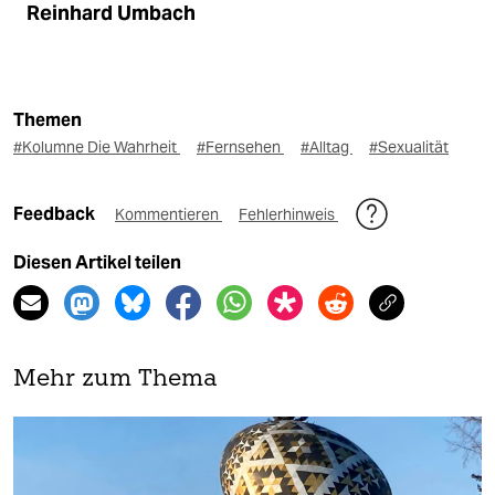
Reinhard Umbach
Themen
#Kolumne Die Wahrheit
#Fernsehen
#Alltag
#Sexualität
Feedback
Kommentieren
Fehlerhinweis
Diesen Artikel teilen
Mehr zum Thema