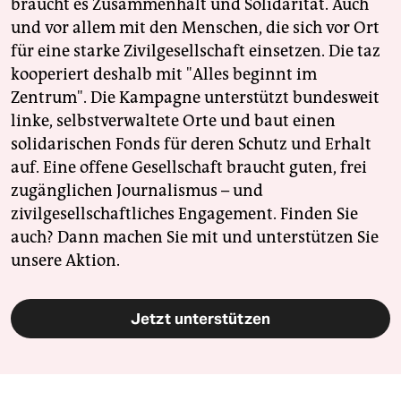
braucht es Zusammenhalt und Solidarität. Auch
und vor allem mit den Menschen, die sich vor Ort
für eine starke Zivilgesellschaft einsetzen. Die taz
kooperiert deshalb mit "Alles beginnt im
Zentrum". Die Kampagne unterstützt bundesweit
linke, selbstverwaltete Orte und baut einen
solidarischen Fonds für deren Schutz und Erhalt
auf. Eine offene Gesellschaft braucht guten, frei
zugänglichen Journalismus – und
zivilgesellschaftliches Engagement. Finden Sie
auch? Dann machen Sie mit und unterstützen Sie
unsere Aktion.
Jetzt unterstützen