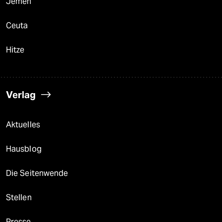
Jemen
Ceuta
Hitze
Verlag
Aktuelles
Hausblog
Die Seitenwende
Stellen
Presse