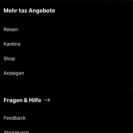
Mehr taz Angebote
Reisen
Kantine
Shop
Anzeigen
Fragen & Hilfe
Feedback
Aboservice