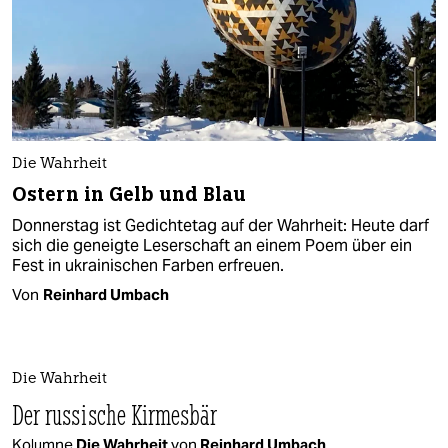
Die Wahrheit
Ostern in Gelb und Blau
Donnerstag ist Gedichtetag auf der Wahrheit: Heute darf
sich die geneigte Leserschaft an einem Poem über ein
Fest in ukrainischen Farben erfreuen.
Von
Reinhard Umbach
Die Wahrheit
Der russische Kirmesbär
Kolumne
Die Wahrheit
von
Reinhard Umbach