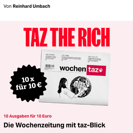
Von
Reinhard Umbach
10 Ausgaben für 10 Euro
Die Wochenzeitung mit taz-Blick