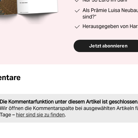
Als Prämie Luisa Neubau
sind?“
Herausgegeben von Har
Jetzt abonnieren
ntare
Die Kommentarfunktion unter diesem Artikel ist geschlossen
Wir öffnen die Kommentarspalte bei ausgewählten Artikeln f
Tage –
hier sind sie zu finden
.