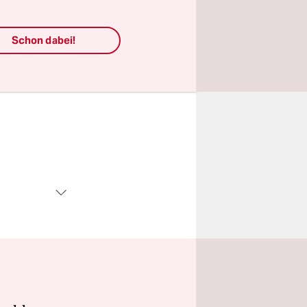
Schon dabei!