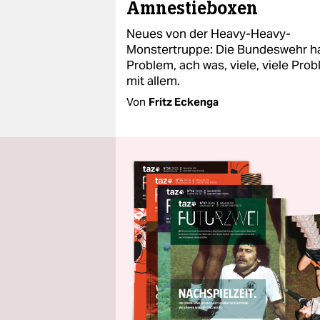
Amnestieboxen
Neues von der Heavy-Heavy-
Monstertruppe: Die Bundeswehr ha
Problem, ach was, viele, viele Pro
mit allem.
Von
Fritz Eckenga