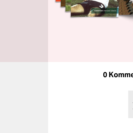
0 Komme