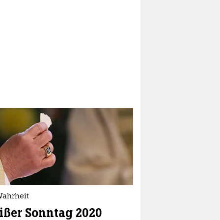
Wahrheit
ßer Sonntag 2020