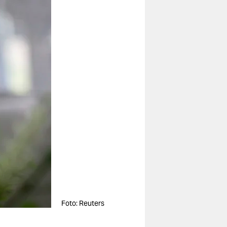
Foto: Reuters