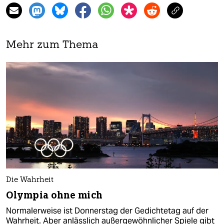
Mehr zum Thema
Die Wahrheit
Olympia ohne mich
Normalerweise ist Donnerstag der Gedichtetag auf der
Wahrheit. Aber anlässlich außergewöhnlicher Spiele gibt