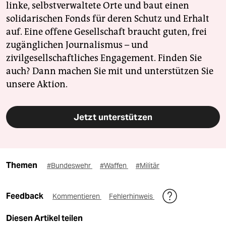
linke, selbstverwaltete Orte und baut einen
solidarischen Fonds für deren Schutz und Erhalt
auf. Eine offene Gesellschaft braucht guten, frei
zugänglichen Journalismus – und
zivilgesellschaftliches Engagement. Finden Sie
auch? Dann machen Sie mit und unterstützen Sie
unsere Aktion.
Jetzt unterstützen
Themen
#Bundeswehr
#Waffen
#Militär
Feedback
Kommentieren
Fehlerhinweis
Diesen Artikel teilen