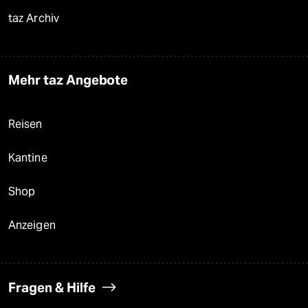
taz Archiv
Mehr taz Angebote
Reisen
Kantine
Shop
Anzeigen
Fragen & Hilfe