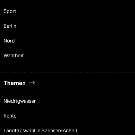
Sport
Berlin
Nord
Wahrheit
Themen
Niedrigwasser
Rente
Landtagswahl in Sachsen-Anhalt