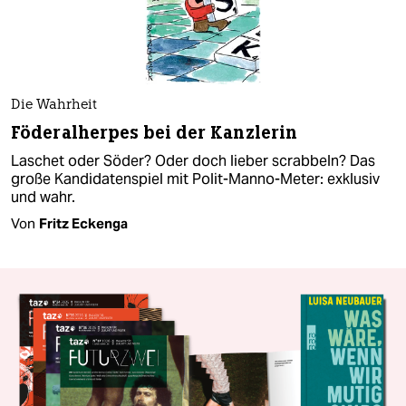
Die Wahrheit
Föderalherpes bei der Kanzlerin
Laschet oder Söder? Oder doch lieber scrabbeln? Das
große Kandidatenspiel mit Polit-Manno-Meter: exklusiv
und wahr.
Von
Fritz Eckenga