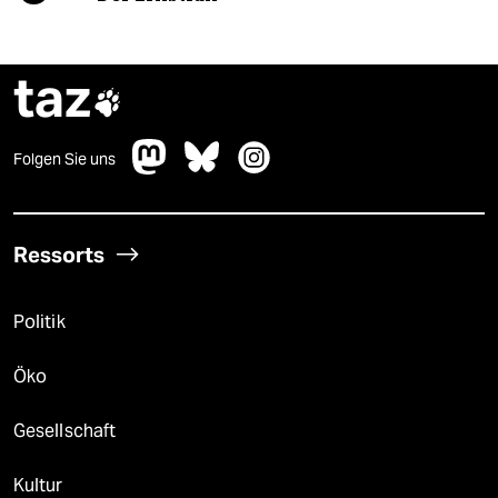
taz

Folgen Sie uns
Ressorts
Politik
Öko
Gesellschaft
Kultur