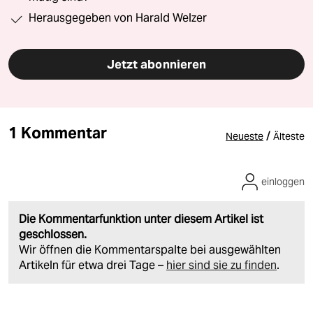
Herausgegeben von Harald Welzer
Jetzt abonnieren
1 Kommentar
/
Neueste
Älteste
einloggen
Die Kommentarfunktion unter diesem Artikel ist
geschlossen.
Wir öffnen die Kommentarspalte bei ausgewählten
Artikeln für etwa drei Tage –
hier sind sie zu finden
.