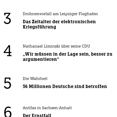
3
Drohnenvorfall am Leipziger Flughafen
Das Zeitalter der elektronischen
Kriegsführung
4
Nathanael Liminski über seine CDU
„Wir müssen in der Lage sein, besser zu
argumentieren“
5
Die Wahrheit
56 Millionen Deutsche sind betroffen
6
Antifas in Sachsen-Anhalt
Der Ernstfall