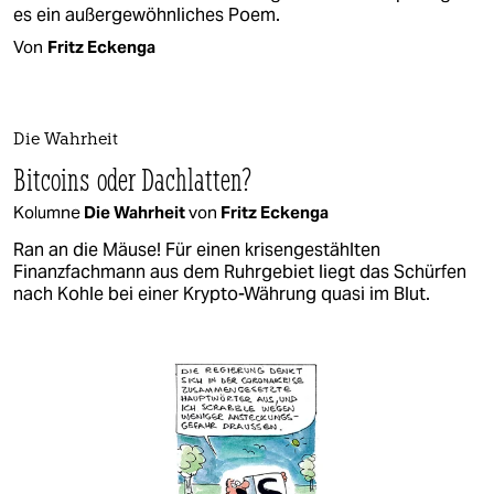
es ein außergewöhnliches Poem.
Von
Fritz Eckenga
Die Wahrheit
Bitcoins oder Dachlatten?
Kolumne
Die Wahrheit
von
Fritz Eckenga
Ran an die Mäuse! Für einen krisengestählten
Finanzfachmann aus dem Ruhrgebiet liegt das Schürfen
nach Kohle bei einer Krypto-Währung quasi im Blut.