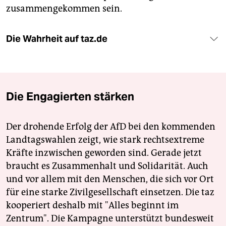
zusammengekommen sein.
Die Wahrheit auf taz.de
Die Engagierten stärken
Der drohende Erfolg der AfD bei den kommenden
Landtagswahlen zeigt, wie stark rechtsextreme
Kräfte inzwischen geworden sind. Gerade jetzt
braucht es Zusammenhalt und Solidarität. Auch
und vor allem mit den Menschen, die sich vor Ort
für eine starke Zivilgesellschaft einsetzen. Die taz
kooperiert deshalb mit "Alles beginnt im
Zentrum". Die Kampagne unterstützt bundesweit