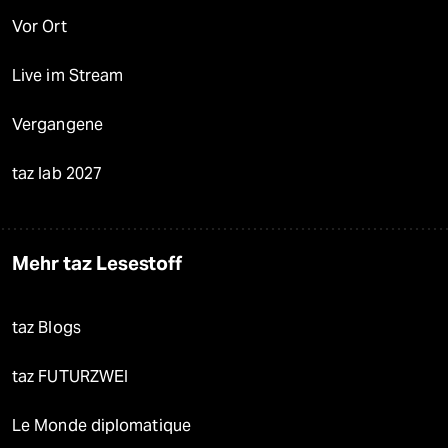
Vor Ort
Live im Stream
Vergangene
taz lab 2027
Mehr taz Lesestoff
taz Blogs
taz FUTURZWEI
Le Monde diplomatique