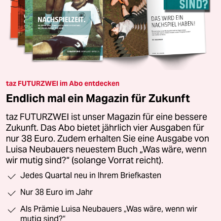
taz FUTURZWEI im Abo entdecken
Endlich mal ein Magazin für Zukunft
taz FUTURZWEI ist unser Magazin für eine bessere
Zukunft. Das Abo bietet jährlich vier Ausgaben für
nur 38 Euro. Zudem erhalten Sie eine Ausgabe von
Luisa Neubauers neuestem Buch „Was wäre, wenn
wir mutig sind?“ (solange Vorrat reicht).
Jedes Quartal neu in Ihrem Briefkasten
Nur 38 Euro im Jahr
Als Prämie Luisa Neubauers „Was wäre, wenn wir
mutig sind?“