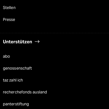
Stellen
Presse
Unterstützen
abo
genossenschaft
taz zahl ich
recherchefonds ausland
panterstiftung