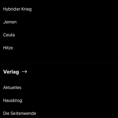
Hybrider Krieg
Jemen
Ceuta
Hitze
Verlag
Aktuelles
Hausblog
Die Seitenwende