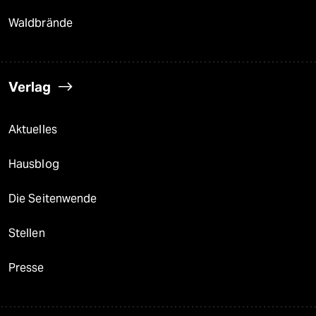
Waldbrände
Verlag
Aktuelles
Hausblog
Die Seitenwende
Stellen
Presse