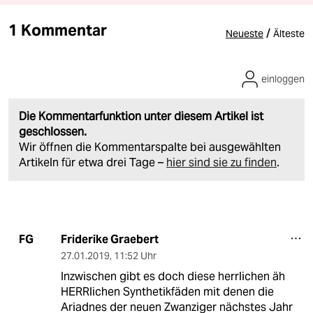
1 Kommentar
/
Neueste
Älteste
einloggen
Die Kommentarfunktion unter diesem Artikel ist
geschlossen.
Wir öffnen die Kommentarspalte bei ausgewählten
Artikeln für etwa drei Tage –
hier sind sie zu finden
.
Friderike Graebert
FG
27.01.2019
,
11:52 Uhr
Inzwischen gibt es doch diese herrlichen äh
HERRlichen Synthetikfäden mit denen die
Ariadnes der neuen Zwanziger nächstes Jahr