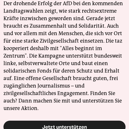
Der drohende Erfolg der AfD bei den kommenden
Landtagswahlen zeigt, wie stark rechtsextreme
Kräfte inzwischen geworden sind. Gerade jetzt
braucht es Zusammenhalt und Solidarität. Auch
und vor allem mit den Menschen, die sich vor Ort
für eine starke Zivilgesellschaft einsetzen. Die taz
kooperiert deshalb mit "Alles beginnt im
Zentrum". Die Kampagne unterstützt bundesweit
linke, selbstverwaltete Orte und baut einen
solidarischen Fonds für deren Schutz und Erhalt
auf. Eine offene Gesellschaft braucht guten, frei
zugänglichen Journalismus – und
zivilgesellschaftliches Engagement. Finden Sie
auch? Dann machen Sie mit und unterstützen Sie
unsere Aktion.
Jetzt unterstützen