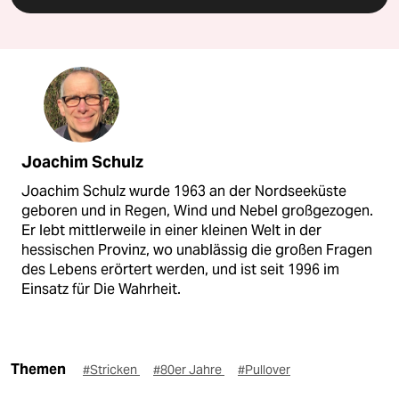
Joachim Schulz
Joachim Schulz wurde 1963 an der Nordseeküste
geboren und in Regen, Wind und Nebel großgezogen.
Er lebt mittlerweile in einer kleinen Welt in der
hessischen Provinz, wo unablässig die großen Fragen
des Lebens erörtert werden, und ist seit 1996 im
Einsatz für Die Wahrheit.
Themen
#Stricken
#80er Jahre
#Pullover