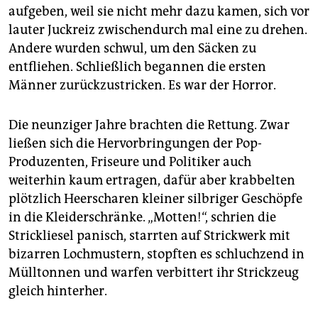
aufgeben, weil sie nicht mehr dazu kamen, sich vor
lauter Juckreiz zwischendurch mal eine zu drehen.
Andere wurden schwul, um den Säcken zu
entfliehen. Schließlich begannen die ersten
Männer zurückzustricken. Es war der Horror.
Die neunziger Jahre brachten die Rettung. Zwar
ließen sich die Hervorbringungen der Pop-
Produzenten, Friseure und Politiker auch
weiterhin kaum ertragen, dafür aber krabbelten
plötzlich Heerscharen kleiner silbriger Geschöpfe
in die Kleiderschränke. „Motten!“, schrien die
Strickliesel panisch, starrten auf Strickwerk mit
bizarren Lochmustern, stopften es schluchzend in
Mülltonnen und warfen verbittert ihr Strickzeug
gleich hinterher.