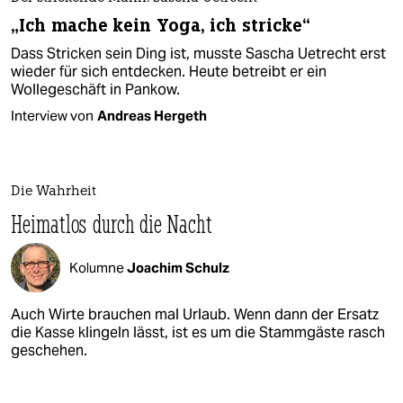
„Ich mache kein Yoga, ich stricke“
Dass Stricken sein Ding ist, musste Sascha Uetrecht erst
wieder für sich entdecken. Heute betreibt er ein
Wollegeschäft in Pankow.
Interview von
Andreas Hergeth
Die Wahrheit
Heimatlos durch die Nacht
Kolumne
Joachim Schulz
Auch Wirte brauchen mal Urlaub. Wenn dann der Ersatz
die Kasse klingeln lässt, ist es um die Stammgäste rasch
geschehen.