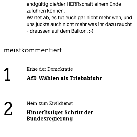
endgültig die/der HERRschaft einem Ende
zuführen können.
Wartet ab, es tut euch gar nicht mehr weh, und
uns juckts auch nicht mehr was ihr dazu raucht
- draussen auf dem Balkon. :-)
meistkommentiert
1
Krise der Demokratie
AfD-Wählen als Triebabfuhr
2
Nein zum Zivildienst
Hinterlistiger Schritt der
Bundesregierung