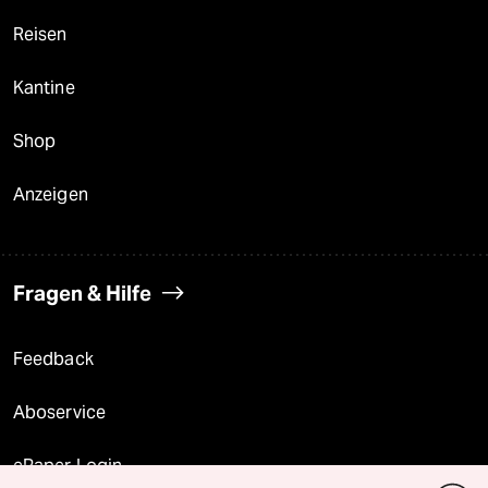
Reisen
Kantine
Shop
Anzeigen
Fragen & Hilfe
Feedback
Aboservice
ePaper Login