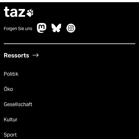
taz

Folgen Sie uns
Ressorts
Politik
Öko
Gesellschaft
Kultur
Sport