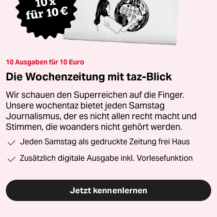
10 Ausgaben für 10 Euro
Die Wochenzeitung mit taz-Blick
Wir schauen den Superreichen auf die Finger.
Unsere wochentaz bietet jeden Samstag
Journalismus, der es nicht allen recht macht und
Stimmen, die woanders nicht gehört werden.
Jeden Samstag als gedruckte Zeitung frei Haus
Zusätzlich digitale Ausgabe inkl. Vorlesefunktion
Jetzt kennenlernen