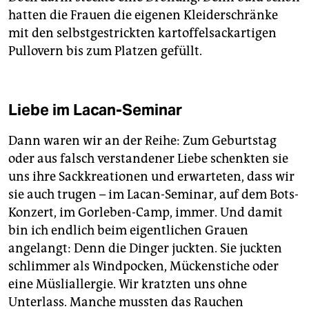
hatten die Frauen die eigenen Kleiderschränke
mit den selbstgestrickten kartoffelsackartigen
Pullovern bis zum Platzen gefüllt.
Liebe im Lacan-Seminar
Dann waren wir an der Reihe: Zum Geburtstag
oder aus falsch verstandener Liebe schenkten sie
uns ihre Sackkreationen und erwarteten, dass wir
sie auch trugen – im Lacan-Seminar, auf dem Bots-
Konzert, im Gorleben-Camp, immer. Und damit
bin ich endlich beim eigentlichen Grauen
angelangt: Denn die Dinger juckten. Sie juckten
schlimmer als Windpocken, Mückenstiche oder
eine Müsliallergie. Wir kratzten uns ohne
Unterlass. Manche mussten das Rauchen