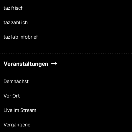
taz frisch
taz zahl ich
taz lab Infobrief
Veranstaltungen
Demnächst
Vor Ort
Live im Stream
Vergangene