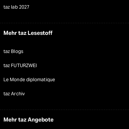
taz lab 2027
Mehr taz Lesestoff
taz Blogs
taz FUTURZWEI
Le Monde diplomatique
taz Archiv
Mehr taz Angebote