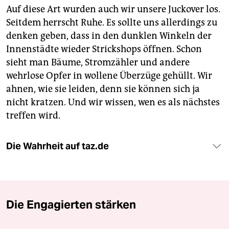
Auf diese Art wurden auch wir unsere Juckover los.
Seitdem herrscht Ruhe. Es sollte uns allerdings zu
denken geben, dass in den dunklen Winkeln der
Innenstädte wieder Strickshops öffnen. Schon
sieht man Bäume, Stromzähler und andere
wehrlose Opfer in wollene Überzüge gehüllt. Wir
ahnen, wie sie leiden, denn sie können sich ja
nicht kratzen. Und wir wissen, wen es als nächstes
treffen wird.
Die Wahrheit auf taz.de
Die Engagierten stärken