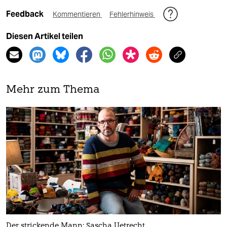
Feedback
Kommentieren
Fehlerhinweis
Diesen Artikel teilen
Mehr zum Thema
Der strickende Mann: Sascha Uetrecht