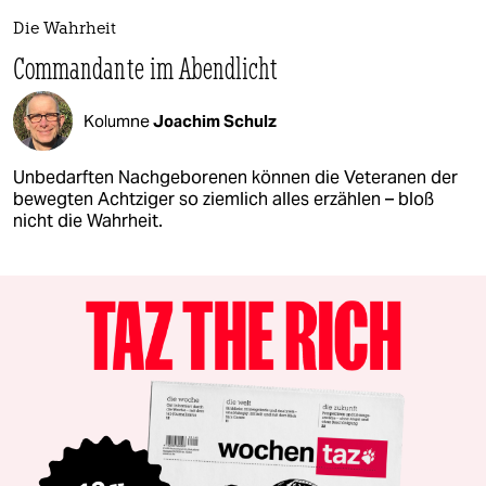
Die Wahrheit
Commandante im Abendlicht
Kolumne
Joachim Schulz
Unbedarften Nachgeborenen können die Veteranen der
bewegten Achtziger so ziemlich alles erzählen – bloß
nicht die Wahrheit.