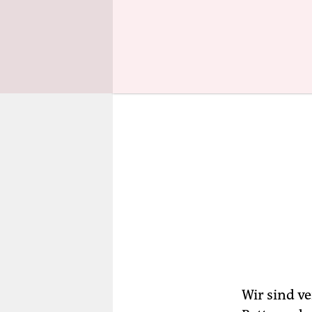
begrüßen.
Wir sind ve