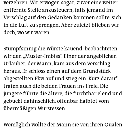
verzehren. Wir erwogen sogar, zuvor eine weiter
entfernte Stelle anzusteuern, falls jemand im
Verschlag auf den Gedanken kommen sollte, sich
in die Luft zu sprengen. Aber zuletzt blieben wir
doch, wo wir waren.
Stumpfsinnig die Würste kauend, beobachteten
wir den „Muster-Imbiss“. Einer der angeblichen
Urlauber, der Mann, kam aus dem Verschlag
heraus. Er schloss einen auf dem Grundstück
abgestellten Pkw auf und stieg ein. Kurz darauf
traten auch die beiden Frauen ins Freie. Die
jüngere führte die ältere, die furchtbar elend und
gebückt dahinschlich, offenbar halbtot vom
übermäßigen Wurstessen.
Womöglich wollte der Mann sie von ihren Qualen