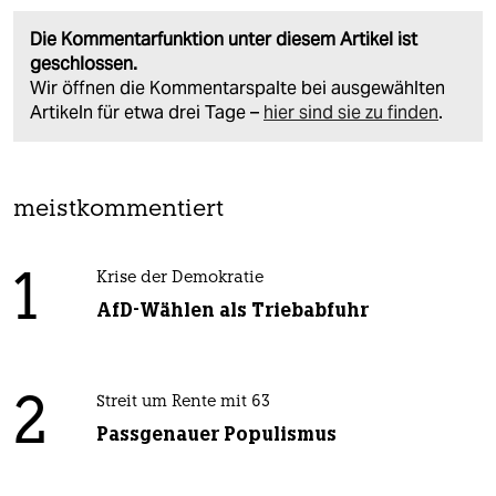
Die Kommentarfunktion unter diesem Artikel ist
geschlossen.
Wir öffnen die Kommentarspalte bei ausgewählten
Artikeln für etwa drei Tage –
hier sind sie zu finden
.
meistkommentiert
1
Krise der Demokratie
AfD-Wählen als Triebabfuhr
2
Streit um Rente mit 63
Passgenauer Populismus