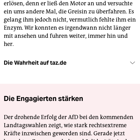
erlösen, denn er ließ den Motor an und versuchte
ein ums andere Mal, die Greisin zu überfahren. Es
gelang ihm jedoch nicht, vermutlich fehlte ihm ein
Enzym. Wir konnten es irgendwann nicht länger
mit ansehen und fuhren weiter, immer hin und
her.
Die Wahrheit auf taz.de
Die Engagierten stärken
Der drohende Erfolg der AfD bei den kommenden
Landtagswahlen zeigt, wie stark rechtsextreme
Kräfte inzwischen geworden sind. Gerade jetzt