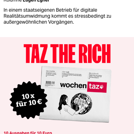
In einem staatseigenen Betrieb für digitale
Realitätsumwidmung kommt es stressbedingt zu
außergewöhnlichen Vorgängen.
10 Ausgaben für 10 Euro