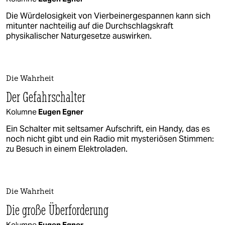
Die Würdelosigkeit von Vierbeinergespannen kann sich
mitunter nachteilig auf die Durchschlagskraft
physikalischer Naturgesetze auswirken.
Die Wahrheit
Der Gefahrschalter
Kolumne
Eugen Egner
Ein Schalter mit seltsamer Aufschrift, ein Handy, das es
noch nicht gibt und ein Radio mit mysteriösen Stimmen:
zu Besuch in einem Elektroladen.
Die Wahrheit
Die große Überforderung
Kolumne
Eugen Egner