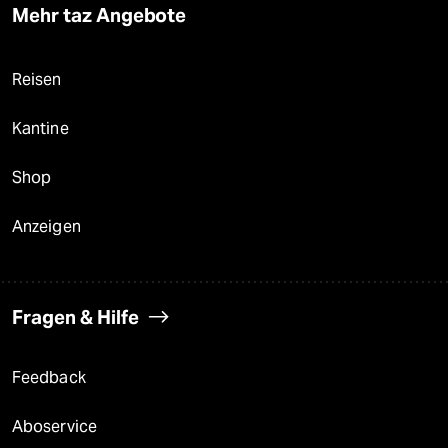
Mehr taz Angebote
Reisen
Kantine
Shop
Anzeigen
Fragen & Hilfe
Feedback
Aboservice