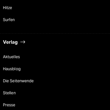
Hitze
Surfen
Verlag
Aktuelles
Hausblog
Die Seitenwende
Stellen
Presse