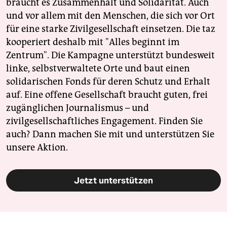
braucht es Zusammenhalt und Solidarität. Auch
und vor allem mit den Menschen, die sich vor Ort
für eine starke Zivilgesellschaft einsetzen. Die taz
kooperiert deshalb mit "Alles beginnt im
Zentrum". Die Kampagne unterstützt bundesweit
linke, selbstverwaltete Orte und baut einen
solidarischen Fonds für deren Schutz und Erhalt
auf. Eine offene Gesellschaft braucht guten, frei
zugänglichen Journalismus – und
zivilgesellschaftliches Engagement. Finden Sie
auch? Dann machen Sie mit und unterstützen Sie
unsere Aktion.
Jetzt unterstützen