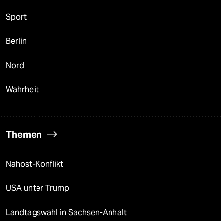
Sport
Berlin
Nord
Wahrheit
Themen
Nahost-Konflikt
USA unter Trump
Landtagswahl in Sachsen-Anhalt