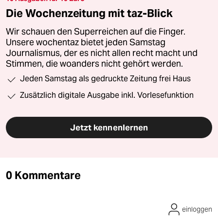
Die Wochenzeitung mit taz-Blick
Wir schauen den Superreichen auf die Finger.
Unsere wochentaz bietet jeden Samstag
Journalismus, der es nicht allen recht macht und
Stimmen, die woanders nicht gehört werden.
Jeden Samstag als gedruckte Zeitung frei Haus
Zusätzlich digitale Ausgabe inkl. Vorlesefunktion
Jetzt kennenlernen
0 Kommentare
einloggen