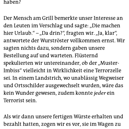
haben?
Der Mensch am Grill bemerkte unser Interesse an
den Leuten im Verschlag und sagte: „Die machen
hier Urlaub.“ – „Da drin?“, fragten wir. „Ja, klar“,
antwortete der Wurströster vollkommen ernst. Wir
sagten nichts dazu, sondern gaben unsere
Bestellung auf und warteten. Flüsternd
spekulierten wir untereinander, ob der „Muster-
Imbiss“ vielleicht in Wirklichkeit eine Terrorzelle
sei. In einem Landstrich, wo unablässig Wegweiser
und Ortsschilder ausgewechselt wurden, wäre das
kein Wunder gewesen, zudem konnte
jeder
ein
Terrorist sein.
Als wir dann unsere fertigen Würste erhalten und
bezahlt hatten, zogen wir es vor, sie im Wagen zu