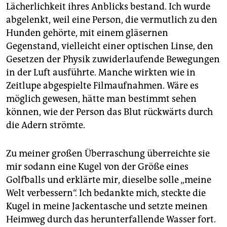
Lächerlichkeit ihres Anblicks bestand. Ich wurde
abgelenkt, weil eine Person, die vermutlich zu den
Hunden gehörte, mit einem gläsernen
Gegenstand, vielleicht einer optischen Linse, den
Gesetzen der Physik zuwiderlaufende Bewegungen
in der Luft ausführte. Manche wirkten wie in
Zeitlupe abgespielte Filmaufnahmen. Wäre es
möglich gewesen, hätte man bestimmt sehen
können, wie der Person das Blut rückwärts durch
die Adern strömte.
Zu meiner großen Überraschung überreichte sie
mir sodann eine Kugel von der Größe eines
Golfballs und erklärte mir, dieselbe solle „meine
Welt verbessern“. Ich bedankte mich, steckte die
Kugel in meine Jackentasche und setzte meinen
Heimweg durch das herunterfallende Wasser fort.