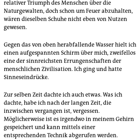
epaper login
relativer Triumph des Menschen über die
Naturgewalten, doch schon um Feuer abzuhalten,
wären dieselben Schuhe nicht eben von Nutzen
gewesen.
Gegen das von oben herabfallende Wasser hielt ich
einen aufgespannten Schirm über mich, zweifellos
eine der sinnreichsten Errungenschaften der
menschlichen Zivilisation. Ich ging und hatte
Sinneseindrücke.
Zur selben Zeit dachte ich auch etwas. Was ich
dachte, habe ich nach der langen Zeit, die
inzwischen vergangen ist, vergessen.
Möglicherweise ist es irgendwo in meinem Gehirn
gespeichert und kann mittels einer
entsprechenden Technik abgerufen werden.