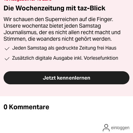
Die Wochenzeitung mit taz-Blick
Wir schauen den Superreichen auf die Finger.
Unsere wochentaz bietet jeden Samstag
Journalismus, der es nicht allen recht macht und
Stimmen, die woanders nicht gehört werden.
Jeden Samstag als gedruckte Zeitung frei Haus
Zusätzlich digitale Ausgabe inkl. Vorlesefunktion
Jetzt kennenlernen
0 Kommentare
einloggen