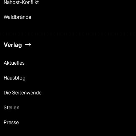
Nahost-Konflikt
Waldbrände
Verlag
Aktuelles
Hausblog
Die Seitenwende
Stellen
Presse