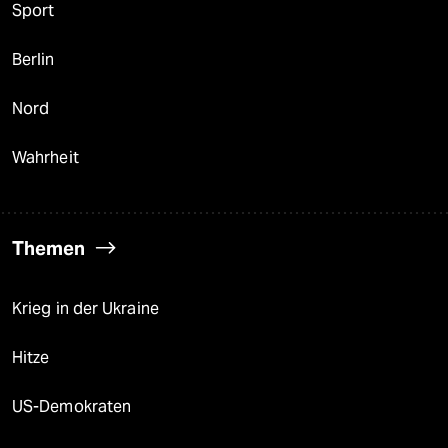
Sport
Berlin
Nord
Wahrheit
Themen
Krieg in der Ukraine
Hitze
US-Demokraten