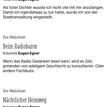
Als toter Dichter wusste ich nicht viel mit mir anzufangen.
Damit ich irgendetwas zu tun hatte, wurde ich von der
Stadtverwaltung eingestellt.
Die Wahrheit
Beim Radiobaron
Kolumne
Eugen Egner
Wenn das Radio Gedanken lesen kann, wird es Zeit,
jemanden von adeligem Geschlecht zu konsultieren. Oder
andere Fachleute.
Die Wahrheit
Nächtlicher Heimweg
Kolumne
Eugen Egner