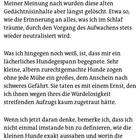
Meiner Meinung nach wurden diese alten
Gedächtnisinhalte aber längst gelöscht. Etwa so,
wie die Erinnerung an alles, was ich im Schlaf
träume, durch den Vorgang des Aufwachens stets
wieder neutralisiert wird.
Was ich hingegen noch weiß, ist, dass mir ein
lächerliches Hundegespann begegnete. Sehr
kleine, albern zurechtgemachte Hunde zogen
ohne jede Mühe ein großes, dem Anschein nach
schweres Gefährt. Sie taten es mit einem Ernst, den
ich ihnen wegen ihres die Würdelosigkeit
streifenden Aufzugs kaum zugetraut hätte.
Wenn ich jetzt daran denke, bemerke ich, dass ich
nicht einmal imstande bin zu definieren, wie die
kleinen Hunde exakt aussahen und worin die