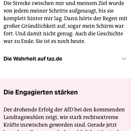
Die Strecke zwischen mir und meinem Ziel wurde
von jedem meiner Schritte aufgesaugt, bis sie
komplett hinter mir lag. Dann hörte der Regen mit
großer Gründlichkeit auf, sogar mein Schirm war
fort. Und damit nicht genug: Auch die Geschichte
war zu Ende. Sie ist es noch heute.
Die Wahrheit auf taz.de
Die Engagierten stärken
Der drohende Erfolg der AfD bei den kommenden
Landtagswahlen zeigt, wie stark rechtsextreme
Kräfte inzwischen geworden sind. Gerade jetzt