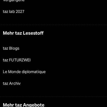
taz lab 2027
Mehr taz Lesestoff
taz Blogs
taz FUTURZWEI
Le Monde diplomatique
taz Archiv
Mehr taz Angebote