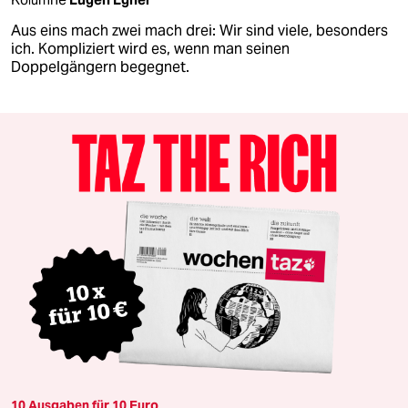
Aus eins mach zwei mach drei: Wir sind viele, besonders
ich. Kompliziert wird es, wenn man seinen
Doppelgängern begegnet.
10 Ausgaben für 10 Euro