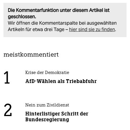
Die Kommentarfunktion unter diesem Artikel ist
geschlossen.
Wir öffnen die Kommentarspalte bei ausgewählten
Artikeln für etwa drei Tage –
hier sind sie zu finden
.
meistkommentiert
1
Krise der Demokratie
AfD-Wählen als Triebabfuhr
2
Nein zum Zivildienst
Hinterlistiger Schritt der
Bundesregierung