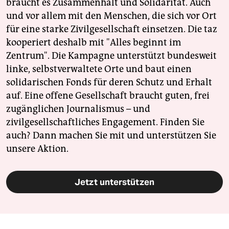
braucht es Zusammenhalt und Solidarität. Auch
und vor allem mit den Menschen, die sich vor Ort
für eine starke Zivilgesellschaft einsetzen. Die taz
kooperiert deshalb mit "Alles beginnt im
Zentrum". Die Kampagne unterstützt bundesweit
linke, selbstverwaltete Orte und baut einen
solidarischen Fonds für deren Schutz und Erhalt
auf. Eine offene Gesellschaft braucht guten, frei
zugänglichen Journalismus – und
zivilgesellschaftliches Engagement. Finden Sie
auch? Dann machen Sie mit und unterstützen Sie
unsere Aktion.
Jetzt unterstützen