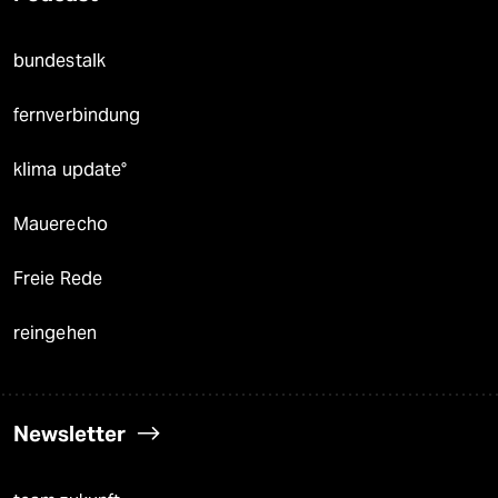
bundestalk
fernverbindung
klima update°
Mauerecho
Freie Rede
reingehen
Newsletter