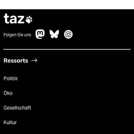
taz

Folgen Sie uns
Ressorts
Politik
Öko
Gesellschaft
Kultur