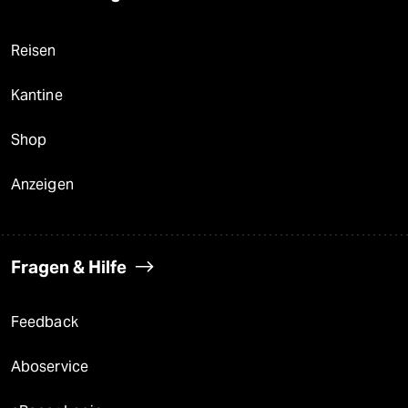
Reisen
Kantine
Shop
Anzeigen
Fragen & Hilfe
Feedback
Aboservice