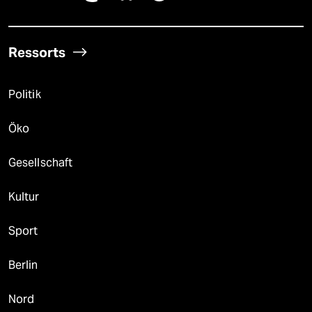
Ressorts
Politik
Öko
Gesellschaft
Kultur
Sport
Berlin
Nord