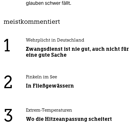
glauben schwer fällt.
meistkommentiert
1
Wehrplicht in Deutschland
Zwangsdienst ist nie gut, auch nicht für
eine gute Sache
2
Pinkeln im See
In Fließgewässern
3
Extrem-Temperaturen
Wo die Hitzeanpassung scheitert