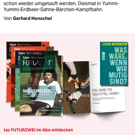
schon wieder umgetauft werden. Diesmal in Yummi-
Yummi-Erdbeer-Sahne-Bärchen-­Kampfbahn.
Von
Gerhard Henschel
taz FUTURZWEI im Abo entdecken