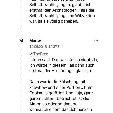
Selbstbezichtigungen, glaube ich
erstmal den Archäologen. Falls die
Selbstbezichtigung eine Witzaktion
war, ist sie völlig daneben.
Maow
M
12.06.2018
,
19:37 Uhr
@TheBox:
Interessant. Das wusste ich nicht. Ja,
ich würde in diesem Fall dann auch
erstmal der Archäologie glauben.
Dann wurde die Fälschung mit
knowhow und einer Portion .. hmm
Egoismus getätigt. Und naja, ganz
ganz nüchtern betrachtet ist die
Aktion so oder so daneben,
wennauch einem das Schmunzeln