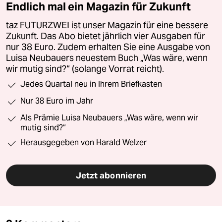
Endlich mal ein Magazin für Zukunft
taz FUTURZWEI ist unser Magazin für eine bessere
Zukunft. Das Abo bietet jährlich vier Ausgaben für
nur 38 Euro. Zudem erhalten Sie eine Ausgabe von
Luisa Neubauers neuestem Buch „Was wäre, wenn
wir mutig sind?“ (solange Vorrat reicht).
Jedes Quartal neu in Ihrem Briefkasten
Nur 38 Euro im Jahr
Als Prämie Luisa Neubauers „Was wäre, wenn wir
mutig sind?“
Herausgegeben von Harald Welzer
Jetzt abonnieren