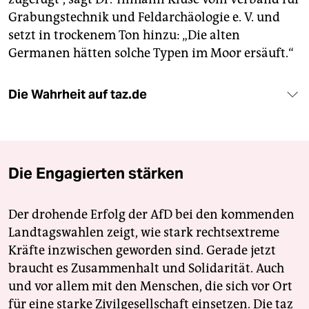
Grabungstechnik und Feldarchäologie e. V. und
setzt in trockenem Ton hinzu: „Die alten
Germanen hätten solche Typen im Moor ersäuft.“
Die Wahrheit auf taz.de
Die Engagierten stärken
Der drohende Erfolg der AfD bei den kommenden
Landtagswahlen zeigt, wie stark rechtsextreme
Kräfte inzwischen geworden sind. Gerade jetzt
braucht es Zusammenhalt und Solidarität. Auch
und vor allem mit den Menschen, die sich vor Ort
für eine starke Zivilgesellschaft einsetzen. Die taz