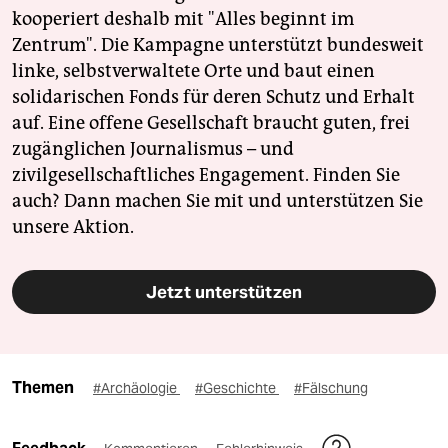
kooperiert deshalb mit "Alles beginnt im
Zentrum". Die Kampagne unterstützt bundesweit
linke, selbstverwaltete Orte und baut einen
solidarischen Fonds für deren Schutz und Erhalt
auf. Eine offene Gesellschaft braucht guten, frei
zugänglichen Journalismus – und
zivilgesellschaftliches Engagement. Finden Sie
auch? Dann machen Sie mit und unterstützen Sie
unsere Aktion.
Jetzt unterstützen
Themen
#Archäologie
#Geschichte
#Fälschung