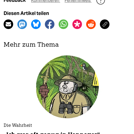
Feedback
Kommentieren
Fehlerhinweis
Diesen Artikel teilen
Mehr zum Thema
Die Wahrheit