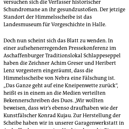
versuchen sich die Verfasser historischer
Schundromane an ihr gesundzustoßen. Der jetzige
Standort der Himmelsscheibe ist das
Landesmuseum für Vorgeschichte in Halle.
Doch nun scheint sich das Blatt zu wenden. In
einer aufsehenerregenden Pressekonferenz im
Aschaffenburger Traditionslokal Schlappeseppel
haben die Zeichner Achim Greser und Heribert
Lenz vorgestern eingeräumt, dass die
Himmelsscheibe von Nebra eine Fälschung ist.
„Das Ganze geht auf eine Kneipenwette zurück“,
heißt es in einem an die Medien verteilten
Bekennerschreiben des Duos. „Wir wollten
beweisen, dass wir’s ebenso draufhaben wie der
Kunstfälscher Konrad Kujau. Zur Herstellung der
Scheibe haben wir in unserer Garagenwerkstatt in