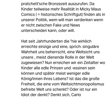
pratchett'sche Bronzezeit auszurufen. Da
Kinder teilweise mehr Realität in Micky Maus
Comics ( = historisches Schriftgut) finden als in
unserer Politik, wem will man verdenken wenn
er nicht zwischen Fake und News
unterscheiden kann, oder will.
Hat seit Jahrhunderten die "nie wirklich
erreichte einzige und eine, sprich: singuläre
Wahrheit uns beherrscht, eine Weltsicht uns
unsere , meist dienende Rolle in der Welt
zugewiesen? Nun erreichen wir ein Zeitalter wo
Kinder alle edle Prinzen und -essinen sein
können und später meist weniger edle
König/innen ihres Lebens? Ist das die große
Freiheit, die eine vom Weltsichtmonopolismus
befreite Welt uns schenkt? Oder ist nur ein
Idiot der denkt? Denkt sich, Carlo