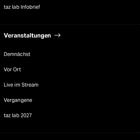
taz lab Infobrief
Veranstaltungen
Demnächst
Vor Ort
Live im Stream
Vergangene
taz lab 2027