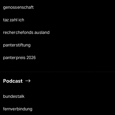
genossenschaft
taz zahl ich
recherchefonds ausland
panterstiftung
panterpreis 2026
Podcast
bundestalk
fernverbindung