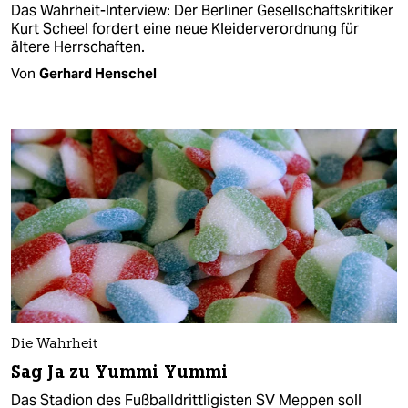
Das Wahrheit-Interview: Der Berliner Gesellschaftskritiker
Kurt Scheel fordert eine neue Kleiderverordnung für
ältere Herrschaften.
Von
Gerhard Henschel
Die Wahrheit
Sag Ja zu Yummi Yummi
Das Stadion des Fußballdrittligisten SV Meppen soll