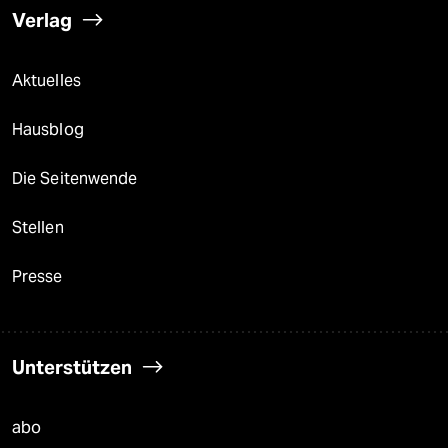
Verlag
Aktuelles
Hausblog
Die Seitenwende
Stellen
Presse
Unterstützen
abo