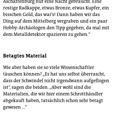
Aschaffenburg nur eine Nacht gebraucht. Eine
rostige Radkappe, etwas Bronze, etwas Kupfer, ein
bisschen Gold, das war’s! Dann haben wir das
Ding auf dem Mittelberg vergraben und ein paar
Hobby-Archäologen den Tipp gegeben, da mal mit
dem Metall­detektor spazieren zu ­gehen.“
Betagtes Material
Wie aber haben sie so viele Wissenschaftler
täuschen können? „Es hat uns selbst überrascht,
dass der Schwindel nicht irgendwann aufgeflogen
ist“, sagen die beiden. „Aber wohl sind die
Materialien, die wir hier einem Schrotthändler
abgekauft haben, tatsächlich schon sehr betagt
gewesen …“