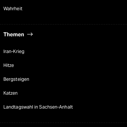
Wahrheit
Themen
Iran-Krieg
Hitze
Bergsteigen
Katzen
Landtagswahl in Sachsen-Anhalt