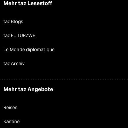
Mehr taz Lesestoff
taz Blogs
taz FUTURZWEI
Le Monde diplomatique
taz Archiv
Mehr taz Angebote
Reisen
Kantine