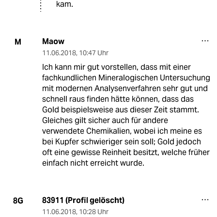
kam.
Maow
M
11.06.2018
,
10:47 Uhr
Ich kann mir gut vorstellen, dass mit einer
fachkundlichen Mineralogischen Untersuchung
mit modernen Analysenverfahren sehr gut und
schnell raus finden hätte können, dass das
Gold beispielsweise aus dieser Zeit stammt.
Gleiches gilt sicher auch für andere
verwendete Chemikalien, wobei ich meine es
bei Kupfer schwieriger sein soll; Gold jedoch
oft eine gewisse Reinheit besitzt, welche früher
einfach nicht erreicht wurde.
83911 (Profil gelöscht)
8G
11.06.2018
,
10:28 Uhr