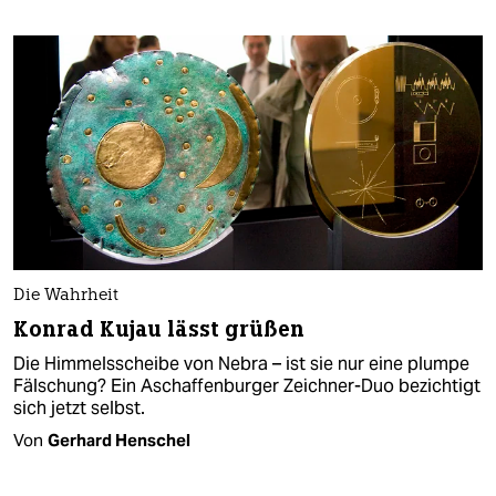
Die Wahrheit
Konrad Kujau lässt grüßen
Die Himmelsscheibe von Nebra – ist sie nur eine plumpe
Fälschung? Ein Aschaffenburger Zeichner-Duo bezichtigt
sich jetzt selbst.
Von
Gerhard Henschel