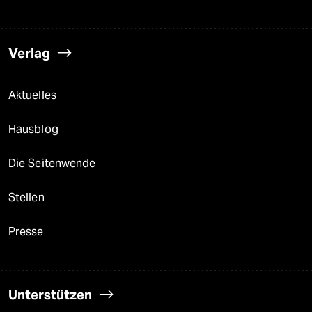
Verlag
Aktuelles
Hausblog
Die Seitenwende
Stellen
Presse
Unterstützen