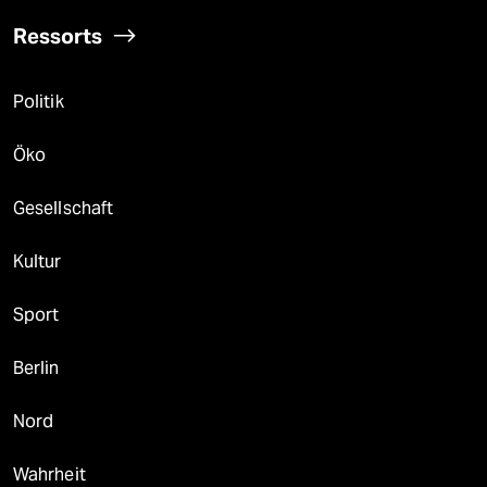
Ressorts
Politik
Öko
Gesellschaft
Kultur
Sport
Berlin
Nord
Wahrheit