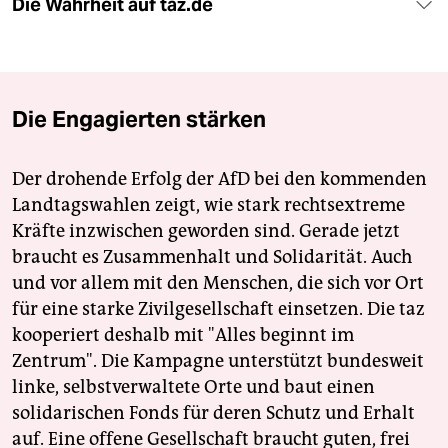
Die Wahrheit auf taz.de
Die Engagierten stärken
Der drohende Erfolg der AfD bei den kommenden
Landtagswahlen zeigt, wie stark rechtsextreme
Kräfte inzwischen geworden sind. Gerade jetzt
braucht es Zusammenhalt und Solidarität. Auch
und vor allem mit den Menschen, die sich vor Ort
für eine starke Zivilgesellschaft einsetzen. Die taz
kooperiert deshalb mit "Alles beginnt im
Zentrum". Die Kampagne unterstützt bundesweit
linke, selbstverwaltete Orte und baut einen
solidarischen Fonds für deren Schutz und Erhalt
auf. Eine offene Gesellschaft braucht guten, frei