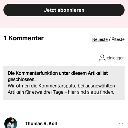
Jetzt abonnieren
1 Kommentar
/
Neueste
Älteste
einloggen
Die Kommentarfunktion unter diesem Artikel ist
geschlossen.
Wir öffnen die Kommentarspalte bei ausgewählten
Artikeln für etwa drei Tage –
hier sind sie zu finden
.
Thomas R. Koll