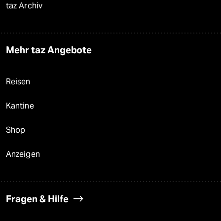
taz Archiv
Mehr taz Angebote
Reisen
Kantine
Shop
Anzeigen
Fragen & Hilfe