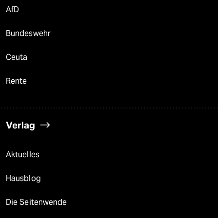
AfD
Bundeswehr
Ceuta
Rente
Verlag
Aktuelles
Hausblog
Die Seitenwende