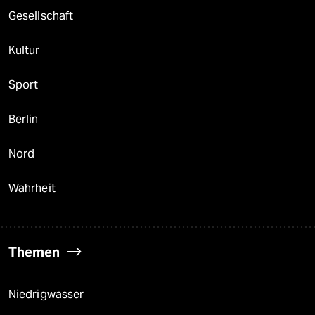
Gesellschaft
Kultur
Sport
Berlin
Nord
Wahrheit
Themen
Niedrigwasser