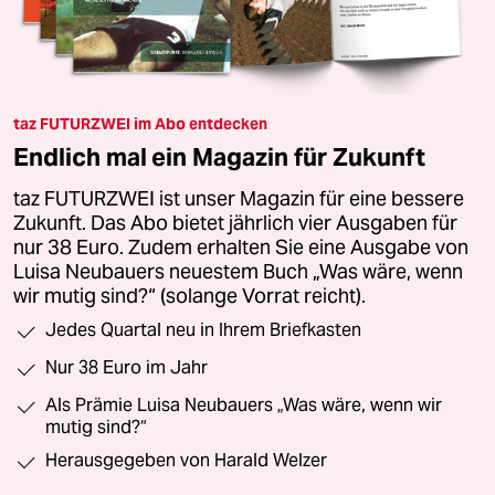
taz FUTURZWEI im Abo entdecken
Endlich mal ein Magazin für Zukunft
taz FUTURZWEI ist unser Magazin für eine bessere
Zukunft. Das Abo bietet jährlich vier Ausgaben für
nur 38 Euro. Zudem erhalten Sie eine Ausgabe von
Luisa Neubauers neuestem Buch „Was wäre, wenn
wir mutig sind?“ (solange Vorrat reicht).
Jedes Quartal neu in Ihrem Briefkasten
Nur 38 Euro im Jahr
Als Prämie Luisa Neubauers „Was wäre, wenn wir
mutig sind?“
Herausgegeben von Harald Welzer