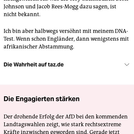
Johnson und Jacob Rees-Mogg dazu sagen, ist
nicht bekannt.
Ich bin aber halbwegs versöhnt mit meinem DNA-
Test. Wenn schon Engländer, dann wenigstens mit
afrikanischer Abstammung.
Die Wahrheit auf taz.de
Die Engagierten stärken
Der drohende Erfolg der AfD bei den kommenden
Landtagswahlen zeigt, wie stark rechtsextreme
Kräfte inzwischen geworden sind. Gerade jetzt