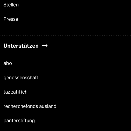
Stellen
Presse
Unterstützen
abo
genossenschaft
taz zahl ich
recherchefonds ausland
panterstiftung