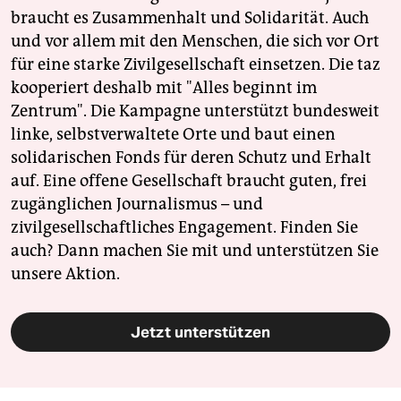
braucht es Zusammenhalt und Solidarität. Auch
und vor allem mit den Menschen, die sich vor Ort
für eine starke Zivilgesellschaft einsetzen. Die taz
kooperiert deshalb mit "Alles beginnt im
Zentrum". Die Kampagne unterstützt bundesweit
linke, selbstverwaltete Orte und baut einen
solidarischen Fonds für deren Schutz und Erhalt
auf. Eine offene Gesellschaft braucht guten, frei
zugänglichen Journalismus – und
zivilgesellschaftliches Engagement. Finden Sie
auch? Dann machen Sie mit und unterstützen Sie
unsere Aktion.
Jetzt unterstützen