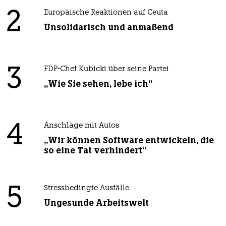
2
Europäische Reaktionen auf Ceuta
Unsolidarisch und anmaßend
3
FDP-Chef Kubicki über seine Partei
„Wie Sie sehen, lebe ich“
4
Anschläge mit Autos
„Wir können Software entwickeln, die
so eine Tat verhindert“
5
Stressbedingte Ausfälle
Ungesunde Arbeitswelt