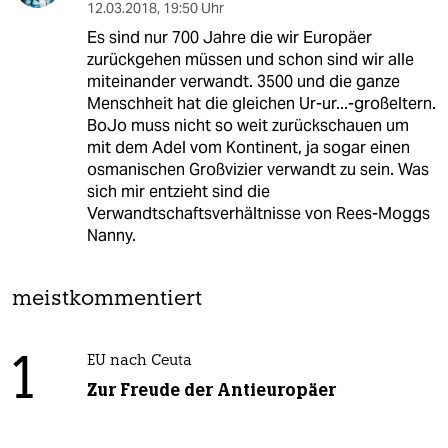
12.03.2018
,
19:50 Uhr
Es sind nur 700 Jahre die wir Europäer
zurückgehen müssen und schon sind wir alle
miteinander verwandt. 3500 und die ganze
Menschheit hat die gleichen Ur-ur...-großeltern.
BoJo muss nicht so weit zurückschauen um
mit dem Adel vom Kontinent, ja sogar einen
osmanischen Großvizier verwandt zu sein. Was
sich mir entzieht sind die
Verwandtschaftsverhältnisse von Rees-Moggs
Nanny.
meistkommentiert
1
EU nach Ceuta
Zur Freude der Antieuropäer