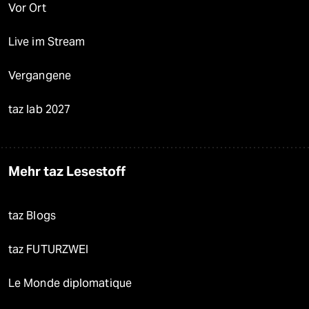
Vor Ort
Live im Stream
Vergangene
taz lab 2027
Mehr taz Lesestoff
taz Blogs
taz FUTURZWEI
Le Monde diplomatique