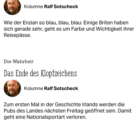
Kolumne
Ralf Sotscheck
Wie der Enzian so blau, blau, blau: Einige Briten haben
sich gerade sehr, geht es um Farbe und Wichtigkeit ihrer
Reisepässe.
Die Wahrheit
Das Ende des Klopfzeichens
Kolumne
Ralf Sotscheck
Zum ersten Mal in der Geschichte Irlands werden die
Pubs des Landes nächsten Freitag geöffnet sein. Damit
geht eine Nationalsportart verloren.