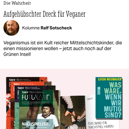
Die Wahrheit
Aufgehübschter Dreck für Veganer
Kolumne
Ralf Sotscheck
Veganismus ist ein Kult reicher Mittelschichtskinder, die
einen missionieren wollen – jetzt auch noch auf der
Grünen Insel!