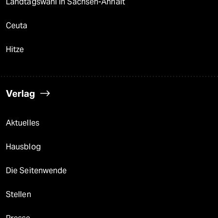
Landtagswahl in Sachsen-Anhalt
Ceuta
Hitze
Verlag
Aktuelles
Hausblog
Die Seitenwende
Stellen