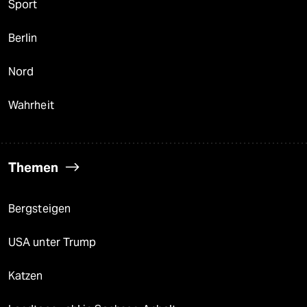
Sport
Berlin
Nord
Wahrheit
Themen
Bergsteigen
USA unter Trump
Katzen