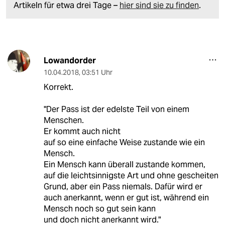
Artikeln für etwa drei Tage –
hier sind sie zu finden
.
Lowandorder
10.04.2018
,
03:51 Uhr
Korrekt.
"Der Pass ist der edelste Teil von einem
Menschen.
Er kommt auch nicht
auf so eine einfache Weise zustande wie ein
Mensch.
Ein Mensch kann überall zustande kommen,
auf die leichtsinnigste Art und ohne gescheiten
Grund, aber ein Pass niemals. Dafür wird er
auch anerkannt, wenn er gut ist, während ein
Mensch noch so gut sein kann
und doch nicht anerkannt wird."