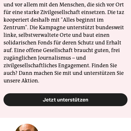
und vor allem mit den Menschen, die sich vor Ort
für eine starke Zivilgesellschaft einsetzen. Die taz
kooperiert deshalb mit "Alles beginnt im
Zentrum". Die Kampagne unterstützt bundesweit
linke, selbstverwaltete Orte und baut einen
solidarischen Fonds für deren Schutz und Erhalt
auf. Eine offene Gesellschaft braucht guten, frei
zugänglichen Journalismus – und
zivilgesellschaftliches Engagement. Finden Sie
auch? Dann machen Sie mit und unterstützen Sie
unsere Aktion.
Jetzt unterstützen