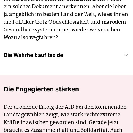
ein solches Dokument anerkennen. Aber sie leben
ja angeblich im besten Land der Welt, wie es ihnen
die Politiker trotz Obdachlosigkeit und marodem
Gesundheitssystem immer wieder weismachen.
Wozu also wegfahren?
Die Wahrheit auf taz.de
Die Engagierten stärken
Der drohende Erfolg der AfD bei den kommenden
Landtagswahlen zeigt, wie stark rechtsextreme
Kräfte inzwischen geworden sind. Gerade jetzt
braucht es Zusammenhalt und Solidarität. Auch