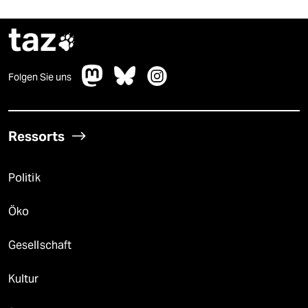
taz

Folgen Sie uns
Ressorts
Politik
Öko
Gesellschaft
Kultur