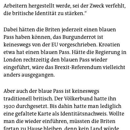
Arbeitern hergestellt werde, sei der Zweck verfehlt,
die britische Identität zu stärken.“
Dabei hätten die Briten jederzeit einen blauen
Pass haben können, das Burgunderrot ist
keineswegs von der EU vorgeschrieben. Kroatien
etwa hat einen blauen Pass. Hätte die Regierung in
London rechtzeitig den blauen Pass wieder
eingeführt, wäre das Brexit-Referendum vielleicht
anders ausgegangen.
Aber auch der blaue Pass ist keineswegs
traditionell britisch. Der Völkerbund hatte ihn
1920 durchgesetzt. Bis dahin hatte man lediglich
eine gefaltete Karte als Identitätsnachweis. Wollte
man die wieder einführen, müssten die Briten
fortan zu Hause bleiben, denn kein Land würde