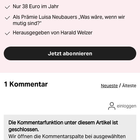
Nur 38 Euro im Jahr
Als Prämie Luisa Neubauers „Was wäre, wenn wir
mutig sind?“
Herausgegeben von Harald Welzer
Jetzt abonnieren
1 Kommentar
/
Neueste
Älteste
einloggen
Die Kommentarfunktion unter diesem Artikel ist
geschlossen.
Wir öffnen die Kommentarspalte bei ausgewählten