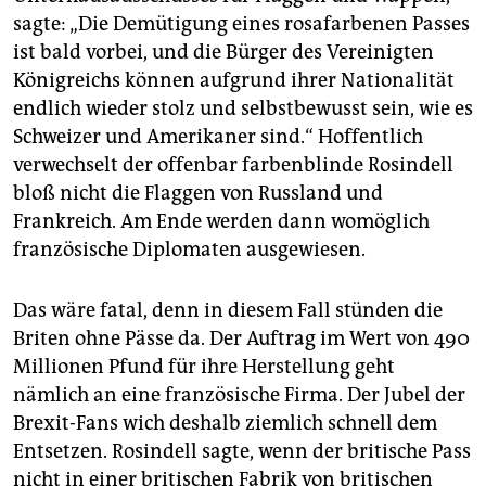
sagte: „Die Demütigung eines rosafarbenen Passes
ist bald vorbei, und die Bürger des Vereinigten
Königreichs können aufgrund ihrer Nationalität
endlich wieder stolz und selbstbewusst sein, wie es
Schweizer und Amerikaner sind.“ Hoffentlich
verwechselt der offenbar farbenblinde Rosindell
bloß nicht die Flaggen von Russland und
Frankreich. Am Ende werden dann womöglich
französische Diplomaten ausgewiesen.
Das wäre fatal, denn in diesem Fall stünden die
Briten ohne Pässe da. Der Auftrag im Wert von 490
Millionen Pfund für ihre Herstellung geht
nämlich an eine französische Firma. Der Jubel der
Brexit-Fans wich deshalb ziemlich schnell dem
Entsetzen. Rosindell sagte, wenn der britische Pass
nicht in einer britischen Fabrik von britischen