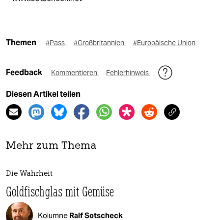
Themen
#Pass
#Großbritannien
#Europäische Union
Feedback
Kommentieren
Fehlerhinweis
Diesen Artikel teilen
Mehr zum Thema
Die Wahrheit
Goldfischglas mit Gemüse
Kolumne
Ralf Sotscheck