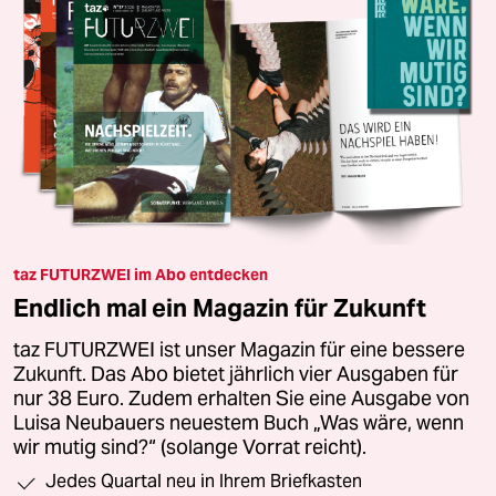
taz FUTURZWEI im Abo entdecken
Endlich mal ein Magazin für Zukunft
taz FUTURZWEI ist unser Magazin für eine bessere
Zukunft. Das Abo bietet jährlich vier Ausgaben für
nur 38 Euro. Zudem erhalten Sie eine Ausgabe von
Luisa Neubauers neuestem Buch „Was wäre, wenn
wir mutig sind?“ (solange Vorrat reicht).
Jedes Quartal neu in Ihrem Briefkasten