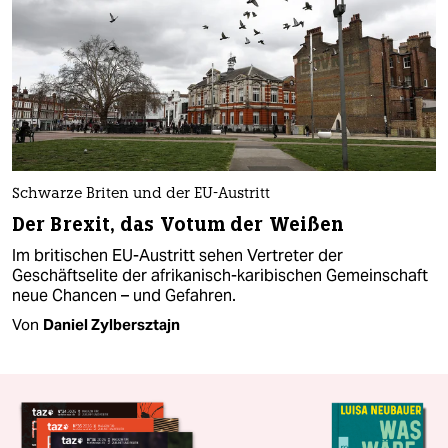
Schwarze Briten und der EU-Austritt
Der Brexit, das Votum der Weißen
Im britischen EU-Austritt sehen Vertreter der
Geschäftselite der afrikanisch-karibischen Gemeinschaft
neue Chancen – und Gefahren.
Von
Daniel Zylbersztajn