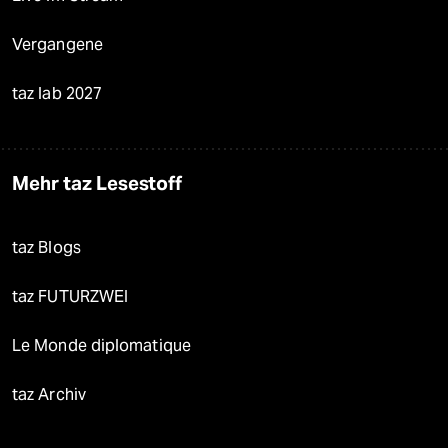
Vergangene
taz lab 2027
Mehr taz Lesestoff
taz Blogs
taz FUTURZWEI
Le Monde diplomatique
taz Archiv