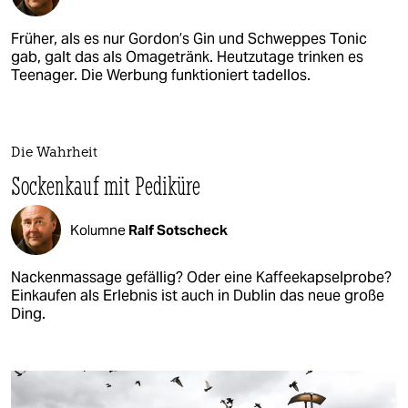
Früher, als es nur Gordon’s Gin und Schweppes Tonic
gab, galt das als Omagetränk. Heutzutage trinken es
Teenager. Die Werbung funktioniert tadellos.
Die Wahrheit
Sockenkauf mit Pediküre
Kolumne
Ralf Sotscheck
Nackenmassage gefällig? Oder eine Kaffeekapselprobe?
Einkaufen als Erlebnis ist auch in Dublin das neue große
Ding.