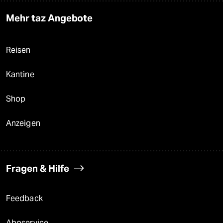
Mehr taz Angebote
Reisen
Kantine
Shop
Anzeigen
Fragen & Hilfe
Feedback
Aboservice