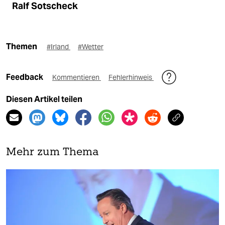
Ralf Sotscheck
Themen
#Irland
#Wetter
Feedback
Kommentieren
Fehlerhinweis
Diesen Artikel teilen
Mehr zum Thema