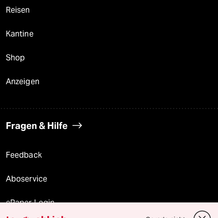
Reisen
Kantine
Shop
Anzeigen
Fragen & Hilfe
Feedback
Aboservice
ePaper Login