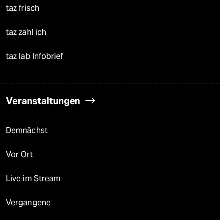
taz frisch
taz zahl ich
taz lab Infobrief
Veranstaltungen
Demnächst
Vor Ort
Live im Stream
Vergangene