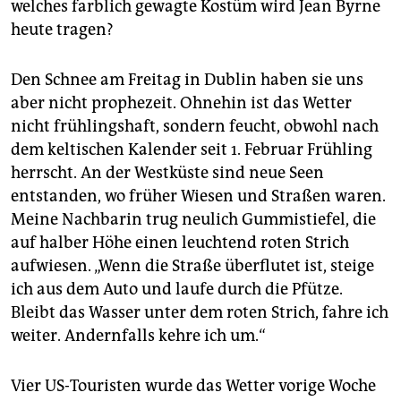
welches farblich gewagte Kostüm wird Jean Byrne
heute tragen?
Den Schnee am Freitag in Dublin haben sie uns
aber nicht prophezeit. Ohnehin ist das Wetter
nicht frühlingshaft, sondern feucht, obwohl nach
dem keltischen Kalender seit 1. Februar Frühling
herrscht. An der Westküste sind neue Seen
entstanden, wo früher Wiesen und Straßen waren.
Meine Nachbarin trug neulich Gummistiefel, die
auf halber Höhe einen leuchtend roten Strich
aufwiesen. „Wenn die Straße überflutet ist, steige
ich aus dem Auto und laufe durch die Pfütze.
Bleibt das Wasser unter dem roten Strich, fahre ich
weiter. Andernfalls kehre ich um.“
Vier US-Touristen wurde das Wetter vorige Woche