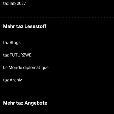
taz lab 2027
Mehr taz Lesestoff
taz Blogs
taz FUTURZWEI
Le Monde diplomatique
taz Archiv
Mehr taz Angebote