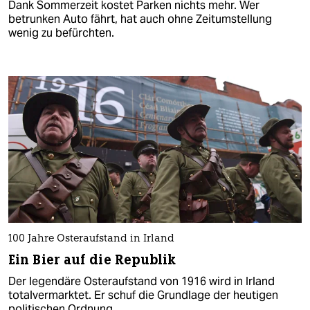
Dank Sommerzeit kostet Parken nichts mehr. Wer
betrunken Auto fährt, hat auch ohne Zeitumstellung
wenig zu befürchten.
100 Jahre Osteraufstand in Irland
Ein Bier auf die Republik
Der legendäre Osteraufstand von 1916 wird in Irland
totalvermarktet. Er schuf die Grundlage der heutigen
politischen Ordnung.