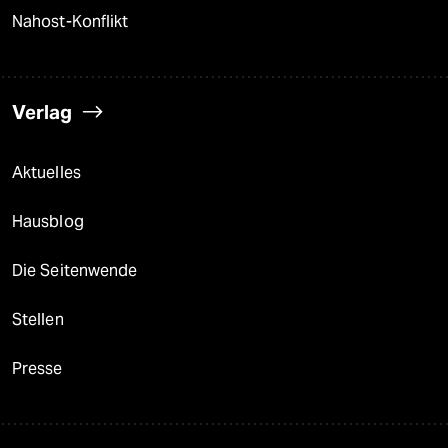
Nahost-Konflikt
Verlag
Aktuelles
Hausblog
Die Seitenwende
Stellen
Presse