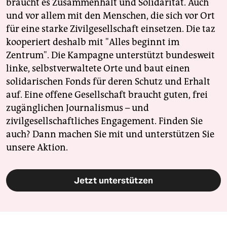
braucht es Zusammenhalt und Solidarität. Auch
und vor allem mit den Menschen, die sich vor Ort
für eine starke Zivilgesellschaft einsetzen. Die taz
kooperiert deshalb mit "Alles beginnt im
Zentrum". Die Kampagne unterstützt bundesweit
linke, selbstverwaltete Orte und baut einen
solidarischen Fonds für deren Schutz und Erhalt
auf. Eine offene Gesellschaft braucht guten, frei
zugänglichen Journalismus – und
zivilgesellschaftliches Engagement. Finden Sie
auch? Dann machen Sie mit und unterstützen Sie
unsere Aktion.
Jetzt unterstützen