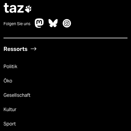
taz

Folgen Sie uns
Ressorts
Politik
Öko
Gesellschaft
Kultur
Sport