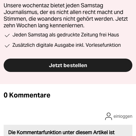
Unsere wochentaz bietet jeden Samstag
Journalismus, der es nicht allen recht macht und
Stimmen, die woanders nicht gehört werden. Jetzt
zehn Wochen lang kennenlernen.
Jeden Samstag als gedruckte Zeitung frei Haus
Zusätzlich digitale Ausgabe inkl. Vorlesefunktion
Jetzt bestellen
0 Kommentare
einloggen
Die Kommentarfunktion unter diesem Artikel ist