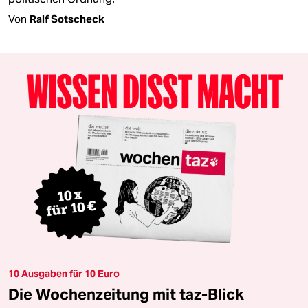
Von
Ralf Sotscheck
10 Ausgaben für 10 Euro
Die Wochenzeitung mit taz-Blick