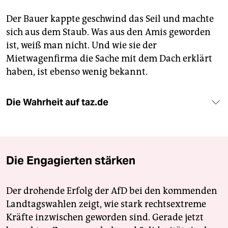
Der Bauer kappte geschwind das Seil und machte
sich aus dem Staub. Was aus den Amis geworden
ist, weiß man nicht. Und wie sie der
Mietwagenfirma die Sache mit dem Dach erklärt
haben, ist ebenso wenig bekannt.
Die Wahrheit auf taz.de
Die Engagierten stärken
Der drohende Erfolg der AfD bei den kommenden
Landtagswahlen zeigt, wie stark rechtsextreme
Kräfte inzwischen geworden sind. Gerade jetzt