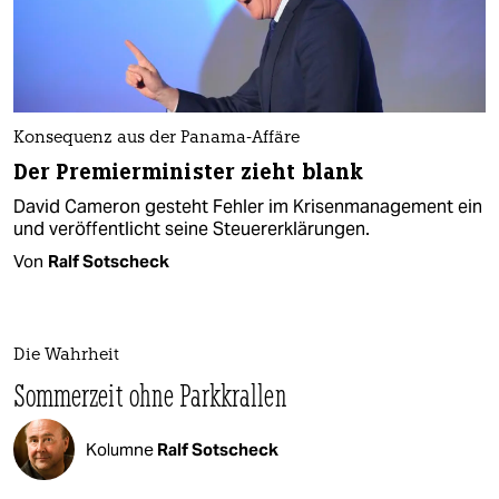
Konsequenz aus der Panama-Affäre
Der Premierminister zieht blank
David Cameron gesteht Fehler im Krisenmanagement ein
und veröffentlicht seine Steuererklärungen.
Von
Ralf Sotscheck
Die Wahrheit
Sommerzeit ohne Parkkrallen
Kolumne
Ralf Sotscheck