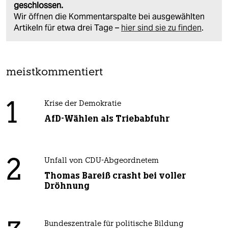
geschlossen.
Wir öffnen die Kommentarspalte bei ausgewählten
Artikeln für etwa drei Tage –
hier sind sie zu finden
.
meistkommentiert
1
Krise der Demokratie
AfD-Wählen als Triebabfuhr
2
Unfall von CDU-Abgeordnetem
Thomas Bareiß crasht bei voller
Dröhnung
Bundeszentrale für politische Bildung