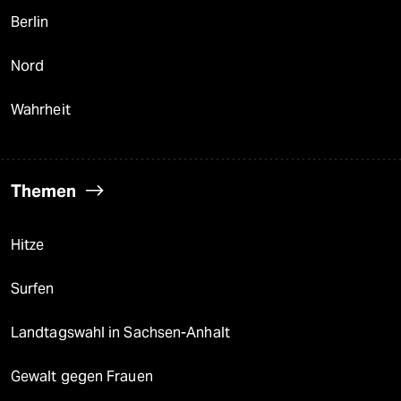
Berlin
Nord
Wahrheit
Themen
Hitze
Surfen
Landtagswahl in Sachsen-Anhalt
Gewalt gegen Frauen