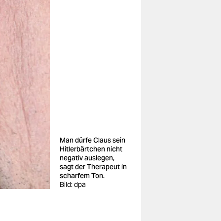
Man dürfe Claus sein
Hitlerbärtchen nicht
negativ auslegen,
sagt der Therapeut in
scharfem Ton.
Bild: dpa