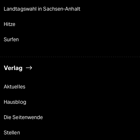
Landtagswahl in Sachsen-Anhalt
Hitze
Surfen
Verlag
Aktuelles
Hausblog
Die Seitenwende
Stellen