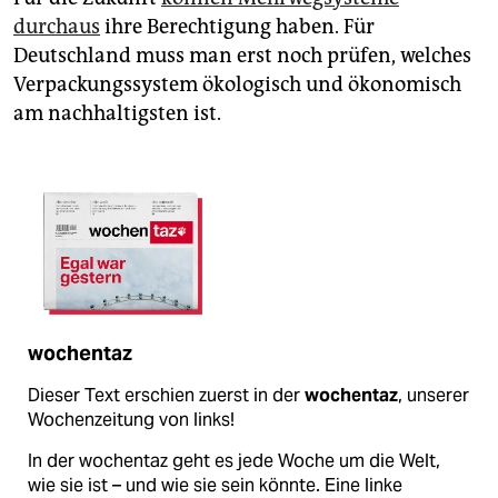
durchaus
ihre Berech­tigung haben. Für
Deutschland muss man erst noch prüfen, welches
Verpackungssystem ökologisch und ökonomisch
am nachhaltigsten ist.
wochentaz
Dieser Text erschien zuerst in der
wochentaz
, unserer
Wochenzeitung von links!
In der wochentaz geht es jede Woche um die Welt,
wie sie ist – und wie sie sein könnte. Eine linke