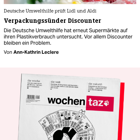
Deutsche Umwelthilfe prüft Lidl und Aldi
Verpackungssünder Discounter
Die Deutsche Umwelthilfe hat erneut Supermärkte auf
ihren Plastikverbrauch untersucht. Vor allem Discounter
bleiben ein Problem.
Von
Ann-Kathrin Leclere