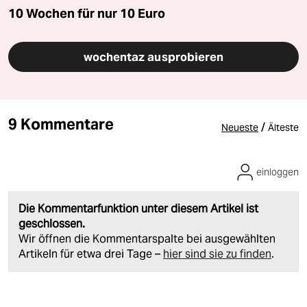
10 Wochen für nur
10 Euro
wochentaz ausprobieren
9 Kommentare
/
Neueste
Älteste
einloggen
Die Kommentarfunktion unter diesem Artikel ist
geschlossen.
Wir öffnen die Kommentarspalte bei ausgewählten
Artikeln für etwa drei Tage –
hier sind sie zu finden
.