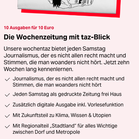
10 Ausgaben für 10 Euro
Die Wochenzeitung mit taz-Blick
Unsere wochentaz bietet jeden Samstag
Journalismus, der es nicht allen recht macht und
Stimmen, die man woanders nicht hört. Jetzt zehn
Wochen lang kennenlernen.
Journalismus, der es nicht allen recht macht und
Stimmen, die man woanders nicht hört
Jeden Samstag als gedruckte Zeitung frei Haus
Zusätzlich digitale Ausgabe inkl. Vorlesefunktion
Mit Zukunftsteil zu Klima, Wissen & Utopien
Mit Regionalteil „Stadtland“ für alles Wichtige
zwischen Dorf und Metropole