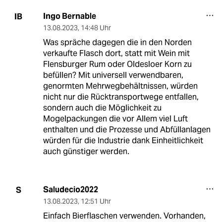
Ingo Bernable
IB
13.08.2023
,
14:48 Uhr
Was spräche dagegen die in den Norden
verkaufte Flasch dort, statt mit Wein mit
Flensburger Rum oder Oldesloer Korn zu
befüllen? Mit universell verwendbaren,
genormten Mehrwegbehältnissen, würden
nicht nur die Rücktransportwege entfallen,
sondern auch die Möglichkeit zu
Mogelpackungen die vor Allem viel Luft
enthalten und die Prozesse und Abfüllanlagen
würden für die Industrie dank Einheitlichkeit
auch günstiger werden.
Saludecio2022
S
13.08.2023
,
12:51 Uhr
Einfach Bierflaschen verwenden. Vorhanden,