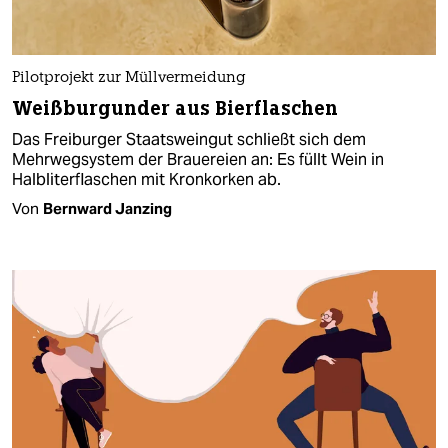
Pilotprojekt zur Müllvermeidung
Weißburgunder aus Bierflaschen
Das Freiburger Staatsweingut schließt sich dem
Mehrwegsystem der Brauereien an: Es füllt Wein in
Halbliterflaschen mit Kronkorken ab.
Von
Bernward Janzing