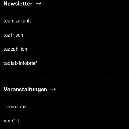
Newsletter
team zukunft
taz frisch
taz zahl ich
taz lab Infobrief
Veranstaltungen
Demnächst
Vor Ort