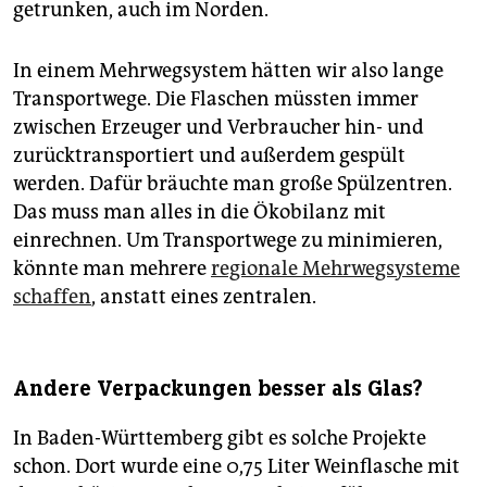
getrunken, auch im Norden.
In einem Mehrwegsystem hätten wir also lange
Transportwege. Die Flaschen müssten immer
zwischen Erzeuger und Verbraucher hin- und
zurücktransportiert und außerdem gespült
werden. Dafür bräuchte man große Spülzentren.
Das muss man alles in die Ökobilanz mit
einrechnen. Um Transportwege zu minimieren,
könnte man mehrere
regionale Mehrwegsysteme
schaffen
, anstatt eines zentralen.
Andere Verpackungen besser als Glas?
In Baden-Württemberg gibt es solche Projekte
schon. Dort wurde eine 0,75 Liter Weinflasche mit