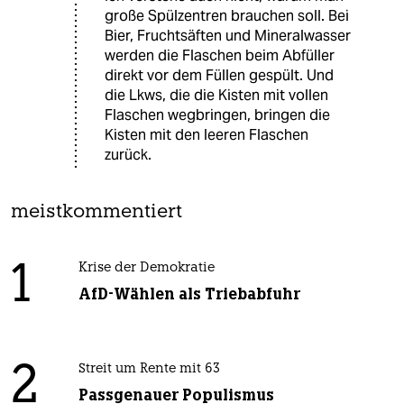
große Spülzentren brauchen soll. Bei
Bier, Fruchtsäften und Mineralwasser
werden die Flaschen beim Abfüller
direkt vor dem Füllen gespült. Und
die Lkws, die die Kisten mit vollen
Flaschen wegbringen, bringen die
Kisten mit den leeren Flaschen
zurück.
meistkommentiert
1
Krise der Demokratie
AfD-Wählen als Triebabfuhr
2
Streit um Rente mit 63
Passgenauer Populismus