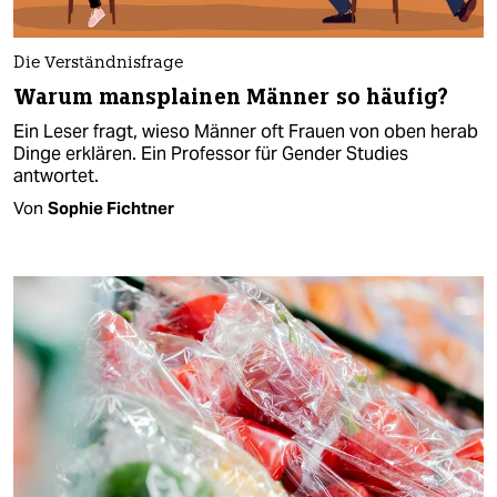
Die Verständnisfrage
Warum mansplainen Männer so häufig?
Ein Leser fragt, wieso Männer oft Frauen von oben herab
Dinge erklären. Ein Professor für Gender Studies
antwortet.
Von
Sophie Fichtner