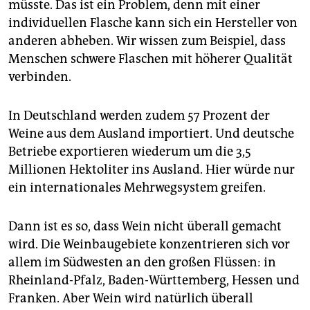
müsste. Das ist ein Problem, denn mit einer
individuellen Flasche kann sich ein Hersteller von
anderen abheben. Wir wissen zum Beispiel, dass
Menschen schwere Flaschen mit höherer Qualität
verbinden.
In Deutschland werden zudem 57 Prozent der
Weine aus dem Ausland importiert. Und deutsche
Betriebe exportieren wiederum um die 3,5
Millionen Hektoliter ins Ausland. Hier würde nur
ein internationales Mehrwegsystem greifen.
Dann ist es so, dass Wein nicht überall gemacht
wird. Die Weinbaugebiete konzentrieren sich vor
allem im Südwesten an den großen Flüssen: in
Rheinland-Pfalz, Baden-Württemberg, Hessen und
Franken. Aber Wein wird natürlich überall