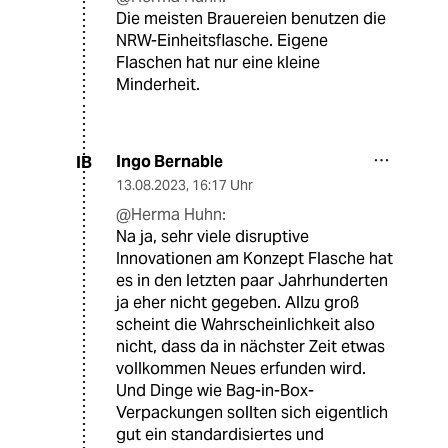
Die meisten Brauereien benutzen die
NRW-Einheitsflasche. Eigene
Flaschen hat nur eine kleine
Minderheit.
Ingo Bernable
IB
13.08.2023
,
16:17 Uhr
@Herma Huhn:
Na ja, sehr viele disruptive
Innovationen am Konzept Flasche hat
es in den letzten paar Jahrhunderten
ja eher nicht gegeben. Allzu groß
scheint die Wahrscheinlichkeit also
nicht, dass da in nächster Zeit etwas
vollkommen Neues erfunden wird.
Und Dinge wie Bag-in-Box-
Verpackungen sollten sich eigentlich
gut ein standardisiertes und