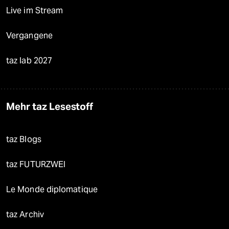
Live im Stream
Vergangene
taz lab 2027
Mehr taz Lesestoff
taz Blogs
taz FUTURZWEI
Le Monde diplomatique
taz Archiv