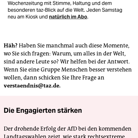
Wochenzeitung mit Stimme, Haltung und dem
besonderen taz-Blick auf die Welt. Jeden Samstag
neu am Kiosk und
natürlich im Abo
.
Häh?
Haben Sie manchmal auch diese Momente,
wo Sie sich fragen: Warum, um alles in der Welt,
sind andere Leute so? Wir helfen bei der Antwort.
Wenn Sie eine Gruppe Menschen besser verstehen
wollen, dann schicken Sie Ihre Frage an
verstaendnis@taz.de.
Die Engagierten stärken
Der drohende Erfolg der AfD bei den kommenden
Landtagswahlen zeigt, wie stark rechtsextreme