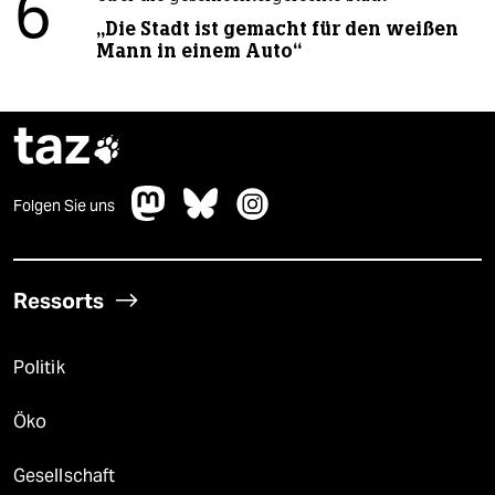
6
„Die Stadt ist gemacht für den weißen
Mann in einem Auto“
taz

Folgen Sie uns
Ressorts
Politik
Öko
Gesellschaft