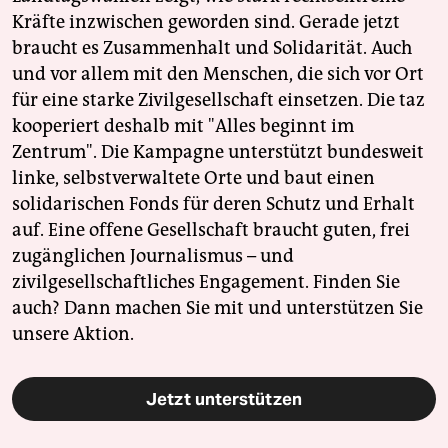
Kräfte inzwischen geworden sind. Gerade jetzt
braucht es Zusammenhalt und Solidarität. Auch
und vor allem mit den Menschen, die sich vor Ort
für eine starke Zivilgesellschaft einsetzen. Die taz
kooperiert deshalb mit "Alles beginnt im
Zentrum". Die Kampagne unterstützt bundesweit
linke, selbstverwaltete Orte und baut einen
solidarischen Fonds für deren Schutz und Erhalt
auf. Eine offene Gesellschaft braucht guten, frei
zugänglichen Journalismus – und
zivilgesellschaftliches Engagement. Finden Sie
auch? Dann machen Sie mit und unterstützen Sie
unsere Aktion.
Jetzt unterstützen