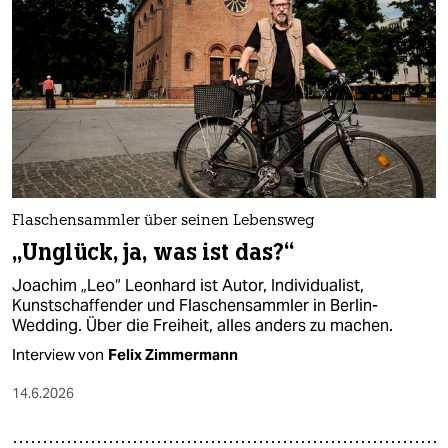
epaper login
Flaschensammler über seinen Lebensweg
„Unglück, ja, was ist das?“
Joachim „Leo“ Leonhard ist Autor, Individualist,
Kunstschaffender und Flaschensammler in Berlin-
Wedding. Über die Freiheit, alles anders zu machen.
Interview von
Felix Zimmermann
14.6.2026