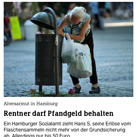
Altersarmut in Hamburg
Rentner darf Pfandgeld behalten
Ein Hamburger Sozialamt zieht Hans S. seine Erlöse vom
Flaschensammeln nicht mehr von der Grundsicherung
ab. Allerdings nur bis 50 Euro.