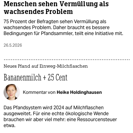
Menschen sehen Vermüllung als
wachsendes Problem
75 Prozent der Befragten sehen Vermüllung als
wachsendes Problem. Daher braucht es bessere
Bedingungen für Pfandsammler, teilt eine Initiative mit.
26.5.2026
Neues Pfand auf Einweg-Milchflaschen
Bananenmilch + 25 Cent
Kommentar von
Heike Holdinghausen
Das Pfandsystem wird 2024 auf Milchflaschen
ausgeweitet. Für eine echte ökologische Wende
brauchen wir aber viel mehr: eine Ressourcensteuer
etwa.