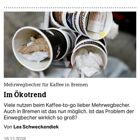
Mehrwegbecher für Kaffee in Bremen
Im Ökotrend
Viele nutzen beim Kaffee-to-go lieber Mehrwegbecher.
Auch in Bremen ist das nun möglich. Ist das Problem der
Einwegbecher wirklich so groß?
Von
Lea Schweckendiek
18.12.2018