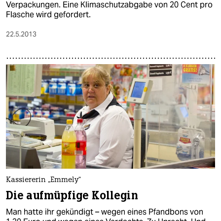
Verpackungen. Eine Klimaschutzabgabe von 20 Cent pro
Flasche wird gefordert.
22.5.2013
Kassiererin „Emmely“
Die aufmüpfige Kollegin
Man hatte ihr gekündigt – wegen eines Pfandbons von