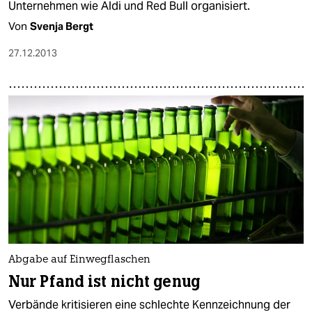
Unternehmen wie Aldi und Red Bull organisiert.
Von
Svenja Bergt
27.12.2013
Abgabe auf Einwegflaschen
Nur Pfand ist nicht genug
Verbände kritisieren eine schlechte Kennzeichnung der