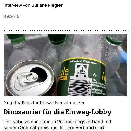
Interview von
Juliane Fiegler
3.9.2015
Negativ-Preis für Umweltverschmutzer
Dinosaurier für die Einweg-Lobby
Der Nabu zeichnet einen Verpackungsverband mit
seinem Schmähpreis aus. In dem Verband sind