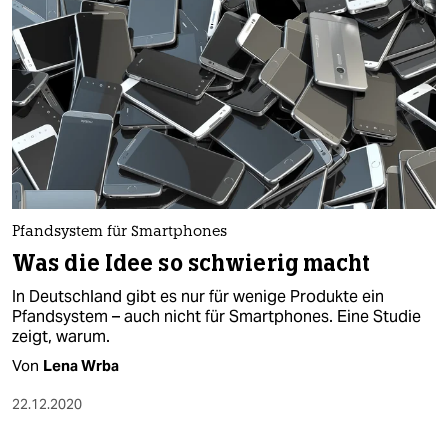
Pfandsystem für Smartphones
Was die Idee so schwierig macht
In Deutschland gibt es nur für wenige Produkte ein
Pfandsystem – auch nicht für Smartphones. Eine Studie
zeigt, warum.
Von
Lena Wrba
22.12.2020