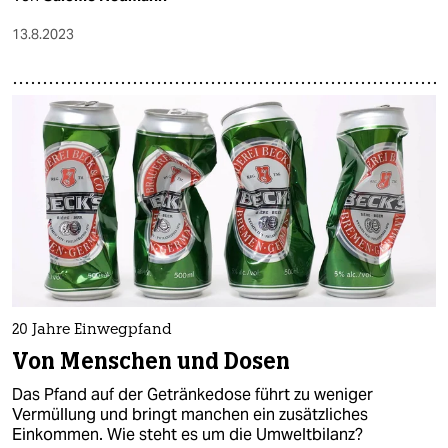
13.8.2023
20 Jahre Einwegpfand
Von Menschen und Dosen
Das Pfand auf der Getränkedose führt zu weniger
Vermüllung und bringt manchen ein zusätzliches
Einkommen. Wie steht es um die Umweltbilanz?