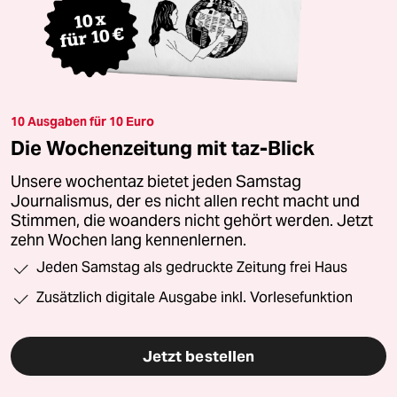
10 Ausgaben für 10 Euro
Die Wochenzeitung mit taz-Blick
Unsere wochentaz bietet jeden Samstag
Journalismus, der es nicht allen recht macht und
Stimmen, die woanders nicht gehört werden. Jetzt
zehn Wochen lang kennenlernen.
Jeden Samstag als gedruckte Zeitung frei Haus
Zusätzlich digitale Ausgabe inkl. Vorlesefunktion
Jetzt bestellen