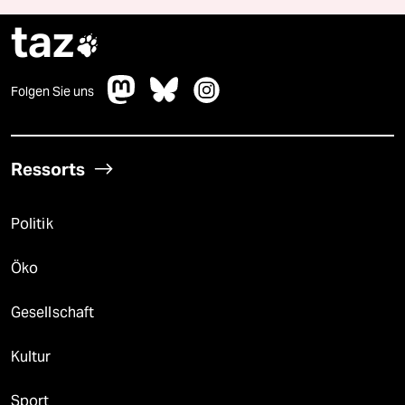
taz

Folgen Sie uns
Ressorts
Politik
Öko
Gesellschaft
Kultur
Sport