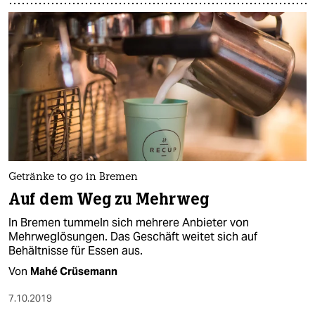
Getränke to go in Bremen
Auf dem Weg zu Mehrweg
In Bremen tummeln sich mehrere Anbieter von
Mehrweglösungen. Das Geschäft weitet sich auf
Behältnisse für Essen aus.
Von
Mahé Crüsemann
7.10.2019