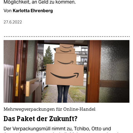
Möglichkeit, an Geld zu kommen.
Von
Karlotta Ehrenberg
27.6.2022
Mehrwegverpackungen für Online-Handel
Das Paket der Zukunft?
Der Verpackungsmüll nimmt zu, Tchibo, Otto und