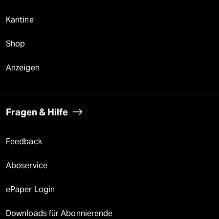
Kantine
Shop
Anzeigen
Fragen & Hilfe
Feedback
Aboservice
ePaper Login
Downloads für Abonnierende