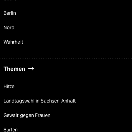
Berlin
Nord
Wahrheit
Themen
Hitze
Landtagswahl in Sachsen-Anhalt
Gewalt gegen Frauen
Surfen