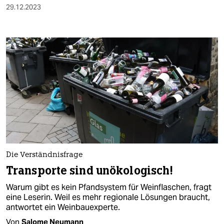
29.12.2023
Die Verständnisfrage
Transporte sind unökologisch!
Warum gibt es kein Pfandsystem für Weinflaschen, fragt
eine Leserin. Weil es mehr regionale Lösungen braucht,
antwortet ein Weinbauexperte.
Von
Salome Neumann