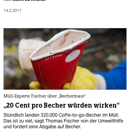
14.2.2017
Müll-Experte Fischer über „Bechermaut“
„20 Cent pro Becher würden wirken“
Stündlich landen 320.000 Coffe-to-go-Becher im Müll.
Das ist zu viel, sagt Thomas Fischer von der Umwelthilfe
und fordert eine Abgabe auf Becher.