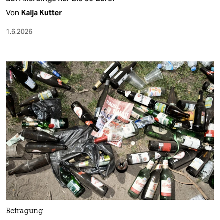
Von
Kaija Kutter
1.6.2026
Befragung