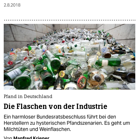
2.8.2018
Pfand in Deutschland
Die Flaschen von der Industrie
Ein harmloser Bundesratsbeschluss führt bei den
Herstellern zu hysterischen Pfandszenarien. Es geht um
Milchtüten und Weinflaschen.
Von
Manfred Kriener