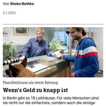
Von
Shoko Bethke
3.1.2023
Pfandleihhaus als letzte Rettung
Wenn's Geld zu knapp ist
In Berlin gibt es 18 Leihhäuser. Für viele Menschen sind
sie nicht nur die einfachste, sondern auch die einzige