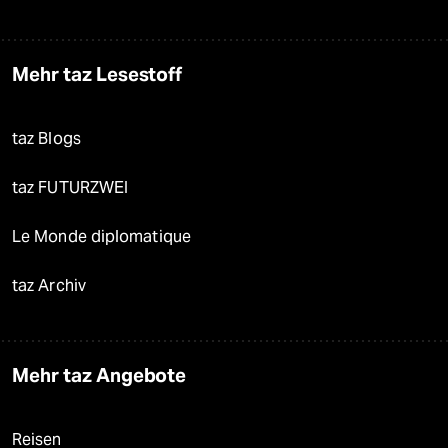
Mehr taz Lesestoff
taz Blogs
taz FUTURZWEI
Le Monde diplomatique
taz Archiv
Mehr taz Angebote
Reisen