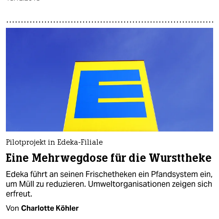
Pilotprojekt in Edeka-Filiale
Eine Mehrwegdose für die Wursttheke
Edeka führt an seinen Frischetheken ein Pfandsystem ein,
um Müll zu reduzieren. Umweltorganisationen zeigen sich
erfreut.
Von
Charlotte Köhler