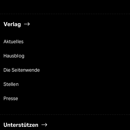
Verlag
Aktuelles
Hausblog
Die Seitenwende
Stellen
Presse
Unterstützen