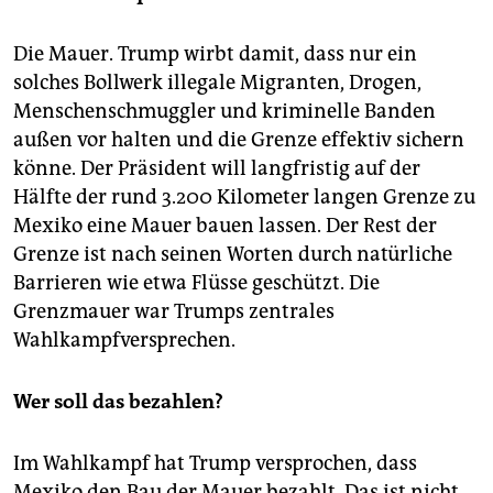
Die Mauer. Trump wirbt damit, dass nur ein
solches Bollwerk illegale Migranten, Drogen,
Menschenschmuggler und kriminelle Banden
außen vor halten und die Grenze effektiv sichern
könne. Der Präsident will langfristig auf der
Hälfte der rund 3.200 Kilometer langen Grenze zu
Mexiko eine Mauer bauen lassen. Der Rest der
Grenze ist nach seinen Worten durch natürliche
Barrieren wie etwa Flüsse geschützt. Die
Grenzmauer war Trumps zentrales
Wahlkampfversprechen.
Wer soll das bezahlen?
Im Wahlkampf hat Trump versprochen, dass
Mexiko den Bau der Mauer bezahlt. Das ist nicht