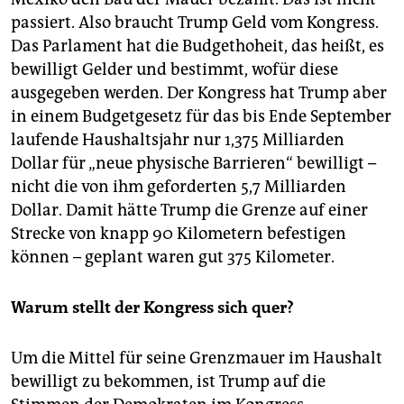
passiert. Also braucht Trump Geld vom Kongress.
Das Parlament hat die Budgethoheit, das heißt, es
bewilligt Gelder und bestimmt, wofür diese
ausgegeben werden. Der Kongress hat Trump aber
in einem Budgetgesetz für das bis Ende September
laufende Haushaltsjahr nur 1,375 Milliarden
Dollar für „neue physische Barrieren“ bewilligt –
nicht die von ihm geforderten 5,7 Milliarden
Dollar. Damit hätte Trump die Grenze auf einer
Strecke von knapp 90 Kilometern befestigen
können – geplant waren gut 375 Kilometer.
Warum stellt der Kongress sich quer?
Um die Mittel für seine Grenzmauer im Haushalt
bewilligt zu bekommen, ist Trump auf die