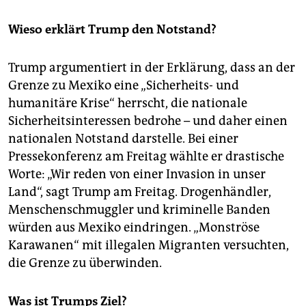
Wieso erklärt Trump den Notstand?
Trump argumentiert in der Erklärung, dass an der
Grenze zu Mexiko eine „Sicherheits- und
humanitäre Krise“ herrscht, die nationale
Sicherheitsinteressen bedrohe – und daher einen
nationalen Notstand darstelle. Bei einer
Pressekonferenz am Freitag wählte er drastische
Worte: „Wir reden von einer Invasion in unser
Land“, sagt Trump am Freitag. Drogenhändler,
Menschenschmuggler und kriminelle Banden
würden aus Mexiko eindringen. „Monströse
Karawanen“ mit illegalen Migranten versuchten,
die Grenze zu überwinden.
Was ist Trumps Ziel?