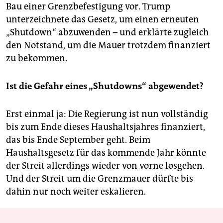
Bau einer Grenzbefestigung vor. Trump
unterzeichnete das Gesetz, um einen erneuten
„Shutdown“ abzuwenden – und erklärte zugleich
den Notstand, um die Mauer trotzdem finanziert
zu bekommen.
Ist die Gefahr eines „Shutdowns“ abgewendet?
Erst einmal ja: Die Regierung ist nun vollständig
bis zum Ende dieses Haushaltsjahres finanziert,
das bis Ende September geht. Beim
Haushaltsgesetz für das kommende Jahr könnte
der Streit allerdings wieder von vorne losgehen.
Und der Streit um die Grenzmauer dürfte bis
dahin nur noch weiter eskalieren.