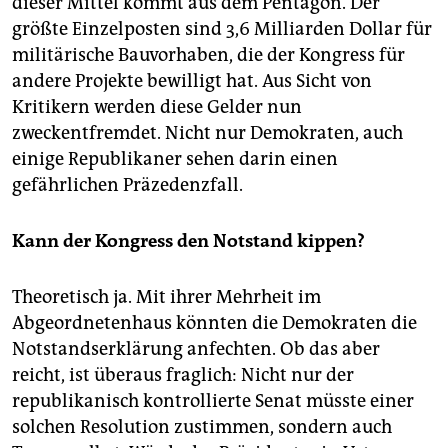
dieser Mittel kommt aus dem Pentagon. Der
größte Einzelposten sind 3,6 Milliarden Dollar für
militärische Bauvorhaben, die der Kongress für
andere Projekte bewilligt hat. Aus Sicht von
Kritikern werden diese Gelder nun
zweckentfremdet. Nicht nur Demokraten, auch
einige Republikaner sehen darin einen
gefährlichen Präzedenzfall.
Kann der Kongress den Notstand kippen?
Theoretisch ja. Mit ihrer Mehrheit im
Abgeordnetenhaus könnten die Demokraten die
Notstandserklärung anfechten. Ob das aber
reicht, ist überaus fraglich: Nicht nur der
republikanisch kontrollierte Senat müsste einer
solchen Resolution zustimmen, sondern auch