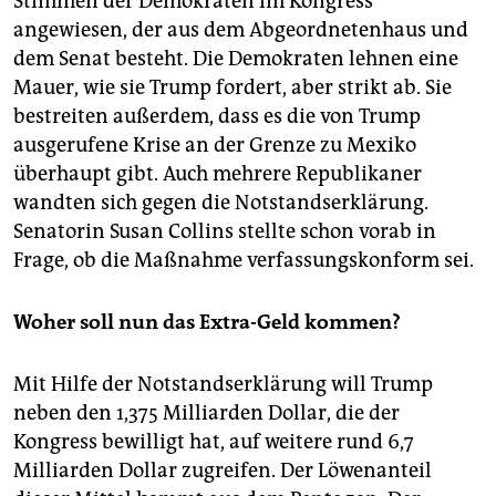
Stimmen der Demokraten im Kongress
angewiesen, der aus dem Abgeordnetenhaus und
dem Senat besteht. Die Demokraten lehnen eine
Mauer, wie sie Trump fordert, aber strikt ab. Sie
bestreiten außerdem, dass es die von Trump
ausgerufene Krise an der Grenze zu Mexiko
überhaupt gibt. Auch mehrere Republikaner
wandten sich gegen die Notstandserklärung.
Senatorin Susan Collins stellte schon vorab in
Frage, ob die Maßnahme verfassungskonform sei.
Woher soll nun das Extra-Geld kommen?
Mit Hilfe der Notstandserklärung will Trump
neben den 1,375 Milliarden Dollar, die der
Kongress bewilligt hat, auf weitere rund 6,7
Milliarden Dollar zugreifen. Der Löwenanteil