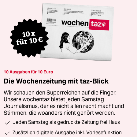
10 Ausgaben für 10 Euro
Die Wochenzeitung mit taz-Blick
Wir schauen den Superreichen auf die Finger.
Unsere wochentaz bietet jeden Samstag
Journalismus, der es nicht allen recht macht und
Stimmen, die woanders nicht gehört werden.
Jeden Samstag als gedruckte Zeitung frei Haus
Zusätzlich digitale Ausgabe inkl. Vorlesefunktion