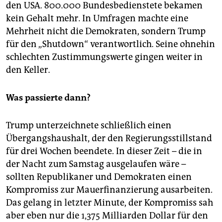
den USA. 800.000 Bundesbedienstete bekamen
kein Gehalt mehr. In Umfragen machte eine
Mehrheit nicht die Demokraten, sondern Trump
für den „Shutdown“ verantwortlich. Seine ohnehin
schlechten Zustimmungswerte gingen weiter in
den Keller.
Was passierte dann?
Trump unterzeichnete schließlich einen
Übergangshaushalt, der den Regierungsstillstand
für drei Wochen beendete. In dieser Zeit – die in
der Nacht zum Samstag ausgelaufen wäre –
sollten Republikaner und Demokraten einen
Kompromiss zur Mauerfinanzierung ausarbeiten.
Das gelang in letzter Minute, der Kompromiss sah
aber eben nur die 1,375 Milliarden Dollar für den