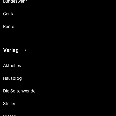
Bundeswehr
Ceuta
Rente
Verlag
Aktuelles
Hausblog
Die Seitenwende
Stellen