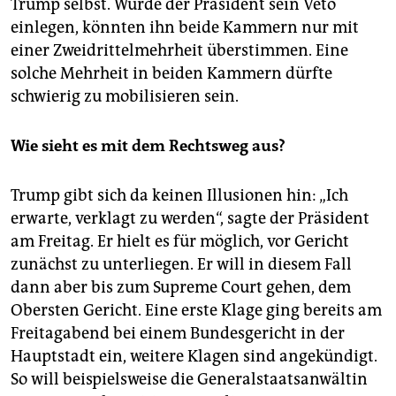
Trump selbst. Würde der Präsident sein Veto
einlegen, könnten ihn beide Kammern nur mit
einer Zweidrittelmehrheit überstimmen. Eine
solche Mehrheit in beiden Kammern dürfte
schwierig zu mobilisieren sein.
Wie sieht es mit dem Rechtsweg aus?
Trump gibt sich da keinen Illusionen hin: „Ich
erwarte, verklagt zu werden“, sagte der Präsident
am Freitag. Er hielt es für möglich, vor Gericht
zunächst zu unterliegen. Er will in diesem Fall
dann aber bis zum Supreme Court gehen, dem
Obersten Gericht. Eine erste Klage ging bereits am
Freitagabend bei einem Bundesgericht in der
Hauptstadt ein, weitere Klagen sind angekündigt.
So will beispielsweise die Generalstaatsanwältin