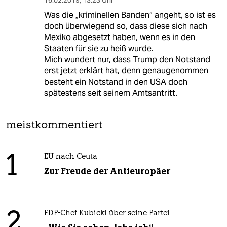
Was die „kriminellen Banden“ angeht, so ist es
doch überwiegend so, dass diese sich nach
Mexiko abgesetzt haben, wenn es in den
Staaten für sie zu heiß wurde.
Mich wundert nur, dass Trump den Notstand
erst jetzt erklärt hat, denn genaugenommen
besteht ein Notstand in den USA doch
spätestens seit seinem Amtsantritt.
meistkommentiert
1
EU nach Ceuta
Zur Freude der Antieuropäer
2
FDP-Chef Kubicki über seine Partei