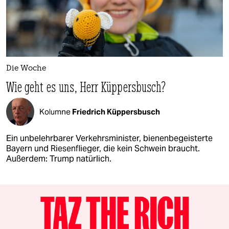
Die Woche
Wie geht es uns, Herr Küppersbusch?
Kolumne
Friedrich Küppersbusch
Ein unbelehrbarer Verkehrsminister, bienenbegeisterte
Bayern und Riesenflieger, die kein Schwein braucht.
Außerdem: Trump natürlich.