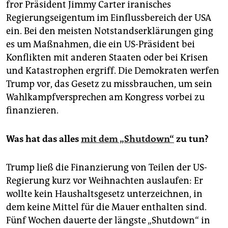
fror Präsident Jimmy Carter iranisches
Regierungseigentum im Einflussbereich der USA
ein. Bei den meisten Notstandserklärungen ging
es um Maßnahmen, die ein US-Präsident bei
Konflikten mit anderen Staaten oder bei Krisen
und Katastrophen ergriff. Die Demokraten werfen
Trump vor, das Gesetz zu missbrauchen, um sein
Wahlkampfversprechen am Kongress vorbei zu
finanzieren.
Was hat das alles
mit dem „Shutdown“
zu tun?
Trump ließ die Finanzierung von Teilen der US-
Regierung kurz vor Weihnachten auslaufen: Er
wollte kein Haushaltsgesetz unterzeichnen, in
dem keine Mittel für die Mauer enthalten sind.
Fünf Wochen dauerte der längste „Shutdown“ in