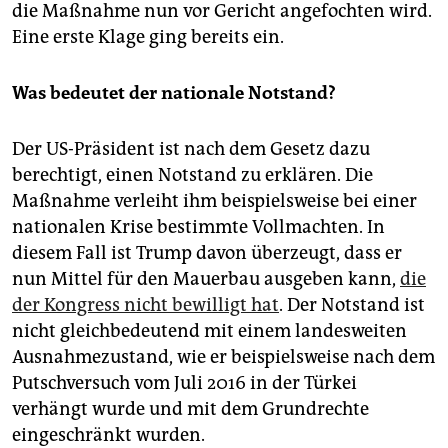
epaper login
die Maßnahme nun vor Gericht angefochten wird.
Eine erste Klage ging bereits ein.
Was bedeutet der nationale Notstand?
Der US-Präsident ist nach dem Gesetz dazu
berechtigt, einen Notstand zu erklären. Die
Maßnahme verleiht ihm beispielsweise bei einer
nationalen Krise bestimmte Vollmachten. In
diesem Fall ist Trump davon überzeugt, dass er
nun Mittel für den Mauerbau ausgeben kann,
die
der Kongress nicht bewilligt hat
. Der Notstand ist
nicht gleichbedeutend mit einem landesweiten
Ausnahmezustand, wie er beispielsweise nach dem
Putschversuch vom Juli 2016 in der Türkei
verhängt wurde und mit dem Grundrechte
eingeschränkt wurden.