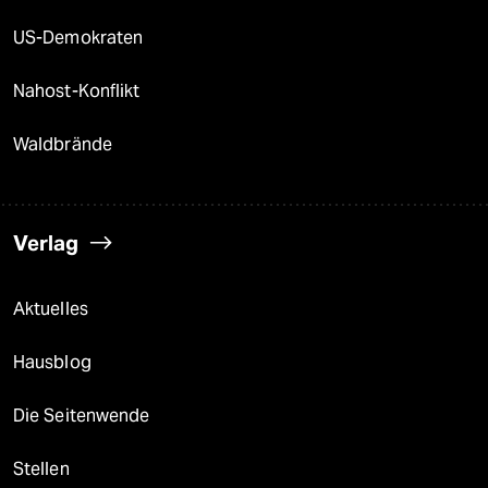
US-Demokraten
Nahost-Konflikt
Waldbrände
Verlag
Aktuelles
Hausblog
Die Seitenwende
Stellen