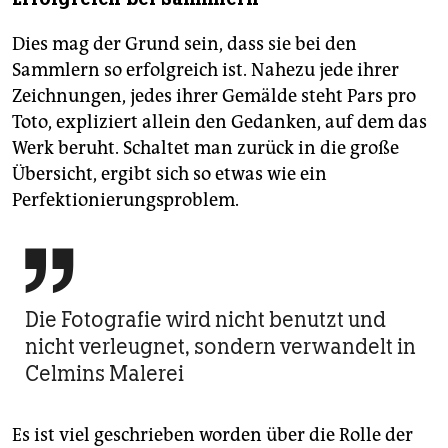
Dies mag der Grund sein, dass sie bei den
Sammlern so erfolgreich ist. Nahezu jede ihrer
Zeichnungen, jedes ihrer Gemälde steht Pars pro
Toto, ­expliziert allein den Gedanken, auf dem das
Werk beruht. Schaltet man zurück in die große
Übersicht, ergibt sich so etwas wie ein
Perfektionierungs­problem.

Die Fotografie wird nicht benutzt und
nicht verleugnet, sondern verwandelt in
Celmins Malerei
Es ist viel geschrieben worden über die Rolle der