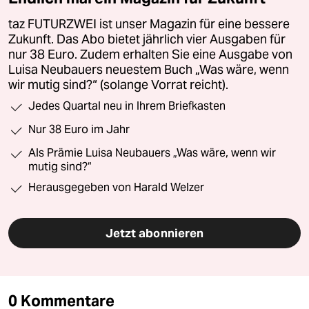
taz FUTURZWEI ist unser Magazin für eine bessere
Zukunft. Das Abo bietet jährlich vier Ausgaben für
nur 38 Euro. Zudem erhalten Sie eine Ausgabe von
Luisa Neubauers neuestem Buch „Was wäre, wenn
wir mutig sind?“ (solange Vorrat reicht).
Jedes Quartal neu in Ihrem Briefkasten
Nur 38 Euro im Jahr
Als Prämie Luisa Neubauers „Was wäre, wenn wir
mutig sind?“
Herausgegeben von Harald Welzer
Jetzt abonnieren
0 Kommentare