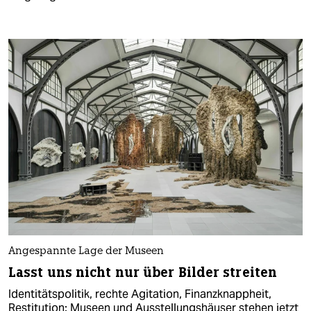
Angespannte Lage der Museen
Lasst uns nicht nur über Bilder streiten
Identitätspolitik, rechte Agitation, Finanzknappheit,
Restitution: Museen und Ausstellungshäuser stehen jetzt