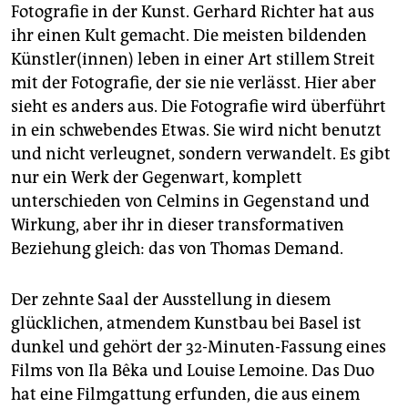
Fotografie in der Kunst. Gerhard Richter hat aus
ihr einen Kult gemacht. Die meisten bildenden
Künstler(innen) leben in einer Art stillem Streit
mit der Fotografie, der sie nie verlässt. Hier aber
sieht es anders aus. Die Fotografie wird überführt
in ein schwebendes Etwas. Sie wird nicht benutzt
und nicht verleugnet, sondern verwandelt. Es gibt
nur ein Werk der Gegenwart, komplett
unterschieden von Celmins in Gegenstand und
Wirkung, aber ihr in dieser transformativen
Beziehung gleich: das von Thomas Demand.
Der zehnte Saal der Ausstellung in diesem
glücklichen, atmendem Kunstbau bei Basel ist
dunkel und gehört der 32-Minuten-Fassung eines
Films von Ila Bêka und Louise Lemoine. Das Duo
hat eine Filmgattung erfunden, die aus einem