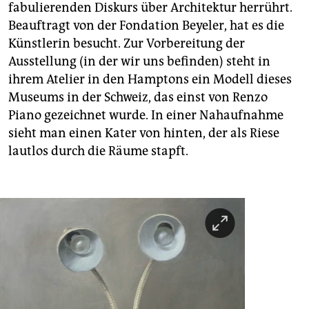
fabulierenden Diskurs über Architektur herrührt.
Beauftragt von der Fondation Beyeler, hat es die
Künstlerin besucht. Zur Vorbereitung der
Ausstellung (in der wir uns befinden) steht in
ihrem Atelier in den Hamptons ein Modell dieses
Museums in der Schweiz, das einst von Renzo
Piano gezeichnet wurde. In einer Nahaufnahme
sieht man einen Kater von hinten, der als Riese
lautlos durch die Räume stapft.