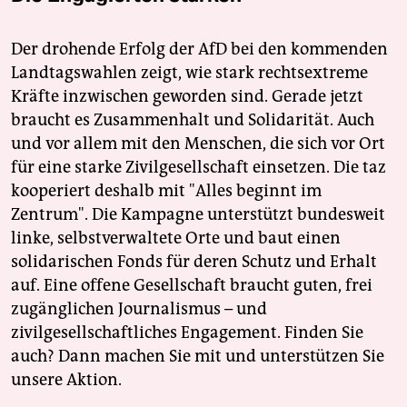
Der drohende Erfolg der AfD bei den kommenden
Landtagswahlen zeigt, wie stark rechtsextreme
Kräfte inzwischen geworden sind. Gerade jetzt
braucht es Zusammenhalt und Solidarität. Auch
und vor allem mit den Menschen, die sich vor Ort
für eine starke Zivilgesellschaft einsetzen. Die taz
kooperiert deshalb mit "Alles beginnt im
Zentrum". Die Kampagne unterstützt bundesweit
linke, selbstverwaltete Orte und baut einen
solidarischen Fonds für deren Schutz und Erhalt
auf. Eine offene Gesellschaft braucht guten, frei
zugänglichen Journalismus – und
zivilgesellschaftliches Engagement. Finden Sie
auch? Dann machen Sie mit und unterstützen Sie
unsere Aktion.