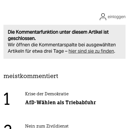
einloggen
Die Kommentarfunktion unter diesem Artikel ist
geschlossen.
Wir öffnen die Kommentarspalte bei ausgewählten
Artikeln für etwa drei Tage –
hier sind sie zu finden
.
meistkommentiert
1
Krise der Demokratie
AfD-Wählen als Triebabfuhr
Nein zum Zivildienst