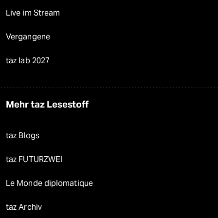
Live im Stream
Vergangene
taz lab 2027
Mehr taz Lesestoff
taz Blogs
taz FUTURZWEI
Le Monde diplomatique
taz Archiv