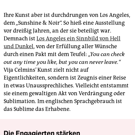
Ihre Kunst aber ist durchdrungen von Los Angeles,
dem „Sunshine & Noir“. So hieß eine Ausstellung
vor dreißig Jahren, an der sie beteiligt war.
Demnach ist
Los Angeles ein Sinnbild von Hell
und Dunkel
, von der Erfüllung aller Wünsche
durch einen Pakt mit dem Teufel:
„You can check
out any time you like, but you can never leave.“
Vija Celmins’ Kunst zielt nicht auf
Eigentlichkeiten, sondern ist Zeugnis einer Reise
in etwas Unaussprechliches. Vielleicht entstammt
sie einem gewaltigen Akt von Verdrängung oder
Sublimation. Im englischen Sprachgebrauch ist
das Sublime das Erhabene.
Die Engagierten stärken