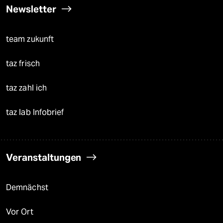
Newsletter
team zukunft
taz frisch
taz zahl ich
taz lab Infobrief
Veranstaltungen
Demnächst
Vor Ort