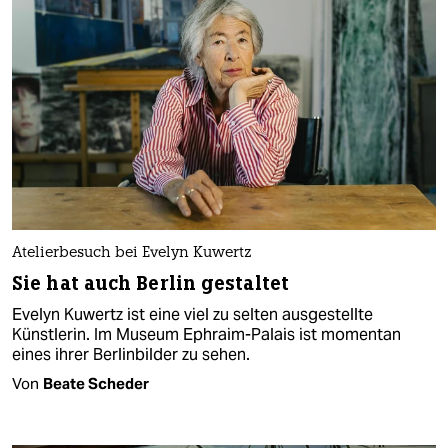
Atelierbesuch bei Evelyn Kuwertz
Sie hat auch Berlin gestaltet
Evelyn Kuwertz ist eine viel zu selten ausgestellte
Künstlerin. Im Museum Ephraim-Palais ist momentan
eines ihrer Berlinbilder zu sehen.
Von
Beate Scheder