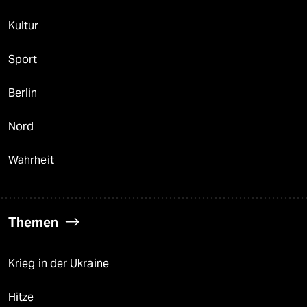
Kultur
Sport
Berlin
Nord
Wahrheit
Themen
Krieg in der Ukraine
Hitze