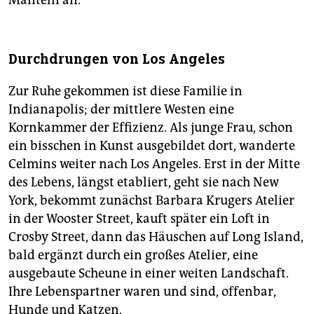
Durchdrungen von Los Angeles
Zur Ruhe gekommen ist diese Familie in
Indianapolis; der mittlere Westen eine
Kornkammer der Effizienz. Als junge Frau, schon
ein bisschen in Kunst ausgebildet dort, wanderte
Celmins weiter nach Los Angeles. Erst in der Mitte
des Lebens, längst etabliert, geht sie nach New
York, bekommt zunächst Barbara Krugers Atelier
in der Wooster Street, kauft später ein Loft in
Crosby Street, dann das Häuschen auf Long Island,
bald ergänzt durch ein großes Atelier, eine
ausgebaute Scheune in einer weiten Landschaft.
Ihre Lebenspartner waren und sind, offenbar,
Hunde und Katzen.