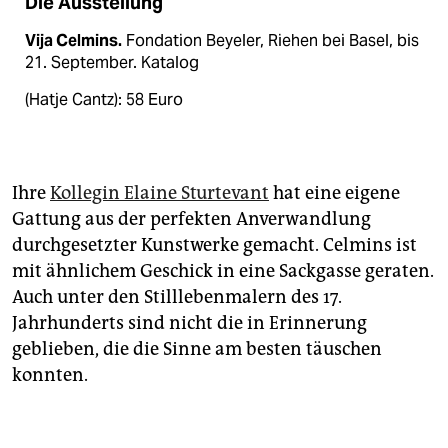
Die Ausstellung
Vija Celmins.
Fondation Beyeler, Riehen bei Basel, bis
21. ­September. Katalog
(Hatje Cantz): 58 Euro
Ihre
Kollegin Elaine Sturtevant
hat eine eigene
Gattung aus der perfekten Anverwandlung
durchgesetzter Kunstwerke gemacht. Celmins ist
mit ähnlichem Geschick in eine Sackgasse geraten.
Auch unter den Stilllebenmalern des 17.
Jahrhunderts sind nicht die in Erinnerung
geblieben, die die Sinne am besten täuschen
konnten.