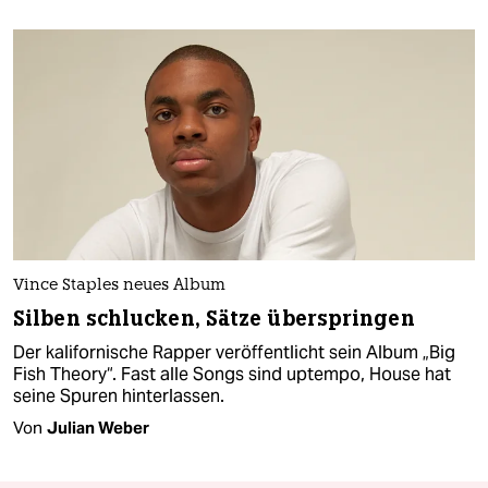
Vince Staples neues Album
Silben schlucken, Sätze überspringen
Der kalifornische Rapper veröffentlicht sein Album „Big
Fish Theory“. Fast alle Songs sind up­tempo, House hat
seine Spuren hinterlassen.
Von
Julian Weber