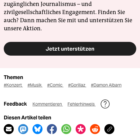
zugänglichen Journalismus – und
zivilgesellschaftliches Engagement. Finden Sie
auch? Dann machen Sie mit und unterstützen Sie
unsere Aktion.
Jetzt unterstützen
Themen
#Konzert
#Musik
#Comic
#Gorillaz
#Damon Albarn
Feedback
Kommentieren
Fehlerhinweis
Diesen Artikel teilen