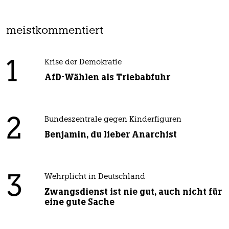
meistkommentiert
1
Krise der Demokratie
AfD-Wählen als Triebabfuhr
2
Bundeszentrale gegen Kinderfiguren
Benjamin, du lieber Anarchist
3
Wehrplicht in Deutschland
Zwangsdienst ist nie gut, auch nicht für
eine gute Sache