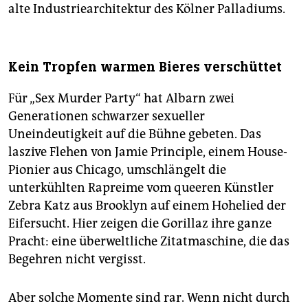
alte Industriearchitektur des Kölner Palladiums.
Kein Tropfen warmen Bieres verschüttet
Für „Sex Murder Party“ hat Albarn zwei
Generationen schwarzer sexueller
Uneindeutigkeit auf die Bühne gebeten. Das
laszive Flehen von Jamie Principle, einem House-
Pionier aus Chicago, umschlängelt die
unterkühlten Rapreime vom queeren Künstler
Zebra Katz aus Brooklyn auf einem Hohelied der
Eifersucht. Hier zeigen die Gorillaz ihre ganze
Pracht: eine überweltliche Zitatmaschine, die das
Begehren nicht vergisst.
Aber solche Momente sind rar. Wenn nicht durch