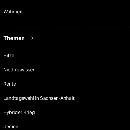
Wahrheit
Themen
Hitze
Niedrigwasser
Rente
Landtagswahl in Sachsen-Anhalt
Hybrider Krieg
Jemen