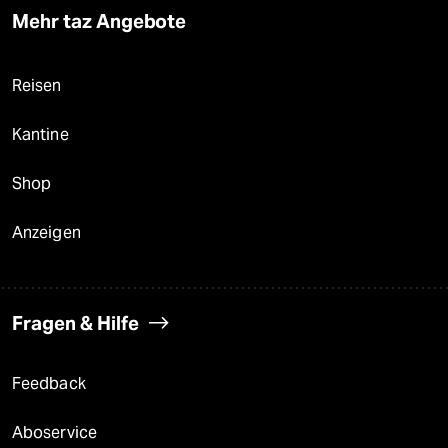
Mehr taz Angebote
Reisen
Kantine
Shop
Anzeigen
Fragen & Hilfe
Feedback
Aboservice