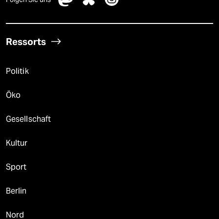
Ressorts
Politik
Öko
Gesellschaft
Kultur
Sport
Berlin
Nord