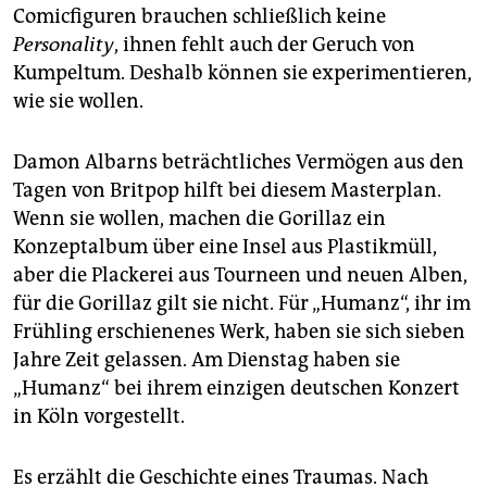
epaper login
Comicfiguren brauchen schließlich keine
Personality
, ihnen fehlt auch der Geruch von
Kumpeltum. Deshalb können sie experimentieren,
wie sie wollen.
Damon Albarns beträchtliches Vermögen aus den
Tagen von Britpop hilft bei diesem Masterplan.
Wenn sie wollen, machen die Gorillaz ein
Konzeptalbum über eine Insel aus Plastikmüll,
aber die Plackerei aus Tourneen und neuen Alben,
für die Gorillaz gilt sie nicht. Für „Humanz“, ihr im
Frühling erschienenes Werk, haben sie sich sieben
Jahre Zeit gelassen. Am Dienstag haben sie
„Humanz“ bei ihrem einzigen deutschen Konzert
in Köln vorgestellt.
Es erzählt die Geschichte eines Traumas. Nach