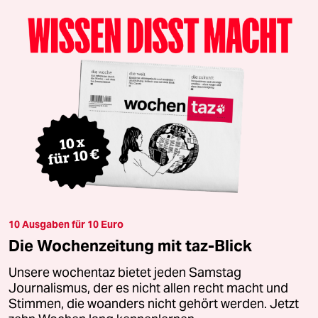
10 Ausgaben für 10 Euro
Die Wochenzeitung mit taz-Blick
Unsere wochentaz bietet jeden Samstag
Journalismus, der es nicht allen recht macht und
Stimmen, die woanders nicht gehört werden. Jetzt