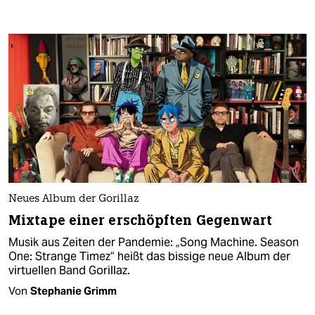
Neues Album der Gorillaz
Mixtape einer erschöpften Gegenwart
Musik aus Zeiten der Pandemie: „Song Machine. Season
One: Strange Timez“ heißt das bissige neue Album der
virtuellen Band Gorillaz.
Von
Stephanie Grimm