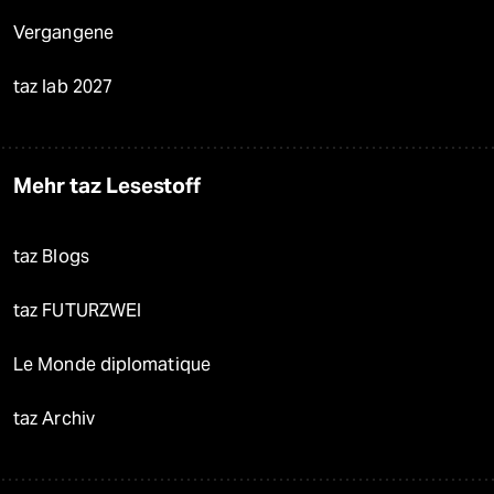
Vergangene
taz lab 2027
Mehr taz Lesestoff
taz Blogs
taz FUTURZWEI
Le Monde diplomatique
taz Archiv