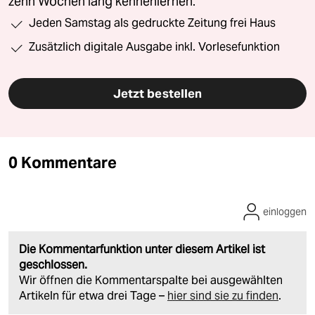
zehn Wochen lang kennenlernen.
Jeden Samstag als gedruckte Zeitung frei Haus
Zusätzlich digitale Ausgabe inkl. Vorlesefunktion
Jetzt bestellen
0 Kommentare
einloggen
Die Kommentarfunktion unter diesem Artikel ist
geschlossen.
Wir öffnen die Kommentarspalte bei ausgewählten
Artikeln für etwa drei Tage –
hier sind sie zu finden
.