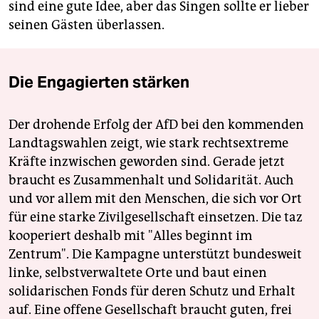
sind eine gute Idee, aber das Singen sollte er lieber
seinen Gästen überlassen.
Die Engagierten stärken
Der drohende Erfolg der AfD bei den kommenden
Landtagswahlen zeigt, wie stark rechtsextreme
Kräfte inzwischen geworden sind. Gerade jetzt
braucht es Zusammenhalt und Solidarität. Auch
und vor allem mit den Menschen, die sich vor Ort
für eine starke Zivilgesellschaft einsetzen. Die taz
kooperiert deshalb mit "Alles beginnt im
Zentrum". Die Kampagne unterstützt bundesweit
linke, selbstverwaltete Orte und baut einen
solidarischen Fonds für deren Schutz und Erhalt
auf. Eine offene Gesellschaft braucht guten, frei