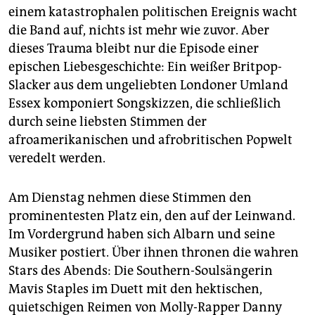
einem katastrophalen politischen Ereignis wacht
die Band auf, nichts ist mehr wie zuvor. Aber
dieses Trauma bleibt nur die Episode einer
epischen Liebesgeschichte: Ein weißer Britpop-
Slacker aus dem ungeliebten Londoner Umland
Essex komponiert Songskizzen, die schließlich
durch seine liebsten Stimmen der
afroamerikanischen und afrobritischen Popwelt
veredelt werden.
Am Dienstag nehmen diese Stimmen den
prominentesten Platz ein, den auf der Leinwand.
Im Vordergrund haben sich Albarn und seine
Musiker postiert. Über ihnen thronen die wahren
Stars des Abends: Die Southern-Soulsängerin
Mavis Staples im Duett mit den hektischen,
quietschigen Reimen von Molly-Rapper Danny