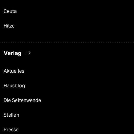
Ceuta
Hitze
Verlag
Aktuelles
Hausblog
Die Seitenwende
Stellen
Presse