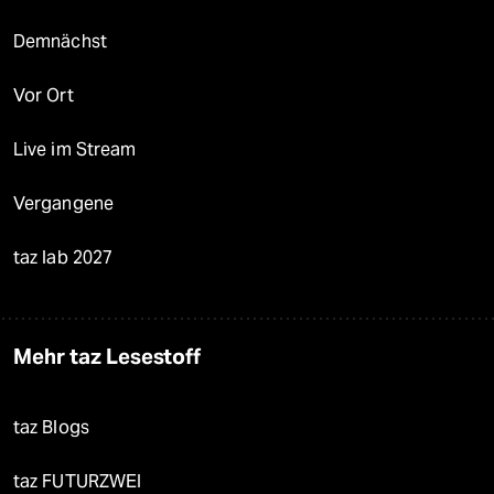
Demnächst
Vor Ort
Live im Stream
Vergangene
taz lab 2027
Mehr taz Lesestoff
taz Blogs
taz FUTURZWEI