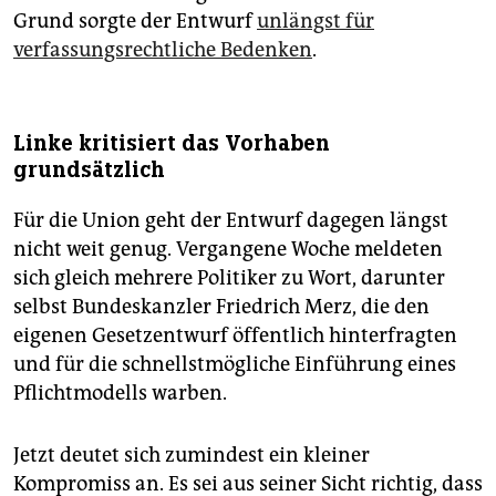
Grund sorgte der Entwurf
unlängst für
verfassungsrechtliche Bedenken
.
Linke kritisiert das Vorhaben
grundsätzlich
Für die Union geht der Entwurf dagegen längst
nicht weit genug. Vergangene Woche meldeten
sich gleich mehrere Politiker zu Wort, darunter
selbst Bundeskanzler Friedrich Merz, die den
eigenen Gesetzentwurf öffentlich hinterfragten
und für die schnellstmögliche Einführung eines
Pflichtmodells warben.
Jetzt deutet sich zumindest ein kleiner
Kompromiss an. Es sei aus seiner Sicht richtig, dass