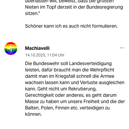
überlassen will, beweist, dass die größten
Nieten im Topf derzeit in der Bundesregierung
sitzen."
Schöner kann ich es auch nicht formulieren.
Machiavelli
14.10.2025
,
11:04 Uhr
Die Bundeswehr soll Landesverteidigung
leisten, dafür braucht man die Wehrpflicht
damit man im Kriegsfall schnell die Armee
wachsen lassen kann und Verluste ausgleichen
kann. Geht nicht um Rekrutierung,
Gerechtigkeit oder anderes, es geht darum
Masse zu haben um unsere Freiheit und die der
Balten, Polen, Finnen etc. verteidigen zu
können.