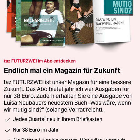
taz FUTURZWEI im Abo entdecken
Endlich mal ein Magazin für Zukunft
taz FUTURZWEI ist unser Magazin für eine bessere
Zukunft. Das Abo bietet jährlich vier Ausgaben für
nur 38 Euro. Zudem erhalten Sie eine Ausgabe von
Luisa Neubauers neuestem Buch „Was wäre, wenn
wir mutig sind?“ (solange Vorrat reicht).
Jedes Quartal neu in Ihrem Briefkasten
Nur 38 Euro im Jahr