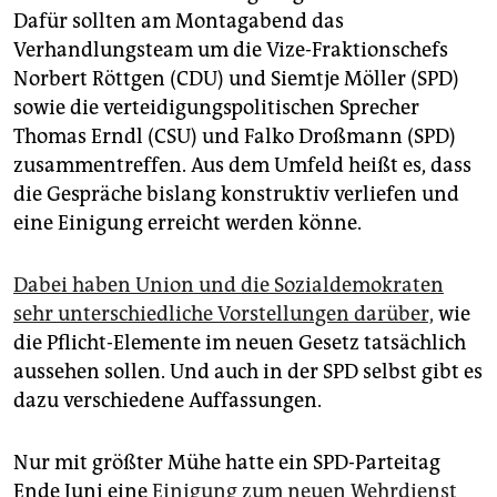
Dafür sollten am Montagabend das
Verhandlungsteam um die Vize-Fraktionschefs
Norbert Röttgen (CDU) und Siemtje Möller (SPD)
sowie die verteidigungspolitischen Sprecher
Thomas Erndl (CSU) und Falko Droßmann (SPD)
zusammentreffen. Aus dem Umfeld heißt es, dass
die Gespräche bislang konstruktiv verliefen und
eine Einigung erreicht werden könne.
Dabei haben Union und die Sozialdemokraten
sehr unterschiedliche Vorstellungen darüber,
wie
die Pflicht-Elemente im neuen Gesetz tatsächlich
aussehen sollen. Und auch in der SPD selbst gibt es
dazu verschiedene Auffassungen.
Nur mit größter Mühe hatte ein SPD-Parteitag
Ende Juni eine
Einigung zum neuen Wehrdienst