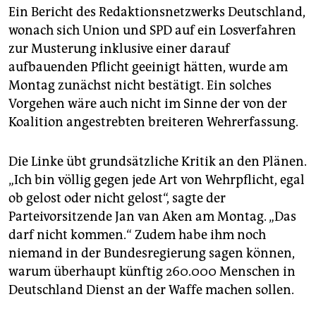
Ein Bericht des Redaktionsnetzwerks Deutschland,
wonach sich Union und SPD auf ein Losverfahren
zur Musterung inklusive einer darauf
aufbauenden Pflicht geeinigt hätten, wurde am
Montag zunächst nicht bestätigt. Ein solches
Vorgehen wäre auch nicht im Sinne der von der
Koalition angestrebten breiteren Wehrerfassung.
Die Linke übt grundsätzliche Kritik an den Plänen.
„Ich bin völlig gegen jede Art von Wehrpflicht, egal
ob gelost oder nicht gelost“, sagte der
Parteivorsitzende Jan van Aken am Montag. „Das
darf nicht kommen.“ Zudem habe ihm noch
niemand in der Bundesregierung sagen können,
warum überhaupt künftig 260.000 Menschen in
Deutschland Dienst an der Waffe machen sollen.