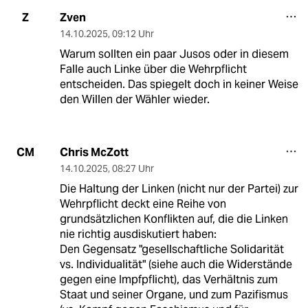
Zven
Z
14.10.2025
,
09:12 Uhr
Warum sollten ein paar Jusos oder in diesem
Falle auch Linke über die Wehrpflicht
entscheiden. Das spiegelt doch in keiner Weise
den Willen der Wähler wieder.
Chris McZott
CM
14.10.2025
,
08:27 Uhr
Die Haltung der Linken (nicht nur der Partei) zur
Wehrpflicht deckt eine Reihe von
grundsätzlichen Konflikten auf, die die Linken
nie richtig ausdiskutiert haben:
Den Gegensatz "gesellschaftliche Solidarität
vs. Individualität" (siehe auch die Widerstände
gegen eine Impfpflicht), das Verhältnis zum
Staat und seiner Organe, und zum Pazifismus