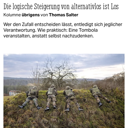
Die logische Steigerung von alternativlos ist Los
Kolumne
übrigens
von
Thomas Salter
Wer den Zufall entscheiden lässt, entledigt sich jeglicher
Verantwortung. Wie praktisch: Eine Tombola
veranstalten, anstatt selbst nachzudenken.