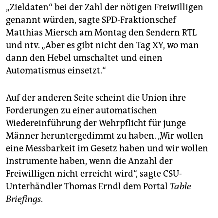
„Zieldaten“ bei der Zahl der nötigen Freiwilligen
genannt würden, sagte SPD-Fraktionschef
Matthias Miersch am Montag den Sendern RTL
und ntv. „Aber es gibt nicht den Tag XY, wo man
dann den Hebel umschaltet und einen
Automatismus einsetzt.“
Auf der anderen Seite scheint die Union ihre
Forderungen zu einer automatischen
Wiedereinführung der Wehrpflicht für junge
Männer heruntergedimmt zu haben. „Wir wollen
eine Messbarkeit im Gesetz haben und wir wollen
Instrumente haben, wenn die Anzahl der
Freiwilligen nicht erreicht wird“, sagte CSU-
Unterhändler Thomas Erndl dem Portal
Table
Briefings
.