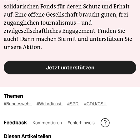
solidarischen Fonds für deren Schutz und Erhalt
auf. Eine offene Gesellschaft braucht guten, frei
zugänglichen Journalismus – und
zivilgesellschaftliches Engagement. Finden Sie
auch? Dann machen Sie mit und unterstützen Sie
unsere Aktion.
Jetzt unterstützen
Themen
#Bundeswehr
#Wehrdienst
#SPD
#CDU/CSU
Feedback
Kommentieren
Fehlerhinweis
Diesen Artikel teilen