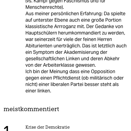
(vs. Kampf gegen Faschismus und für
Menschenrechte).
Aus meiner persönlichen Erfahrung: Da spielte
auf unterster Ebene auch eine große Portion
klassistische Arrroganz mit. Der Gedanke von
Hauptschülern herumkommandiert zu werden,
war seinerzeit für viele der feinen Herren
Abiturienten unerträglich. Das ist letztlich auch
ein Symptom der Akademisierung der
gesellschaftlichen Linken und deren Abkehr
von der Arbeiterklasse gewesen.
Ich bin der Meinung dass eine Opposition
gegen einen Pflichtdienst (ob militärisch oder
nicht) einer liberalen Partei besser steht als
einer linken.
meistkommentiert
Krise der Demokratie