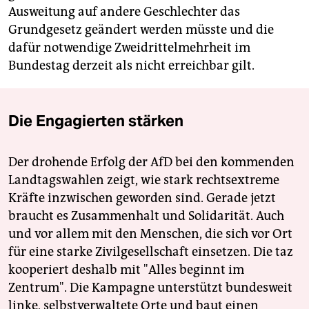
Ausweitung auf andere Geschlechter das
Grundgesetz geändert werden müsste und die
dafür notwendige Zweidrittelmehrheit im
Bundestag derzeit als nicht erreichbar gilt.
Die Engagierten stärken
Der drohende Erfolg der AfD bei den kommenden
Landtagswahlen zeigt, wie stark rechtsextreme
Kräfte inzwischen geworden sind. Gerade jetzt
braucht es Zusammenhalt und Solidarität. Auch
und vor allem mit den Menschen, die sich vor Ort
für eine starke Zivilgesellschaft einsetzen. Die taz
kooperiert deshalb mit "Alles beginnt im
Zentrum". Die Kampagne unterstützt bundesweit
linke, selbstverwaltete Orte und baut einen