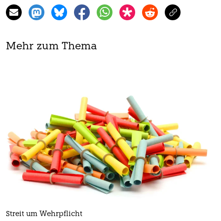
Mehr zum Thema
Streit um Wehrpflicht