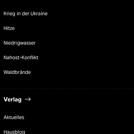
Krieg in der Ukraine
Hitze
Niedrigwasser
Nahost-Konflikt
Waldbrände
Verlag
Aktuelles
Hausblog