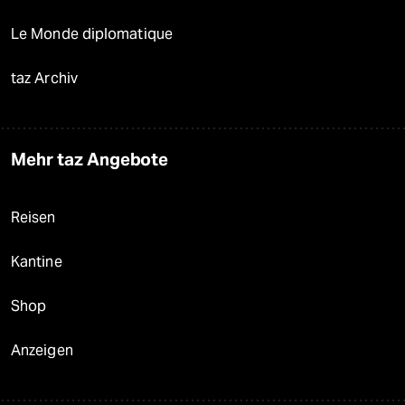
Le Monde diplomatique
taz Archiv
Mehr taz Angebote
Reisen
Kantine
Shop
Anzeigen