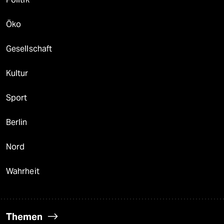
Öko
Gesellschaft
Kultur
Sport
Berlin
Nord
Wahrheit
Themen