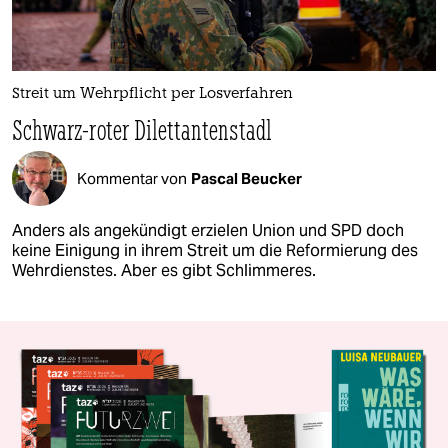
Streit um Wehrpflicht per Losverfahren
Schwarz-roter Dilettantenstadl
Kommentar von
Pascal Beucker
Anders als angekündigt erzielen Union und SPD doch
keine Einigung in ihrem Streit um die Reformierung des
Wehrdienstes. Aber es gibt Schlimmeres.