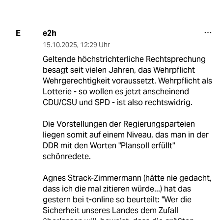
e2h
E
15.10.2025
,
12:29 Uhr
Geltende höchstrichterliche Rechtsprechung
besagt seit vielen Jahren, das Wehrpflicht
Wehrgerechtigkeit voraussetzt. Wehrpflicht als
Lotterie - so wollen es jetzt anscheinend
CDU/CSU und SPD - ist also rechtswidrig.
Die Vorstellungen der Regierungsparteien
liegen somit auf einem Niveau, das man in der
DDR mit den Worten "Plansoll erfüllt"
schönredete.
Agnes Strack-Zimmermann (hätte nie gedacht,
dass ich die mal zitieren würde...) hat das
gestern bei t-online so beurteilt: "Wer die
Sicherheit unseres Landes dem Zufall