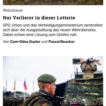
Wehrdienst
Nur Verlierer in dieser Lotterie
SPD, Union und das Verteidigungsministerium zerstreiten
sich über die Ausgestaltung des neuen Wehrdienstes.
Dabei schien eine Lösung zum Greifen nah.
Von
Cem-Odos Gueler
und
Pascal Beucker