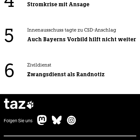
4
Stromkrise mit Ansage
5
Innenausschuss tagte zu CSD-Anschlag
Auch Bayerns Vorbild hilft nicht weiter
6
Zivildienst
Zwangsdienst als Randnotiz
taz

Folgen Sie uns