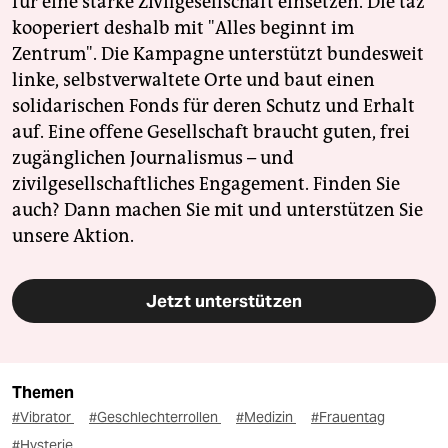
für eine starke Zivilgesellschaft einsetzen. Die taz
kooperiert deshalb mit "Alles beginnt im
Zentrum". Die Kampagne unterstützt bundesweit
linke, selbstverwaltete Orte und baut einen
solidarischen Fonds für deren Schutz und Erhalt
auf. Eine offene Gesellschaft braucht guten, frei
zugänglichen Journalismus – und
zivilgesellschaftliches Engagement. Finden Sie
auch? Dann machen Sie mit und unterstützen Sie
unsere Aktion.
Jetzt unterstützen
Themen
#Vibrator
#Geschlechterrollen
#Medizin
#Frauentag
#Hysterie