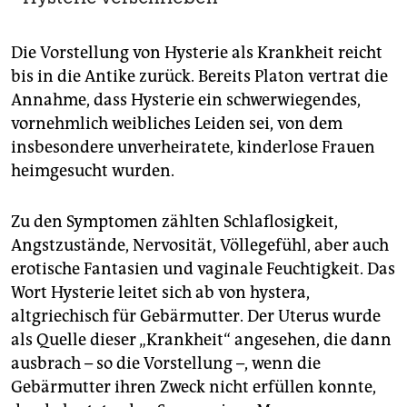
Die Vorstellung von Hysterie als Krankheit reicht
bis in die Antike zurück. Bereits Platon vertrat die
Annahme, dass Hysterie ein schwerwiegendes,
vornehmlich weibliches Leiden sei, von dem
insbesondere unverheiratete, kinderlose Frauen
heimgesucht wurden.
Zu den Symptomen zählten Schlaflosigkeit,
Angstzustände, Nervosität, Völlegefühl, aber auch
erotische Fantasien und vaginale Feuchtigkeit. Das
Wort Hysterie leitet sich ab von hystera,
altgriechisch für Gebärmutter. Der Uterus wurde
als Quelle dieser „Krankheit“ angesehen, die dann
ausbrach – so die Vorstellung –, wenn die
Gebärmutter ihren Zweck nicht erfüllen konnte,