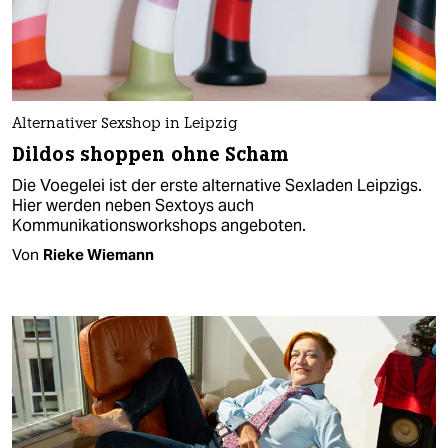
Alternativer Sexshop in Leipzig
Dildos shoppen ohne Scham
Die Voegelei ist der erste alternative Sexladen Leipzigs.
Hier werden neben Sextoys auch
Kommunikationsworkshops angeboten.
Von
Rieke Wiemann