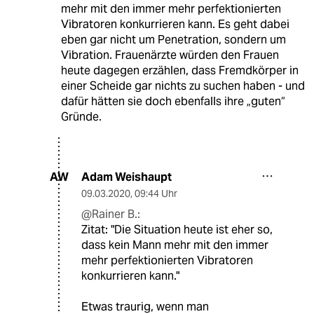
mehr mit den immer mehr perfektionierten
Vibratoren konkurrieren kann. Es geht dabei
eben gar nicht um Penetration, sondern um
Vibration. Frauenärzte würden den Frauen
heute dagegen erzählen, dass Fremdkörper in
einer Scheide gar nichts zu suchen haben - und
dafür hätten sie doch ebenfalls ihre „guten“
Gründe.
Adam Weishaupt
AW
09.03.2020
,
09:44 Uhr
@Rainer B.:
Zitat: "Die Situation heute ist eher so,
dass kein Mann mehr mit den immer
mehr perfektionierten Vibratoren
konkurrieren kann."
Etwas traurig, wenn man