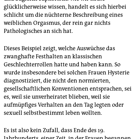
glücklicherweise wissen, handelt es sich hierbei
schlicht um die nüchterne Beschreibung eines
weiblichen Orgasmus, der rein gar nichts
Pathologisches an sich hat.
Dieses Beispiel zeigt, welche Auswüchse das
zwanghafte Festhalten an klassischen
Geschlechterrollen hatte und haben kann. So
wurde insbesondere bei solchen Frauen Hysterie
diagnostiziert, die nicht den normierten,
gesellschaftlichen Konventionen entsprachen, sei
es, weil sie unverheiratet blieben, weil sie
aufmüpfiges Verhalten an den Tag legten oder
sexuell selbstbestimmt leben wollten.
Es ist also kein Zufall, dass Ende des 19.
Jahrhunderts, einer Zeit, in der Frauen begannen