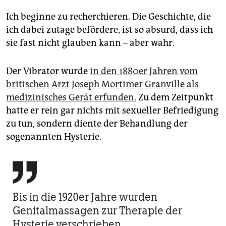
Ich beginne zu recherchieren. Die Geschichte, die
ich dabei zutage befördere, ist so absurd, dass ich
sie fast nicht glauben kann – aber wahr.
Der Vibrator wurde
in den 1880er Jahren vom
britischen Arzt Joseph Mortimer Granville als
medizinisches Gerät erfunden.
Zu dem Zeitpunkt
hatte er rein gar nichts mit sexueller Befriedigung
zu tun, sondern diente der Behandlung der
sogenannten Hysterie.

Bis in die 1920er Jahre wurden
Genitalmassagen zur Therapie der
Hysterie verschrieben