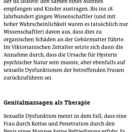
der da lautete: den Samen eines Mannes
empfangen und Kinder austragen. Bis ins 18.
Jahrhundert gingen Wissenschaftler (und mit
hoher Wahrscheinlichkeit waren es tatsächlich nur
Wissenschaftler) davon aus, dass dies zu
organischen Schäden an der Gebärmutter führte.
Im Viktorianischen Zeitalter setzte sich dann die
Annahme durch, dass die Ursache für Hysterie
psychischer Natur sein musste, aber ebenfalls auf
sexuelle Dysfunktionen der betreffenden Frauen
zurückzuführen sei.
Genitalmassagen als Therapie
Sexuelle Dysfunktion meint in dem Fall, dass eine
Frau durch Koitus und Penetration durch den
Penis eines Mannes keine Befriedigung erfuhr. Es