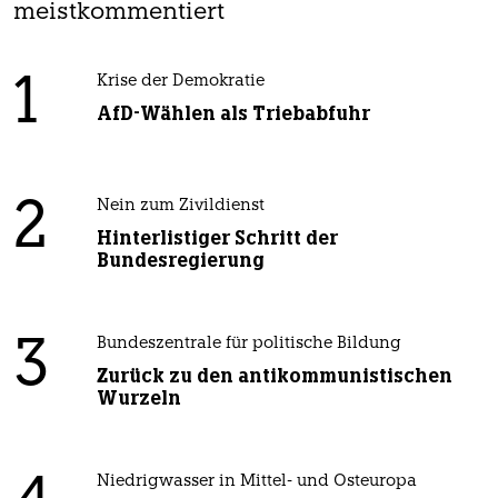
meistkommentiert
1
Krise der Demokratie
AfD-Wählen als Triebabfuhr
2
Nein zum Zivildienst
Hinterlistiger Schritt der
Bundesregierung
3
Bundeszentrale für politische Bildung
Zurück zu den antikommunistischen
Wurzeln
Niedrigwasser in Mittel- und Osteuropa