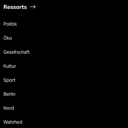
Ressorts
Politik
Öko
Gesellschaft
Kultur
Sport
Berlin
Nord
Wahrheit