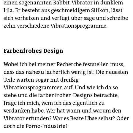
einen sogenannten Rabbit-Vibrator in dunklem
Lila. Er besteht aus geschmeidigem Silikon, lässt
sich vorheizen und verfügt über sage und schreibe
zehn verschiedene Vibrationsprogramme.
Farbenfrohes Design
Wobei ich bei meiner Recherche feststellen muss,
dass das nahezu lächerlich wenig ist: Die neuesten
Teile warten sogar mit dreißig
Vibrationsprogrammen auf. Und wie ich da so
stehe und die farbenfrohen Designs betrachte,
frage ich mich, wem ich das eigentlich zu
verdanken habe. Wer hat wann und warum den
Vibrator erfunden? War es Beate Uhse selbst? Oder
doch die Porno-Industrie?