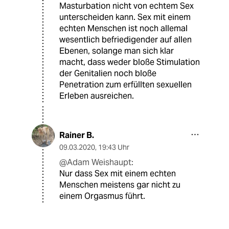
Masturbation nicht von echtem Sex
unterscheiden kann. Sex mit einem
echten Menschen ist noch allemal
wesentlich befriedigender auf allen
Ebenen, solange man sich klar
macht, dass weder bloße Stimulation
der Genitalien noch bloße
Penetration zum erfüllten sexuellen
Erleben ausreichen.
Rainer B.
09.03.2020
,
19:43 Uhr
@Adam Weishaupt:
Nur dass Sex mit einem echten
Menschen meistens gar nicht zu
einem Orgasmus führt.