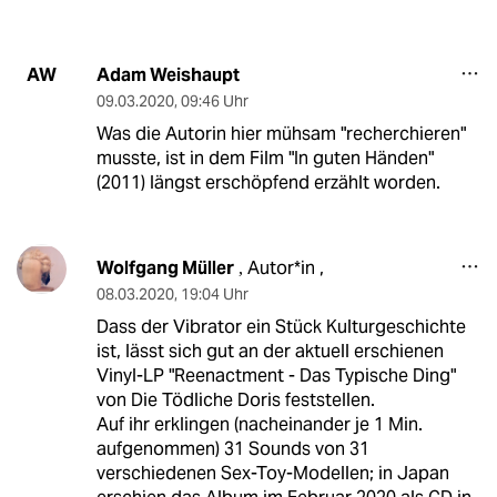
Adam Weishaupt
AW
09.03.2020
,
09:46 Uhr
Was die Autorin hier mühsam "recherchieren"
musste, ist in dem Film "In guten Händen"
(2011) längst erschöpfend erzählt worden.
Wolfgang Müller
Autor*in ,
,
08.03.2020
,
19:04 Uhr
Dass der Vibrator ein Stück Kulturgeschichte
ist, lässt sich gut an der aktuell erschienen
Vinyl-LP "Reenactment - Das Typische Ding"
von Die Tödliche Doris feststellen.
Auf ihr erklingen (nacheinander je 1 Min.
aufgenommen) 31 Sounds von 31
verschiedenen Sex-Toy-Modellen; in Japan