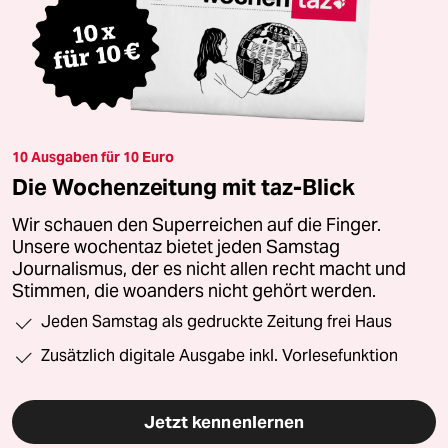
10 Ausgaben für 10 Euro
Die Wochenzeitung mit taz-Blick
Wir schauen den Superreichen auf die Finger.
Unsere wochentaz bietet jeden Samstag
Journalismus, der es nicht allen recht macht und
Stimmen, die woanders nicht gehört werden.
Jeden Samstag als gedruckte Zeitung frei Haus
Zusätzlich digitale Ausgabe inkl. Vorlesefunktion
Jetzt kennenlernen