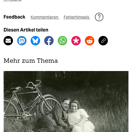
Feedback
Kommentieren
Fehlerhinweis
Diesen Artikel teilen
Mehr zum Thema