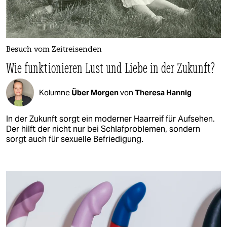
Besuch vom Zeitreisenden
Wie funktionieren Lust und Liebe in der Zukunft?
Kolumne
Über Morgen
von
Theresa Hannig
In der Zukunft sorgt ein moderner Haarreif für Aufsehen.
Der hilft der nicht nur bei Schlafproblemen, sondern
sorgt auch für sexuelle Befriedigung.