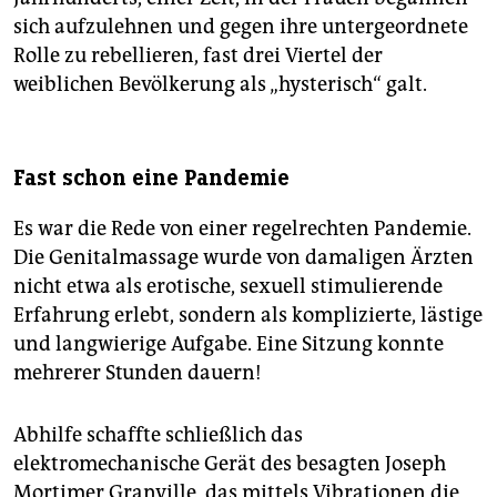
sich aufzulehnen und gegen ihre untergeordnete
Rolle zu rebellieren, fast drei Viertel der
weiblichen Bevölkerung als „hysterisch“ galt.
Fast schon eine Pandemie
Es war die Rede von einer regelrechten Pandemie.
Die Genitalmassage wurde von damaligen Ärzten
nicht etwa als erotische, sexuell stimulierende
Erfahrung erlebt, sondern als komplizierte, lästige
und langwierige Aufgabe. Eine Sitzung konnte
mehrerer Stunden dauern!
Abhilfe schaffte schließlich das
elektromechanische Gerät des besagten Joseph
Mortimer Granville, das mittels Vibrationen die