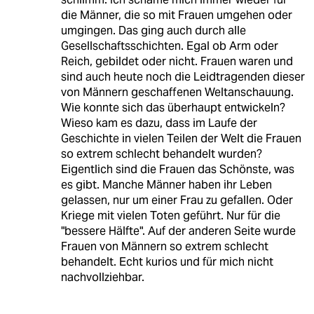
die Männer, die so mit Frauen umgehen oder
umgingen. Das ging auch durch alle
Gesellschaftsschichten. Egal ob Arm oder
Reich, gebildet oder nicht. Frauen waren und
sind auch heute noch die Leidtragenden dieser
von Männern geschaffenen Weltanschauung.
Wie konnte sich das überhaupt entwickeln?
Wieso kam es dazu, dass im Laufe der
Geschichte in vielen Teilen der Welt die Frauen
so extrem schlecht behandelt wurden?
Eigentlich sind die Frauen das Schönste, was
es gibt. Manche Männer haben ihr Leben
gelassen, nur um einer Frau zu gefallen. Oder
Kriege mit vielen Toten geführt. Nur für die
"bessere Hälfte". Auf der anderen Seite wurde
Frauen von Männern so extrem schlecht
behandelt. Echt kurios und für mich nicht
nachvollziehbar.