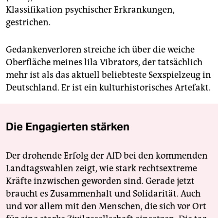
Klassifikation psychischer Erkrankungen,
gestrichen.
Gedankenverloren streiche ich über die weiche
Oberfläche meines lila Vibrators, der tatsächlich
mehr ist als das aktuell beliebteste Sexspielzeug in
Deutschland. Er ist ein kulturhistorisches Artefakt.
Die Engagierten stärken
Der drohende Erfolg der AfD bei den kommenden
Landtagswahlen zeigt, wie stark rechtsextreme
Kräfte inzwischen geworden sind. Gerade jetzt
braucht es Zusammenhalt und Solidarität. Auch
und vor allem mit den Menschen, die sich vor Ort