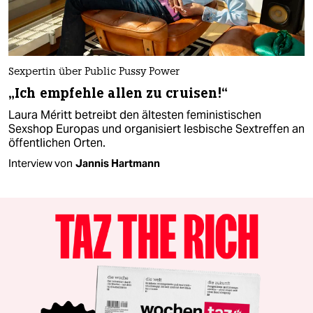
Sexpertin über Public Pussy Power
„Ich empfehle allen zu cruisen!“
Laura Méritt betreibt den ältesten feministischen
Sexshop Europas und organisiert lesbische Sextreffen an
öffentlichen Orten.
Interview von
Jannis Hartmann