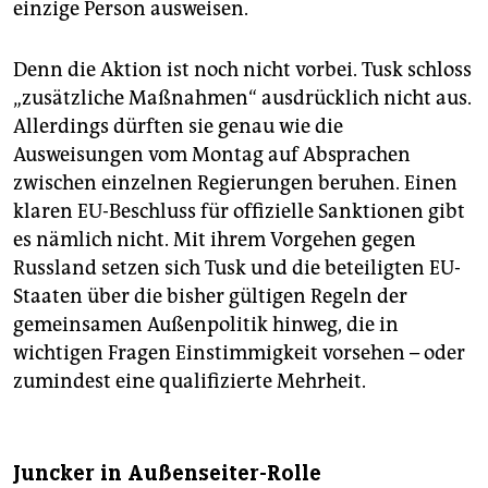
einzige Person ausweisen.
Denn die Aktion ist noch nicht vorbei. Tusk schloss
„zusätzliche Maßnahmen“ ausdrücklich nicht aus.
Allerdings dürften sie genau wie die
Ausweisungen vom Montag auf Absprachen
zwischen einzelnen Regierungen beruhen. Einen
klaren EU-Beschluss für offizielle Sanktionen gibt
es nämlich nicht. Mit ihrem Vorgehen gegen
Russland setzen sich Tusk und die beteiligten EU-
Staaten über die bisher gültigen Regeln der
gemeinsamen Außenpolitik hinweg, die in
wichtigen Fragen Einstimmigkeit vorsehen – oder
zumindest eine qualifizierte Mehrheit.
Juncker in Außenseiter-Rolle