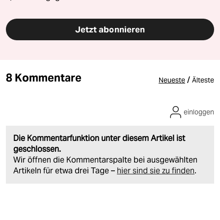
Jetzt abonnieren
8 Kommentare
/
Neueste
Älteste
einloggen
Die Kommentarfunktion unter diesem Artikel ist
geschlossen.
Wir öffnen die Kommentarspalte bei ausgewählten
Artikeln für etwa drei Tage –
hier sind sie zu finden
.