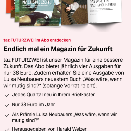
taz FUTURZWEI im Abo entdecken
Endlich mal ein Magazin für Zukunft
taz FUTURZWEI ist unser Magazin für eine bessere
Zukunft. Das Abo bietet jährlich vier Ausgaben für
nur 38 Euro. Zudem erhalten Sie eine Ausgabe von
Luisa Neubauers neuestem Buch „Was wäre, wenn
wir mutig sind?“ (solange Vorrat reicht).
Jedes Quartal neu in Ihrem Briefkasten
Nur 38 Euro im Jahr
Als Prämie Luisa Neubauers „Was wäre, wenn wir
mutig sind?“
Herausgegeben von Harald Welzer