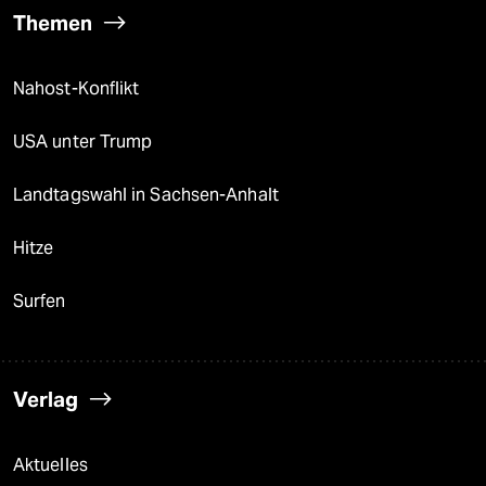
Themen
Nahost-Konflikt
USA unter Trump
Landtagswahl in Sachsen-Anhalt
Hitze
Surfen
Verlag
Aktuelles