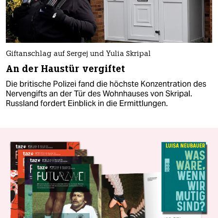
Giftanschlag auf Sergej und Yulia Skripal
An der Haustür vergiftet
Die britische Polizei fand die höchste Konzentration des
Nervengifts an der Tür des Wohnhauses von Skripal.
Russland fordert Einblick in die Ermittlungen.