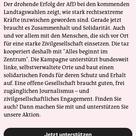
Der drohende Erfolg der AfD bei den kommenden
Landtagswahlen zeigt, wie stark rechtsextreme
Kräfte inzwischen geworden sind. Gerade jetzt
braucht es Zusammenhalt und Solidarität. Auch
und vor allem mit den Menschen, die sich vor Ort
für eine starke Zivilgesellschaft einsetzen. Die taz
kooperiert deshalb mit "Alles beginnt im
Zentrum". Die Kampagne unterstützt bundesweit
linke, selbstverwaltete Orte und baut einen
solidarischen Fonds für deren Schutz und Erhalt
auf. Eine offene Gesellschaft braucht guten, frei
zugänglichen Journalismus – und
zivilgesellschaftliches Engagement. Finden Sie
auch? Dann machen Sie mit und unterstützen Sie
unsere Aktion.
Jetzt unterstützen