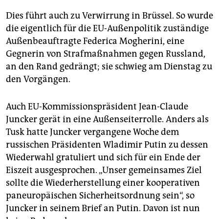
Dies führt auch zu Verwirrung in Brüssel. So wurde
die eigentlich für die EU-Außenpolitik zuständige
Außenbeauftragte Federica Mogherini, eine
Gegnerin von Strafmaßnahmen gegen Russland,
an den Rand gedrängt; sie schwieg am Dienstag zu
den Vorgängen.
Auch EU-Kommissionspräsident Jean-Claude
Juncker gerät in eine Außenseiterrolle. Anders als
Tusk hatte Juncker vergangene Woche dem
russischen Präsidenten Wladimir Putin zu dessen
Wiederwahl gratuliert und sich für ein Ende der
Eiszeit ausgesprochen. „Unser gemeinsames Ziel
sollte die Wiederherstellung einer kooperativen
paneuropäischen Sicherheitsordnung sein“, so
Juncker in seinem Brief an Putin. Davon ist nun