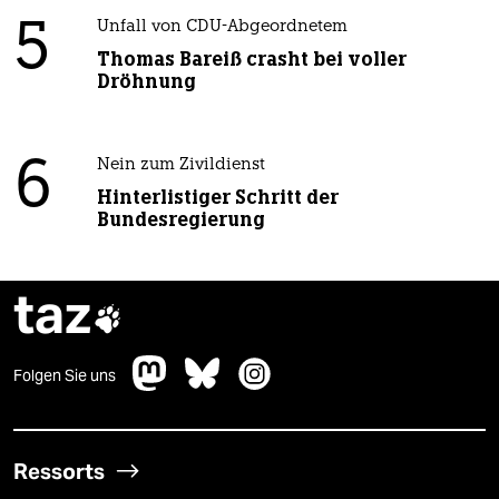
5
Unfall von CDU-Abgeordnetem
Thomas Bareiß crasht bei voller
Dröhnung
6
Nein zum Zivildienst
Hinterlistiger Schritt der
Bundesregierung
taz

Folgen Sie uns
Ressorts