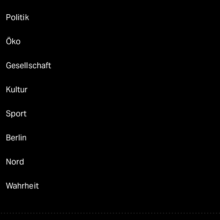
Politik
Öko
Gesellschaft
Kultur
Sport
Berlin
Nord
Wahrheit