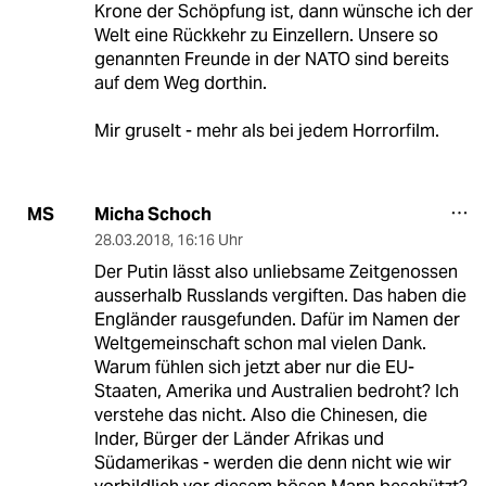
Krone der Schöpfung ist, dann wünsche ich der
Welt eine Rückkehr zu Einzellern. Unsere so
genannten Freunde in der NATO sind bereits
auf dem Weg dorthin.
Mir gruselt - mehr als bei jedem Horrorfilm.
Micha Schoch
MS
28.03.2018
,
16:16 Uhr
Der Putin lässt also unliebsame Zeitgenossen
ausserhalb Russlands vergiften. Das haben die
Engländer rausgefunden. Dafür im Namen der
Weltgemeinschaft schon mal vielen Dank.
Warum fühlen sich jetzt aber nur die EU-
Staaten, Amerika und Australien bedroht? Ich
verstehe das nicht. Also die Chinesen, die
Inder, Bürger der Länder Afrikas und
Südamerikas - werden die denn nicht wie wir