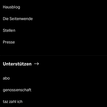
Hausblog
Die Seitenwende
Stellen
Presse
Unterstützen
abo
genossenschaft
taz zahl ich