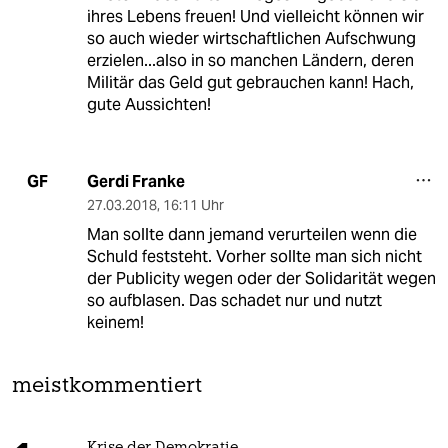
ihres Lebens freuen! Und vielleicht können wir
so auch wieder wirtschaftlichen Aufschwung
erzielen...also in so manchen Ländern, deren
Militär das Geld gut gebrauchen kann! Hach,
gute Aussichten!
Gerdi Franke
GF
27.03.2018
,
16:11 Uhr
Man sollte dann jemand verurteilen wenn die
Schuld feststeht. Vorher sollte man sich nicht
der Publicity wegen oder der Solidarität wegen
so aufblasen. Das schadet nur und nutzt
keinem!
meistkommentiert