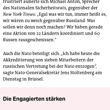
frustriert äußerte sich Michael Anton, Sprecher
des Nationalen Sicherheitsrats, gegenüber der
New York Times:
„Egal was wir tun, immer heißt es,
wir wären zu weich gegenüber Russland. Was
sollen wir denn noch machen? Wir haben gerade
eine Aktion von 22 Ländern koordiniert und 60
Russen rausgeschmissen.“
Auch die Nato beteiligt sich. „Ich habe heute die
Akkreditierung von sieben Mitarbeitern der
russischen Vertretung bei der Nato entzogen“,
sagte Nato-Generalsekretär Jens Stoltenberg am
Dienstag in Brüssel.
Die Engagierten stärken