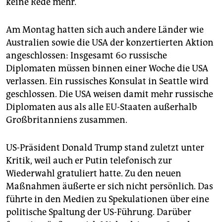
keine Rede mehr
.
Am Montag hatten sich auch andere Länder wie
Australien sowie die USA der konzertierten Aktion
angeschlossen: Insgesamt 60 russische
Diplomaten müssen binnen einer Woche die USA
verlassen. Ein russisches Konsulat in Seattle wird
geschlossen. Die USA weisen damit mehr russische
Diplomaten aus als alle EU-Staaten außerhalb
Großbritanniens zusammen.
US-Präsident Donald Trump stand zuletzt unter
Kritik, weil auch er Putin telefonisch zur
Wiederwahl gratuliert hatte. Zu den neuen
Maßnahmen äußerte er sich nicht persönlich. Das
führte in den Medien zu Spekulationen über eine
politische Spaltung der US-Führung. Darüber