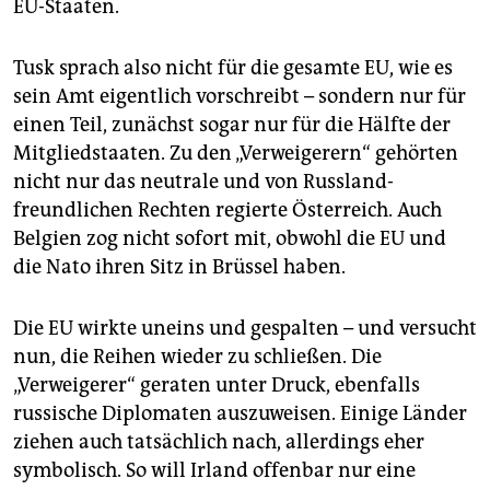
EU-Staaten.
Tusk sprach also nicht für die gesamte EU, wie es
sein Amt eigentlich vorschreibt – sondern nur für
einen Teil, zunächst sogar nur für die Hälfte der
Mitgliedstaaten. Zu den „Verweigerern“ gehörten
nicht nur das neutrale und von Russland-
freundlichen Rechten regierte Österreich. Auch
Belgien zog nicht sofort mit, obwohl die EU und
die Nato ihren Sitz in Brüssel haben.
Die EU wirkte uneins und gespalten – und versucht
nun, die Reihen wieder zu schließen. Die
„Verweigerer“ geraten unter Druck, ebenfalls
russische Diplomaten auszuweisen. Einige Länder
ziehen auch tatsächlich nach, allerdings eher
symbolisch. So will Irland offenbar nur eine