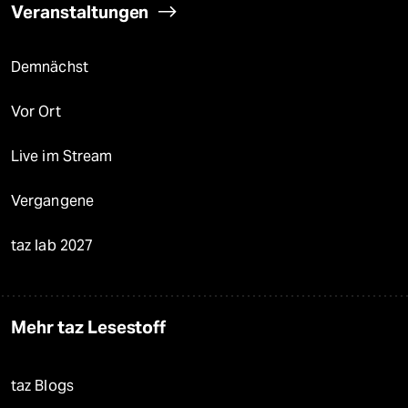
Veranstaltungen
Demnächst
Vor Ort
Live im Stream
Vergangene
taz lab 2027
Mehr taz Lesestoff
taz Blogs