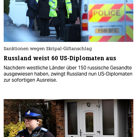
Sanktionen wegen Skripal-Giftanschlag
Russland weist 60 US-Diplomaten aus
Nachdem westliche Länder über 150 russische Gesandte
ausgewiesen haben, zwingt Russland nun US-Diplomaten
zur sofortigen Ausreise.