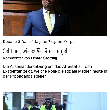
Debatte Giftanschlag auf Exspion Skripal
Seht her, wie es Verrätern ergeht
Kommentar von
Erhard Stölting
Die Auseinandersetzung um das Attentat auf den
Exagenten zeigt, welche Rolle die soziale Medien heute in
der Propaganda spielen.