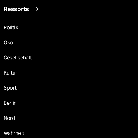
Ressorts
Politik
Öko
Gesellschaft
Kultur
Sport
Berlin
Nord
Wahrheit