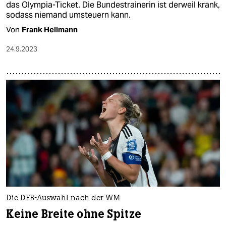
das Olympia-Ticket. Die Bundestrainerin ist derweil krank,
sodass niemand umsteuern kann.
Von
Frank Hellmann
24.9.2023
Die DFB-Auswahl nach der WM
Keine Breite ohne Spitze