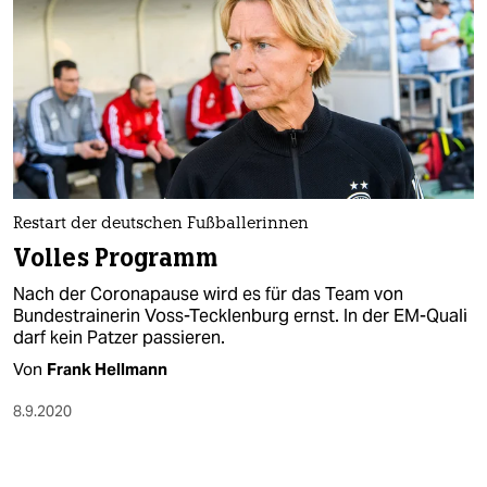
Restart der deutschen Fußballerinnen
Volles Programm
Nach der Coronapause wird es für das Team von
Bundestrainerin Voss-Tecklenburg ernst. In der EM-Quali
darf kein Patzer passieren.
Von
Frank Hellmann
8.9.2020