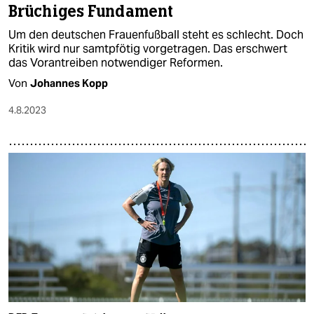
Brüchiges Fundament
Um den deutschen Frauenfußball steht es schlecht. Doch
Kritik wird nur samtpfötig vorgetragen. Das erschwert
das Vorantreiben notwendiger Reformen.
Von
Johannes Kopp
4.8.2023