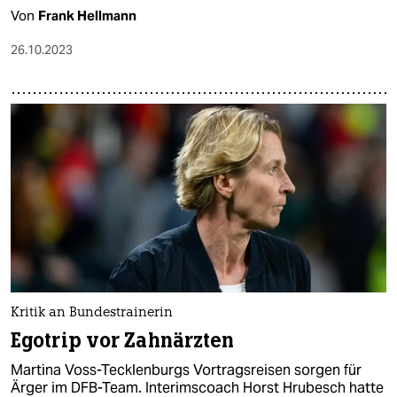
Von
Frank Hellmann
26.10.2023
Kritik an Bundestrainerin
Egotrip vor Zahnärzten
Martina Voss-Tecklenburgs Vortragsreisen sorgen für
Ärger im DFB-Team. Interimscoach Horst Hrubesch hatte