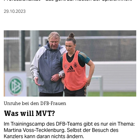
29.10.2023
Unruhe bei den DFB-Frauen
Was will MVT?
Im Trainingscamp des DFB-Teams gibt es nur ein Thema:
Martina Voss-Tecklenburg. Selbst der Besuch des
Kanzlers kann daran nichts ändern.