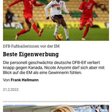
DFB-Fußballerinnen vor der EM
Beste Eigenwerbung
Die personell geschwächte deutsche DFB-Elf verliert
knapp gegen Kanada. Nicole Anyomi darf sich aber mit
Blick auf die EM als eine Gewinnerin fühlen.
Von
Frank Hellmann
21.2.2022