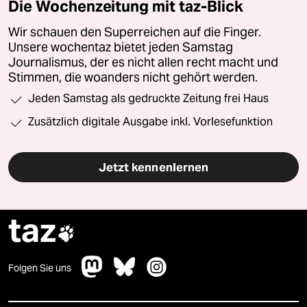
Die Wochenzeitung mit taz-Blick
Wir schauen den Superreichen auf die Finger.
Unsere wochentaz bietet jeden Samstag
Journalismus, der es nicht allen recht macht und
Stimmen, die woanders nicht gehört werden.
Jeden Samstag als gedruckte Zeitung frei Haus
Zusätzlich digitale Ausgabe inkl. Vorlesefunktion
Jetzt kennenlernen
taz

Folgen Sie uns