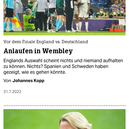
Vor dem Finale England vs. Deutschland
Anlaufen in Wembley
Englands Auswahl scheint nichts und niemand aufhalten
zu können. Nichts? Spanien und Schweden haben
gezeigt, wie es gehen könnte.
Von
Johannes Kopp
31.7.2022