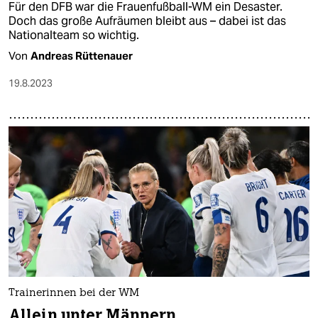
Für den DFB war die Frauenfußball-WM ein Desaster.
Doch das große Aufräumen bleibt aus – dabei ist das
Nationalteam so wichtig.
Von
Andreas Rüttenauer
19.8.2023
Trainerinnen bei der WM
Allein unter Männern