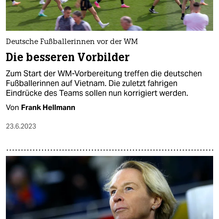
Deutsche Fußballerinnen vor der WM
Die besseren Vorbilder
Zum Start der WM-Vorbereitung treffen die deutschen
Fußballerinnen auf Vietnam. Die zuletzt fahrigen
Eindrücke des Teams sollen nun korrigiert werden.
Von
Frank Hellmann
23.6.2023