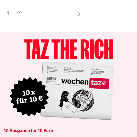
1
2
10 Ausgaben für 10 Euro