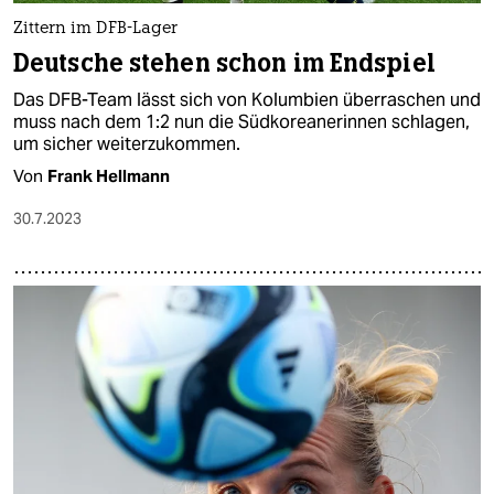
Zittern im DFB-Lager
Deutsche stehen schon im Endspiel
Das DFB-Team lässt sich von Kolumbien überraschen und
muss nach dem 1:2 nun die Südkoreanerinnen schlagen,
um sicher weiterzukommen.
Von
Frank Hellmann
30.7.2023