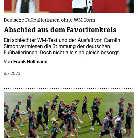
Deutsche Fußballerinnen ohne WM-Form
Abschied aus dem Favoritenkreis
Ein schlechter WM-Test und der Ausfall von Carolin
Simon vermiesen die Stimmung der deutschen
Fußballerinnen. Doch nicht alle sind gleich besorgt.
Von
Frank Hellmann
9.7.2023