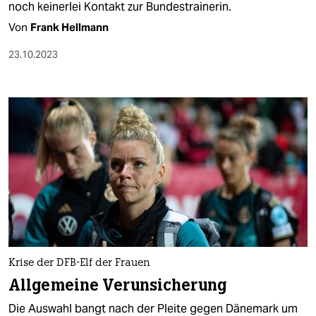
noch keinerlei Kontakt zur Bundestrainerin.
Von
Frank Hellmann
23.10.2023
Krise der DFB-Elf der Frauen
Allgemeine Verunsicherung
Die Auswahl bangt nach der Pleite gegen Dänemark um