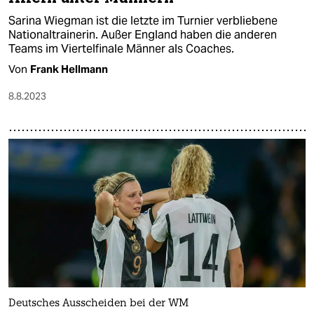
Sarina Wiegman ist die letzte im Turnier verbliebene
Nationaltrainerin. Außer England haben die anderen
Teams im Viertelfinale Männer als Coaches.
Von
Frank Hellmann
8.8.2023
Deutsches Ausscheiden bei der WM