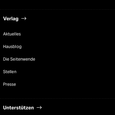
Verlag
Aktuelles
Hausblog
Die Seitenwende
Stellen
Presse
Unterstützen