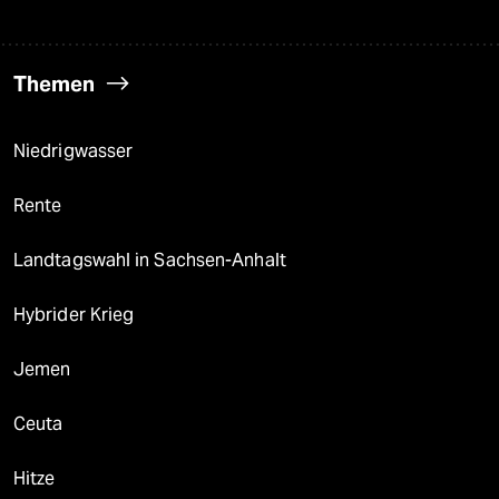
Themen
Niedrigwasser
Rente
Landtagswahl in Sachsen-Anhalt
Hybrider Krieg
Jemen
Ceuta
Hitze