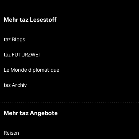
Mehr taz Lesestoff
taz Blogs
taz FUTURZWEI
Le Monde diplomatique
taz Archiv
Mehr taz Angebote
Reisen