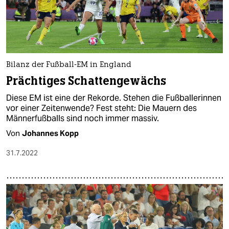
Bilanz der Fußball-EM in England
Prächtiges Schattengewächs
Diese EM ist eine der Rekorde. Stehen die Fußballerinnen
vor einer Zeitenwende? Fest steht: Die Mauern des
Männerfußballs sind noch immer massiv.
Von
Johannes Kopp
31.7.2022