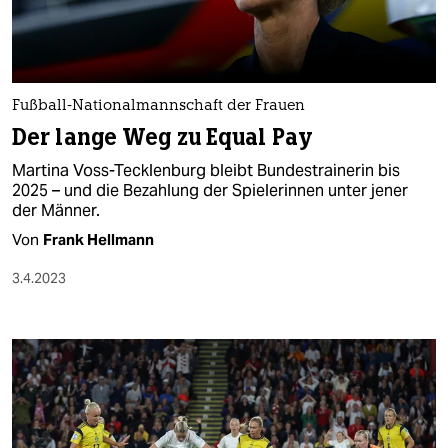
Fußball-Nationalmannschaft der Frauen
Der lange Weg zu Equal Pay
Martina Voss-Tecklenburg bleibt Bundestrainerin bis
2025 – und die Bezahlung der Spielerinnen unter jener
der Männer.
Von
Frank Hellmann
3.4.2023