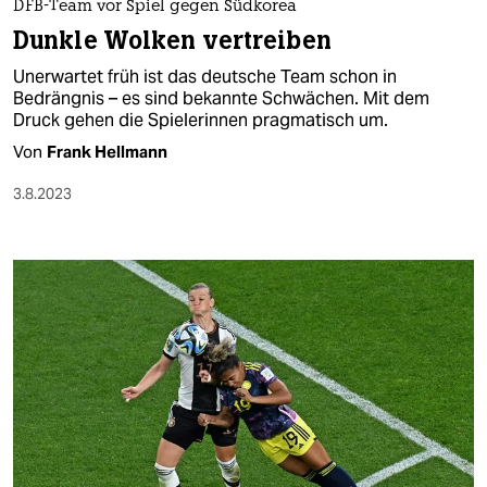
DFB-Team vor Spiel gegen Südkorea
Dunkle Wolken vertreiben
Unerwartet früh ist das deutsche Team schon in
Bedrängnis – es sind bekannte Schwächen. Mit dem
Druck gehen die Spielerinnen pragmatisch um.
Von
Frank Hellmann
3.8.2023