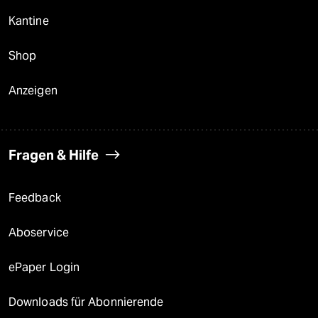
Kantine
Shop
Anzeigen
Fragen & Hilfe
Feedback
Aboservice
ePaper Login
Downloads für Abonnierende