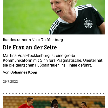
Bundestrainerin Voss-Tecklenburg
Die Frau an der Seite
Martina Voss-Tecklenburg ist eine große
Kommunikatorin mit Sinn fürs Pragmatische. Uneitel hat
sie die deutschen Fußballfrauen ins Finale geführt.
Von
Johannes Kopp
29.7.2022